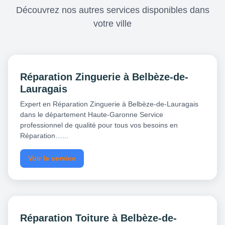
Découvrez nos autres services disponibles dans
votre ville
Réparation Zinguerie à Belbèze-de-
Lauragais
Expert en Réparation Zinguerie à Belbèze-de-Lauragais
dans le département Haute-Garonne Service
professionnel de qualité pour tous vos besoins en
Réparation…...
Voir le service
Réparation Toiture à Belbèze-de-