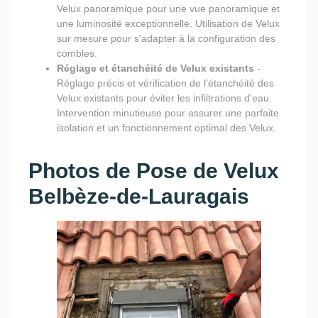
Velux panoramique pour une vue panoramique et
une luminosité exceptionnelle. Utilisation de Velux
sur mesure pour s'adapter à la configuration des
combles.
Réglage et étanchéité de Velux existants
-
Réglage précis et vérification de l'étanchéité des
Velux existants pour éviter les infiltrations d'eau.
Intervention minutieuse pour assurer une parfaite
isolation et un fonctionnement optimal des Velux.
Photos de Pose de Velux
Belbèze-de-Lauragais