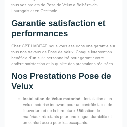
tous vos projets de Pose de Velux à Belbèze-de-
Lauragais et en Occitanie.
Garantie satisfaction et
performances
Chez CBT HABITAT, nous vous assurons une garantie sur
tous nos travaux de Pose de Velux. Chaque intervention
bénéficie d'un suivi personnalisé pour garantir votre
entière satisfaction et la qualité des prestations réalisées.
Nos Prestations Pose de
Velux
Installation de Velux motorisé
- Installation d'un
Velux motorisé innovant pour un contrôle facile de
l'ouverture et de la fermeture. Utilisation de
matériaux résistants pour une longue durabilité et
un confort accru pour les occupants.