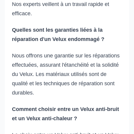
Nos experts veillent à un travail rapide et
efficace.
Quelles sont les garanties liées à la
réparation d'un Velux endommagé ?
Nous offrons une garantie sur les réparations
effectuées, assurant l'étanchéité et la solidité
du Velux. Les matériaux utilisés sont de
qualité et les techniques de réparation sont
durables.
Comment choisir entre un Velux anti-bruit
et un Velux anti-chaleur ?