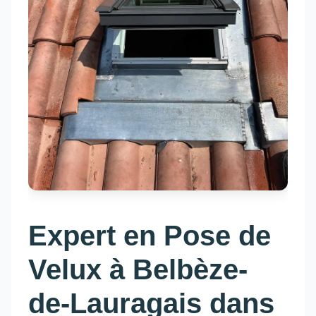
Expert en Pose de
Velux à Belbèze-
de-Lauragais dans