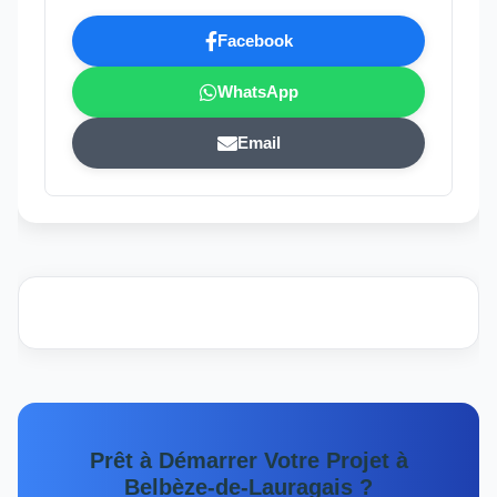
Facebook
WhatsApp
Email
Prêt à Démarrer Votre Projet à
Belbèze-de-Lauragais ?