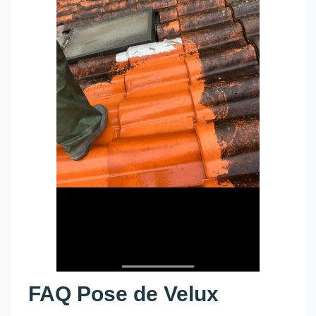
FAQ Pose de Velux