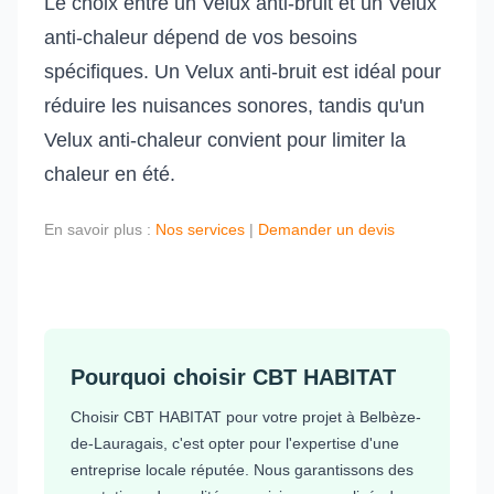
Le choix entre un Velux anti-bruit et un Velux
anti-chaleur dépend de vos besoins
spécifiques. Un Velux anti-bruit est idéal pour
réduire les nuisances sonores, tandis qu'un
Velux anti-chaleur convient pour limiter la
chaleur en été.
En savoir plus :
Nos services
|
Demander un devis
Pourquoi choisir CBT HABITAT
Choisir CBT HABITAT pour votre projet à Belbèze-
de-Lauragais, c'est opter pour l'expertise d'une
entreprise locale réputée. Nous garantissons des