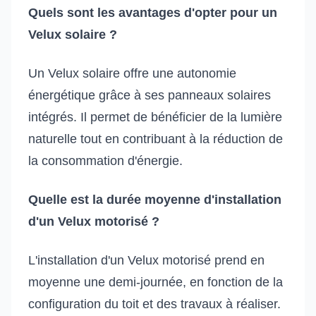
Quels sont les avantages d'opter pour un
Velux solaire ?
Un Velux solaire offre une autonomie
énergétique grâce à ses panneaux solaires
intégrés. Il permet de bénéficier de la lumière
naturelle tout en contribuant à la réduction de
la consommation d'énergie.
Quelle est la durée moyenne d'installation
d'un Velux motorisé ?
L'installation d'un Velux motorisé prend en
moyenne une demi-journée, en fonction de la
configuration du toit et des travaux à réaliser.