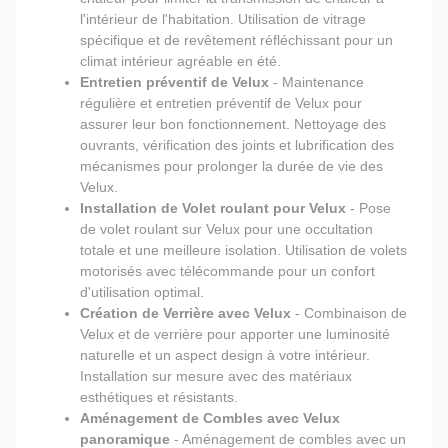
l'intérieur de l'habitation. Utilisation de vitrage
spécifique et de revêtement réfléchissant pour un
climat intérieur agréable en été.
Entretien préventif de Velux
- Maintenance
régulière et entretien préventif de Velux pour
assurer leur bon fonctionnement. Nettoyage des
ouvrants, vérification des joints et lubrification des
mécanismes pour prolonger la durée de vie des
Velux.
Installation de Volet roulant pour Velux
- Pose
de volet roulant sur Velux pour une occultation
totale et une meilleure isolation. Utilisation de volets
motorisés avec télécommande pour un confort
d'utilisation optimal.
Création de Verrière avec Velux
- Combinaison de
Velux et de verrière pour apporter une luminosité
naturelle et un aspect design à votre intérieur.
Installation sur mesure avec des matériaux
esthétiques et résistants.
Aménagement de Combles avec Velux
panoramique
- Aménagement de combles avec un