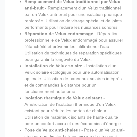
Remplacement de Velux traditionnel par Velux
anti-bruit
- Remplacement d'un Velux traditionnel
par un Velux anti-bruit pour une isolation phonique
renforcée. Utilisation de vitrage spécial et de joints
performants pour réduire les nuisances sonores.
Réparation de Velux endommagé
- Réparation
professionnelle de Velux endommagé pour assurer
l'étanchéité et prévenir les infiltrations d'eau.
Utilisation de techniques de réparation spécifiques
pour garantir la longévité du Velux.
Installation de Velux solaire
- Installation d'un
Velux solaire écologique pour une automatisation
optimale. Utilisation de panneaux solaires intégrés
et de commandes à distance pour un
fonctionnement autonome.
Isolation thermique de Velux existant
-
Amélioration de l'isolation thermique d'un Velux
existant pour réduire les pertes de chaleur.
Utilisation de matériaux isolants de haute qualité
pour un confort accru et des économies d'énergie.
Pose de Velux anti-chaleur
- Pose d'un Velux anti-
chaleur pour limiter la transmission de chaleur à