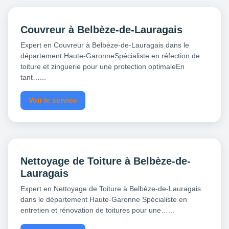
Couvreur à Belbèze-de-Lauragais
Expert en Couvreur à Belbèze-de-Lauragais dans le
département Haute-GaronneSpécialiste en réfection de
toiture et zinguerie pour une protection optimaleEn
tant…...
Voir le service
Nettoyage de Toiture à Belbèze-de-
Lauragais
Expert en Nettoyage de Toiture à Belbèze-de-Lauragais
dans le département Haute-Garonne Spécialiste en
entretien et rénovation de toitures pour une…...