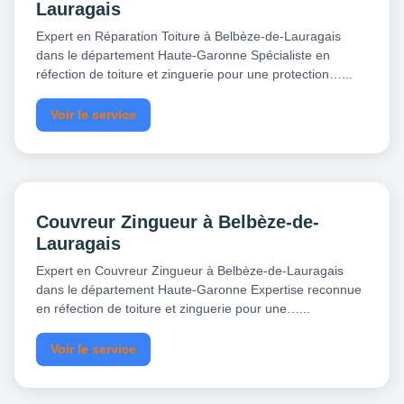
Lauragais
Expert en Réparation Toiture à Belbèze-de-Lauragais
dans le département Haute-Garonne Spécialiste en
réfection de toiture et zinguerie pour une protection…...
Voir le service
Couvreur Zingueur à Belbèze-de-
Lauragais
Expert en Couvreur Zingueur à Belbèze-de-Lauragais
dans le département Haute-Garonne Expertise reconnue
en réfection de toiture et zinguerie pour une…...
Voir le service