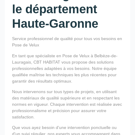
le département
Haute-Garonne
Service professionnel de qualité pour tous vos besoins en
Pose de Velux
En tant que spécialiste en Pose de Velux à Belbèze-de-
Lauragais, CBT HABITAT vous propose des solutions
professionnelles adaptées à vos besoins. Notre équipe
qualifiée maîtrise les techniques les plus récentes pour
garantir des résultats optimaux.
Nous intervenons sur tous types de projets, en utilisant
des matériaux de qualité supérieure et en respectant les
normes en vigueur. Chaque intervention est réalisée avec
professionnalisme et précision pour assurer votre
satisfaction.
Que vous ayez besoin d'une intervention ponctuelle ou
d'un suivi régulier, nos experts vous accompagnent dans