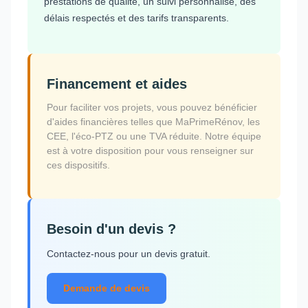
prestations de qualité, un suivi personnalisé, des
délais respectés et des tarifs transparents.
Financement et aides
Pour faciliter vos projets, vous pouvez bénéficier
d'aides financières telles que MaPrimeRénov, les
CEE, l'éco-PTZ ou une TVA réduite. Notre équipe
est à votre disposition pour vous renseigner sur
ces dispositifs.
Besoin d'un devis ?
Contactez-nous pour un devis gratuit.
Demande de devis