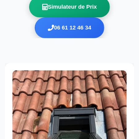
Simulateur de Prix
06 61 12 46 34