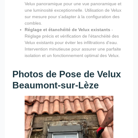
Velux panoramique pour une vue panoramique et
une luminosité exceptionnelle. Utilisation de Velux
sur mesure pour s'adapter à la configuration des
combles.
Réglage et étanchéité de Velux existants
-
Réglage précis et vérification de l'étanchéité des
Velux existants pour éviter les infiltrations d'eau.
Intervention minutieuse pour assurer une parfaite
isolation et un fonctionnement optimal des Velux.
Photos de Pose de Velux
Beaumont-sur-Lèze