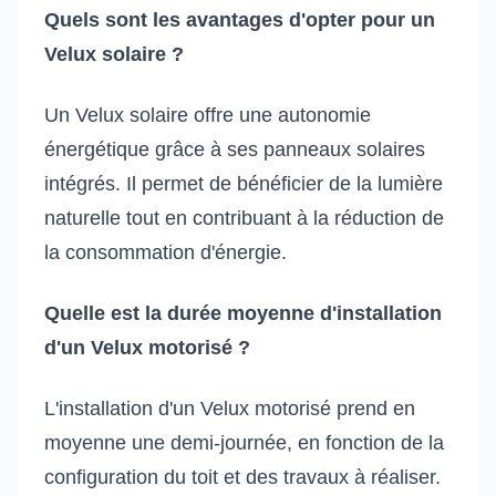
Quels sont les avantages d'opter pour un
Velux solaire ?
Un Velux solaire offre une autonomie
énergétique grâce à ses panneaux solaires
intégrés. Il permet de bénéficier de la lumière
naturelle tout en contribuant à la réduction de
la consommation d'énergie.
Quelle est la durée moyenne d'installation
d'un Velux motorisé ?
L'installation d'un Velux motorisé prend en
moyenne une demi-journée, en fonction de la
configuration du toit et des travaux à réaliser.