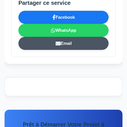
Partager ce service
Facebook
WhatsApp
Email
Prêt à Démarrer Votre Projet à