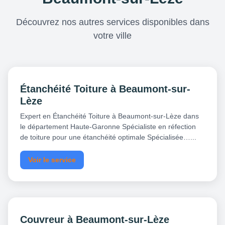
Découvrez nos autres services disponibles dans
votre ville
Étanchéité Toiture à Beaumont-sur-
Lèze
Expert en Étanchéité Toiture à Beaumont-sur-Lèze dans
le département Haute-Garonne Spécialiste en réfection
de toiture pour une étanchéité optimale Spécialisée…...
Voir le service
Couvreur à Beaumont-sur-Lèze