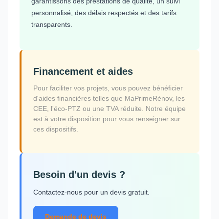
garantissons des prestations de qualité, un suivi
personnalisé, des délais respectés et des tarifs
transparents.
Financement et aides
Pour faciliter vos projets, vous pouvez bénéficier
d'aides financières telles que MaPrimeRénov, les
CEE, l'éco-PTZ ou une TVA réduite. Notre équipe
est à votre disposition pour vous renseigner sur
ces dispositifs.
Besoin d'un devis ?
Contactez-nous pour un devis gratuit.
Demande de devis