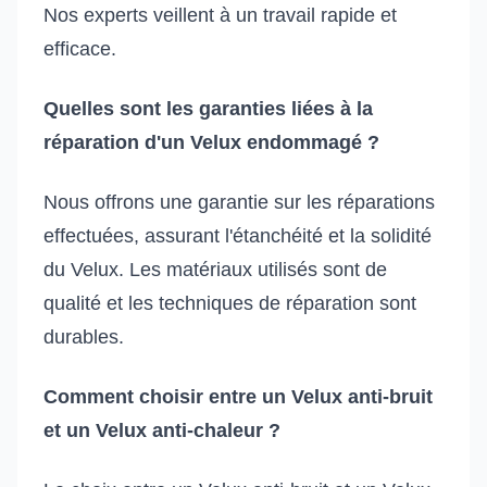
Nos experts veillent à un travail rapide et
efficace.
Quelles sont les garanties liées à la
réparation d'un Velux endommagé ?
Nous offrons une garantie sur les réparations
effectuées, assurant l'étanchéité et la solidité
du Velux. Les matériaux utilisés sont de
qualité et les techniques de réparation sont
durables.
Comment choisir entre un Velux anti-bruit
et un Velux anti-chaleur ?