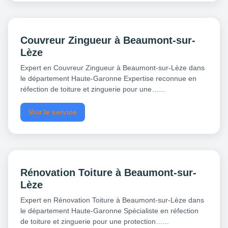
Couvreur Zingueur à Beaumont-sur-
Lèze
Expert en Couvreur Zingueur à Beaumont-sur-Lèze dans
le département Haute-Garonne Expertise reconnue en
réfection de toiture et zinguerie pour une…...
Voir le service
Rénovation Toiture à Beaumont-sur-
Lèze
Expert en Rénovation Toiture à Beaumont-sur-Lèze dans
le département Haute-Garonne Spécialiste en réfection
de toiture et zinguerie pour une protection…...