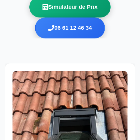
Simulateur de Prix
06 61 12 46 34