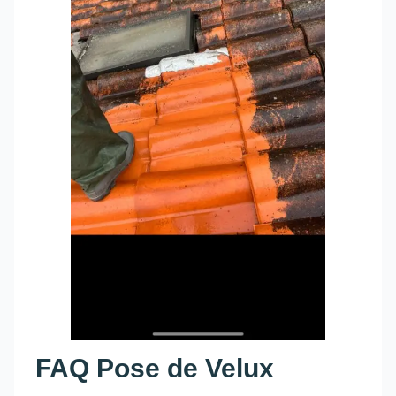
FAQ Pose de Velux