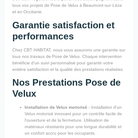
tous vos projets de Pose de Velux à Beaumont-sur-Lèze
et en Occitanie.
Garantie satisfaction et
performances
Chez CBT HABITAT, nous vous assurons une garantie sur
tous nos travaux de Pose de Velux. Chaque intervention
bénéficie d'un suivi personnalisé pour garantir votre
entière satisfaction et la qualité des prestations réalisées.
Nos Prestations Pose de
Velux
Installation de Velux motorisé
- Installation d'un
Velux motorisé innovant pour un contrôle facile de
l'ouverture et de la fermeture. Utilisation de
matériaux résistants pour une longue durabilité et
un confort accru pour les occupants.