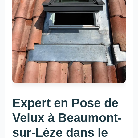
Expert en Pose de
Velux à Beaumont-
sur-Lèze dans le