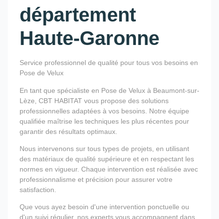
département
Haute-Garonne
Service professionnel de qualité pour tous vos besoins en
Pose de Velux
En tant que spécialiste en Pose de Velux à Beaumont-sur-
Lèze, CBT HABITAT vous propose des solutions
professionnelles adaptées à vos besoins. Notre équipe
qualifiée maîtrise les techniques les plus récentes pour
garantir des résultats optimaux.
Nous intervenons sur tous types de projets, en utilisant
des matériaux de qualité supérieure et en respectant les
normes en vigueur. Chaque intervention est réalisée avec
professionnalisme et précision pour assurer votre
satisfaction.
Que vous ayez besoin d'une intervention ponctuelle ou
d'un suivi régulier, nos experts vous accompagnent dans