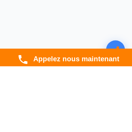
Appelez nous maintenant
CBT HABITAT