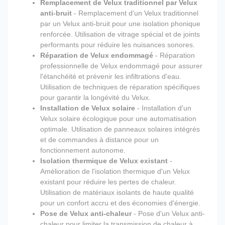
Remplacement de Velux traditionnel par Velux
anti-bruit
- Remplacement d'un Velux traditionnel
par un Velux anti-bruit pour une isolation phonique
renforcée. Utilisation de vitrage spécial et de joints
performants pour réduire les nuisances sonores.
Réparation de Velux endommagé
- Réparation
professionnelle de Velux endommagé pour assurer
l'étanchéité et prévenir les infiltrations d'eau.
Utilisation de techniques de réparation spécifiques
pour garantir la longévité du Velux.
Installation de Velux solaire
- Installation d'un
Velux solaire écologique pour une automatisation
optimale. Utilisation de panneaux solaires intégrés
et de commandes à distance pour un
fonctionnement autonome.
Isolation thermique de Velux existant
-
Amélioration de l'isolation thermique d'un Velux
existant pour réduire les pertes de chaleur.
Utilisation de matériaux isolants de haute qualité
pour un confort accru et des économies d'énergie.
Pose de Velux anti-chaleur
- Pose d'un Velux anti-
chaleur pour limiter la transmission de chaleur à