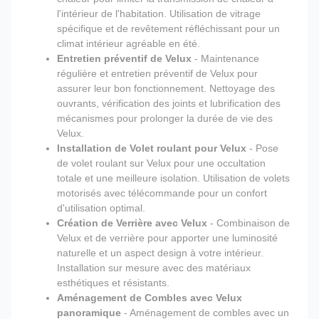
l'intérieur de l'habitation. Utilisation de vitrage
spécifique et de revêtement réfléchissant pour un
climat intérieur agréable en été.
Entretien préventif de Velux
- Maintenance
régulière et entretien préventif de Velux pour
assurer leur bon fonctionnement. Nettoyage des
ouvrants, vérification des joints et lubrification des
mécanismes pour prolonger la durée de vie des
Velux.
Installation de Volet roulant pour Velux
- Pose
de volet roulant sur Velux pour une occultation
totale et une meilleure isolation. Utilisation de volets
motorisés avec télécommande pour un confort
d'utilisation optimal.
Création de Verrière avec Velux
- Combinaison de
Velux et de verrière pour apporter une luminosité
naturelle et un aspect design à votre intérieur.
Installation sur mesure avec des matériaux
esthétiques et résistants.
Aménagement de Combles avec Velux
panoramique
- Aménagement de combles avec un