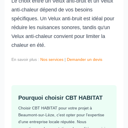
Le choix entre un Velux anti-bruit et un Velux
anti-chaleur dépend de vos besoins
spécifiques. Un Velux anti-bruit est idéal pour
réduire les nuisances sonores, tandis qu'un
Velux anti-chaleur convient pour limiter la
chaleur en été.
En savoir plus :
Nos services
|
Demander un devis
Pourquoi choisir CBT HABITAT
Choisir CBT HABITAT pour votre projet à
Beaumont-sur-Lèze, c'est opter pour l'expertise
d'une entreprise locale réputée. Nous