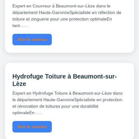
Expert en Couvreur à Beaumont-sur-Lèze dans le
département Haute-GaronneSpécialiste en réfection de
toiture et zinguerie pour une protection optimaleEn
tant…...
Voir le service
Hydrofuge Toiture à Beaumont-sur-
Lèze
Expert en Hydrofuge Toiture à Beaumont-sur-Lèze dans
le département Haute-GaronneSpécialiste en protection
et rénovation de toitures pour une durabilité
optimaleEn…...
Voir le service