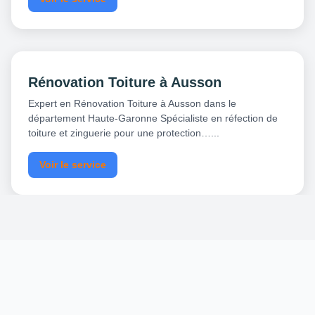
Rénovation Toiture à Ausson
Expert en Rénovation Toiture à Ausson dans le
département Haute-Garonne Spécialiste en réfection de
toiture et zinguerie pour une protection…...
Voir le service