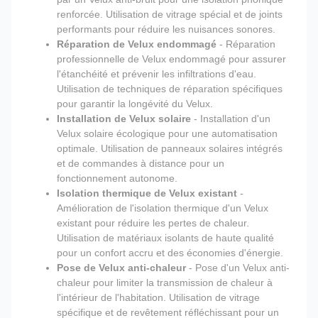
renforcée. Utilisation de vitrage spécial et de joints
performants pour réduire les nuisances sonores.
Réparation de Velux endommagé
- Réparation
professionnelle de Velux endommagé pour assurer
l'étanchéité et prévenir les infiltrations d'eau.
Utilisation de techniques de réparation spécifiques
pour garantir la longévité du Velux.
Installation de Velux solaire
- Installation d'un
Velux solaire écologique pour une automatisation
optimale. Utilisation de panneaux solaires intégrés
et de commandes à distance pour un
fonctionnement autonome.
Isolation thermique de Velux existant
-
Amélioration de l'isolation thermique d'un Velux
existant pour réduire les pertes de chaleur.
Utilisation de matériaux isolants de haute qualité
pour un confort accru et des économies d'énergie.
Pose de Velux anti-chaleur
- Pose d'un Velux anti-
chaleur pour limiter la transmission de chaleur à
l'intérieur de l'habitation. Utilisation de vitrage
spécifique et de revêtement réfléchissant pour un