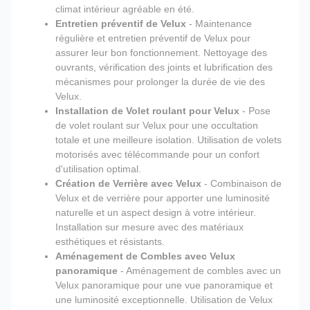
climat intérieur agréable en été.
Entretien préventif de Velux
- Maintenance
régulière et entretien préventif de Velux pour
assurer leur bon fonctionnement. Nettoyage des
ouvrants, vérification des joints et lubrification des
mécanismes pour prolonger la durée de vie des
Velux.
Installation de Volet roulant pour Velux
- Pose
de volet roulant sur Velux pour une occultation
totale et une meilleure isolation. Utilisation de volets
motorisés avec télécommande pour un confort
d'utilisation optimal.
Création de Verrière avec Velux
- Combinaison de
Velux et de verrière pour apporter une luminosité
naturelle et un aspect design à votre intérieur.
Installation sur mesure avec des matériaux
esthétiques et résistants.
Aménagement de Combles avec Velux
panoramique
- Aménagement de combles avec un
Velux panoramique pour une vue panoramique et
une luminosité exceptionnelle. Utilisation de Velux