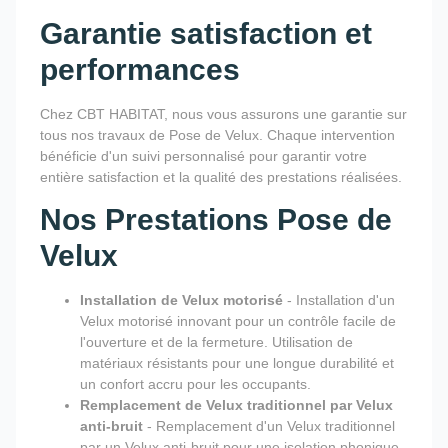
Garantie satisfaction et
performances
Chez CBT HABITAT, nous vous assurons une garantie sur
tous nos travaux de Pose de Velux. Chaque intervention
bénéficie d'un suivi personnalisé pour garantir votre
entière satisfaction et la qualité des prestations réalisées.
Nos Prestations Pose de
Velux
Installation de Velux motorisé
- Installation d'un
Velux motorisé innovant pour un contrôle facile de
l'ouverture et de la fermeture. Utilisation de
matériaux résistants pour une longue durabilité et
un confort accru pour les occupants.
Remplacement de Velux traditionnel par Velux
anti-bruit
- Remplacement d'un Velux traditionnel
par un Velux anti-bruit pour une isolation phonique