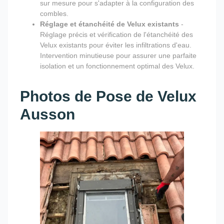
sur mesure pour s'adapter à la configuration des
combles.
Réglage et étanchéité de Velux existants
-
Réglage précis et vérification de l'étanchéité des
Velux existants pour éviter les infiltrations d'eau.
Intervention minutieuse pour assurer une parfaite
isolation et un fonctionnement optimal des Velux.
Photos de Pose de Velux
Ausson