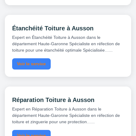
Étanchéité Toiture à Ausson
Expert en Étanchéité Toiture à Ausson dans le
département Haute-Garonne Spécialiste en réfection de
toiture pour une étanchéité optimale Spécialisée…...
Voir le service
Réparation Toiture à Ausson
Expert en Réparation Toiture à Ausson dans le
département Haute-Garonne Spécialiste en réfection de
toiture et zinguerie pour une protection…...
Voir le service