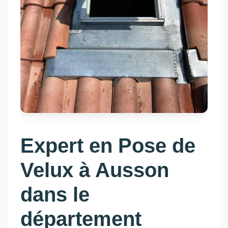
Expert en Pose de
Velux à Ausson
dans le
département