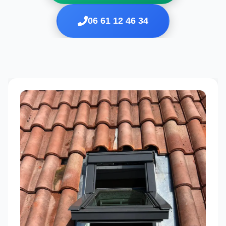
06 61 12 46 34