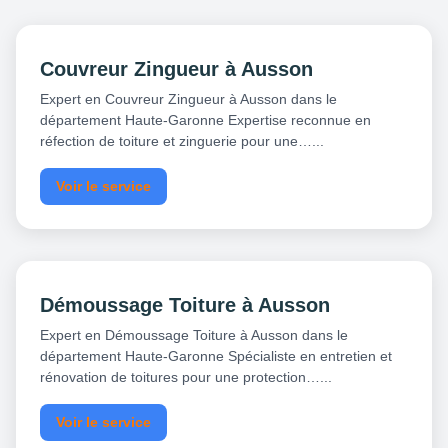
Couvreur Zingueur à Ausson
Expert en Couvreur Zingueur à Ausson dans le
département Haute-Garonne Expertise reconnue en
réfection de toiture et zinguerie pour une…...
Voir le service
Démoussage Toiture à Ausson
Expert en Démoussage Toiture à Ausson dans le
département Haute-Garonne Spécialiste en entretien et
rénovation de toitures pour une protection…...
Voir le service