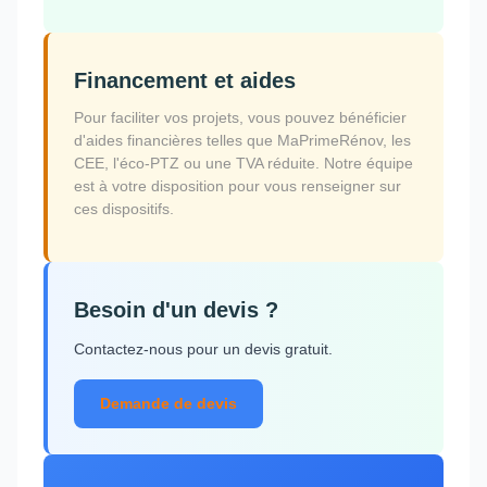
Financement et aides
Pour faciliter vos projets, vous pouvez bénéficier
d'aides financières telles que MaPrimeRénov, les
CEE, l'éco-PTZ ou une TVA réduite. Notre équipe
est à votre disposition pour vous renseigner sur
ces dispositifs.
Besoin d'un devis ?
Contactez-nous pour un devis gratuit.
Demande de devis