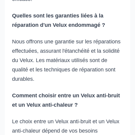
Quelles sont les garanties liées à la
réparation d'un Velux endommagé ?
Nous offrons une garantie sur les réparations
effectuées, assurant l'étanchéité et la solidité
du Velux. Les matériaux utilisés sont de
qualité et les techniques de réparation sont
durables.
Comment choisir entre un Velux anti-bruit
et un Velux anti-chaleur ?
Le choix entre un Velux anti-bruit et un Velux
anti-chaleur dépend de vos besoins