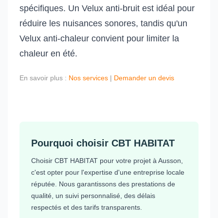
spécifiques. Un Velux anti-bruit est idéal pour
réduire les nuisances sonores, tandis qu'un
Velux anti-chaleur convient pour limiter la
chaleur en été.
En savoir plus :
Nos services
|
Demander un devis
Pourquoi choisir CBT HABITAT
Choisir CBT HABITAT pour votre projet à Ausson,
c'est opter pour l'expertise d'une entreprise locale
réputée. Nous garantissons des prestations de
qualité, un suivi personnalisé, des délais
respectés et des tarifs transparents.