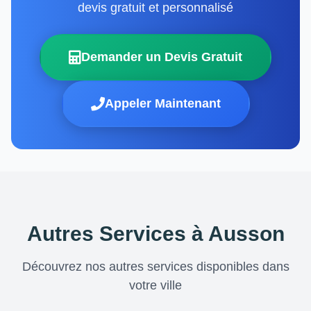
devis gratuit et personnalisé
Demander un Devis Gratuit
Appeler Maintenant
Autres Services à Ausson
Découvrez nos autres services disponibles dans
votre ville