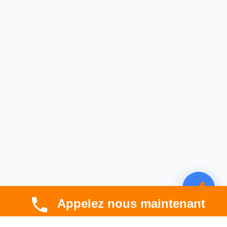
Appelez nous maintenant