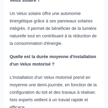
Velux solaire ?
Un Velux solaire offre une autonomie
énergétique grâce à ses panneaux solaires
intégrés. Il permet de bénéficier de la lumière
naturelle tout en contribuant à la réduction de
la consommation d'énergie.
Quelle est la durée moyenne d'installation
d'un Velux motorisé ?
L'installation d'un Velux motorisé prend en
moyenne une demi-journée, en fonction de la
configuration du toit et des travaux à réaliser.
Nos experts veillent à un travail rapide et
efficace.