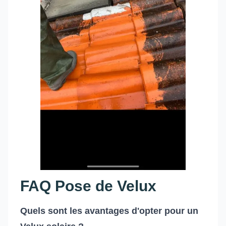
FAQ Pose de Velux
Quels sont les avantages d'opter pour un