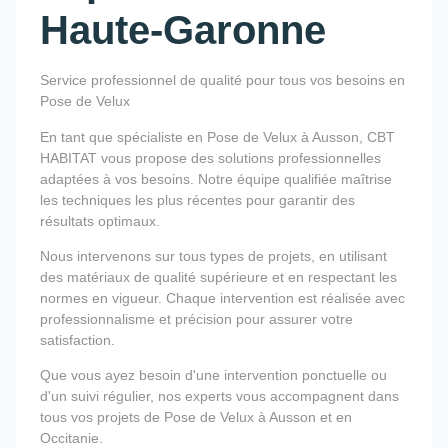
Haute-Garonne
Service professionnel de qualité pour tous vos besoins en
Pose de Velux
En tant que spécialiste en Pose de Velux à Ausson, CBT
HABITAT vous propose des solutions professionnelles
adaptées à vos besoins. Notre équipe qualifiée maîtrise
les techniques les plus récentes pour garantir des
résultats optimaux.
Nous intervenons sur tous types de projets, en utilisant
des matériaux de qualité supérieure et en respectant les
normes en vigueur. Chaque intervention est réalisée avec
professionnalisme et précision pour assurer votre
satisfaction.
Que vous ayez besoin d'une intervention ponctuelle ou
d'un suivi régulier, nos experts vous accompagnent dans
tous vos projets de Pose de Velux à Ausson et en
Occitanie.