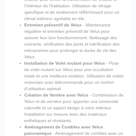
l'intérieur de l'habitation. Utilisation de vitrage
spécifique et de revêtement réfléchissant pour un
climat intérieur agréable en été.
Entretien préventif de Velux
- Maintenance
régulière et entretien préventif de Velux pour
assurer leur bon fonctionnement. Nettoyage des
ouvrants, vérification des joints et lubrification des
mécanismes pour prolonger la durée de vie des
Velux.
Installation de Volet roulant pour Velux
- Pose
de volet roulant sur Velux pour une occultation
totale et une meilleure isolation. Utilisation de volets
motorisés avec télécommande pour un confort
d'utilisation optimal.
Création de Verrière avec Velux
- Combinaison de
Velux et de verrière pour apporter une luminosité
naturelle et un aspect design à votre intérieur.
Installation sur mesure avec des matériaux
esthétiques et résistants.
Aménagement de Combles avec Velux
panoramique
- Aménagement de combles avec un