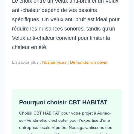
Le choix entre un Velux anti-bruit et un Velux
anti-chaleur dépend de vos besoins
spécifiques. Un Velux anti-bruit est idéal pour
réduire les nuisances sonores, tandis qu'un
Velux anti-chaleur convient pour limiter la
chaleur en été.
En savoir plus :
Nos services
|
Demander un devis
Pourquoi choisir CBT HABITAT
Choisir CBT HABITAT pour votre projet à Auriac-
sur-Vendinelle, c'est opter pour l'expertise d'une
entreprise locale réputée. Nous garantissons des