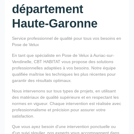
département
Haute-Garonne
Service professionnel de qualité pour tous vos besoins en
Pose de Velux
En tant que spécialiste en Pose de Velux à Auriac-sur-
Vendinelle, CBT HABITAT vous propose des solutions
professionnelles adaptées à vos besoins. Notre équipe
qualifiée maîtrise les techniques les plus récentes pour
garantir des résultats optimaux.
Nous intervenons sur tous types de projets, en utilisant
des matériaux de qualité supérieure et en respectant les
normes en vigueur. Chaque intervention est réalisée avec
professionnalisme et précision pour assurer votre
satisfaction.
Que vous ayez besoin d'une intervention ponctuelle ou
d'un suivi régulier, nos experts vous accompagnent dans