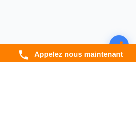
Appelez nous maintenant
CBT HABITAT
Spécialiste en rénovation électrique, thermique et