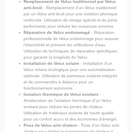
Remplacement de Velux traditionnel par Velux
anti-bruit
- Remplacement d'un Velux traditionnel
par un Velux anti-bruit pour une isolation phonique
renforcée. Utilisation de vitrage spécial et de joints
performants pour réduire les nuisances sonores.
Réparation de Velux endommagé
- Réparation
professionnelle de Velux endommagé pour assurer
l'étanchéité et prévenir les infiltrations d'eau.
Utilisation de techniques de réparation spécifiques
pour garantir la longévité du Velux.
Installation de Velux solaire
- Installation d'un
Velux solaire écologique pour une automatisation
optimale. Utilisation de panneaux solaires intégrés
et de commandes à distance pour un
fonctionnement autonome.
Isolation thermique de Velux existant
-
Amélioration de l'isolation thermique d'un Velux
existant pour réduire les pertes de chaleur.
Utilisation de matériaux isolants de haute qualité
pour un confort accru et des économies d'énergie.
Pose de Velux anti-chaleur
- Pose d'un Velux anti-
chaleur pour limiter la transmission de chaleur à