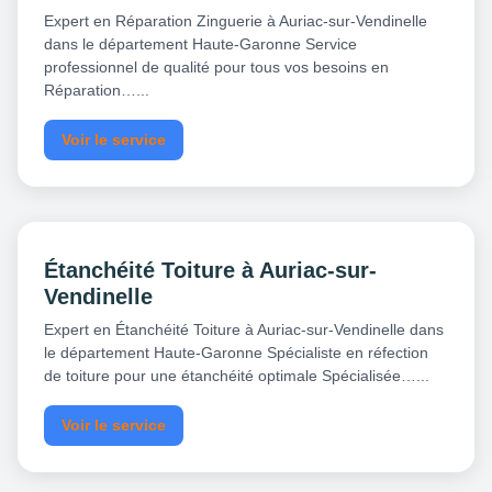
Expert en Réparation Zinguerie à Auriac-sur-Vendinelle
dans le département Haute-Garonne Service
professionnel de qualité pour tous vos besoins en
Réparation…...
Voir le service
Étanchéité Toiture à Auriac-sur-
Vendinelle
Expert en Étanchéité Toiture à Auriac-sur-Vendinelle dans
le département Haute-Garonne Spécialiste en réfection
de toiture pour une étanchéité optimale Spécialisée…...
Voir le service