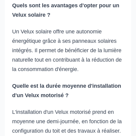
Quels sont les avantages d'opter pour un
Velux solaire ?
Un Velux solaire offre une autonomie
énergétique grâce à ses panneaux solaires
intégrés. Il permet de bénéficier de la lumière
naturelle tout en contribuant à la réduction de
la consommation d'énergie.
Quelle est la durée moyenne d'installation
d'un Velux motorisé ?
L'installation d'un Velux motorisé prend en
moyenne une demi-journée, en fonction de la
configuration du toit et des travaux à réaliser.