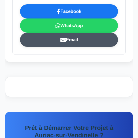
Facebook
WhatsApp
Email
Prêt à Démarrer Votre Projet à
Auriac-sur-Vendinelle ?