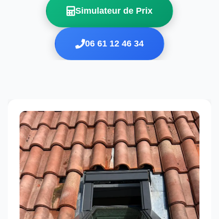
Simulateur de Prix
06 61 12 46 34