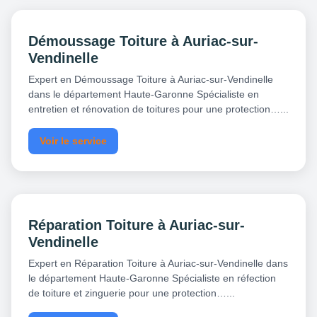
Démoussage Toiture à Auriac-sur-
Vendinelle
Expert en Démoussage Toiture à Auriac-sur-Vendinelle
dans le département Haute-Garonne Spécialiste en
entretien et rénovation de toitures pour une protection…...
Voir le service
Réparation Toiture à Auriac-sur-
Vendinelle
Expert en Réparation Toiture à Auriac-sur-Vendinelle dans
le département Haute-Garonne Spécialiste en réfection
de toiture et zinguerie pour une protection…...