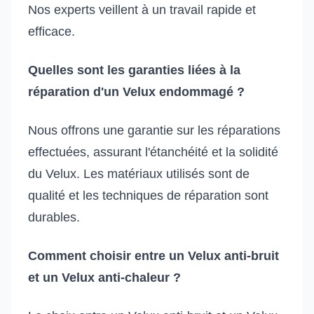
Nos experts veillent à un travail rapide et
efficace.
Quelles sont les garanties liées à la
réparation d'un Velux endommagé ?
Nous offrons une garantie sur les réparations
effectuées, assurant l'étanchéité et la solidité
du Velux. Les matériaux utilisés sont de
qualité et les techniques de réparation sont
durables.
Comment choisir entre un Velux anti-bruit
et un Velux anti-chaleur ?