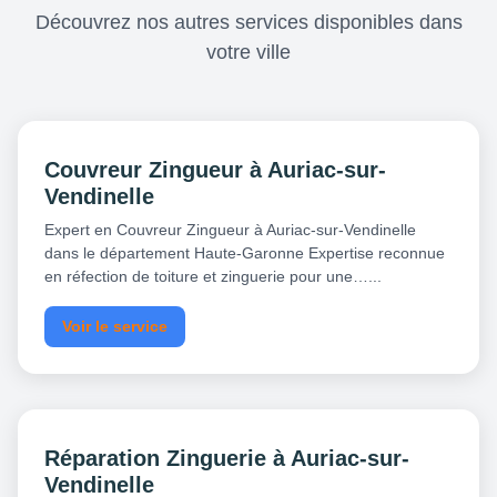
Découvrez nos autres services disponibles dans
votre ville
Couvreur Zingueur à Auriac-sur-
Vendinelle
Expert en Couvreur Zingueur à Auriac-sur-Vendinelle
dans le département Haute-Garonne Expertise reconnue
en réfection de toiture et zinguerie pour une…...
Voir le service
Réparation Zinguerie à Auriac-sur-
Vendinelle