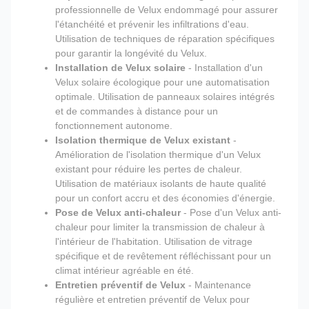
professionnelle de Velux endommagé pour assurer
l'étanchéité et prévenir les infiltrations d'eau.
Utilisation de techniques de réparation spécifiques
pour garantir la longévité du Velux.
Installation de Velux solaire
- Installation d'un
Velux solaire écologique pour une automatisation
optimale. Utilisation de panneaux solaires intégrés
et de commandes à distance pour un
fonctionnement autonome.
Isolation thermique de Velux existant
-
Amélioration de l'isolation thermique d'un Velux
existant pour réduire les pertes de chaleur.
Utilisation de matériaux isolants de haute qualité
pour un confort accru et des économies d'énergie.
Pose de Velux anti-chaleur
- Pose d'un Velux anti-
chaleur pour limiter la transmission de chaleur à
l'intérieur de l'habitation. Utilisation de vitrage
spécifique et de revêtement réfléchissant pour un
climat intérieur agréable en été.
Entretien préventif de Velux
- Maintenance
régulière et entretien préventif de Velux pour