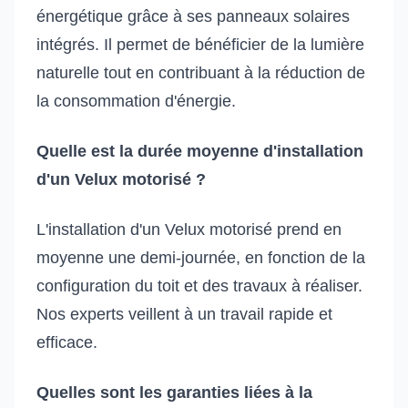
énergétique grâce à ses panneaux solaires
intégrés. Il permet de bénéficier de la lumière
naturelle tout en contribuant à la réduction de
la consommation d'énergie.
Quelle est la durée moyenne d'installation
d'un Velux motorisé ?
L'installation d'un Velux motorisé prend en
moyenne une demi-journée, en fonction de la
configuration du toit et des travaux à réaliser.
Nos experts veillent à un travail rapide et
efficace.
Quelles sont les garanties liées à la