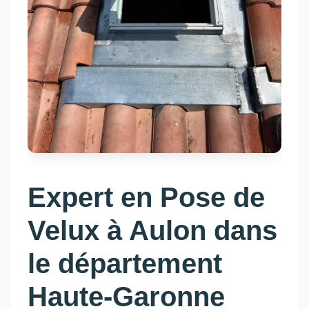
Expert en Pose de
Velux à Aulon dans
le département
Haute-Garonne