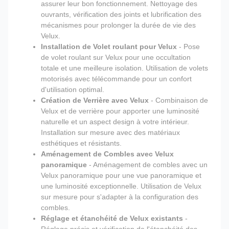
assurer leur bon fonctionnement. Nettoyage des
ouvrants, vérification des joints et lubrification des
mécanismes pour prolonger la durée de vie des
Velux.
Installation de Volet roulant pour Velux
- Pose
de volet roulant sur Velux pour une occultation
totale et une meilleure isolation. Utilisation de volets
motorisés avec télécommande pour un confort
d'utilisation optimal.
Création de Verrière avec Velux
- Combinaison de
Velux et de verrière pour apporter une luminosité
naturelle et un aspect design à votre intérieur.
Installation sur mesure avec des matériaux
esthétiques et résistants.
Aménagement de Combles avec Velux
panoramique
- Aménagement de combles avec un
Velux panoramique pour une vue panoramique et
une luminosité exceptionnelle. Utilisation de Velux
sur mesure pour s'adapter à la configuration des
combles.
Réglage et étanchéité de Velux existants
-