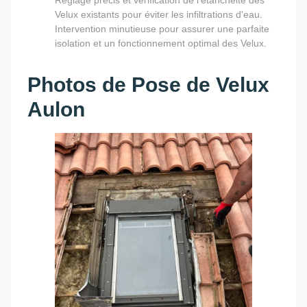
Réglage précis et vérification de l'étanchéité des
Velux existants pour éviter les infiltrations d'eau.
Intervention minutieuse pour assurer une parfaite
isolation et un fonctionnement optimal des Velux.
Photos de Pose de Velux
Aulon