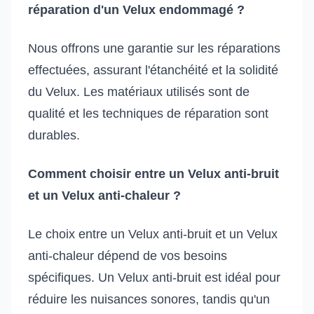
réparation d'un Velux endommagé ?
Nous offrons une garantie sur les réparations
effectuées, assurant l'étanchéité et la solidité
du Velux. Les matériaux utilisés sont de
qualité et les techniques de réparation sont
durables.
Comment choisir entre un Velux anti-bruit
et un Velux anti-chaleur ?
Le choix entre un Velux anti-bruit et un Velux
anti-chaleur dépend de vos besoins
spécifiques. Un Velux anti-bruit est idéal pour
réduire les nuisances sonores, tandis qu'un