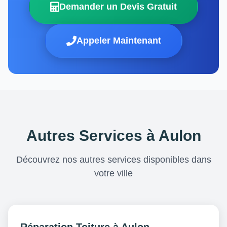
Demander un Devis Gratuit
Appeler Maintenant
Autres Services à Aulon
Découvrez nos autres services disponibles dans
votre ville