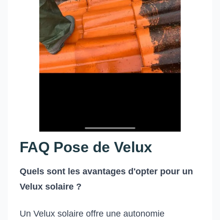
FAQ Pose de Velux
Quels sont les avantages d'opter pour un
Velux solaire ?
Un Velux solaire offre une autonomie