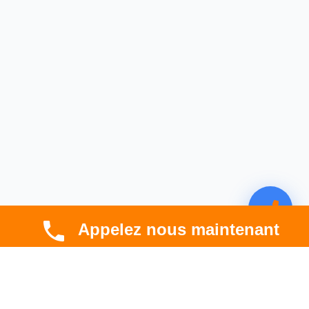
Appelez nous maintenant