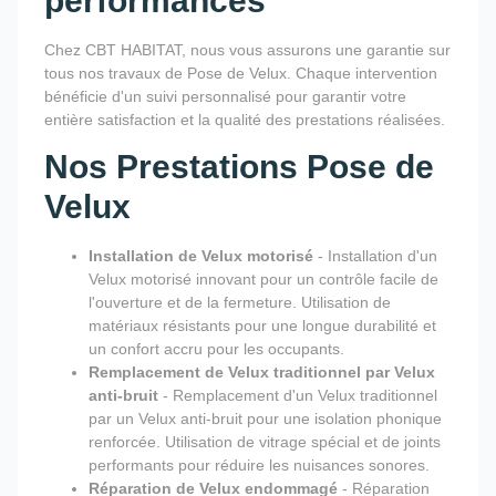
performances
Chez CBT HABITAT, nous vous assurons une garantie sur
tous nos travaux de Pose de Velux. Chaque intervention
bénéficie d'un suivi personnalisé pour garantir votre
entière satisfaction et la qualité des prestations réalisées.
Nos Prestations Pose de
Velux
Installation de Velux motorisé
- Installation d'un
Velux motorisé innovant pour un contrôle facile de
l'ouverture et de la fermeture. Utilisation de
matériaux résistants pour une longue durabilité et
un confort accru pour les occupants.
Remplacement de Velux traditionnel par Velux
anti-bruit
- Remplacement d'un Velux traditionnel
par un Velux anti-bruit pour une isolation phonique
renforcée. Utilisation de vitrage spécial et de joints
performants pour réduire les nuisances sonores.
Réparation de Velux endommagé
- Réparation