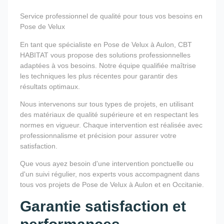
Service professionnel de qualité pour tous vos besoins en
Pose de Velux
En tant que spécialiste en Pose de Velux à Aulon, CBT
HABITAT vous propose des solutions professionnelles
adaptées à vos besoins. Notre équipe qualifiée maîtrise
les techniques les plus récentes pour garantir des
résultats optimaux.
Nous intervenons sur tous types de projets, en utilisant
des matériaux de qualité supérieure et en respectant les
normes en vigueur. Chaque intervention est réalisée avec
professionnalisme et précision pour assurer votre
satisfaction.
Que vous ayez besoin d'une intervention ponctuelle ou
d'un suivi régulier, nos experts vous accompagnent dans
tous vos projets de Pose de Velux à Aulon et en Occitanie.
Garantie satisfaction et