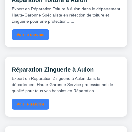
Réparation Toiture à Aulon
Expert en Réparation Toiture à Aulon dans le département
Haute-Garonne Spécialiste en réfection de toiture et
zinguerie pour une protection…...
Voir le service
Réparation Zinguerie à Aulon
Expert en Réparation Zinguerie à Aulon dans le
département Haute-Garonne Service professionnel de
qualité pour tous vos besoins en Réparation…...
Voir le service