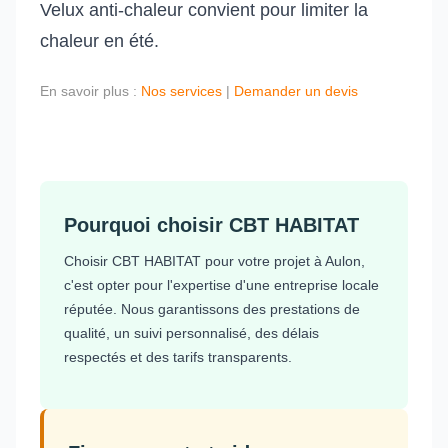
Velux anti-chaleur convient pour limiter la
chaleur en été.
En savoir plus :
Nos services
|
Demander un devis
Pourquoi choisir CBT HABITAT
Choisir CBT HABITAT pour votre projet à Aulon,
c'est opter pour l'expertise d'une entreprise locale
réputée. Nous garantissons des prestations de
qualité, un suivi personnalisé, des délais
respectés et des tarifs transparents.