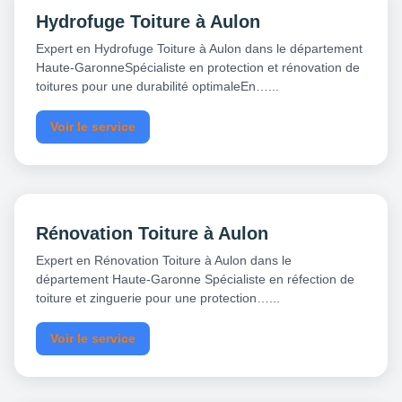
Hydrofuge Toiture à Aulon
Expert en Hydrofuge Toiture à Aulon dans le département
Haute-GaronneSpécialiste en protection et rénovation de
toitures pour une durabilité optimaleEn…...
Voir le service
Rénovation Toiture à Aulon
Expert en Rénovation Toiture à Aulon dans le
département Haute-Garonne Spécialiste en réfection de
toiture et zinguerie pour une protection…...
Voir le service