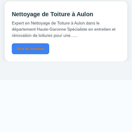
Nettoyage de Toiture à Aulon
Expert en Nettoyage de Toiture à Aulon dans le
département Haute-Garonne Spécialiste en entretien et
rénovation de toitures pour une…...
Voir le service