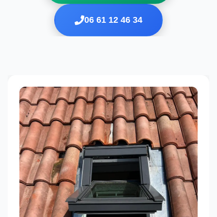
06 61 12 46 34