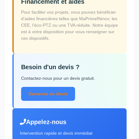
Financement et aides
Pour faciliter vos projets, vous pouvez bénéficier
d'aides financières telles que MaPrimeRénov, les
CEE, l'éco-PTZ ou une TVA réduite. Notre équipe
est à votre disposition pour vous renseigner sur
ces dispositifs.
Besoin d'un devis ?
Contactez-nous pour un devis gratuit.
Demande de devis
Appelez-nous
Intervention rapide et devis immédiat