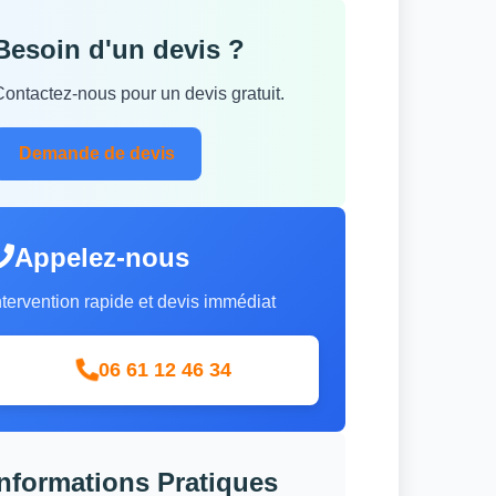
Besoin d'un devis ?
Contactez-nous pour un devis gratuit.
Demande de devis
Appelez-nous
ntervention rapide et devis immédiat
06 61 12 46 34
Informations Pratiques