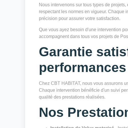
Nous intervenons sur tous types de projets, 
respectant les normes en vigueur. Chaque in
précision pour assurer votre satisfaction.
Que vous ayez besoin d'une intervention ponc
accompagnent dans tous vos projets de Pos
Garantie satis
performances
Chez CBT HABITAT, nous vous assurons une 
Chaque intervention bénéficie d'un suivi pers
qualité des prestations réalisées.
Nos Prestatio