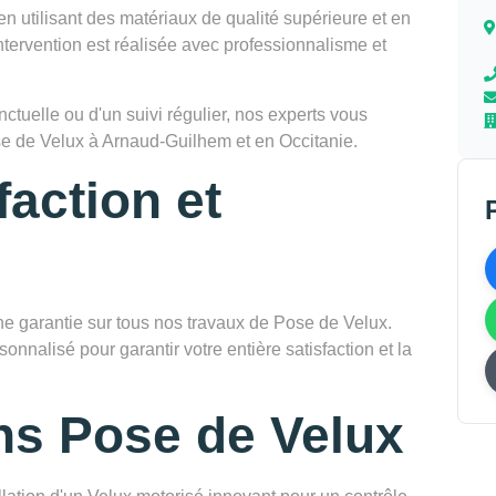
en utilisant des matériaux de qualité supérieure et en
tervention est réalisée avec professionnalisme et
tuelle ou d'un suivi régulier, nos experts vous
e de Velux à Arnaud-Guilhem et en Occitanie.
faction et
garantie sur tous nos travaux de Pose de Velux.
onnalisé pour garantir votre entière satisfaction et la
ns Pose de Velux