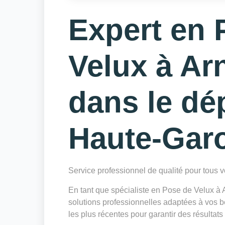
Expert en 
Velux à A
dans le dé
Haute-Gar
Service professionnel de qualité pour tous
En tant que spécialiste en Pose de Velux
solutions professionnelles adaptées à vos b
les plus récentes pour garantir des résultats