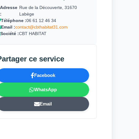
Adresse
Rue de la Découverte, 31670
:
Labège
Téléphone :
06 61 12 46 34
Email :
contact@cbthabitat31.com
Société :
CBT HABITAT
Partager ce service
Facebook
WhatsApp
Email