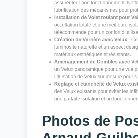
assurer leur bon fonctionnement. Nettoy
lubrification des mécanismes pour prol
Installation de Volet roulant pour Ve
occultation totale et une meilleure isol
télécommande pour un confort d'utilisa
Création de Verrière avec Velux
- Co
luminosité naturelle et un aspect desig
matériaux esthétiques et résistants.
Aménagement de Combles avec Ve
un Velux panoramique pour une vue pa
Utilisation de Velux sur mesure pour s
Réglage et étanchéité de Velux exis
des Velux existants pour éviter les infi
une parfaite isolation et un fonctionn
Photos de Pos
Arnaud-Guilh