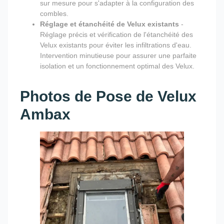
sur mesure pour s'adapter à la configuration des
combles.
Réglage et étanchéité de Velux existants
-
Réglage précis et vérification de l'étanchéité des
Velux existants pour éviter les infiltrations d'eau.
Intervention minutieuse pour assurer une parfaite
isolation et un fonctionnement optimal des Velux.
Photos de Pose de Velux
Ambax