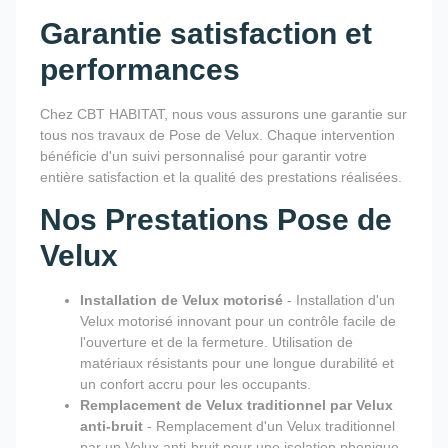
Garantie satisfaction et
performances
Chez CBT HABITAT, nous vous assurons une garantie sur
tous nos travaux de Pose de Velux. Chaque intervention
bénéficie d'un suivi personnalisé pour garantir votre
entière satisfaction et la qualité des prestations réalisées.
Nos Prestations Pose de
Velux
Installation de Velux motorisé
- Installation d'un
Velux motorisé innovant pour un contrôle facile de
l'ouverture et de la fermeture. Utilisation de
matériaux résistants pour une longue durabilité et
un confort accru pour les occupants.
Remplacement de Velux traditionnel par Velux
anti-bruit
- Remplacement d'un Velux traditionnel
par un Velux anti-bruit pour une isolation phonique