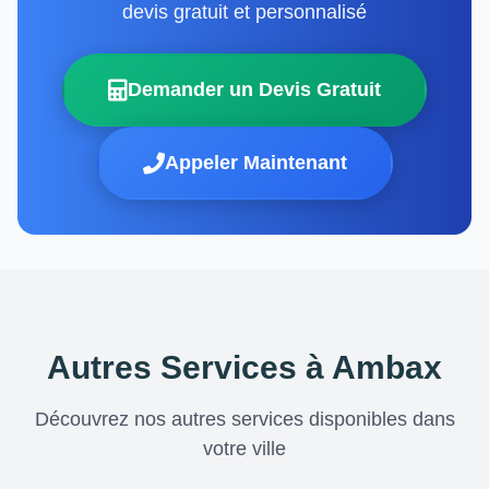
devis gratuit et personnalisé
Demander un Devis Gratuit
Appeler Maintenant
Autres Services à Ambax
Découvrez nos autres services disponibles dans
votre ville