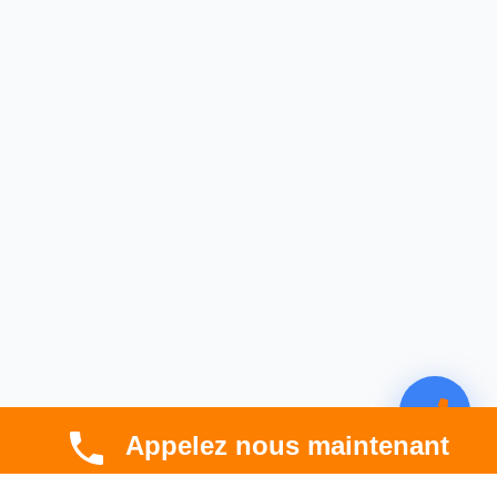
Appelez nous maintenant