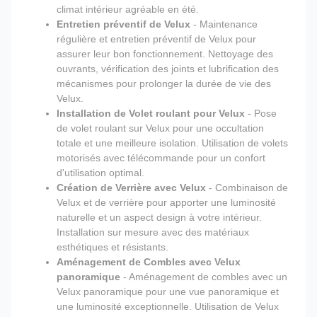
climat intérieur agréable en été.
Entretien préventif de Velux
- Maintenance
régulière et entretien préventif de Velux pour
assurer leur bon fonctionnement. Nettoyage des
ouvrants, vérification des joints et lubrification des
mécanismes pour prolonger la durée de vie des
Velux.
Installation de Volet roulant pour Velux
- Pose
de volet roulant sur Velux pour une occultation
totale et une meilleure isolation. Utilisation de volets
motorisés avec télécommande pour un confort
d'utilisation optimal.
Création de Verrière avec Velux
- Combinaison de
Velux et de verrière pour apporter une luminosité
naturelle et un aspect design à votre intérieur.
Installation sur mesure avec des matériaux
esthétiques et résistants.
Aménagement de Combles avec Velux
panoramique
- Aménagement de combles avec un
Velux panoramique pour une vue panoramique et
une luminosité exceptionnelle. Utilisation de Velux