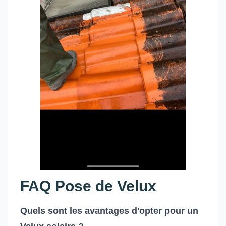
FAQ Pose de Velux
Quels sont les avantages d'opter pour un