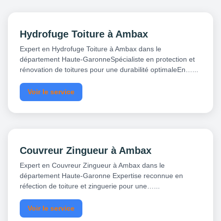
Hydrofuge Toiture à Ambax
Expert en Hydrofuge Toiture à Ambax dans le
département Haute-GaronneSpécialiste en protection et
rénovation de toitures pour une durabilité optimaleEn…...
Voir le service
Couvreur Zingueur à Ambax
Expert en Couvreur Zingueur à Ambax dans le
département Haute-Garonne Expertise reconnue en
réfection de toiture et zinguerie pour une…...
Voir le service