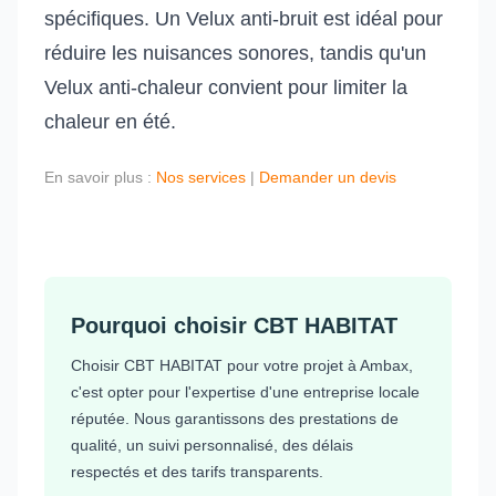
spécifiques. Un Velux anti-bruit est idéal pour
réduire les nuisances sonores, tandis qu'un
Velux anti-chaleur convient pour limiter la
chaleur en été.
En savoir plus :
Nos services
|
Demander un devis
Pourquoi choisir CBT HABITAT
Choisir CBT HABITAT pour votre projet à Ambax,
c'est opter pour l'expertise d'une entreprise locale
réputée. Nous garantissons des prestations de
qualité, un suivi personnalisé, des délais
respectés et des tarifs transparents.