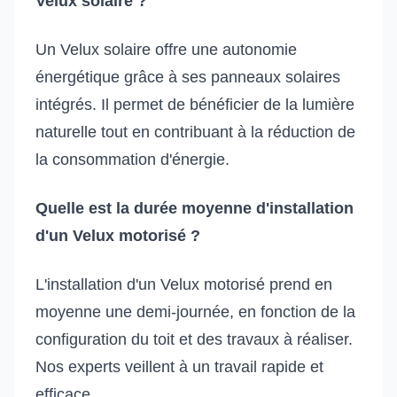
Velux solaire ?
Un Velux solaire offre une autonomie
énergétique grâce à ses panneaux solaires
intégrés. Il permet de bénéficier de la lumière
naturelle tout en contribuant à la réduction de
la consommation d'énergie.
Quelle est la durée moyenne d'installation
d'un Velux motorisé ?
L'installation d'un Velux motorisé prend en
moyenne une demi-journée, en fonction de la
configuration du toit et des travaux à réaliser.
Nos experts veillent à un travail rapide et
efficace.