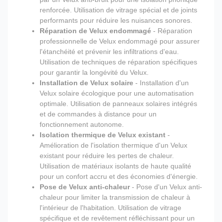
renforcée. Utilisation de vitrage spécial et de joints
performants pour réduire les nuisances sonores.
Réparation de Velux endommagé
- Réparation
professionnelle de Velux endommagé pour assurer
l'étanchéité et prévenir les infiltrations d'eau.
Utilisation de techniques de réparation spécifiques
pour garantir la longévité du Velux.
Installation de Velux solaire
- Installation d'un
Velux solaire écologique pour une automatisation
optimale. Utilisation de panneaux solaires intégrés
et de commandes à distance pour un
fonctionnement autonome.
Isolation thermique de Velux existant
-
Amélioration de l'isolation thermique d'un Velux
existant pour réduire les pertes de chaleur.
Utilisation de matériaux isolants de haute qualité
pour un confort accru et des économies d'énergie.
Pose de Velux anti-chaleur
- Pose d'un Velux anti-
chaleur pour limiter la transmission de chaleur à
l'intérieur de l'habitation. Utilisation de vitrage
spécifique et de revêtement réfléchissant pour un