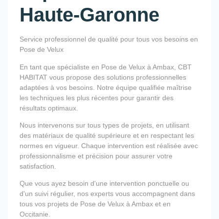
Haute-Garonne
Service professionnel de qualité pour tous vos besoins en
Pose de Velux
En tant que spécialiste en Pose de Velux à Ambax, CBT
HABITAT vous propose des solutions professionnelles
adaptées à vos besoins. Notre équipe qualifiée maîtrise
les techniques les plus récentes pour garantir des
résultats optimaux.
Nous intervenons sur tous types de projets, en utilisant
des matériaux de qualité supérieure et en respectant les
normes en vigueur. Chaque intervention est réalisée avec
professionnalisme et précision pour assurer votre
satisfaction.
Que vous ayez besoin d'une intervention ponctuelle ou
d'un suivi régulier, nos experts vous accompagnent dans
tous vos projets de Pose de Velux à Ambax et en
Occitanie.