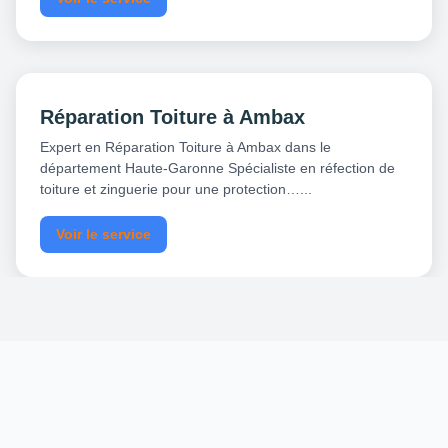
Réparation Toiture à Ambax
Expert en Réparation Toiture à Ambax dans le
département Haute-Garonne Spécialiste en réfection de
toiture et zinguerie pour une protection…...
Voir le service