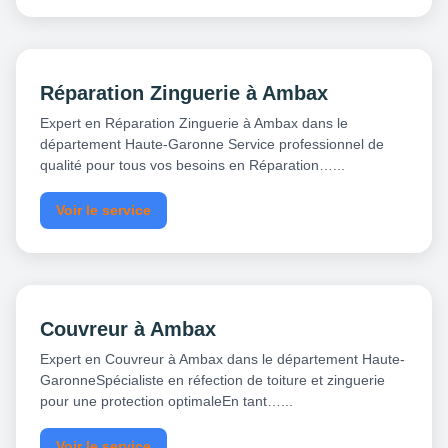
Réparation Zinguerie à Ambax
Expert en Réparation Zinguerie à Ambax dans le
département Haute-Garonne Service professionnel de
qualité pour tous vos besoins en Réparation…...
Voir le service
Couvreur à Ambax
Expert en Couvreur à Ambax dans le département Haute-
GaronneSpécialiste en réfection de toiture et zinguerie
pour une protection optimaleEn tant…...
Voir le service