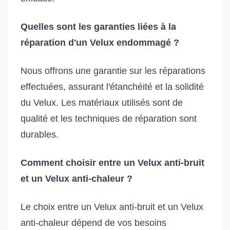
Quelles sont les garanties liées à la
réparation d'un Velux endommagé ?
Nous offrons une garantie sur les réparations
effectuées, assurant l'étanchéité et la solidité
du Velux. Les matériaux utilisés sont de
qualité et les techniques de réparation sont
durables.
Comment choisir entre un Velux anti-bruit
et un Velux anti-chaleur ?
Le choix entre un Velux anti-bruit et un Velux
anti-chaleur dépend de vos besoins