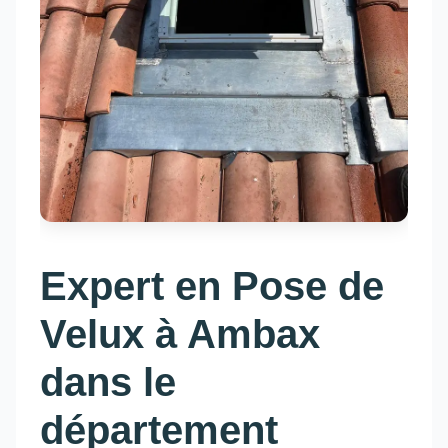
Expert en Pose de
Velux à Ambax
dans le
département