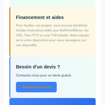
Financement et aides
Pour faciliter vos projets, vous pouvez bénéficier
d'aides financières telles que MaPrimeRénov, les
CEE, l'éco-PTZ ou une TVA réduite. Notre équipe
est à votre disposition pour vous renseigner sur
ces dispositifs.
Besoin d'un devis ?
Contactez-nous pour un devis gratuit.
Demande de devis