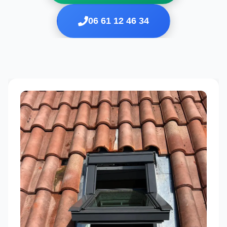
06 61 12 46 34