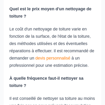
Quel est le prix moyen d'un nettoyage de
toiture ?
Le coût d'un nettoyage de toiture varie en
fonction de la surface, de l'état de la toiture,
des méthodes utilisées et des éventuelles
réparations à effectuer. Il est recommandé de
demander un
devis personnalisé
à un
professionnel pour une estimation précise.
À quelle fréquence faut-il nettoyer sa
toiture ?
Il est conseillé de nettoyer sa toiture au moins