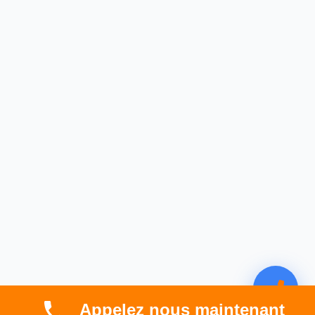
Appelez nous maintenant