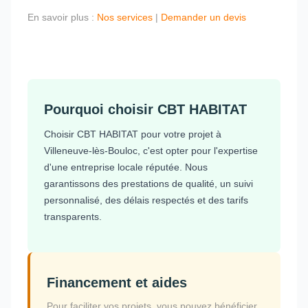
En savoir plus :
Nos services
|
Demander un devis
Pourquoi choisir CBT HABITAT
Choisir CBT HABITAT pour votre projet à
Villeneuve-lès-Bouloc, c'est opter pour l'expertise
d'une entreprise locale réputée. Nous
garantissons des prestations de qualité, un suivi
personnalisé, des délais respectés et des tarifs
transparents.
Financement et aides
Pour faciliter vos projets, vous pouvez bénéficier