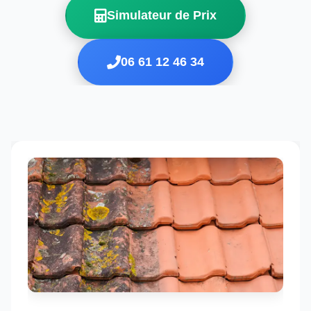
Simulateur de Prix
06 61 12 46 34