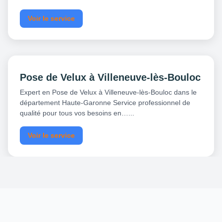
Voir le service
Pose de Velux à Villeneuve-lès-Bouloc
Expert en Pose de Velux à Villeneuve-lès-Bouloc dans le
département Haute-Garonne Service professionnel de
qualité pour tous vos besoins en…...
Voir le service