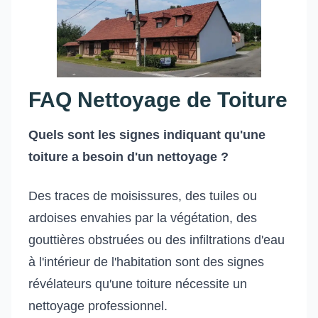
FAQ Nettoyage de Toiture
Quels sont les signes indiquant qu'une
toiture a besoin d'un nettoyage ?
Des traces de moisissures, des tuiles ou
ardoises envahies par la végétation, des
gouttières obstruées ou des infiltrations d'eau
à l'intérieur de l'habitation sont des signes
révélateurs qu'une toiture nécessite un
nettoyage professionnel.