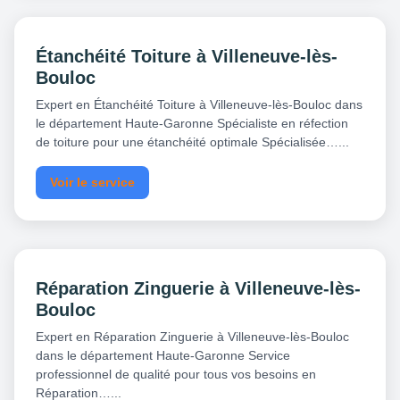
Étanchéité Toiture à Villeneuve-lès-
Bouloc
Expert en Étanchéité Toiture à Villeneuve-lès-Bouloc dans
le département Haute-Garonne Spécialiste en réfection
de toiture pour une étanchéité optimale Spécialisée…...
Voir le service
Réparation Zinguerie à Villeneuve-lès-
Bouloc
Expert en Réparation Zinguerie à Villeneuve-lès-Bouloc
dans le département Haute-Garonne Service
professionnel de qualité pour tous vos besoins en
Réparation…...