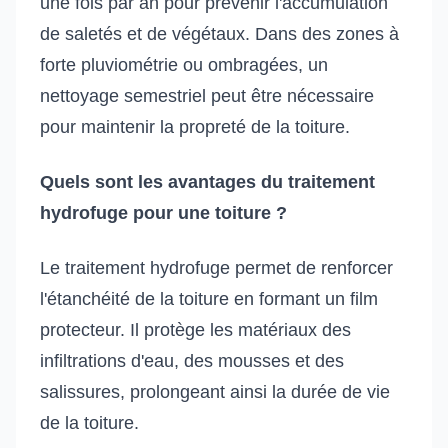
une fois par an pour prévenir l'accumulation
de saletés et de végétaux. Dans des zones à
forte pluviométrie ou ombragées, un
nettoyage semestriel peut être nécessaire
pour maintenir la propreté de la toiture.
Quels sont les avantages du traitement
hydrofuge pour une toiture ?
Le traitement hydrofuge permet de renforcer
l'étanchéité de la toiture en formant un film
protecteur. Il protège les matériaux des
infiltrations d'eau, des mousses et des
salissures, prolongeant ainsi la durée de vie
de la toiture.