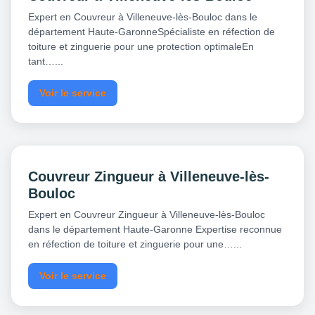
Expert en Couvreur à Villeneuve-lès-Bouloc dans le
département Haute-GaronneSpécialiste en réfection de
toiture et zinguerie pour une protection optimaleEn
tant…...
Voir le service
Couvreur Zingueur à Villeneuve-lès-
Bouloc
Expert en Couvreur Zingueur à Villeneuve-lès-Bouloc
dans le département Haute-Garonne Expertise reconnue
en réfection de toiture et zinguerie pour une…...
Voir le service