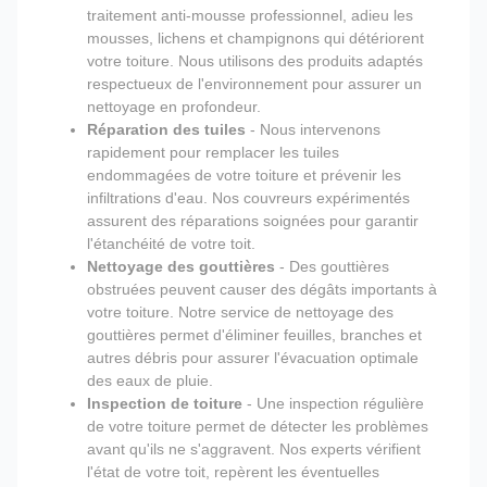
traitement anti-mousse professionnel, adieu les
mousses, lichens et champignons qui détériorent
votre toiture. Nous utilisons des produits adaptés
respectueux de l'environnement pour assurer un
nettoyage en profondeur.
Réparation des tuiles
- Nous intervenons
rapidement pour remplacer les tuiles
endommagées de votre toiture et prévenir les
infiltrations d'eau. Nos couvreurs expérimentés
assurent des réparations soignées pour garantir
l'étanchéité de votre toit.
Nettoyage des gouttières
- Des gouttières
obstruées peuvent causer des dégâts importants à
votre toiture. Notre service de nettoyage des
gouttières permet d'éliminer feuilles, branches et
autres débris pour assurer l'évacuation optimale
des eaux de pluie.
Inspection de toiture
- Une inspection régulière
de votre toiture permet de détecter les problèmes
avant qu'ils ne s'aggravent. Nos experts vérifient
l'état de votre toit, repèrent les éventuelles