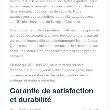
en toiture à Villeneuve-lès-Bouloc. Notre expertise inclut
le nettoyage, la réparation et la rénovation de toitures
dans le respect des normes de sécurité. Nous
garantissons des prestations de qualité adaptées aux
spécificités climatiques de la région Occitanie.
Nos couvreurs qualifiés maîtrisent l'utilisation des produits
de nettoyage adaptés à chaque type de toiture, assurant
un résultat impeccable sans endommager les matériaux.
Que ce soit pour éliminer les mousses, les lichens ou les
salissures, nous intervenons avec professionnalisme et
efficacité.
En tant qu'CBT HABITAT, nous mettons un point
d'honneur à offrir un service client irréprochable, des
conseils personnalisés et des solutions durables pour
protéger et embellir votre toit.
Garantie de satisfaction
et durabilité