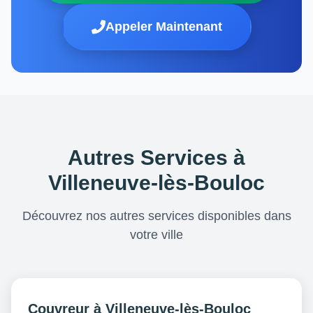
Appeler Maintenant
Autres Services à
Villeneuve-lès-Bouloc
Découvrez nos autres services disponibles dans
votre ville
Couvreur à Villeneuve-lès-Bouloc