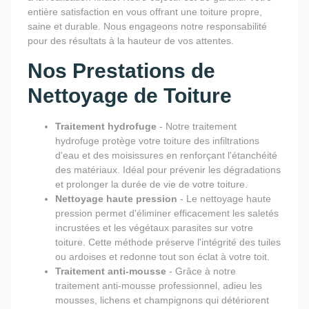
entière satisfaction en vous offrant une toiture propre,
saine et durable. Nous engageons notre responsabilité
pour des résultats à la hauteur de vos attentes.
Nos Prestations de
Nettoyage de Toiture
Traitement hydrofuge
- Notre traitement
hydrofuge protège votre toiture des infiltrations
d'eau et des moisissures en renforçant l'étanchéité
des matériaux. Idéal pour prévenir les dégradations
et prolonger la durée de vie de votre toiture.
Nettoyage haute pression
- Le nettoyage haute
pression permet d'éliminer efficacement les saletés
incrustées et les végétaux parasites sur votre
toiture. Cette méthode préserve l'intégrité des tuiles
ou ardoises et redonne tout son éclat à votre toit.
Traitement anti-mousse
- Grâce à notre
traitement anti-mousse professionnel, adieu les
mousses, lichens et champignons qui détériorent