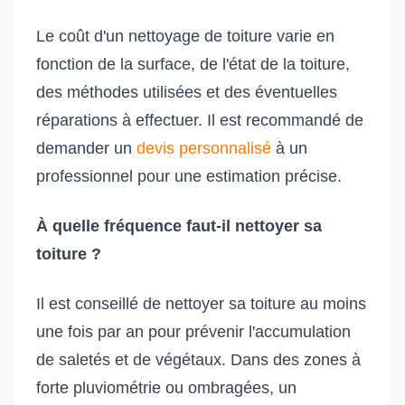
Le coût d'un nettoyage de toiture varie en
fonction de la surface, de l'état de la toiture,
des méthodes utilisées et des éventuelles
réparations à effectuer. Il est recommandé de
demander un
devis personnalisé
à un
professionnel pour une estimation précise.
À quelle fréquence faut-il nettoyer sa
toiture ?
Il est conseillé de nettoyer sa toiture au moins
une fois par an pour prévenir l'accumulation
de saletés et de végétaux. Dans des zones à
forte pluviométrie ou ombragées, un