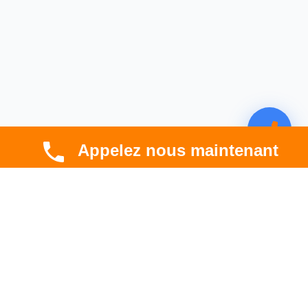
Appelez nous maintenant
CBT HABITAT