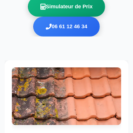
Simulateur de Prix
06 61 12 46 34