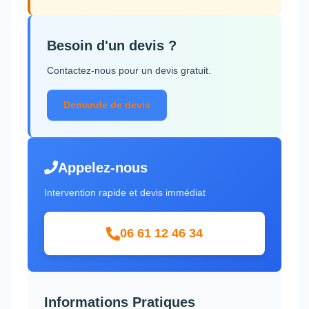
Besoin d'un devis ?
Contactez-nous pour un devis gratuit.
Demande de devis
Appelez-nous
Intervention rapide et devis immédiat
06 61 12 46 34
Informations Pratiques