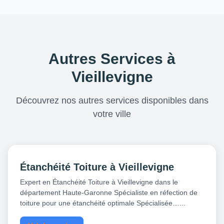
Autres Services à
Vieillevigne
Découvrez nos autres services disponibles dans
votre ville
Étanchéité Toiture à Vieillevigne
Expert en Étanchéité Toiture à Vieillevigne dans le
département Haute-Garonne Spécialiste en réfection de
toiture pour une étanchéité optimale Spécialisée…...