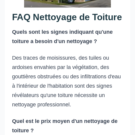
FAQ Nettoyage de Toiture
Quels sont les signes indiquant qu'une
toiture a besoin d'un nettoyage ?
Des traces de moisissures, des tuiles ou
ardoises envahies par la végétation, des
gouttières obstruées ou des infiltrations d'eau
à l'intérieur de l'habitation sont des signes
révélateurs qu'une toiture nécessite un
nettoyage professionnel.
Quel est le prix moyen d'un nettoyage de
toiture ?