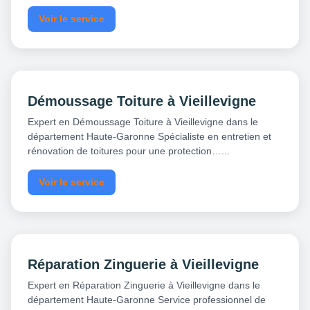
Voir le service
Démoussage Toiture à Vieillevigne
Expert en Démoussage Toiture à Vieillevigne dans le
département Haute-Garonne Spécialiste en entretien et
rénovation de toitures pour une protection…...
Voir le service
Réparation Zinguerie à Vieillevigne
Expert en Réparation Zinguerie à Vieillevigne dans le
département Haute-Garonne Service professionnel de