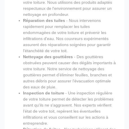
votre toiture. Nous utilisons des produits adaptés
respectueux de l'environnement pour assurer un
nettoyage en profondeur.
Réparation des tuiles
- Nous intervenons
rapidement pour remplacer les tuiles
endommagées de votre toiture et prévenir les
infiltrations d'eau. Nos couvreurs expérimentés
assurent des réparations soignées pour garantir
l'étanchéité de votre toit.
Nettoyage des gouttières
- Des gouttières
obstruées peuvent causer des dégâts importants à
votre toiture. Notre service de nettoyage des
gouttières permet d'éliminer feuilles, branches et
autres débris pour assurer l'évacuation optimale
des eaux de pluie.
Inspection de toiture
- Une inspection régulière
de votre toiture permet de détecter les problèmes
avant qu'ils ne s'aggravent. Nos experts vérifient
l'état de votre toit, repèrent les éventuelles
infiltrations et vous conseillent sur les actions à
entreprendre.