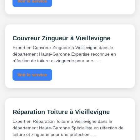
Voir le service
Couvreur Zingueur à Vieillevigne
Expert en Couvreur Zingueur à Vieillevigne dans le
département Haute-Garonne Expertise reconnue en
réfection de toiture et zinguerie pour une…...
Voir le service
Réparation Toiture à Vieillevigne
Expert en Réparation Toiture à Vieillevigne dans le
département Haute-Garonne Spécialiste en réfection de
toiture et zinguerie pour une protection…...