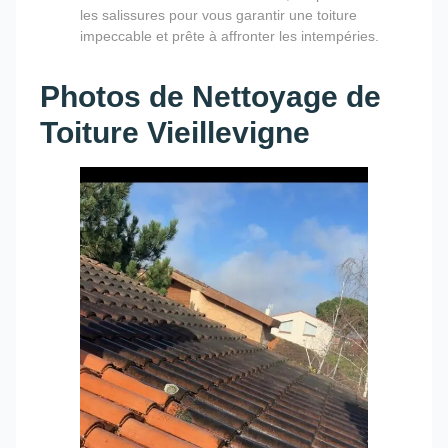
les salissures pour vous garantir une toiture
impeccable et prête à affronter les intempéries.
Photos de Nettoyage de
Toiture Vieillevigne