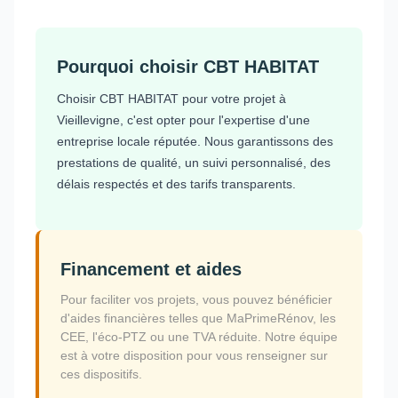
Pourquoi choisir CBT HABITAT
Choisir CBT HABITAT pour votre projet à
Vieillevigne, c'est opter pour l'expertise d'une
entreprise locale réputée. Nous garantissons des
prestations de qualité, un suivi personnalisé, des
délais respectés et des tarifs transparents.
Financement et aides
Pour faciliter vos projets, vous pouvez bénéficier
d'aides financières telles que MaPrimeRénov, les
CEE, l'éco-PTZ ou une TVA réduite. Notre équipe
est à votre disposition pour vous renseigner sur
ces dispositifs.