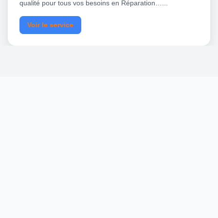
qualité pour tous vos besoins en Réparation…...
Voir le service