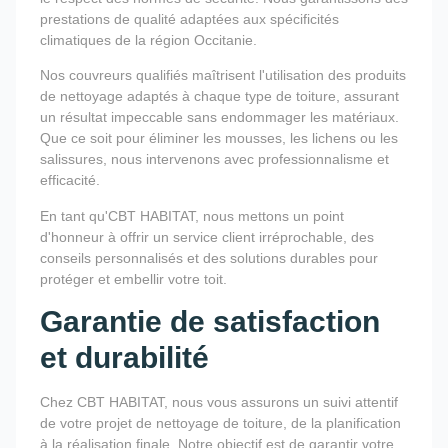
prestations de qualité adaptées aux spécificités
climatiques de la région Occitanie.
Nos couvreurs qualifiés maîtrisent l'utilisation des produits
de nettoyage adaptés à chaque type de toiture, assurant
un résultat impeccable sans endommager les matériaux.
Que ce soit pour éliminer les mousses, les lichens ou les
salissures, nous intervenons avec professionnalisme et
efficacité.
En tant qu'CBT HABITAT, nous mettons un point
d'honneur à offrir un service client irréprochable, des
conseils personnalisés et des solutions durables pour
protéger et embellir votre toit.
Garantie de satisfaction
et durabilité
Chez CBT HABITAT, nous vous assurons un suivi attentif
de votre projet de nettoyage de toiture, de la planification
à la réalisation finale. Notre objectif est de garantir votre