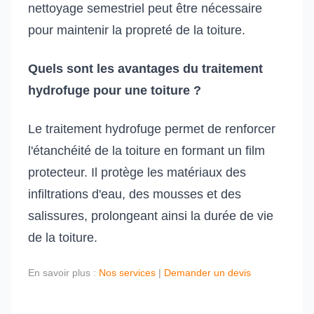
nettoyage semestriel peut être nécessaire
pour maintenir la propreté de la toiture.
Quels sont les avantages du traitement
hydrofuge pour une toiture ?
Le traitement hydrofuge permet de renforcer
l'étanchéité de la toiture en formant un film
protecteur. Il protège les matériaux des
infiltrations d'eau, des mousses et des
salissures, prolongeant ainsi la durée de vie
de la toiture.
En savoir plus :
Nos services
|
Demander un devis