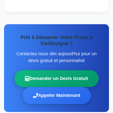
Prêt à Démarrer Votre Projet à
Vieillevigne ?
Contactez-nous dès aujourd'hui pour un
devis gratuit et personnalisé
Demander un Devis Gratuit
Appeler Maintenant