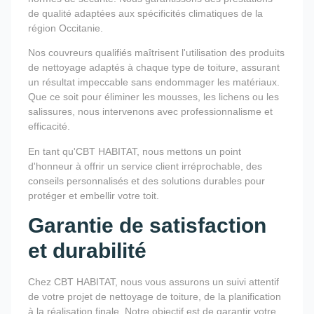
de qualité adaptées aux spécificités climatiques de la
région Occitanie.
Nos couvreurs qualifiés maîtrisent l'utilisation des produits
de nettoyage adaptés à chaque type de toiture, assurant
un résultat impeccable sans endommager les matériaux.
Que ce soit pour éliminer les mousses, les lichens ou les
salissures, nous intervenons avec professionnalisme et
efficacité.
En tant qu'CBT HABITAT, nous mettons un point
d'honneur à offrir un service client irréprochable, des
conseils personnalisés et des solutions durables pour
protéger et embellir votre toit.
Garantie de satisfaction
et durabilité
Chez CBT HABITAT, nous vous assurons un suivi attentif
de votre projet de nettoyage de toiture, de la planification
à la réalisation finale. Notre objectif est de garantir votre