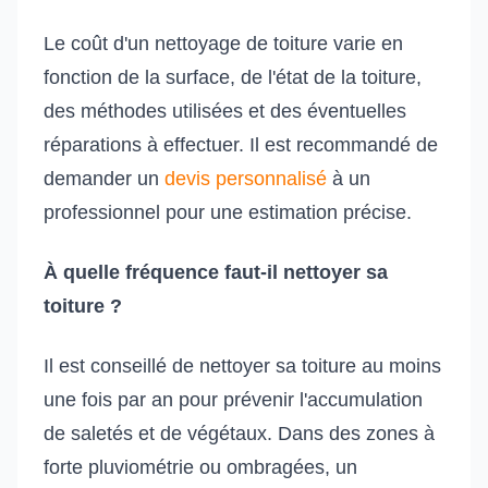
Le coût d'un nettoyage de toiture varie en
fonction de la surface, de l'état de la toiture,
des méthodes utilisées et des éventuelles
réparations à effectuer. Il est recommandé de
demander un
devis personnalisé
à un
professionnel pour une estimation précise.
À quelle fréquence faut-il nettoyer sa
toiture ?
Il est conseillé de nettoyer sa toiture au moins
une fois par an pour prévenir l'accumulation
de saletés et de végétaux. Dans des zones à
forte pluviométrie ou ombragées, un