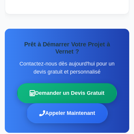
Prêt à Démarrer Votre Projet à
Vernet ?
Contactez-nous dès aujourd'hui pour un
devis gratuit et personnalisé
Demander un Devis Gratuit
Appeler Maintenant