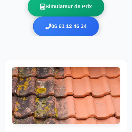
Simulateur de Prix
06 61 12 46 34