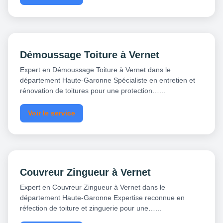
Démoussage Toiture à Vernet
Expert en Démoussage Toiture à Vernet dans le
département Haute-Garonne Spécialiste en entretien et
rénovation de toitures pour une protection…...
Voir le service
Couvreur Zingueur à Vernet
Expert en Couvreur Zingueur à Vernet dans le
département Haute-Garonne Expertise reconnue en
réfection de toiture et zinguerie pour une…...