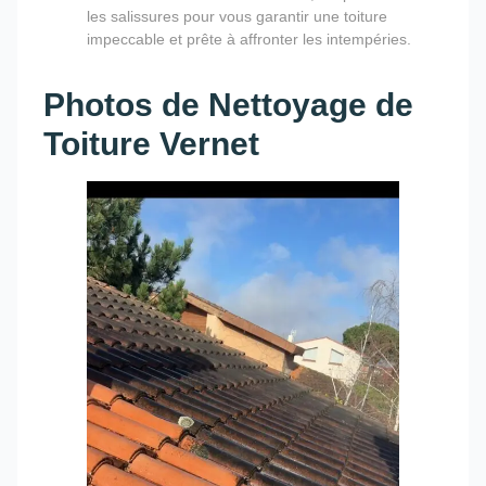
les salissures pour vous garantir une toiture
impeccable et prête à affronter les intempéries.
Photos de Nettoyage de
Toiture Vernet