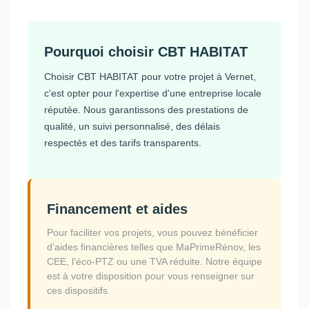
Pourquoi choisir CBT HABITAT
Choisir CBT HABITAT pour votre projet à Vernet,
c'est opter pour l'expertise d'une entreprise locale
réputée. Nous garantissons des prestations de
qualité, un suivi personnalisé, des délais
respectés et des tarifs transparents.
Financement et aides
Pour faciliter vos projets, vous pouvez bénéficier
d'aides financières telles que MaPrimeRénov, les
CEE, l'éco-PTZ ou une TVA réduite. Notre équipe
est à votre disposition pour vous renseigner sur
ces dispositifs.