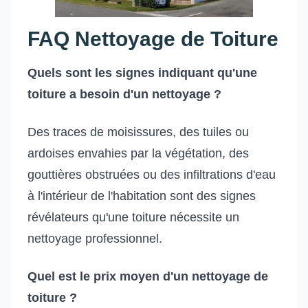
FAQ Nettoyage de Toiture
Quels sont les signes indiquant qu'une
toiture a besoin d'un nettoyage ?
Des traces de moisissures, des tuiles ou
ardoises envahies par la végétation, des
gouttières obstruées ou des infiltrations d'eau
à l'intérieur de l'habitation sont des signes
révélateurs qu'une toiture nécessite un
nettoyage professionnel.
Quel est le prix moyen d'un nettoyage de
toiture ?