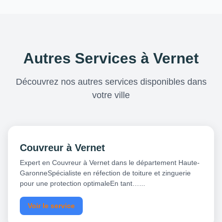
Autres Services à Vernet
Découvrez nos autres services disponibles dans
votre ville
Couvreur à Vernet
Expert en Couvreur à Vernet dans le département Haute-
GaronneSpécialiste en réfection de toiture et zinguerie
pour une protection optimaleEn tant…...
Voir le service