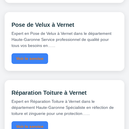
Pose de Velux à Vernet
Expert en Pose de Velux à Vernet dans le département
Haute-Garonne Service professionnel de qualité pour
tous vos besoins en…...
Voir le service
Réparation Toiture à Vernet
Expert en Réparation Toiture à Vernet dans le
département Haute-Garonne Spécialiste en réfection de
toiture et zinguerie pour une protection…...
Voir le service