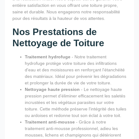
entière satisfaction en vous offrant une toiture propre,
saine et durable. Nous engageons notre responsabilité
pour des résultats à la hauteur de vos attentes.
Nos Prestations de
Nettoyage de Toiture
Traitement hydrofuge
- Notre traitement
hydrofuge protège votre toiture des infiltrations
d'eau et des moisissures en renforçant l'étanchéité
des matériaux. Idéal pour prévenir les dégradations
et prolonger la durée de vie de votre toiture.
Nettoyage haute pression
- Le nettoyage haute
pression permet d'éliminer efficacement les saletés
incrustées et les végétaux parasites sur votre
toiture. Cette méthode préserve l'intégrité des tuiles
ou ardoises et redonne tout son éclat à votre toit.
Traitement anti-mousse
- Grâce à notre
traitement anti-mousse professionnel, adieu les
mousses, lichens et champignons qui détériorent