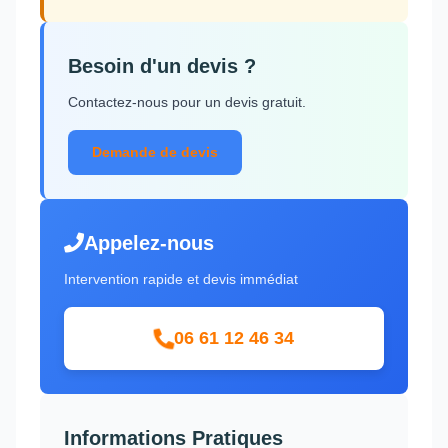
Besoin d'un devis ?
Contactez-nous pour un devis gratuit.
Demande de devis
Appelez-nous
Intervention rapide et devis immédiat
06 61 12 46 34
Informations Pratiques