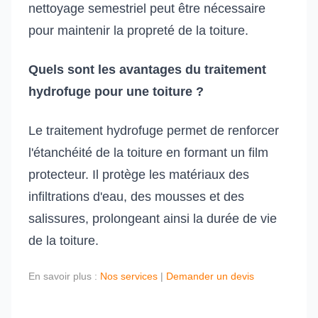
nettoyage semestriel peut être nécessaire
pour maintenir la propreté de la toiture.
Quels sont les avantages du traitement
hydrofuge pour une toiture ?
Le traitement hydrofuge permet de renforcer
l'étanchéité de la toiture en formant un film
protecteur. Il protège les matériaux des
infiltrations d'eau, des mousses et des
salissures, prolongeant ainsi la durée de vie
de la toiture.
En savoir plus :
Nos services
|
Demander un devis