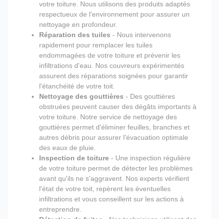
votre toiture. Nous utilisons des produits adaptés
respectueux de l'environnement pour assurer un
nettoyage en profondeur.
Réparation des tuiles
- Nous intervenons
rapidement pour remplacer les tuiles
endommagées de votre toiture et prévenir les
infiltrations d'eau. Nos couvreurs expérimentés
assurent des réparations soignées pour garantir
l'étanchéité de votre toit.
Nettoyage des gouttières
- Des gouttières
obstruées peuvent causer des dégâts importants à
votre toiture. Notre service de nettoyage des
gouttières permet d'éliminer feuilles, branches et
autres débris pour assurer l'évacuation optimale
des eaux de pluie.
Inspection de toiture
- Une inspection régulière
de votre toiture permet de détecter les problèmes
avant qu'ils ne s'aggravent. Nos experts vérifient
l'état de votre toit, repèrent les éventuelles
infiltrations et vous conseillent sur les actions à
entreprendre.