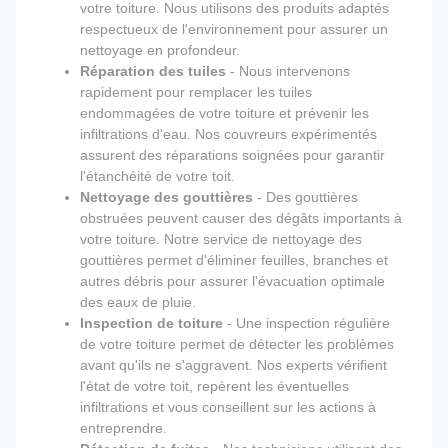
votre toiture. Nous utilisons des produits adaptés
respectueux de l'environnement pour assurer un
nettoyage en profondeur.
Réparation des tuiles
- Nous intervenons
rapidement pour remplacer les tuiles
endommagées de votre toiture et prévenir les
infiltrations d'eau. Nos couvreurs expérimentés
assurent des réparations soignées pour garantir
l'étanchéité de votre toit.
Nettoyage des gouttières
- Des gouttières
obstruées peuvent causer des dégâts importants à
votre toiture. Notre service de nettoyage des
gouttières permet d'éliminer feuilles, branches et
autres débris pour assurer l'évacuation optimale
des eaux de pluie.
Inspection de toiture
- Une inspection régulière
de votre toiture permet de détecter les problèmes
avant qu'ils ne s'aggravent. Nos experts vérifient
l'état de votre toit, repèrent les éventuelles
infiltrations et vous conseillent sur les actions à
entreprendre.