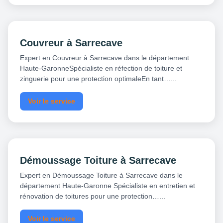
Couvreur à Sarrecave
Expert en Couvreur à Sarrecave dans le département
Haute-GaronneSpécialiste en réfection de toiture et
zinguerie pour une protection optimaleEn tant…...
Voir le service
Démoussage Toiture à Sarrecave
Expert en Démoussage Toiture à Sarrecave dans le
département Haute-Garonne Spécialiste en entretien et
rénovation de toitures pour une protection…...
Voir le service