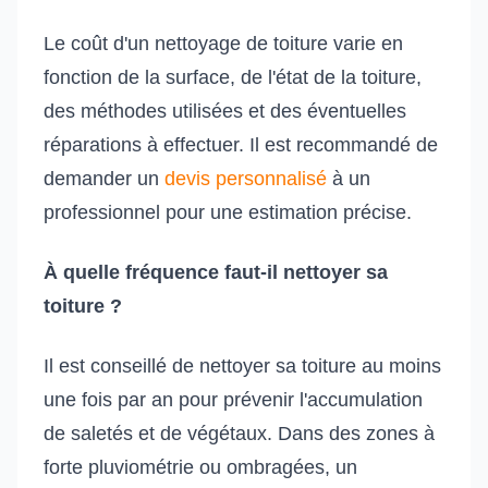
Le coût d'un nettoyage de toiture varie en
fonction de la surface, de l'état de la toiture,
des méthodes utilisées et des éventuelles
réparations à effectuer. Il est recommandé de
demander un
devis personnalisé
à un
professionnel pour une estimation précise.
À quelle fréquence faut-il nettoyer sa
toiture ?
Il est conseillé de nettoyer sa toiture au moins
une fois par an pour prévenir l'accumulation
de saletés et de végétaux. Dans des zones à
forte pluviométrie ou ombragées, un