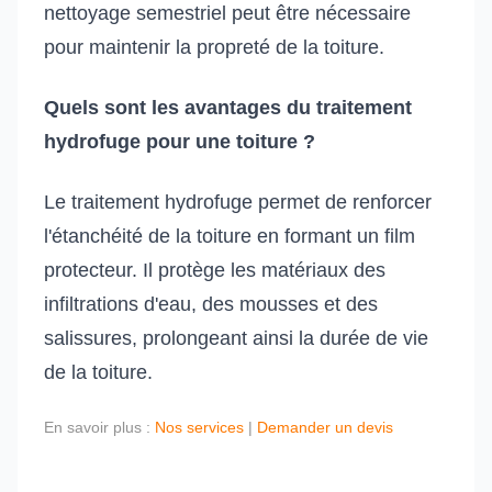
nettoyage semestriel peut être nécessaire
pour maintenir la propreté de la toiture.
Quels sont les avantages du traitement
hydrofuge pour une toiture ?
Le traitement hydrofuge permet de renforcer
l'étanchéité de la toiture en formant un film
protecteur. Il protège les matériaux des
infiltrations d'eau, des mousses et des
salissures, prolongeant ainsi la durée de vie
de la toiture.
En savoir plus :
Nos services
|
Demander un devis