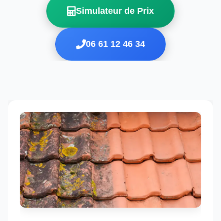
Simulateur de Prix
06 61 12 46 34