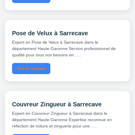
Pose de Velux à Sarrecave
Expert en Pose de Velux à Sarrecave dans le
département Haute-Garonne Service professionnel de
qualité pour tous vos besoins en…...
Voir le service
Couvreur Zingueur à Sarrecave
Expert en Couvreur Zingueur à Sarrecave dans le
département Haute-Garonne Expertise reconnue en
réfection de toiture et zinguerie pour une…...