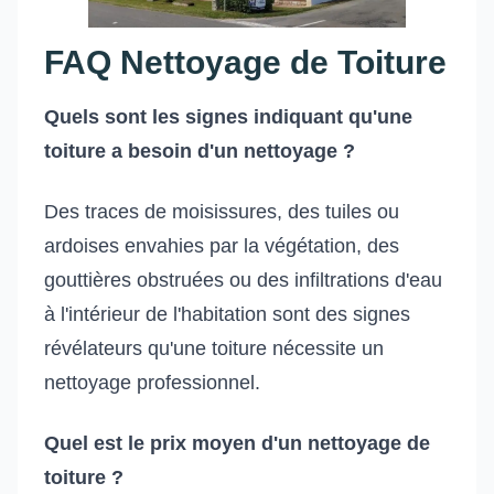
FAQ Nettoyage de Toiture
Quels sont les signes indiquant qu'une
toiture a besoin d'un nettoyage ?
Des traces de moisissures, des tuiles ou
ardoises envahies par la végétation, des
gouttières obstruées ou des infiltrations d'eau
à l'intérieur de l'habitation sont des signes
révélateurs qu'une toiture nécessite un
nettoyage professionnel.
Quel est le prix moyen d'un nettoyage de
toiture ?