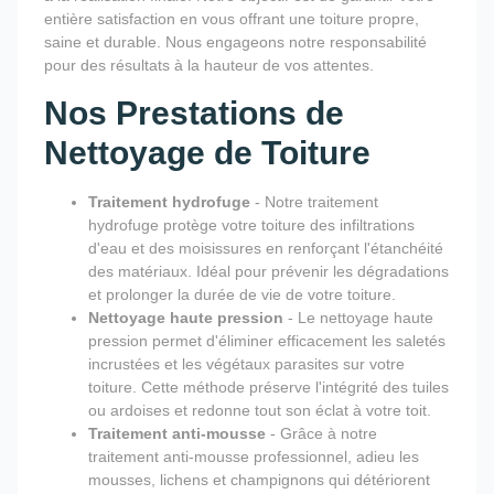
entière satisfaction en vous offrant une toiture propre,
saine et durable. Nous engageons notre responsabilité
pour des résultats à la hauteur de vos attentes.
Nos Prestations de
Nettoyage de Toiture
Traitement hydrofuge
- Notre traitement
hydrofuge protège votre toiture des infiltrations
d'eau et des moisissures en renforçant l'étanchéité
des matériaux. Idéal pour prévenir les dégradations
et prolonger la durée de vie de votre toiture.
Nettoyage haute pression
- Le nettoyage haute
pression permet d'éliminer efficacement les saletés
incrustées et les végétaux parasites sur votre
toiture. Cette méthode préserve l'intégrité des tuiles
ou ardoises et redonne tout son éclat à votre toit.
Traitement anti-mousse
- Grâce à notre
traitement anti-mousse professionnel, adieu les
mousses, lichens et champignons qui détériorent