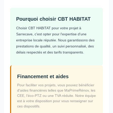
Pourquoi choisir CBT HABITAT
Choisir CBT HABITAT pour votre projet à
Sarrecave, c'est opter pour l'expertise d'une
entreprise locale réputée. Nous garantissons des
prestations de qualité, un suivi personnalisé, des
délais respectés et des tarifs transparents.
Financement et aides
Pour faciliter vos projets, vous pouvez bénéficier
d'aides financières telles que MaPrimeRénov, les
CEE, l'éco-PTZ ou une TVA réduite. Notre équipe
est à votre disposition pour vous renseigner sur
ces dispositifs.