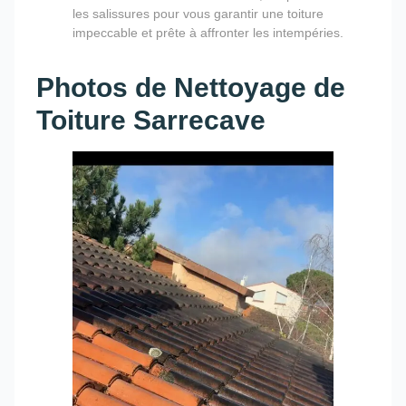
les salissures pour vous garantir une toiture
impeccable et prête à affronter les intempéries.
Photos de Nettoyage de
Toiture Sarrecave