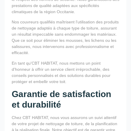
prestations de qualité adaptées aux spécificités
climatiques de la région Occitanie.
Nos couvreurs qualifiés maîtrisent l'utilisation des produits
de nettoyage adaptés à chaque type de toiture, assurant
un résultat impeccable sans endommager les matériaux.
Que ce soit pour éliminer les mousses, les lichens ou les
salissures, nous intervenons avec professionnalisme et
efficacité.
En tant qu'CBT HABITAT, nous mettons un point
d'honneur à offrir un service client irréprochable, des
conseils personnalisés et des solutions durables pour
protéger et embellir votre toit.
Garantie de satisfaction
et durabilité
Chez CBT HABITAT, nous vous assurons un suivi attentif
de votre projet de nettoyage de toiture, de la planification
à la réalisation finale. Notre objectif est de garantir votre