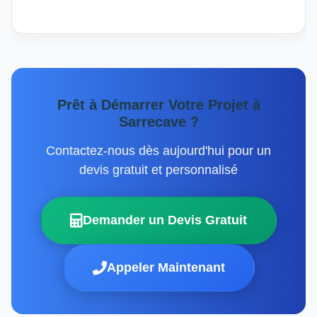
Prêt à Démarrer Votre Projet à
Sarrecave ?
Contactez-nous dès aujourd'hui pour un
devis gratuit et personnalisé
Demander un Devis Gratuit
Appeler Maintenant