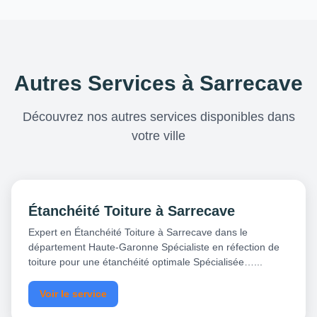
Autres Services à Sarrecave
Découvrez nos autres services disponibles dans
votre ville
Étanchéité Toiture à Sarrecave
Expert en Étanchéité Toiture à Sarrecave dans le
département Haute-Garonne Spécialiste en réfection de
toiture pour une étanchéité optimale Spécialisée…...
Voir le service