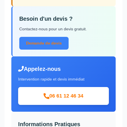
Besoin d'un devis ?
Contactez-nous pour un devis gratuit.
Demande de devis
Appelez-nous
Intervention rapide et devis immédiat
06 61 12 46 34
Informations Pratiques