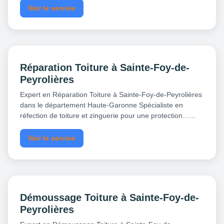
Voir le service
Réparation Toiture à Sainte-Foy-de-
Peyrolières
Expert en Réparation Toiture à Sainte-Foy-de-Peyrolières
dans le département Haute-Garonne Spécialiste en
réfection de toiture et zinguerie pour une protection…...
Voir le service
Démoussage Toiture à Sainte-Foy-de-
Peyrolières