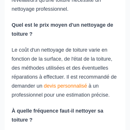
révélateurs qu'une toiture nécessite un
nettoyage professionnel.
Quel est le prix moyen d'un nettoyage de
toiture ?
Le coût d'un nettoyage de toiture varie en
fonction de la surface, de l'état de la toiture,
des méthodes utilisées et des éventuelles
réparations à effectuer. Il est recommandé de
demander un
devis personnalisé
à un
professionnel pour une estimation précise.
À quelle fréquence faut-il nettoyer sa
toiture ?