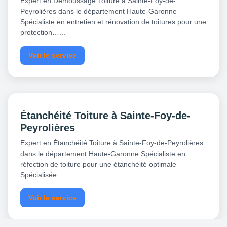
Expert en Démoussage Toiture à Sainte-Foy-de-
Peyrolières dans le département Haute-Garonne
Spécialiste en entretien et rénovation de toitures pour une
protection…...
Voir le service
Étanchéité Toiture à Sainte-Foy-de-
Peyrolières
Expert en Étanchéité Toiture à Sainte-Foy-de-Peyrolières
dans le département Haute-Garonne Spécialiste en
réfection de toiture pour une étanchéité optimale
Spécialisée…...
Voir le service