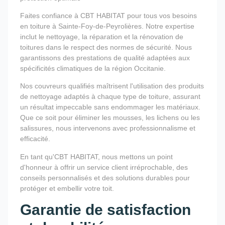
Faites confiance à CBT HABITAT pour tous vos besoins
en toiture à Sainte-Foy-de-Peyrolières. Notre expertise
inclut le nettoyage, la réparation et la rénovation de
toitures dans le respect des normes de sécurité. Nous
garantissons des prestations de qualité adaptées aux
spécificités climatiques de la région Occitanie.
Nos couvreurs qualifiés maîtrisent l'utilisation des produits
de nettoyage adaptés à chaque type de toiture, assurant
un résultat impeccable sans endommager les matériaux.
Que ce soit pour éliminer les mousses, les lichens ou les
salissures, nous intervenons avec professionnalisme et
efficacité.
En tant qu'CBT HABITAT, nous mettons un point
d'honneur à offrir un service client irréprochable, des
conseils personnalisés et des solutions durables pour
protéger et embellir votre toit.
Garantie de satisfaction