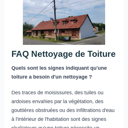
FAQ Nettoyage de Toiture
Quels sont les signes indiquant qu'une
toiture a besoin d'un nettoyage ?
Des traces de moisissures, des tuiles ou
ardoises envahies par la végétation, des
gouttières obstruées ou des infiltrations d'eau
à l'intérieur de l'habitation sont des signes