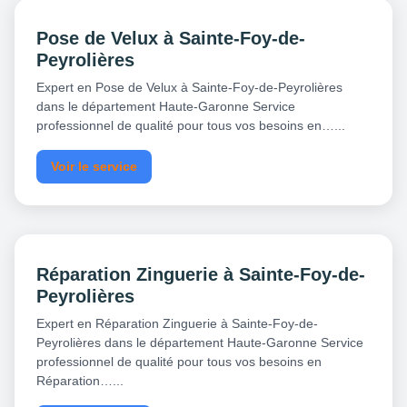
Pose de Velux à Sainte-Foy-de-
Peyrolières
Expert en Pose de Velux à Sainte-Foy-de-Peyrolières
dans le département Haute-Garonne Service
professionnel de qualité pour tous vos besoins en…...
Voir le service
Réparation Zinguerie à Sainte-Foy-de-
Peyrolières
Expert en Réparation Zinguerie à Sainte-Foy-de-
Peyrolières dans le département Haute-Garonne Service
professionnel de qualité pour tous vos besoins en
Réparation…...