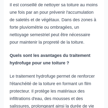
Il est conseillé de nettoyer sa toiture au moins
une fois par an pour prévenir l'accumulation
de saletés et de végétaux. Dans des zones à
forte pluviométrie ou ombragées, un
nettoyage semestriel peut être nécessaire
pour maintenir la propreté de la toiture.
Quels sont les avantages du traitement
hydrofuge pour une toiture ?
Le traitement hydrofuge permet de renforcer
l'étanchéité de la toiture en formant un film
protecteur. Il protège les matériaux des
infiltrations d'eau, des mousses et des
salissures, prolongeant ainsi la durée de vie