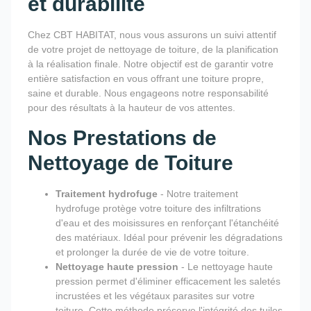
et durabilité
Chez CBT HABITAT, nous vous assurons un suivi attentif
de votre projet de nettoyage de toiture, de la planification
à la réalisation finale. Notre objectif est de garantir votre
entière satisfaction en vous offrant une toiture propre,
saine et durable. Nous engageons notre responsabilité
pour des résultats à la hauteur de vos attentes.
Nos Prestations de
Nettoyage de Toiture
Traitement hydrofuge
- Notre traitement
hydrofuge protège votre toiture des infiltrations
d'eau et des moisissures en renforçant l'étanchéité
des matériaux. Idéal pour prévenir les dégradations
et prolonger la durée de vie de votre toiture.
Nettoyage haute pression
- Le nettoyage haute
pression permet d'éliminer efficacement les saletés
incrustées et les végétaux parasites sur votre
toiture. Cette méthode préserve l'intégrité des tuiles