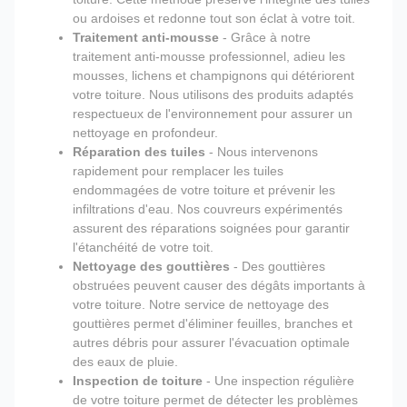
ou ardoises et redonne tout son éclat à votre toit.
Traitement anti-mousse
- Grâce à notre
traitement anti-mousse professionnel, adieu les
mousses, lichens et champignons qui détériorent
votre toiture. Nous utilisons des produits adaptés
respectueux de l'environnement pour assurer un
nettoyage en profondeur.
Réparation des tuiles
- Nous intervenons
rapidement pour remplacer les tuiles
endommagées de votre toiture et prévenir les
infiltrations d'eau. Nos couvreurs expérimentés
assurent des réparations soignées pour garantir
l'étanchéité de votre toit.
Nettoyage des gouttières
- Des gouttières
obstruées peuvent causer des dégâts importants à
votre toiture. Notre service de nettoyage des
gouttières permet d'éliminer feuilles, branches et
autres débris pour assurer l'évacuation optimale
des eaux de pluie.
Inspection de toiture
- Une inspection régulière
de votre toiture permet de détecter les problèmes