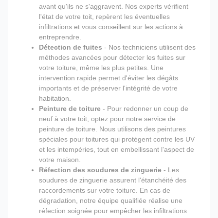
avant qu'ils ne s'aggravent. Nos experts vérifient
l'état de votre toit, repèrent les éventuelles
infiltrations et vous conseillent sur les actions à
entreprendre.
Détection de fuites
- Nos techniciens utilisent des
méthodes avancées pour détecter les fuites sur
votre toiture, même les plus petites. Une
intervention rapide permet d'éviter les dégâts
importants et de préserver l'intégrité de votre
habitation.
Peinture de toiture
- Pour redonner un coup de
neuf à votre toit, optez pour notre service de
peinture de toiture. Nous utilisons des peintures
spéciales pour toitures qui protègent contre les UV
et les intempéries, tout en embellissant l'aspect de
votre maison.
Réfection des soudures de zinguerie
- Les
soudures de zinguerie assurent l'étanchéité des
raccordements sur votre toiture. En cas de
dégradation, notre équipe qualifiée réalise une
réfection soignée pour empêcher les infiltrations