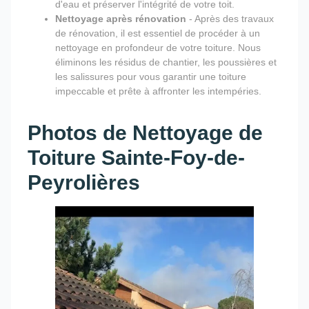
d'eau et préserver l'intégrité de votre toit.
Nettoyage après rénovation
- Après des travaux
de rénovation, il est essentiel de procéder à un
nettoyage en profondeur de votre toiture. Nous
éliminons les résidus de chantier, les poussières et
les salissures pour vous garantir une toiture
impeccable et prête à affronter les intempéries.
Photos de Nettoyage de
Toiture Sainte-Foy-de-
Peyrolières