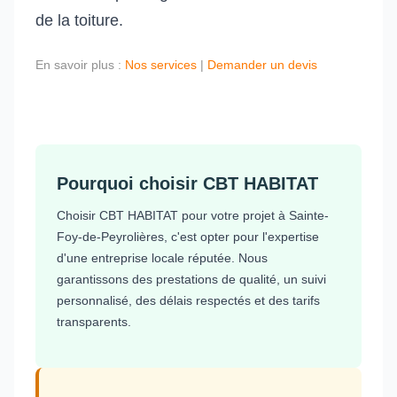
de la toiture.
En savoir plus :
Nos services
|
Demander un devis
Pourquoi choisir CBT HABITAT
Choisir CBT HABITAT pour votre projet à Sainte-
Foy-de-Peyrolières, c'est opter pour l'expertise
d'une entreprise locale réputée. Nous
garantissons des prestations de qualité, un suivi
personnalisé, des délais respectés et des tarifs
transparents.