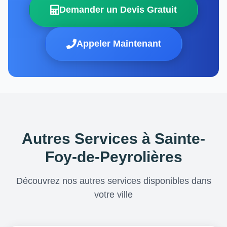
Demander un Devis Gratuit
Appeler Maintenant
Autres Services à Sainte-
Foy-de-Peyrolières
Découvrez nos autres services disponibles dans
votre ville