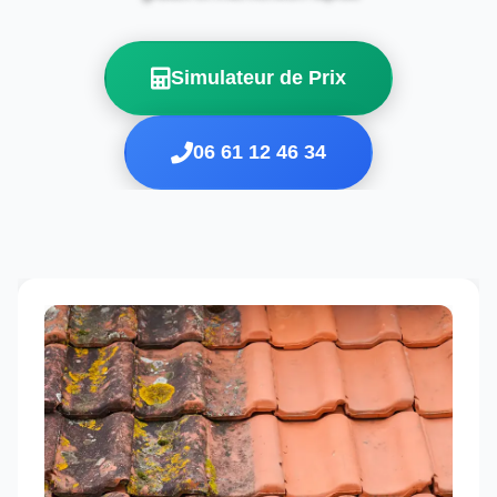
Simulateur de Prix
06 61 12 46 34