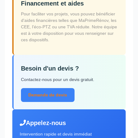
Financement et aides
Pour faciliter vos projets, vous pouvez bénéficier
d'aides financières telles que MaPrimeRénov, les
CEE, l'éco-PTZ ou une TVA réduite. Notre équipe
est à votre disposition pour vous renseigner sur
ces dispositifs.
Besoin d'un devis ?
Contactez-nous pour un devis gratuit.
Demande de devis
Appelez-nous
Intervention rapide et devis immédiat