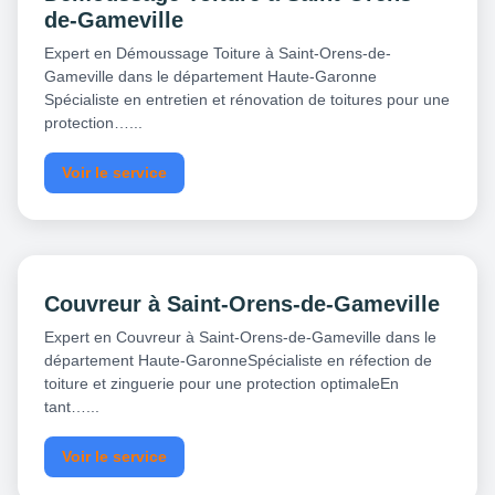
de-Gameville
Expert en Démoussage Toiture à Saint-Orens-de-
Gameville dans le département Haute-Garonne
Spécialiste en entretien et rénovation de toitures pour une
protection…...
Voir le service
Couvreur à Saint-Orens-de-Gameville
Expert en Couvreur à Saint-Orens-de-Gameville dans le
département Haute-GaronneSpécialiste en réfection de
toiture et zinguerie pour une protection optimaleEn
tant…...
Voir le service