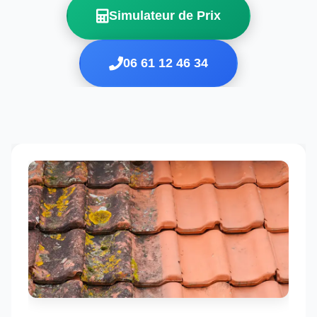
Simulateur de Prix
06 61 12 46 34