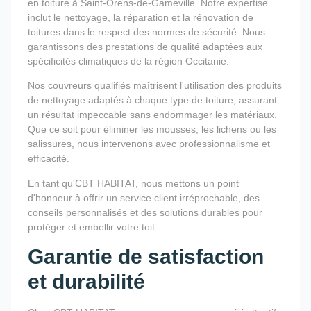
en toiture à Saint-Orens-de-Gameville. Notre expertise
inclut le nettoyage, la réparation et la rénovation de
toitures dans le respect des normes de sécurité. Nous
garantissons des prestations de qualité adaptées aux
spécificités climatiques de la région Occitanie.
Nos couvreurs qualifiés maîtrisent l'utilisation des produits
de nettoyage adaptés à chaque type de toiture, assurant
un résultat impeccable sans endommager les matériaux.
Que ce soit pour éliminer les mousses, les lichens ou les
salissures, nous intervenons avec professionnalisme et
efficacité.
En tant qu'CBT HABITAT, nous mettons un point
d'honneur à offrir un service client irréprochable, des
conseils personnalisés et des solutions durables pour
protéger et embellir votre toit.
Garantie de satisfaction
et durabilité