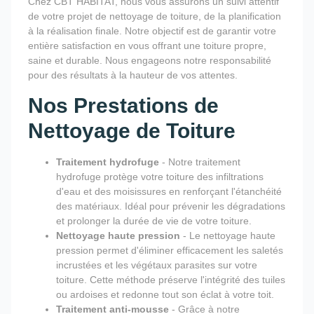
Chez CBT HABITAT, nous vous assurons un suivi attentif
de votre projet de nettoyage de toiture, de la planification
à la réalisation finale. Notre objectif est de garantir votre
entière satisfaction en vous offrant une toiture propre,
saine et durable. Nous engageons notre responsabilité
pour des résultats à la hauteur de vos attentes.
Nos Prestations de
Nettoyage de Toiture
Traitement hydrofuge
- Notre traitement
hydrofuge protège votre toiture des infiltrations
d'eau et des moisissures en renforçant l'étanchéité
des matériaux. Idéal pour prévenir les dégradations
et prolonger la durée de vie de votre toiture.
Nettoyage haute pression
- Le nettoyage haute
pression permet d'éliminer efficacement les saletés
incrustées et les végétaux parasites sur votre
toiture. Cette méthode préserve l'intégrité des tuiles
ou ardoises et redonne tout son éclat à votre toit.
Traitement anti-mousse
- Grâce à notre