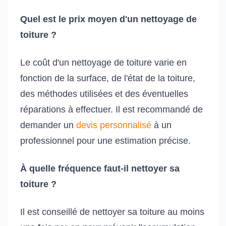
Quel est le prix moyen d'un nettoyage de
toiture ?
Le coût d'un nettoyage de toiture varie en
fonction de la surface, de l'état de la toiture,
des méthodes utilisées et des éventuelles
réparations à effectuer. Il est recommandé de
demander un
devis personnalisé
à un
professionnel pour une estimation précise.
À quelle fréquence faut-il nettoyer sa
toiture ?
Il est conseillé de nettoyer sa toiture au moins