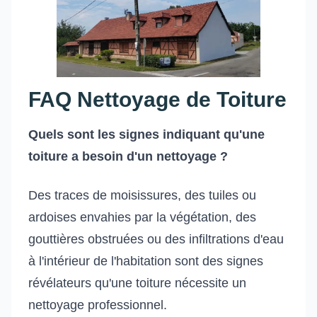
FAQ Nettoyage de Toiture
Quels sont les signes indiquant qu'une
toiture a besoin d'un nettoyage ?
Des traces de moisissures, des tuiles ou
ardoises envahies par la végétation, des
gouttières obstruées ou des infiltrations d'eau
à l'intérieur de l'habitation sont des signes
révélateurs qu'une toiture nécessite un
nettoyage professionnel.