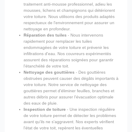
traitement anti-mousse professionnel, adieu les
mousses, lichens et champignons qui détériorent
votre toiture. Nous utilisons des produits adaptés
respectueux de l'environnement pour assurer un
nettoyage en profondeur.
Réparation des tuiles
- Nous intervenons
rapidement pour remplacer les tuiles
endommagées de votre toiture et prévenir les
infiltrations d'eau. Nos couvreurs expérimentés
assurent des réparations soignées pour garantir
l'étanchéité de votre toit.
Nettoyage des gouttières
- Des gouttières
obstruées peuvent causer des dégâts importants à
votre toiture. Notre service de nettoyage des
gouttières permet d'éliminer feuilles, branches et
autres débris pour assurer l'évacuation optimale
des eaux de pluie.
Inspection de toiture
- Une inspection régulière
de votre toiture permet de détecter les problèmes
avant qu'ils ne s'aggravent. Nos experts vérifient
l'état de votre toit, repèrent les éventuelles