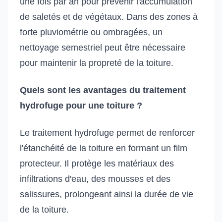
une fois par an pour prévenir l'accumulation
de saletés et de végétaux. Dans des zones à
forte pluviométrie ou ombragées, un
nettoyage semestriel peut être nécessaire
pour maintenir la propreté de la toiture.
Quels sont les avantages du traitement
hydrofuge pour une toiture ?
Le traitement hydrofuge permet de renforcer
l'étanchéité de la toiture en formant un film
protecteur. Il protège les matériaux des
infiltrations d'eau, des mousses et des
salissures, prolongeant ainsi la durée de vie
de la toiture.