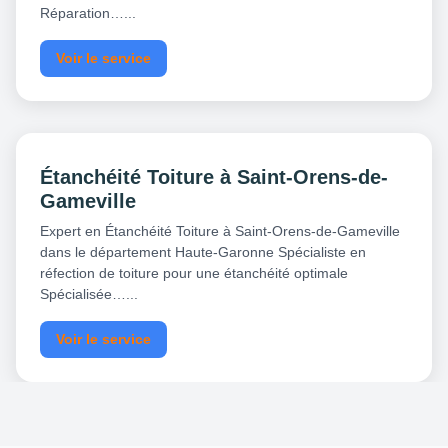
Réparation…...
Voir le service
Étanchéité Toiture à Saint-Orens-de-
Gameville
Expert en Étanchéité Toiture à Saint-Orens-de-Gameville
dans le département Haute-Garonne Spécialiste en
réfection de toiture pour une étanchéité optimale
Spécialisée…...
Voir le service