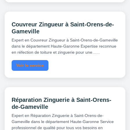
Couvreur Zingueur à Saint-Orens-de-
Gameville
Expert en Couvreur Zingueur à Saint-Orens-de-Gameville
dans le département Haute-Garonne Expertise reconnue
en réfection de toiture et zinguerie pour une…...
Voir le service
Réparation Zinguerie à Saint-Orens-
de-Gameville
Expert en Réparation Zinguerie à Saint-Orens-de-
Gameville dans le département Haute-Garonne Service
professionnel de qualité pour tous vos besoins en