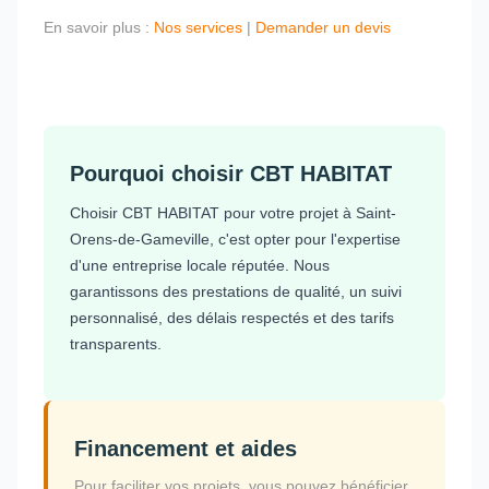
En savoir plus :
Nos services
|
Demander un devis
Pourquoi choisir CBT HABITAT
Choisir CBT HABITAT pour votre projet à Saint-
Orens-de-Gameville, c'est opter pour l'expertise
d'une entreprise locale réputée. Nous
garantissons des prestations de qualité, un suivi
personnalisé, des délais respectés et des tarifs
transparents.
Financement et aides
Pour faciliter vos projets, vous pouvez bénéficier