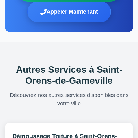
Appeler Maintenant
Autres Services à Saint-
Orens-de-Gameville
Découvrez nos autres services disponibles dans
votre ville
Démoussage Toiture à Saint-Orens-