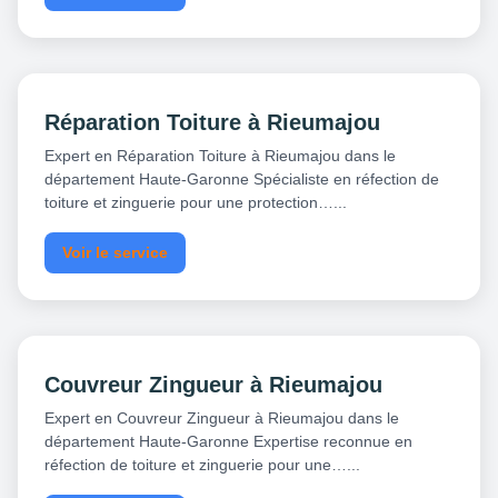
Réparation Toiture à Rieumajou
Expert en Réparation Toiture à Rieumajou dans le
département Haute-Garonne Spécialiste en réfection de
toiture et zinguerie pour une protection…...
Voir le service
Couvreur Zingueur à Rieumajou
Expert en Couvreur Zingueur à Rieumajou dans le
département Haute-Garonne Expertise reconnue en
réfection de toiture et zinguerie pour une…...