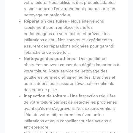
votre toiture. Nous utilisons des produits adaptés
respectueux de l'environnement pour assurer un
nettoyage en profondeur.
Réparation des tuiles
- Nous intervenons
rapidement pour remplacer les tuiles
endommagées de votre toiture et prévenir les
infiltrations d'eau. Nos couvreurs expérimentés
assurent des réparations soignées pour garantir
l'étanchéité de votre toit.
Nettoyage des gouttières
- Des gouttières
obstruées peuvent causer des dégâts importants à
votre toiture. Notre service de nettoyage des
gouttières permet d'éliminer feuilles, branches et
autres débris pour assurer l'évacuation optimale
des eaux de pluie.
Inspection de toiture
- Une inspection régulière
de votre toiture permet de détecter les problèmes
avant qu'ils ne s'aggravent. Nos experts vérifient
l'état de votre toit, repèrent les éventuelles
infiltrations et vous conseillent sur les actions à
entreprendre.