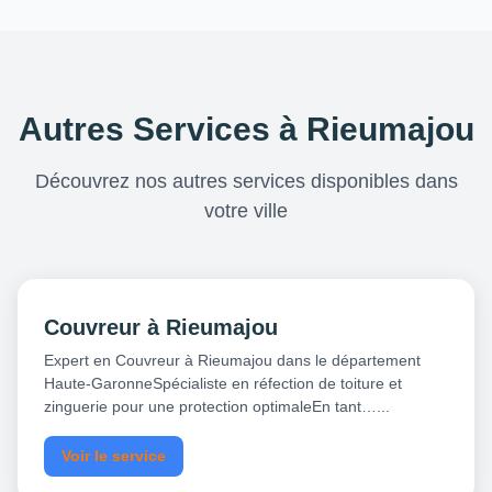
Autres Services à Rieumajou
Découvrez nos autres services disponibles dans
votre ville
Couvreur à Rieumajou
Expert en Couvreur à Rieumajou dans le département
Haute-GaronneSpécialiste en réfection de toiture et
zinguerie pour une protection optimaleEn tant…...
Voir le service