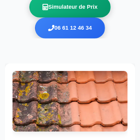
Simulateur de Prix
06 61 12 46 34