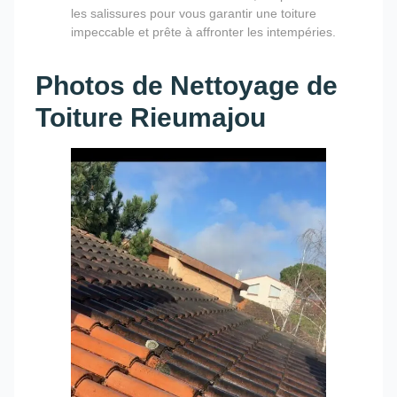
les salissures pour vous garantir une toiture
impeccable et prête à affronter les intempéries.
Photos de Nettoyage de
Toiture Rieumajou