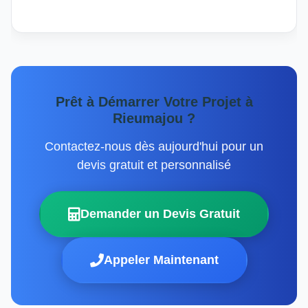
Prêt à Démarrer Votre Projet à
Rieumajou ?
Contactez-nous dès aujourd'hui pour un
devis gratuit et personnalisé
Demander un Devis Gratuit
Appeler Maintenant