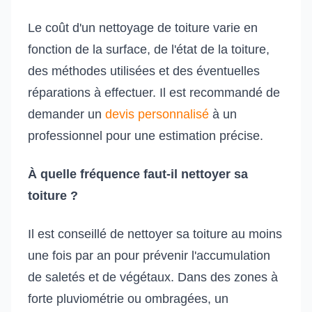
Le coût d'un nettoyage de toiture varie en
fonction de la surface, de l'état de la toiture,
des méthodes utilisées et des éventuelles
réparations à effectuer. Il est recommandé de
demander un
devis personnalisé
à un
professionnel pour une estimation précise.
À quelle fréquence faut-il nettoyer sa
toiture ?
Il est conseillé de nettoyer sa toiture au moins
une fois par an pour prévenir l'accumulation
de saletés et de végétaux. Dans des zones à
forte pluviométrie ou ombragées, un