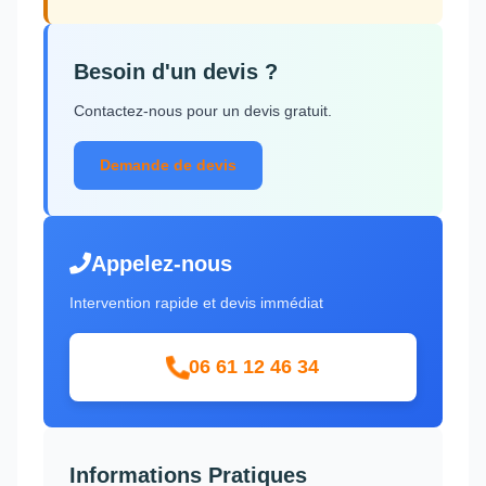
Besoin d'un devis ?
Contactez-nous pour un devis gratuit.
Demande de devis
Appelez-nous
Intervention rapide et devis immédiat
06 61 12 46 34
Informations Pratiques