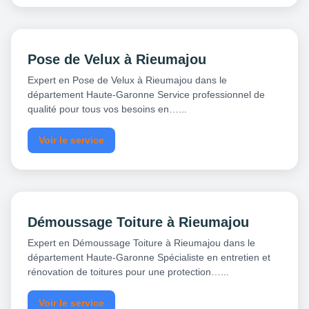
Pose de Velux à Rieumajou
Expert en Pose de Velux à Rieumajou dans le
département Haute-Garonne Service professionnel de
qualité pour tous vos besoins en…...
Voir le service
Démoussage Toiture à Rieumajou
Expert en Démoussage Toiture à Rieumajou dans le
département Haute-Garonne Spécialiste en entretien et
rénovation de toitures pour une protection…...
Voir le service