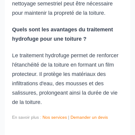
nettoyage semestriel peut être nécessaire
pour maintenir la propreté de la toiture.
Quels sont les avantages du traitement
hydrofuge pour une toiture ?
Le traitement hydrofuge permet de renforcer
l'étanchéité de la toiture en formant un film
protecteur. Il protège les matériaux des
infiltrations d'eau, des mousses et des
salissures, prolongeant ainsi la durée de vie
de la toiture.
En savoir plus :
Nos services
|
Demander un devis