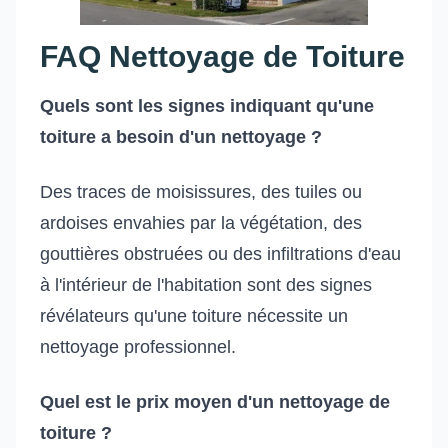
FAQ Nettoyage de Toiture
Quels sont les signes indiquant qu'une
toiture a besoin d'un nettoyage ?
Des traces de moisissures, des tuiles ou
ardoises envahies par la végétation, des
gouttières obstruées ou des infiltrations d'eau
à l'intérieur de l'habitation sont des signes
révélateurs qu'une toiture nécessite un
nettoyage professionnel.
Quel est le prix moyen d'un nettoyage de
toiture ?