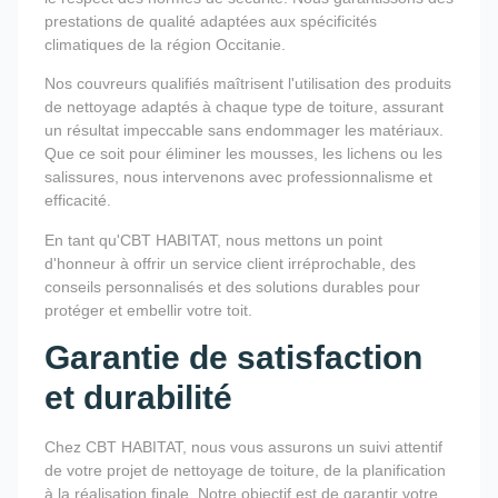
prestations de qualité adaptées aux spécificités
climatiques de la région Occitanie.
Nos couvreurs qualifiés maîtrisent l'utilisation des produits
de nettoyage adaptés à chaque type de toiture, assurant
un résultat impeccable sans endommager les matériaux.
Que ce soit pour éliminer les mousses, les lichens ou les
salissures, nous intervenons avec professionnalisme et
efficacité.
En tant qu'CBT HABITAT, nous mettons un point
d'honneur à offrir un service client irréprochable, des
conseils personnalisés et des solutions durables pour
protéger et embellir votre toit.
Garantie de satisfaction
et durabilité
Chez CBT HABITAT, nous vous assurons un suivi attentif
de votre projet de nettoyage de toiture, de la planification
à la réalisation finale. Notre objectif est de garantir votre