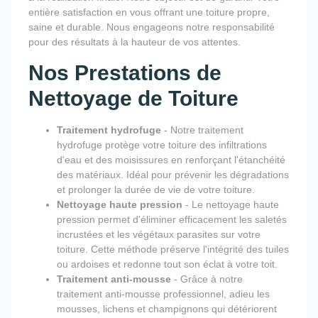
entière satisfaction en vous offrant une toiture propre,
saine et durable. Nous engageons notre responsabilité
pour des résultats à la hauteur de vos attentes.
Nos Prestations de
Nettoyage de Toiture
Traitement hydrofuge
- Notre traitement
hydrofuge protège votre toiture des infiltrations
d'eau et des moisissures en renforçant l'étanchéité
des matériaux. Idéal pour prévenir les dégradations
et prolonger la durée de vie de votre toiture.
Nettoyage haute pression
- Le nettoyage haute
pression permet d'éliminer efficacement les saletés
incrustées et les végétaux parasites sur votre
toiture. Cette méthode préserve l'intégrité des tuiles
ou ardoises et redonne tout son éclat à votre toit.
Traitement anti-mousse
- Grâce à notre
traitement anti-mousse professionnel, adieu les
mousses, lichens et champignons qui détériorent