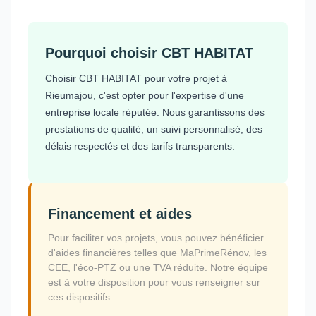
Pourquoi choisir CBT HABITAT
Choisir CBT HABITAT pour votre projet à
Rieumajou, c'est opter pour l'expertise d'une
entreprise locale réputée. Nous garantissons des
prestations de qualité, un suivi personnalisé, des
délais respectés et des tarifs transparents.
Financement et aides
Pour faciliter vos projets, vous pouvez bénéficier
d'aides financières telles que MaPrimeRénov, les
CEE, l'éco-PTZ ou une TVA réduite. Notre équipe
est à votre disposition pour vous renseigner sur
ces dispositifs.