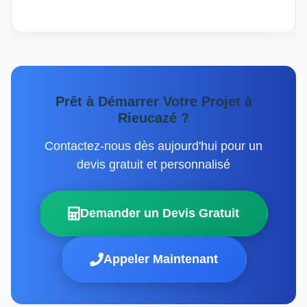
Prêt à Démarrer Votre Projet à
Rieucazé ?
Contactez-nous dès aujourd'hui pour un
devis gratuit et personnalisé
Demander un Devis Gratuit
Appeler Maintenant