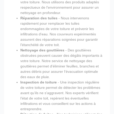
votre toiture. Nous utilisons des produits adaptés
respectueux de l'environnement pour assurer un
nettoyage en profondeur.
Réparation des tuiles
- Nous intervenons
rapidement pour remplacer les tuiles
endommagées de votre toiture et prévenir les
infiltrations d'eau. Nos couvreurs expérimentés
assurent des réparations soignées pour garantir
l'étanchéité de votre toit.
Nettoyage des gouttières
- Des gouttières
obstruées peuvent causer des dégâts importants à
votre toiture. Notre service de nettoyage des
gouttières permet d'éliminer feuilles, branches et
autres débris pour assurer l'évacuation optimale
des eaux de pluie.
Inspection de toiture
- Une inspection régulière
de votre toiture permet de détecter les problèmes
avant qu'ils ne s'aggravent. Nos experts vérifient
l'état de votre toit, repèrent les éventuelles
infiltrations et vous conseillent sur les actions à
entreprendre.