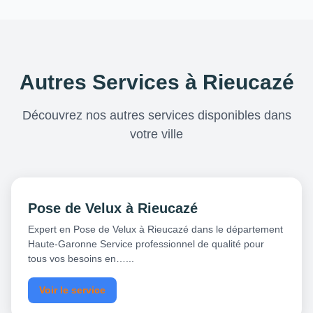
Autres Services à Rieucazé
Découvrez nos autres services disponibles dans
votre ville
Pose de Velux à Rieucazé
Expert en Pose de Velux à Rieucazé dans le département
Haute-Garonne Service professionnel de qualité pour
tous vos besoins en…...
Voir le service