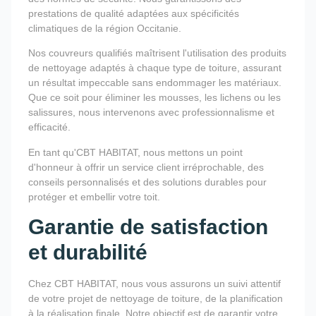
prestations de qualité adaptées aux spécificités
climatiques de la région Occitanie.
Nos couvreurs qualifiés maîtrisent l'utilisation des produits
de nettoyage adaptés à chaque type de toiture, assurant
un résultat impeccable sans endommager les matériaux.
Que ce soit pour éliminer les mousses, les lichens ou les
salissures, nous intervenons avec professionnalisme et
efficacité.
En tant qu'CBT HABITAT, nous mettons un point
d'honneur à offrir un service client irréprochable, des
conseils personnalisés et des solutions durables pour
protéger et embellir votre toit.
Garantie de satisfaction
et durabilité
Chez CBT HABITAT, nous vous assurons un suivi attentif
de votre projet de nettoyage de toiture, de la planification
à la réalisation finale. Notre objectif est de garantir votre