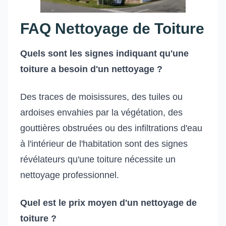
FAQ Nettoyage de Toiture
Quels sont les signes indiquant qu'une
toiture a besoin d'un nettoyage ?
Des traces de moisissures, des tuiles ou
ardoises envahies par la végétation, des
gouttières obstruées ou des infiltrations d'eau
à l'intérieur de l'habitation sont des signes
révélateurs qu'une toiture nécessite un
nettoyage professionnel.
Quel est le prix moyen d'un nettoyage de
toiture ?