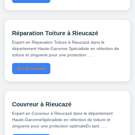
Réparation Toiture à Rieucazé
Expert en Réparation Toiture à Rieucazé dans le
département Haute-Garonne Spécialiste en réfection de
toiture et zinguerie pour une protection…...
Voir le service
Couvreur à Rieucazé
Expert en Couvreur à Rieucazé dans le département
Haute-GaronneSpécialiste en réfection de toiture et
zinguerie pour une protection optimaleEn tant…...