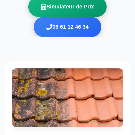
Simulateur de Prix
06 61 12 46 34