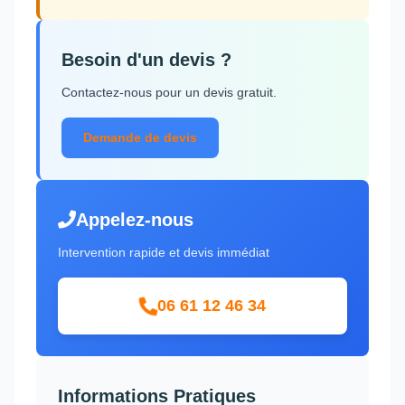
Besoin d'un devis ?
Contactez-nous pour un devis gratuit.
Demande de devis
Appelez-nous
Intervention rapide et devis immédiat
06 61 12 46 34
Informations Pratiques