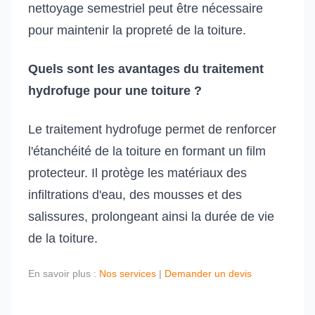
nettoyage semestriel peut être nécessaire
pour maintenir la propreté de la toiture.
Quels sont les avantages du traitement
hydrofuge pour une toiture ?
Le traitement hydrofuge permet de renforcer
l'étanchéité de la toiture en formant un film
protecteur. Il protège les matériaux des
infiltrations d'eau, des mousses et des
salissures, prolongeant ainsi la durée de vie
de la toiture.
En savoir plus :
Nos services
|
Demander un devis