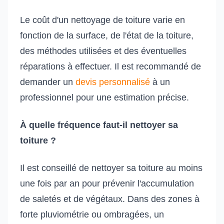
Le coût d'un nettoyage de toiture varie en
fonction de la surface, de l'état de la toiture,
des méthodes utilisées et des éventuelles
réparations à effectuer. Il est recommandé de
demander un
devis personnalisé
à un
professionnel pour une estimation précise.
À quelle fréquence faut-il nettoyer sa
toiture ?
Il est conseillé de nettoyer sa toiture au moins
une fois par an pour prévenir l'accumulation
de saletés et de végétaux. Dans des zones à
forte pluviométrie ou ombragées, un