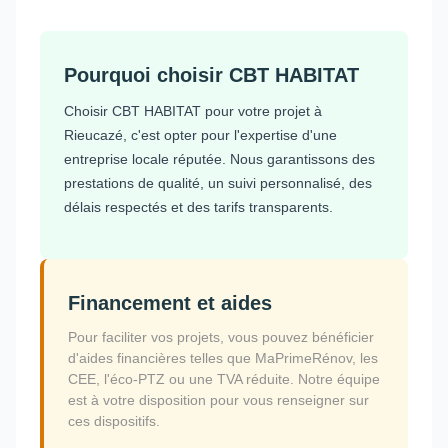
Pourquoi choisir CBT HABITAT
Choisir CBT HABITAT pour votre projet à
Rieucazé, c'est opter pour l'expertise d'une
entreprise locale réputée. Nous garantissons des
prestations de qualité, un suivi personnalisé, des
délais respectés et des tarifs transparents.
Financement et aides
Pour faciliter vos projets, vous pouvez bénéficier
d'aides financières telles que MaPrimeRénov, les
CEE, l'éco-PTZ ou une TVA réduite. Notre équipe
est à votre disposition pour vous renseigner sur
ces dispositifs.