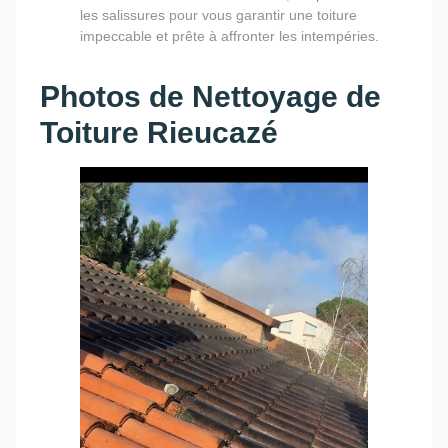
les salissures pour vous garantir une toiture
impeccable et prête à affronter les intempéries.
Photos de Nettoyage de
Toiture Rieucazé