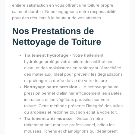
entière satisfaction en vous offrant une toiture propre,
saine et durable. Nous engageons notre responsabilité
pour des résultats à la hauteur de vos attentes.
Nos Prestations de
Nettoyage de Toiture
Traitement hydrofuge
- Notre traitement
hydrofuge protège votre toiture des infiltrations
d'eau et des moisissures en renforçant l'étanchéité
des matériaux. Idéal pour prévenir les dégradations
et prolonger la durée de vie de votre toiture.
Nettoyage haute pression
- Le nettoyage haute
pression permet d'éliminer efficacement les saletés
incrustées et les végétaux parasites sur votre
toiture. Cette méthode préserve l'intégrité des tuiles
ou ardoises et redonne tout son éclat à votre toit.
Traitement anti-mousse
- Grâce à notre
traitement anti-mousse professionnel, adieu les
mousses, lichens et champignons qui détériorent