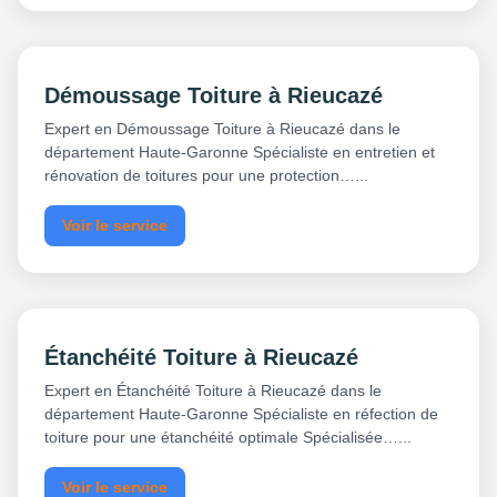
Démoussage Toiture à Rieucazé
Expert en Démoussage Toiture à Rieucazé dans le
département Haute-Garonne Spécialiste en entretien et
rénovation de toitures pour une protection…...
Voir le service
Étanchéité Toiture à Rieucazé
Expert en Étanchéité Toiture à Rieucazé dans le
département Haute-Garonne Spécialiste en réfection de
toiture pour une étanchéité optimale Spécialisée…...
Voir le service