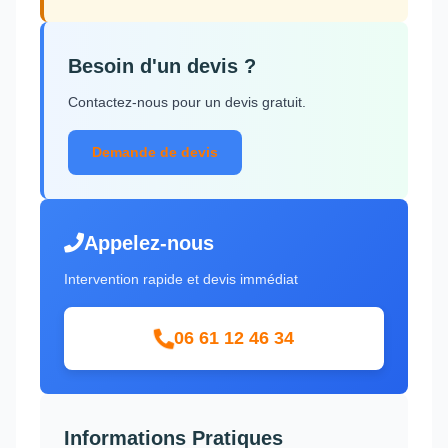
Besoin d'un devis ?
Contactez-nous pour un devis gratuit.
Demande de devis
Appelez-nous
Intervention rapide et devis immédiat
06 61 12 46 34
Informations Pratiques