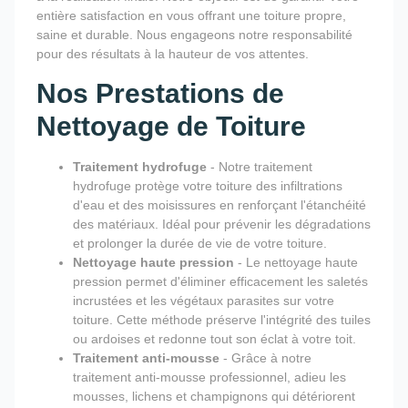
entière satisfaction en vous offrant une toiture propre,
saine et durable. Nous engageons notre responsabilité
pour des résultats à la hauteur de vos attentes.
Nos Prestations de
Nettoyage de Toiture
Traitement hydrofuge
- Notre traitement
hydrofuge protège votre toiture des infiltrations
d'eau et des moisissures en renforçant l'étanchéité
des matériaux. Idéal pour prévenir les dégradations
et prolonger la durée de vie de votre toiture.
Nettoyage haute pression
- Le nettoyage haute
pression permet d'éliminer efficacement les saletés
incrustées et les végétaux parasites sur votre
toiture. Cette méthode préserve l'intégrité des tuiles
ou ardoises et redonne tout son éclat à votre toit.
Traitement anti-mousse
- Grâce à notre
traitement anti-mousse professionnel, adieu les
mousses, lichens et champignons qui détériorent