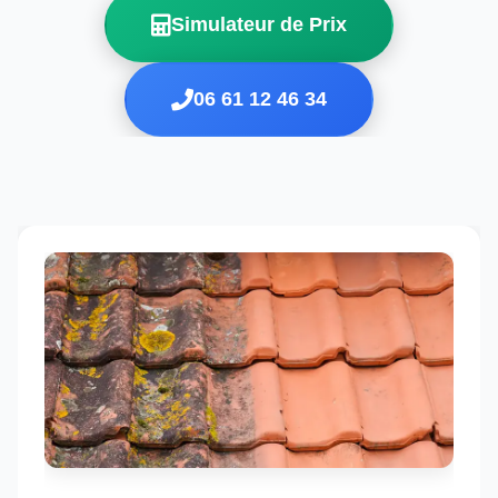
Simulateur de Prix
06 61 12 46 34