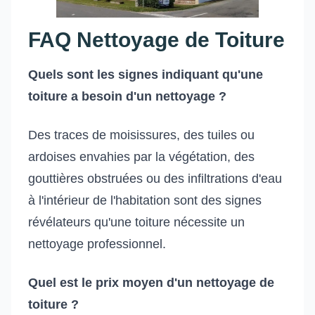
FAQ Nettoyage de Toiture
Quels sont les signes indiquant qu'une
toiture a besoin d'un nettoyage ?
Des traces de moisissures, des tuiles ou
ardoises envahies par la végétation, des
gouttières obstruées ou des infiltrations d'eau
à l'intérieur de l'habitation sont des signes
révélateurs qu'une toiture nécessite un
nettoyage professionnel.
Quel est le prix moyen d'un nettoyage de
toiture ?