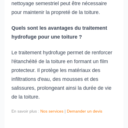
nettoyage semestriel peut être nécessaire
pour maintenir la propreté de la toiture.
Quels sont les avantages du traitement
hydrofuge pour une toiture ?
Le traitement hydrofuge permet de renforcer
l'étanchéité de la toiture en formant un film
protecteur. Il protège les matériaux des
infiltrations d'eau, des mousses et des
salissures, prolongeant ainsi la durée de vie
de la toiture.
En savoir plus :
Nos services
|
Demander un devis