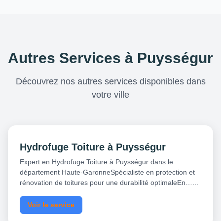
Autres Services à Puysségur
Découvrez nos autres services disponibles dans
votre ville
Hydrofuge Toiture à Puysségur
Expert en Hydrofuge Toiture à Puysségur dans le
département Haute-GaronneSpécialiste en protection et
rénovation de toitures pour une durabilité optimaleEn…...
Voir le service