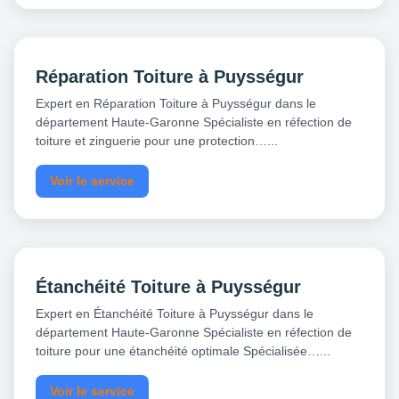
Réparation Toiture à Puysségur
Expert en Réparation Toiture à Puysségur dans le
département Haute-Garonne Spécialiste en réfection de
toiture et zinguerie pour une protection…...
Voir le service
Étanchéité Toiture à Puysségur
Expert en Étanchéité Toiture à Puysségur dans le
département Haute-Garonne Spécialiste en réfection de
toiture pour une étanchéité optimale Spécialisée…...
Voir le service