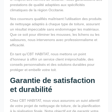
prestations de qualité adaptées aux spécificités
climatiques de la région Occitanie.
Nos couvreurs qualifiés maîtrisent l'utilisation des produits
de nettoyage adaptés à chaque type de toiture, assurant
un résultat impeccable sans endommager les matériaux.
Que ce soit pour éliminer les mousses, les lichens ou les
salissures, nous intervenons avec professionnalisme et
efficacité.
En tant qu'CBT HABITAT, nous mettons un point
d'honneur à offrir un service client irréprochable, des
conseils personnalisés et des solutions durables pour
protéger et embellir votre toit.
Garantie de satisfaction
et durabilité
Chez CBT HABITAT, nous vous assurons un suivi attentif
de votre projet de nettoyage de toiture, de la planification
à la réalisation finale. Notre objectif est de garantir votre