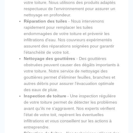
votre toiture. Nous utilisons des produits adaptés
respectueux de l'environnement pour assurer un
nettoyage en profondeur.
Réparation des tuiles
- Nous intervenons
rapidement pour remplacer les tuiles
endommagées de votre toiture et prévenir les
infiltrations d'eau. Nos couvreurs expérimentés
assurent des réparations soignées pour garantir
l'étanchéité de votre toit.
Nettoyage des gouttières
- Des gouttières
obstruées peuvent causer des dégâts importants à
votre toiture. Notre service de nettoyage des
gouttières permet d'éliminer feuilles, branches et
autres débris pour assurer l'évacuation optimale
des eaux de pluie.
Inspection de toiture
- Une inspection régulière
de votre toiture permet de détecter les problèmes
avant qu'ils ne s'aggravent. Nos experts vérifient
l'état de votre toit, repèrent les éventuelles
infiltrations et vous conseillent sur les actions à
entreprendre.