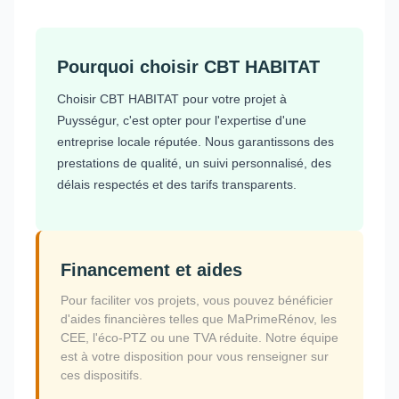
Pourquoi choisir CBT HABITAT
Choisir CBT HABITAT pour votre projet à
Puysségur, c'est opter pour l'expertise d'une
entreprise locale réputée. Nous garantissons des
prestations de qualité, un suivi personnalisé, des
délais respectés et des tarifs transparents.
Financement et aides
Pour faciliter vos projets, vous pouvez bénéficier
d'aides financières telles que MaPrimeRénov, les
CEE, l'éco-PTZ ou une TVA réduite. Notre équipe
est à votre disposition pour vous renseigner sur
ces dispositifs.