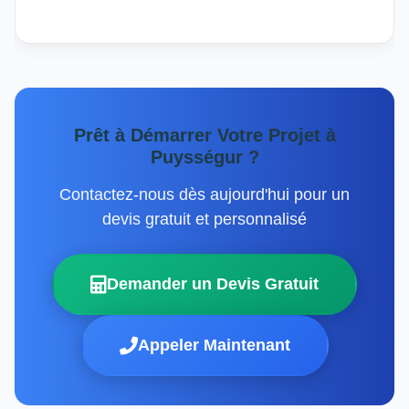
Prêt à Démarrer Votre Projet à
Puysségur ?
Contactez-nous dès aujourd'hui pour un
devis gratuit et personnalisé
Demander un Devis Gratuit
Appeler Maintenant