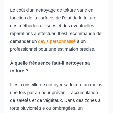
Le coût d'un nettoyage de toiture varie en
fonction de la surface, de l'état de la toiture,
des méthodes utilisées et des éventuelles
réparations à effectuer. Il est recommandé de
demander un
devis personnalisé
à un
professionnel pour une estimation précise.
À quelle fréquence faut-il nettoyer sa
toiture ?
Il est conseillé de nettoyer sa toiture au moins
une fois par an pour prévenir l'accumulation
de saletés et de végétaux. Dans des zones à
forte pluviométrie ou ombragées, un