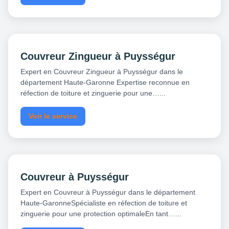
Couvreur Zingueur à Puysségur
Expert en Couvreur Zingueur à Puysségur dans le
département Haute-Garonne Expertise reconnue en
réfection de toiture et zinguerie pour une…...
Voir le service
Couvreur à Puysségur
Expert en Couvreur à Puysségur dans le département
Haute-GaronneSpécialiste en réfection de toiture et
zinguerie pour une protection optimaleEn tant…...