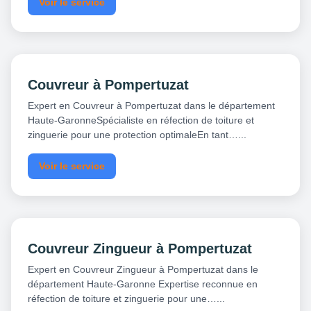
Voir le service
Couvreur à Pompertuzat
Expert en Couvreur à Pompertuzat dans le département
Haute-GaronneSpécialiste en réfection de toiture et
zinguerie pour une protection optimaleEn tant…...
Voir le service
Couvreur Zingueur à Pompertuzat
Expert en Couvreur Zingueur à Pompertuzat dans le
département Haute-Garonne Expertise reconnue en
réfection de toiture et zinguerie pour une…...