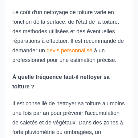
Le coût d'un nettoyage de toiture varie en
fonction de la surface, de l'état de la toiture,
des méthodes utilisées et des éventuelles
réparations à effectuer. Il est recommandé de
demander un
devis personnalisé
à un
professionnel pour une estimation précise.
À quelle fréquence faut-il nettoyer sa
toiture ?
Il est conseillé de nettoyer sa toiture au moins
une fois par an pour prévenir l'accumulation
de saletés et de végétaux. Dans des zones à
forte pluviométrie ou ombragées, un