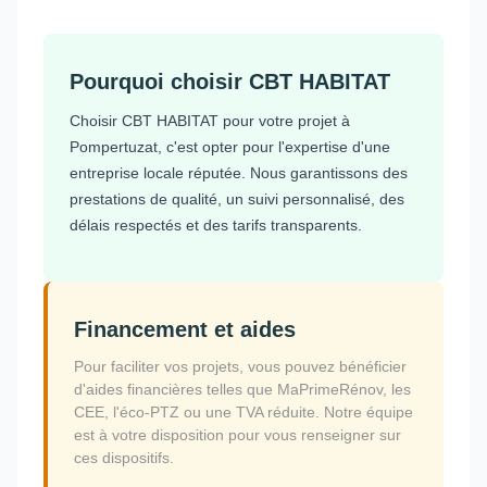
Pourquoi choisir CBT HABITAT
Choisir CBT HABITAT pour votre projet à
Pompertuzat, c'est opter pour l'expertise d'une
entreprise locale réputée. Nous garantissons des
prestations de qualité, un suivi personnalisé, des
délais respectés et des tarifs transparents.
Financement et aides
Pour faciliter vos projets, vous pouvez bénéficier
d'aides financières telles que MaPrimeRénov, les
CEE, l'éco-PTZ ou une TVA réduite. Notre équipe
est à votre disposition pour vous renseigner sur
ces dispositifs.