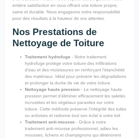
entière satisfaction en vous offrant une toiture propre,
saine et durable. Nous engageons notre responsabilité
pour des résultats à la hauteur de vos attentes.
Nos Prestations de
Nettoyage de Toiture
Traitement hydrofuge
- Notre traitement
hydrofuge protège votre toiture des infiltrations
d'eau et des moisissures en renforçant l'étanchéité
des matériaux. Idéal pour prévenir les dégradations
et prolonger la durée de vie de votre toiture.
Nettoyage haute pression
- Le nettoyage haute
pression permet d'éliminer efficacement les saletés
incrustées et les végétaux parasites sur votre
toiture. Cette méthode préserve l'intégrité des tuiles
ou ardoises et redonne tout son éclat à votre toit.
Traitement anti-mousse
- Grâce à notre
traitement anti-mousse professionnel, adieu les
mousses, lichens et champignons qui détériorent