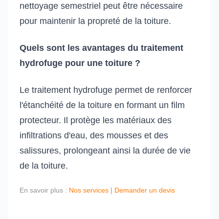
nettoyage semestriel peut être nécessaire
pour maintenir la propreté de la toiture.
Quels sont les avantages du traitement
hydrofuge pour une toiture ?
Le traitement hydrofuge permet de renforcer
l'étanchéité de la toiture en formant un film
protecteur. Il protège les matériaux des
infiltrations d'eau, des mousses et des
salissures, prolongeant ainsi la durée de vie
de la toiture.
En savoir plus :
Nos services
|
Demander un devis