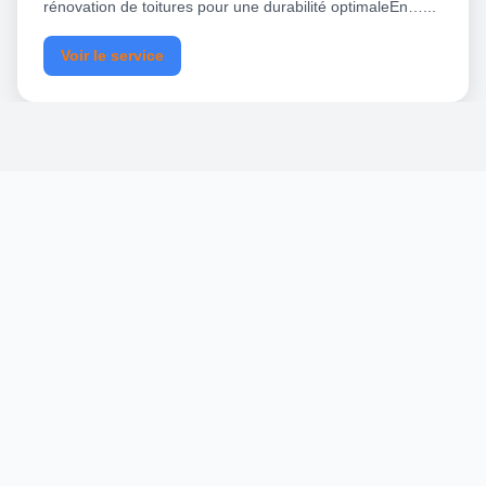
rénovation de toitures pour une durabilité optimaleEn…...
Voir le service