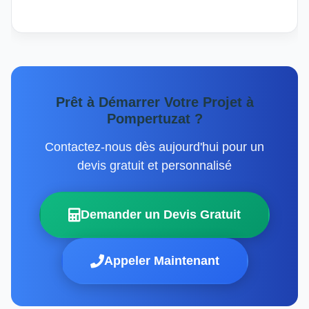
Prêt à Démarrer Votre Projet à
Pompertuzat ?
Contactez-nous dès aujourd'hui pour un
devis gratuit et personnalisé
Demander un Devis Gratuit
Appeler Maintenant