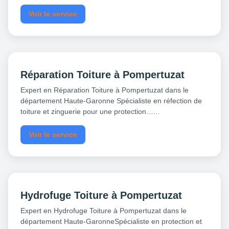
Voir le service
Réparation Toiture à Pompertuzat
Expert en Réparation Toiture à Pompertuzat dans le
département Haute-Garonne Spécialiste en réfection de
toiture et zinguerie pour une protection…...
Voir le service
Hydrofuge Toiture à Pompertuzat
Expert en Hydrofuge Toiture à Pompertuzat dans le
département Haute-GaronneSpécialiste en protection et