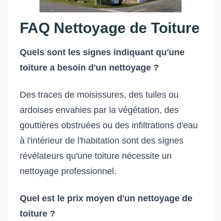
FAQ Nettoyage de Toiture
Quels sont les signes indiquant qu'une
toiture a besoin d'un nettoyage ?
Des traces de moisissures, des tuiles ou
ardoises envahies par la végétation, des
gouttières obstruées ou des infiltrations d'eau
à l'intérieur de l'habitation sont des signes
révélateurs qu'une toiture nécessite un
nettoyage professionnel.
Quel est le prix moyen d'un nettoyage de
toiture ?