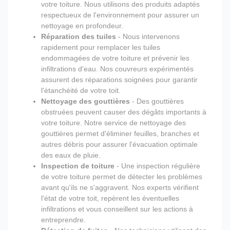
votre toiture. Nous utilisons des produits adaptés
respectueux de l'environnement pour assurer un
nettoyage en profondeur.
Réparation des tuiles
- Nous intervenons
rapidement pour remplacer les tuiles
endommagées de votre toiture et prévenir les
infiltrations d'eau. Nos couvreurs expérimentés
assurent des réparations soignées pour garantir
l'étanchéité de votre toit.
Nettoyage des gouttières
- Des gouttières
obstruées peuvent causer des dégâts importants à
votre toiture. Notre service de nettoyage des
gouttières permet d'éliminer feuilles, branches et
autres débris pour assurer l'évacuation optimale
des eaux de pluie.
Inspection de toiture
- Une inspection régulière
de votre toiture permet de détecter les problèmes
avant qu'ils ne s'aggravent. Nos experts vérifient
l'état de votre toit, repèrent les éventuelles
infiltrations et vous conseillent sur les actions à
entreprendre.