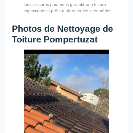
les salissures pour vous garantir une toiture
impeccable et prête à affronter les intempéries.
Photos de Nettoyage de
Toiture Pompertuzat