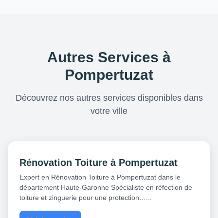
Autres Services à
Pompertuzat
Découvrez nos autres services disponibles dans
votre ville
Rénovation Toiture à Pompertuzat
Expert en Rénovation Toiture à Pompertuzat dans le
département Haute-Garonne Spécialiste en réfection de
toiture et zinguerie pour une protection…...