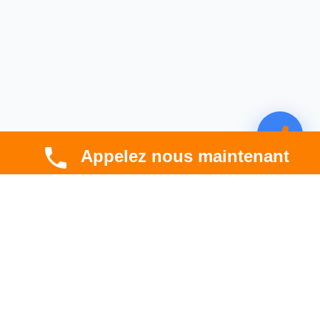
Appelez nous maintenant
CBT HABITAT