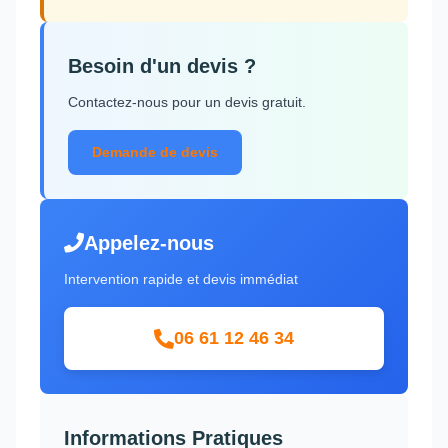
Besoin d'un devis ?
Contactez-nous pour un devis gratuit.
Demande de devis
Appelez-nous
Intervention rapide et devis immédiat
06 61 12 46 34
Informations Pratiques