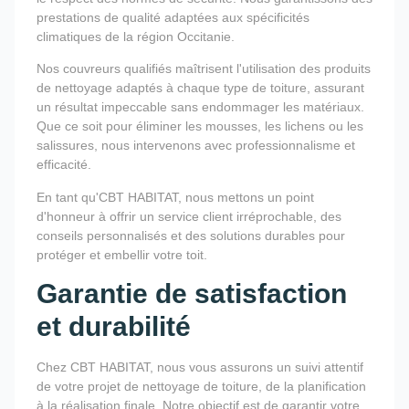
prestations de qualité adaptées aux spécificités
climatiques de la région Occitanie.
Nos couvreurs qualifiés maîtrisent l'utilisation des produits
de nettoyage adaptés à chaque type de toiture, assurant
un résultat impeccable sans endommager les matériaux.
Que ce soit pour éliminer les mousses, les lichens ou les
salissures, nous intervenons avec professionnalisme et
efficacité.
En tant qu'CBT HABITAT, nous mettons un point
d'honneur à offrir un service client irréprochable, des
conseils personnalisés et des solutions durables pour
protéger et embellir votre toit.
Garantie de satisfaction
et durabilité
Chez CBT HABITAT, nous vous assurons un suivi attentif
de votre projet de nettoyage de toiture, de la planification
à la réalisation finale. Notre objectif est de garantir votre