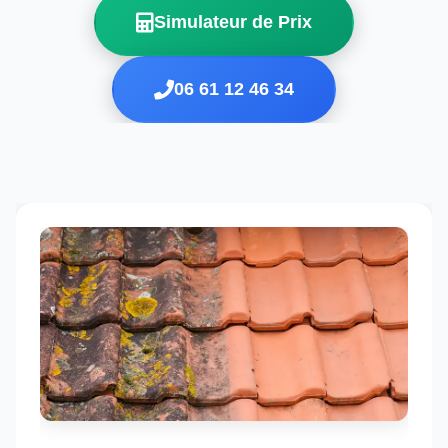
Simulateur de Prix
06 61 12 46 34