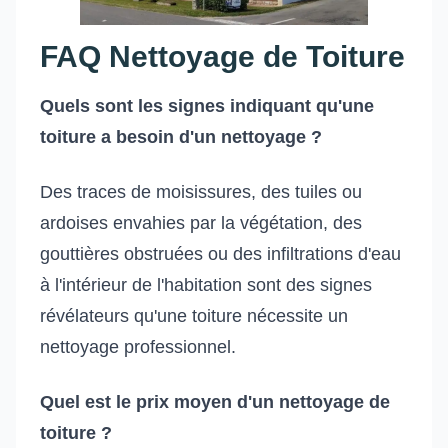
FAQ Nettoyage de Toiture
Quels sont les signes indiquant qu'une
toiture a besoin d'un nettoyage ?
Des traces de moisissures, des tuiles ou
ardoises envahies par la végétation, des
gouttières obstruées ou des infiltrations d'eau
à l'intérieur de l'habitation sont des signes
révélateurs qu'une toiture nécessite un
nettoyage professionnel.
Quel est le prix moyen d'un nettoyage de
toiture ?