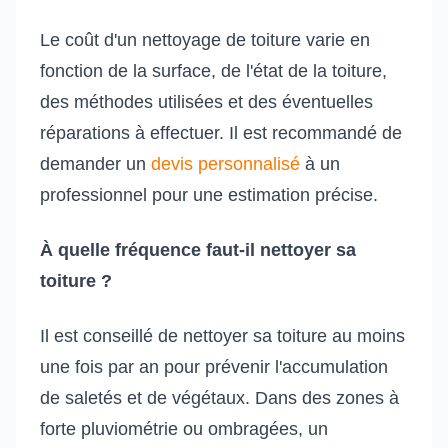
Le coût d'un nettoyage de toiture varie en
fonction de la surface, de l'état de la toiture,
des méthodes utilisées et des éventuelles
réparations à effectuer. Il est recommandé de
demander un
devis personnalisé
à un
professionnel pour une estimation précise.
À quelle fréquence faut-il nettoyer sa
toiture ?
Il est conseillé de nettoyer sa toiture au moins
une fois par an pour prévenir l'accumulation
de saletés et de végétaux. Dans des zones à
forte pluviométrie ou ombragées, un