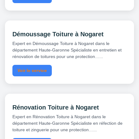
Démoussage Toiture à Nogaret
Expert en Démoussage Toiture à Nogaret dans le
département Haute-Garonne Spécialiste en entretien et
rénovation de toitures pour une protection…...
Voir le service
Rénovation Toiture à Nogaret
Expert en Rénovation Toiture à Nogaret dans le
département Haute-Garonne Spécialiste en réfection de
toiture et zinguerie pour une protection…...