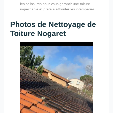
les salissures pour vous garantir une toiture
impeccable et prête à affronter les intempéries.
Photos de Nettoyage de
Toiture Nogaret