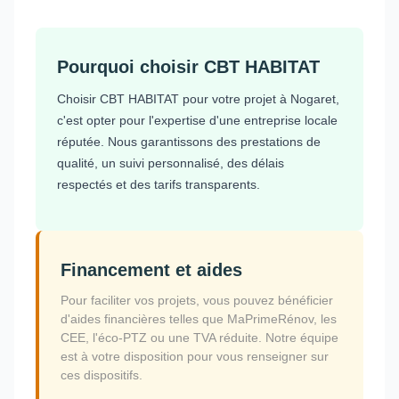
Pourquoi choisir CBT HABITAT
Choisir CBT HABITAT pour votre projet à Nogaret,
c'est opter pour l'expertise d'une entreprise locale
réputée. Nous garantissons des prestations de
qualité, un suivi personnalisé, des délais
respectés et des tarifs transparents.
Financement et aides
Pour faciliter vos projets, vous pouvez bénéficier
d'aides financières telles que MaPrimeRénov, les
CEE, l'éco-PTZ ou une TVA réduite. Notre équipe
est à votre disposition pour vous renseigner sur
ces dispositifs.