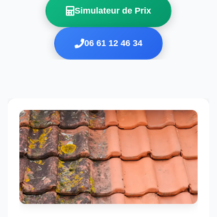
Simulateur de Prix
06 61 12 46 34