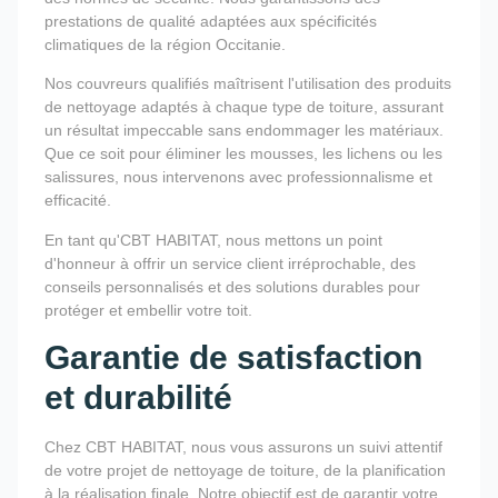
prestations de qualité adaptées aux spécificités
climatiques de la région Occitanie.
Nos couvreurs qualifiés maîtrisent l'utilisation des produits
de nettoyage adaptés à chaque type de toiture, assurant
un résultat impeccable sans endommager les matériaux.
Que ce soit pour éliminer les mousses, les lichens ou les
salissures, nous intervenons avec professionnalisme et
efficacité.
En tant qu'CBT HABITAT, nous mettons un point
d'honneur à offrir un service client irréprochable, des
conseils personnalisés et des solutions durables pour
protéger et embellir votre toit.
Garantie de satisfaction
et durabilité
Chez CBT HABITAT, nous vous assurons un suivi attentif
de votre projet de nettoyage de toiture, de la planification
à la réalisation finale. Notre objectif est de garantir votre