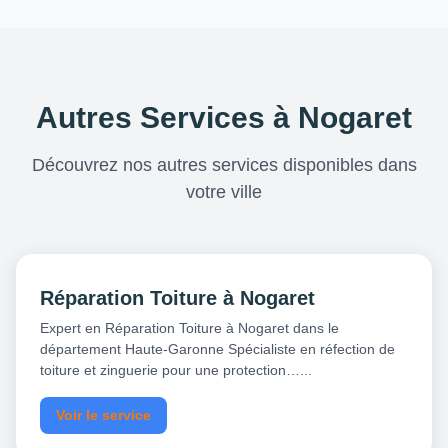
Autres Services à Nogaret
Découvrez nos autres services disponibles dans
votre ville
Réparation Toiture à Nogaret
Expert en Réparation Toiture à Nogaret dans le
département Haute-Garonne Spécialiste en réfection de
toiture et zinguerie pour une protection…...
Voir le service