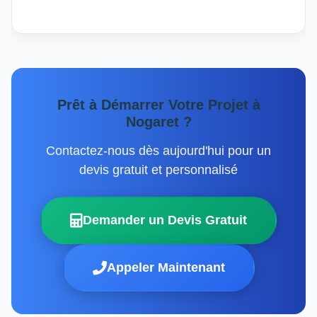
Prêt à Démarrer Votre Projet à
Nogaret ?
Contactez-nous dès aujourd'hui pour un
devis gratuit et personnalisé
Demander un Devis Gratuit
Appeler Maintenant