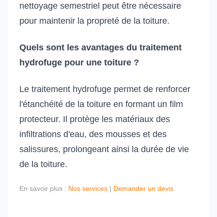
nettoyage semestriel peut être nécessaire
pour maintenir la propreté de la toiture.
Quels sont les avantages du traitement
hydrofuge pour une toiture ?
Le traitement hydrofuge permet de renforcer
l'étanchéité de la toiture en formant un film
protecteur. Il protège les matériaux des
infiltrations d'eau, des mousses et des
salissures, prolongeant ainsi la durée de vie
de la toiture.
En savoir plus :
Nos services
|
Demander un devis