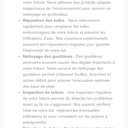
votre toiture. Nous utilisons des produits adaptés
respectueux de l'environnement pour assurer un
nettoyage en profondeur.
Réparation des tuiles
- Nous intervenons
rapidement pour remplacer les tuiles
endommagées de votre toiture et prévenir les
infiltrations d'eau. Nos couvreurs expérimentés
assurent des réparations soignées pour garantir
l'étanchéité de votre toit.
Nettoyage des gouttières
- Des gouttières
obstruées peuvent causer des dégâts importants à
votre toiture. Notre service de nettoyage des
gouttières permet d'éliminer feuilles, branches et
autres débris pour assurer l'évacuation optimale
des eaux de pluie.
Inspection de toiture
- Une inspection régulière
de votre toiture permet de détecter les problèmes
avant qu'ils ne s'aggravent. Nos experts vérifient
l'état de votre toit, repèrent les éventuelles
infiltrations et vous conseillent sur les actions à
entreprendre.