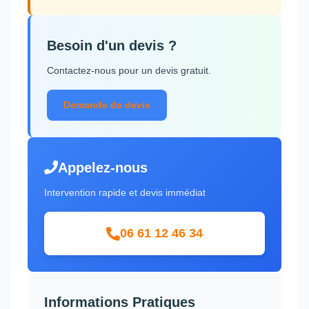
Besoin d'un devis ?
Contactez-nous pour un devis gratuit.
Demande de devis
Appelez-nous
Intervention rapide et devis immédiat
06 61 12 46 34
Informations Pratiques