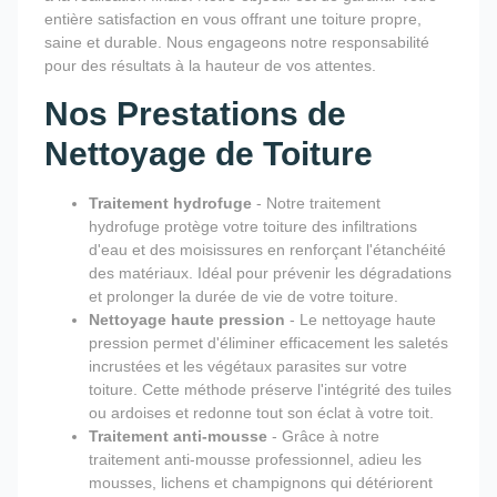
entière satisfaction en vous offrant une toiture propre,
saine et durable. Nous engageons notre responsabilité
pour des résultats à la hauteur de vos attentes.
Nos Prestations de
Nettoyage de Toiture
Traitement hydrofuge
- Notre traitement
hydrofuge protège votre toiture des infiltrations
d'eau et des moisissures en renforçant l'étanchéité
des matériaux. Idéal pour prévenir les dégradations
et prolonger la durée de vie de votre toiture.
Nettoyage haute pression
- Le nettoyage haute
pression permet d'éliminer efficacement les saletés
incrustées et les végétaux parasites sur votre
toiture. Cette méthode préserve l'intégrité des tuiles
ou ardoises et redonne tout son éclat à votre toit.
Traitement anti-mousse
- Grâce à notre
traitement anti-mousse professionnel, adieu les
mousses, lichens et champignons qui détériorent