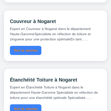
Couvreur à Nogaret
Expert en Couvreur à Nogaret dans le département
Haute-GaronneSpécialiste en réfection de toiture et
zinguerie pour une protection optimaleEn tant…...
Voir le service
Étanchéité Toiture à Nogaret
Expert en Étanchéité Toiture à Nogaret dans le
département Haute-Garonne Spécialiste en réfection de
toiture pour une étanchéité optimale Spécialisée…...
Voir le service