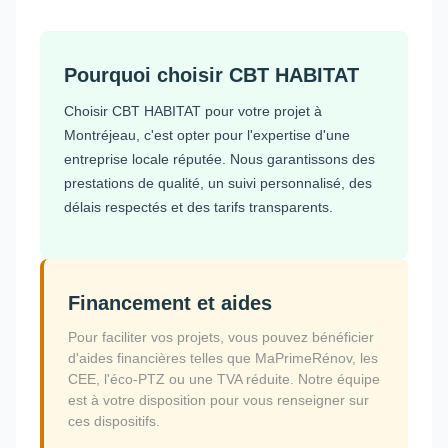
Pourquoi choisir CBT HABITAT
Choisir CBT HABITAT pour votre projet à
Montréjeau, c'est opter pour l'expertise d'une
entreprise locale réputée. Nous garantissons des
prestations de qualité, un suivi personnalisé, des
délais respectés et des tarifs transparents.
Financement et aides
Pour faciliter vos projets, vous pouvez bénéficier
d'aides financières telles que MaPrimeRénov, les
CEE, l'éco-PTZ ou une TVA réduite. Notre équipe
est à votre disposition pour vous renseigner sur
ces dispositifs.