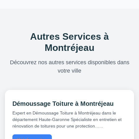
Autres Services à
Montréjeau
Découvrez nos autres services disponibles dans
votre ville
Démoussage Toiture à Montréjeau
Expert en Démoussage Toiture à Montréjeau dans le
département Haute-Garonne Spécialiste en entretien et
rénovation de toitures pour une protection…...