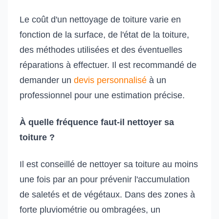
Le coût d'un nettoyage de toiture varie en
fonction de la surface, de l'état de la toiture,
des méthodes utilisées et des éventuelles
réparations à effectuer. Il est recommandé de
demander un
devis personnalisé
à un
professionnel pour une estimation précise.
À quelle fréquence faut-il nettoyer sa
toiture ?
Il est conseillé de nettoyer sa toiture au moins
une fois par an pour prévenir l'accumulation
de saletés et de végétaux. Dans des zones à
forte pluviométrie ou ombragées, un