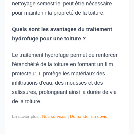
nettoyage semestriel peut être nécessaire
pour maintenir la propreté de la toiture.
Quels sont les avantages du traitement
hydrofuge pour une toiture ?
Le traitement hydrofuge permet de renforcer
l'étanchéité de la toiture en formant un film
protecteur. Il protège les matériaux des
infiltrations d'eau, des mousses et des
salissures, prolongeant ainsi la durée de vie
de la toiture.
En savoir plus :
Nos services
|
Demander un devis