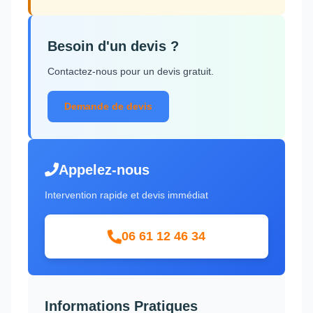
Besoin d'un devis ?
Contactez-nous pour un devis gratuit.
Demande de devis
Appelez-nous
Intervention rapide et devis immédiat
06 61 12 46 34
Informations Pratiques