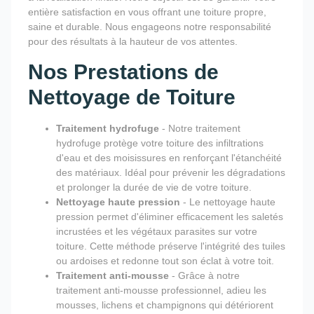
entière satisfaction en vous offrant une toiture propre,
saine et durable. Nous engageons notre responsabilité
pour des résultats à la hauteur de vos attentes.
Nos Prestations de
Nettoyage de Toiture
Traitement hydrofuge
- Notre traitement
hydrofuge protège votre toiture des infiltrations
d'eau et des moisissures en renforçant l'étanchéité
des matériaux. Idéal pour prévenir les dégradations
et prolonger la durée de vie de votre toiture.
Nettoyage haute pression
- Le nettoyage haute
pression permet d'éliminer efficacement les saletés
incrustées et les végétaux parasites sur votre
toiture. Cette méthode préserve l'intégrité des tuiles
ou ardoises et redonne tout son éclat à votre toit.
Traitement anti-mousse
- Grâce à notre
traitement anti-mousse professionnel, adieu les
mousses, lichens et champignons qui détériorent