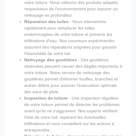
votre toiture. Nous utilisons des produits adaptés
respectueux de l'environnement pour assurer un
nettoyage en profondeur.
Réparation des tuiles
- Nous intervenons
rapidement pour remplacer les tuiles
endommagées de votre toiture et prévenir les
infiltrations d'eau. Nos couvreurs expérimentés
assurent des réparations soignées pour garantir
l'étanchéité de votre toit.
Nettoyage des gouttières
- Des gouttières
obstruées peuvent causer des dégâts importants à
votre toiture. Notre service de nettoyage des
gouttières permet d'éliminer feuilles, branches et
autres débris pour assurer l'évacuation optimale
des eaux de pluie.
Inspection de toiture
- Une inspection régulière
de votre toiture permet de détecter les problèmes
avant qu'ils ne s'aggravent. Nos experts vérifient
l'état de votre toit, repèrent les éventuelles
infiltrations et vous conseillent sur les actions à
entreprendre.