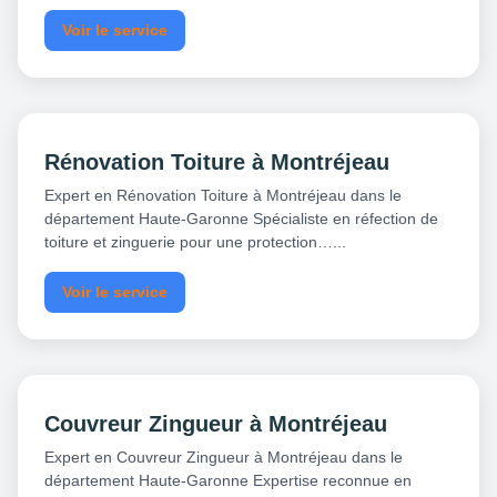
Voir le service
Rénovation Toiture à Montréjeau
Expert en Rénovation Toiture à Montréjeau dans le
département Haute-Garonne Spécialiste en réfection de
toiture et zinguerie pour une protection…...
Voir le service
Couvreur Zingueur à Montréjeau
Expert en Couvreur Zingueur à Montréjeau dans le
département Haute-Garonne Expertise reconnue en