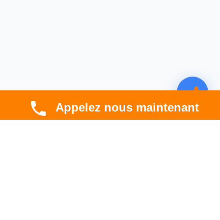
Appelez nous maintenant
CBT HABITAT