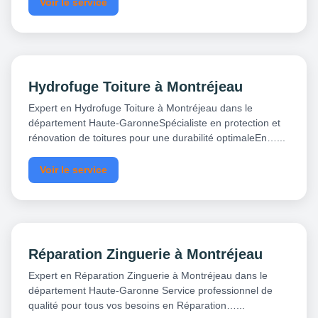
Voir le service
Hydrofuge Toiture à Montréjeau
Expert en Hydrofuge Toiture à Montréjeau dans le
département Haute-GaronneSpécialiste en protection et
rénovation de toitures pour une durabilité optimaleEn…...
Voir le service
Réparation Zinguerie à Montréjeau
Expert en Réparation Zinguerie à Montréjeau dans le
département Haute-Garonne Service professionnel de
qualité pour tous vos besoins en Réparation…...