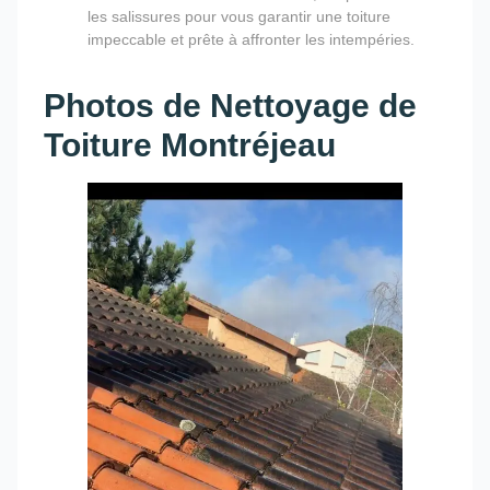
les salissures pour vous garantir une toiture
impeccable et prête à affronter les intempéries.
Photos de Nettoyage de
Toiture Montréjeau