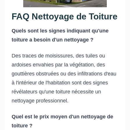
FAQ Nettoyage de Toiture
Quels sont les signes indiquant qu'une
toiture a besoin d'un nettoyage ?
Des traces de moisissures, des tuiles ou
ardoises envahies par la végétation, des
gouttières obstruées ou des infiltrations d'eau
à l'intérieur de l'habitation sont des signes
révélateurs qu'une toiture nécessite un
nettoyage professionnel.
Quel est le prix moyen d'un nettoyage de
toiture ?