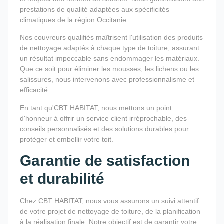
prestations de qualité adaptées aux spécificités
climatiques de la région Occitanie.
Nos couvreurs qualifiés maîtrisent l'utilisation des produits
de nettoyage adaptés à chaque type de toiture, assurant
un résultat impeccable sans endommager les matériaux.
Que ce soit pour éliminer les mousses, les lichens ou les
salissures, nous intervenons avec professionnalisme et
efficacité.
En tant qu'CBT HABITAT, nous mettons un point
d'honneur à offrir un service client irréprochable, des
conseils personnalisés et des solutions durables pour
protéger et embellir votre toit.
Garantie de satisfaction
et durabilité
Chez CBT HABITAT, nous vous assurons un suivi attentif
de votre projet de nettoyage de toiture, de la planification
à la réalisation finale. Notre objectif est de garantir votre