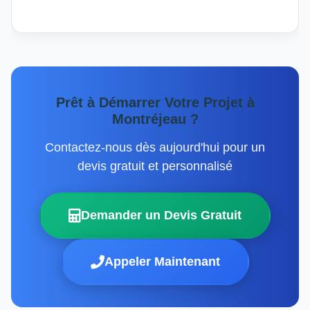
Prêt à Démarrer Votre Projet à
Montréjeau ?
Contactez-nous dès aujourd'hui pour un
devis gratuit et personnalisé
Demander un Devis Gratuit
Appeler Maintenant