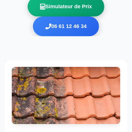
Simulateur de Prix
06 61 12 46 34