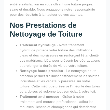
entière satisfaction en vous offrant une toiture propre,
saine et durable. Nous engageons notre responsabilité
pour des résultats à la hauteur de vos attentes.
Nos Prestations de
Nettoyage de Toiture
Traitement hydrofuge
- Notre traitement
hydrofuge protège votre toiture des infiltrations
d'eau et des moisissures en renforçant l'étanchéité
des matériaux. Idéal pour prévenir les dégradations
et prolonger la durée de vie de votre toiture.
Nettoyage haute pression
- Le nettoyage haute
pression permet d'éliminer efficacement les saletés
incrustées et les végétaux parasites sur votre
toiture. Cette méthode préserve l'intégrité des tuiles
ou ardoises et redonne tout son éclat à votre toit.
Traitement anti-mousse
- Grâce à notre
traitement anti-mousse professionnel, adieu les
mousses, lichens et champignons qui détériorent