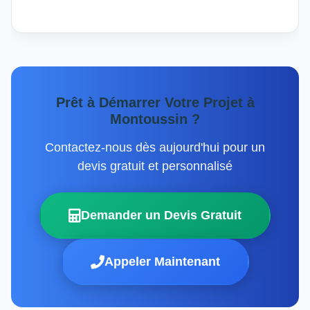
Prêt à Démarrer Votre Projet à
Montoussin ?
Contactez-nous dès aujourd'hui pour un
devis gratuit et personnalisé
Demander un Devis Gratuit
Appeler Maintenant