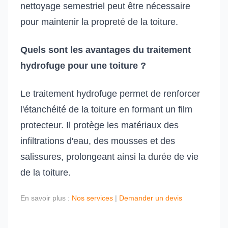
nettoyage semestriel peut être nécessaire
pour maintenir la propreté de la toiture.
Quels sont les avantages du traitement
hydrofuge pour une toiture ?
Le traitement hydrofuge permet de renforcer
l'étanchéité de la toiture en formant un film
protecteur. Il protège les matériaux des
infiltrations d'eau, des mousses et des
salissures, prolongeant ainsi la durée de vie
de la toiture.
En savoir plus :
Nos services
|
Demander un devis