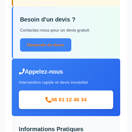
Besoin d'un devis ?
Contactez-nous pour un devis gratuit.
Demande de devis
Appelez-nous
Intervention rapide et devis immédiat
06 61 12 46 34
Informations Pratiques