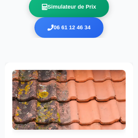
Simulateur de Prix
06 61 12 46 34