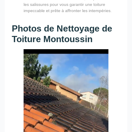
les salissures pour vous garantir une toiture
impeccable et prête à affronter les intempéries.
Photos de Nettoyage de
Toiture Montoussin