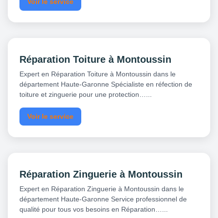
Voir le service
Réparation Toiture à Montoussin
Expert en Réparation Toiture à Montoussin dans le
département Haute-Garonne Spécialiste en réfection de
toiture et zinguerie pour une protection…...
Voir le service
Réparation Zinguerie à Montoussin
Expert en Réparation Zinguerie à Montoussin dans le
département Haute-Garonne Service professionnel de
qualité pour tous vos besoins en Réparation…...