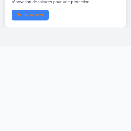
rénovation de toitures pour une protection…...
Voir le service