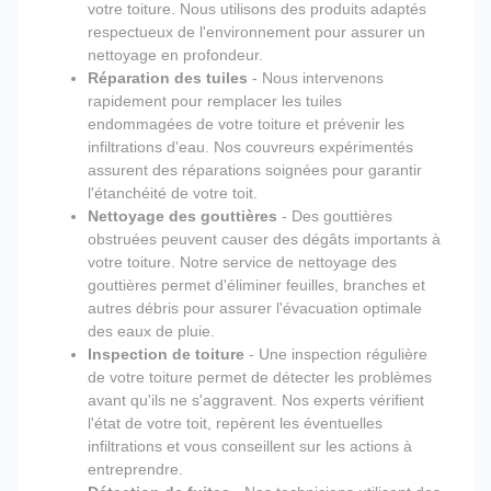
votre toiture. Nous utilisons des produits adaptés
respectueux de l'environnement pour assurer un
nettoyage en profondeur.
Réparation des tuiles
- Nous intervenons
rapidement pour remplacer les tuiles
endommagées de votre toiture et prévenir les
infiltrations d'eau. Nos couvreurs expérimentés
assurent des réparations soignées pour garantir
l'étanchéité de votre toit.
Nettoyage des gouttières
- Des gouttières
obstruées peuvent causer des dégâts importants à
votre toiture. Notre service de nettoyage des
gouttières permet d'éliminer feuilles, branches et
autres débris pour assurer l'évacuation optimale
des eaux de pluie.
Inspection de toiture
- Une inspection régulière
de votre toiture permet de détecter les problèmes
avant qu'ils ne s'aggravent. Nos experts vérifient
l'état de votre toit, repèrent les éventuelles
infiltrations et vous conseillent sur les actions à
entreprendre.