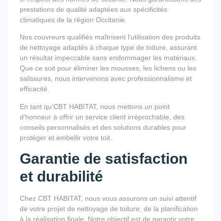
prestations de qualité adaptées aux spécificités
climatiques de la région Occitanie.
Nos couvreurs qualifiés maîtrisent l'utilisation des produits
de nettoyage adaptés à chaque type de toiture, assurant
un résultat impeccable sans endommager les matériaux.
Que ce soit pour éliminer les mousses, les lichens ou les
salissures, nous intervenons avec professionnalisme et
efficacité.
En tant qu'CBT HABITAT, nous mettons un point
d'honneur à offrir un service client irréprochable, des
conseils personnalisés et des solutions durables pour
protéger et embellir votre toit.
Garantie de satisfaction
et durabilité
Chez CBT HABITAT, nous vous assurons un suivi attentif
de votre projet de nettoyage de toiture, de la planification
à la réalisation finale. Notre objectif est de garantir votre