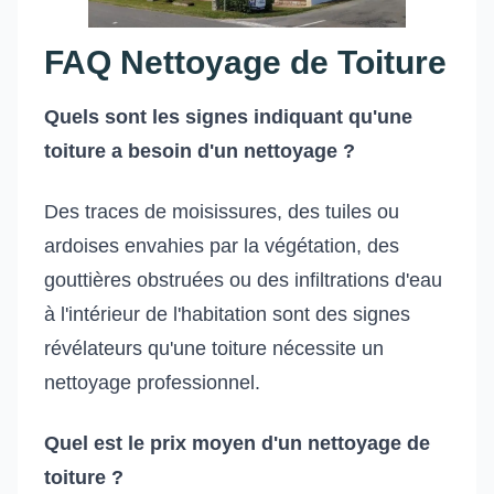
FAQ Nettoyage de Toiture
Quels sont les signes indiquant qu'une
toiture a besoin d'un nettoyage ?
Des traces de moisissures, des tuiles ou
ardoises envahies par la végétation, des
gouttières obstruées ou des infiltrations d'eau
à l'intérieur de l'habitation sont des signes
révélateurs qu'une toiture nécessite un
nettoyage professionnel.
Quel est le prix moyen d'un nettoyage de
toiture ?