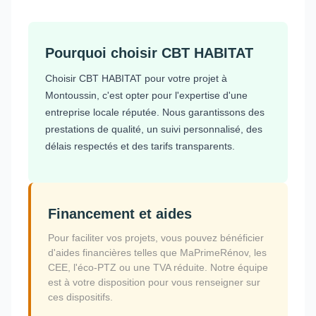
Pourquoi choisir CBT HABITAT
Choisir CBT HABITAT pour votre projet à
Montoussin, c'est opter pour l'expertise d'une
entreprise locale réputée. Nous garantissons des
prestations de qualité, un suivi personnalisé, des
délais respectés et des tarifs transparents.
Financement et aides
Pour faciliter vos projets, vous pouvez bénéficier
d'aides financières telles que MaPrimeRénov, les
CEE, l'éco-PTZ ou une TVA réduite. Notre équipe
est à votre disposition pour vous renseigner sur
ces dispositifs.