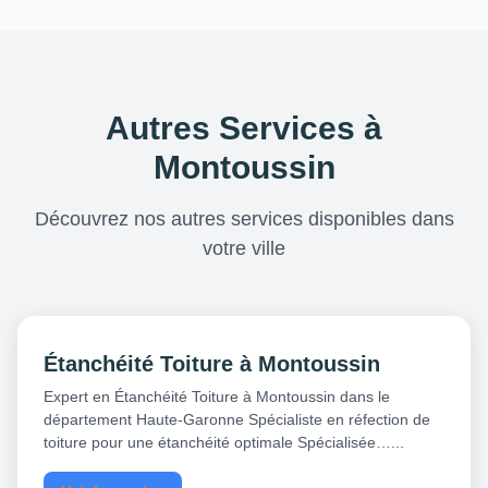
Autres Services à
Montoussin
Découvrez nos autres services disponibles dans
votre ville
Étanchéité Toiture à Montoussin
Expert en Étanchéité Toiture à Montoussin dans le
département Haute-Garonne Spécialiste en réfection de
toiture pour une étanchéité optimale Spécialisée…...