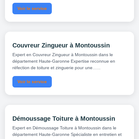
Voir le service
Couvreur Zingueur à Montoussin
Expert en Couvreur Zingueur à Montoussin dans le
département Haute-Garonne Expertise reconnue en
réfection de toiture et zinguerie pour une…...
Voir le service
Démoussage Toiture à Montoussin
Expert en Démoussage Toiture à Montoussin dans le
département Haute-Garonne Spécialiste en entretien et