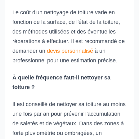
Le coût d'un nettoyage de toiture varie en
fonction de la surface, de l'état de la toiture,
des méthodes utilisées et des éventuelles
réparations à effectuer. Il est recommandé de
demander un
devis personnalisé
à un
professionnel pour une estimation précise.
À quelle fréquence faut-il nettoyer sa
toiture ?
Il est conseillé de nettoyer sa toiture au moins
une fois par an pour prévenir l'accumulation
de saletés et de végétaux. Dans des zones à
forte pluviométrie ou ombragées, un