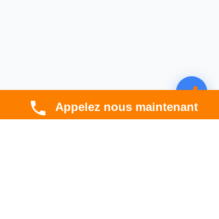
Appelez nous maintenant
CBT HABITAT