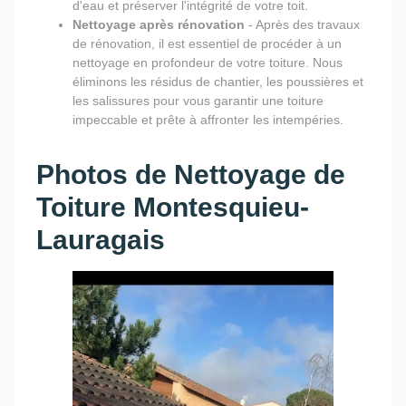
d'eau et préserver l'intégrité de votre toit.
Nettoyage après rénovation
- Après des travaux
de rénovation, il est essentiel de procéder à un
nettoyage en profondeur de votre toiture. Nous
éliminons les résidus de chantier, les poussières et
les salissures pour vous garantir une toiture
impeccable et prête à affronter les intempéries.
Photos de Nettoyage de
Toiture Montesquieu-
Lauragais