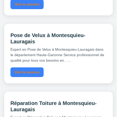
Voir le service
Pose de Velux à Montesquieu-
Lauragais
Expert en Pose de Velux à Montesquieu-Lauragais dans
le département Haute-Garonne Service professionnel de
qualité pour tous vos besoins en…...
Voir le service
Réparation Toiture à Montesquieu-
Lauragais