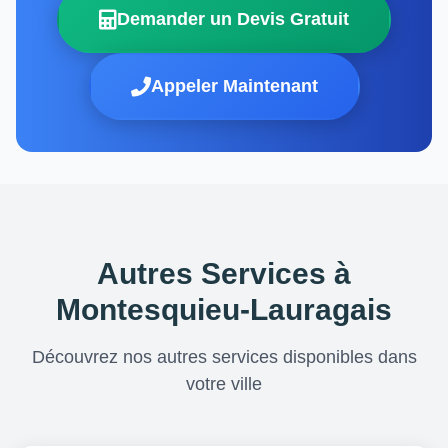
Demander un Devis Gratuit
Appeler Maintenant
Autres Services à
Montesquieu-Lauragais
Découvrez nos autres services disponibles dans
votre ville