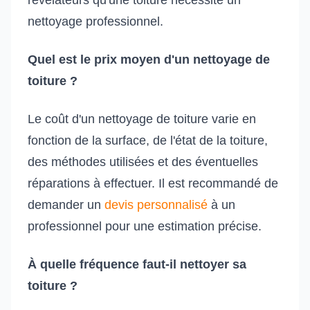
révélateurs qu'une toiture nécessite un
nettoyage professionnel.
Quel est le prix moyen d'un nettoyage de
toiture ?
Le coût d'un nettoyage de toiture varie en
fonction de la surface, de l'état de la toiture,
des méthodes utilisées et des éventuelles
réparations à effectuer. Il est recommandé de
demander un
devis personnalisé
à un
professionnel pour une estimation précise.
À quelle fréquence faut-il nettoyer sa
toiture ?