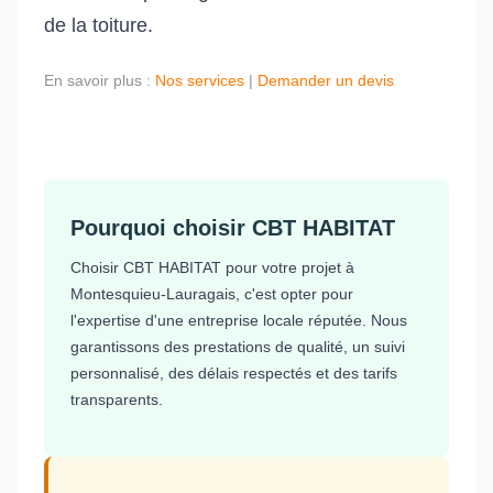
de la toiture.
En savoir plus :
Nos services
|
Demander un devis
Pourquoi choisir CBT HABITAT
Choisir CBT HABITAT pour votre projet à
Montesquieu-Lauragais, c'est opter pour
l'expertise d'une entreprise locale réputée. Nous
garantissons des prestations de qualité, un suivi
personnalisé, des délais respectés et des tarifs
transparents.