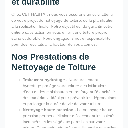
et durabilité
Chez CBT HABITAT, nous vous assurons un suivi attentif
de votre projet de nettoyage de toiture, de la planification
à la réalisation finale. Notre objectif est de garantir votre
entière satisfaction en vous offrant une toiture propre,
saine et durable. Nous engageons notre responsabilité
pour des résultats à la hauteur de vos attentes.
Nos Prestations de
Nettoyage de Toiture
Traitement hydrofuge
- Notre traitement
hydrofuge protège votre toiture des infiltrations
d'eau et des moisissures en renforçant l'étanchéité
des matériaux. Idéal pour prévenir les dégradations
et prolonger la durée de vie de votre toiture.
Nettoyage haute pression
- Le nettoyage haute
pression permet d'éliminer efficacement les saletés
incrustées et les végétaux parasites sur votre
toiture. Cette méthode préserve l'intégrité des tuiles