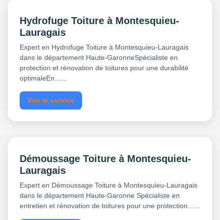
Hydrofuge Toiture à Montesquieu-
Lauragais
Expert en Hydrofuge Toiture à Montesquieu-Lauragais
dans le département Haute-GaronneSpécialiste en
protection et rénovation de toitures pour une durabilité
optimaleEn…...
Voir le service
Démoussage Toiture à Montesquieu-
Lauragais
Expert en Démoussage Toiture à Montesquieu-Lauragais
dans le département Haute-Garonne Spécialiste en
entretien et rénovation de toitures pour une protection…...