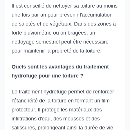
Il est conseillé de nettoyer sa toiture au moins
une fois par an pour prévenir l'accumulation
de saletés et de végétaux. Dans des zones à
forte pluviométrie ou ombragées, un
nettoyage semestriel peut être nécessaire
pour maintenir la propreté de la toiture.
Quels sont les avantages du traitement
hydrofuge pour une toiture ?
Le traitement hydrofuge permet de renforcer
l'étanchéité de la toiture en formant un film
protecteur. Il protège les matériaux des
infiltrations d'eau, des mousses et des
salissures, prolongeant ainsi la durée de vie