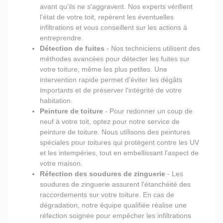
avant qu'ils ne s'aggravent. Nos experts vérifient
l'état de votre toit, repèrent les éventuelles
infiltrations et vous conseillent sur les actions à
entreprendre.
Détection de fuites
- Nos techniciens utilisent des
méthodes avancées pour détecter les fuites sur
votre toiture, même les plus petites. Une
intervention rapide permet d'éviter les dégâts
importants et de préserver l'intégrité de votre
habitation.
Peinture de toiture
- Pour redonner un coup de
neuf à votre toit, optez pour notre service de
peinture de toiture. Nous utilisons des peintures
spéciales pour toitures qui protègent contre les UV
et les intempéries, tout en embellissant l'aspect de
votre maison.
Réfection des soudures de zinguerie
- Les
soudures de zinguerie assurent l'étanchéité des
raccordements sur votre toiture. En cas de
dégradation, notre équipe qualifiée réalise une
réfection soignée pour empêcher les infiltrations