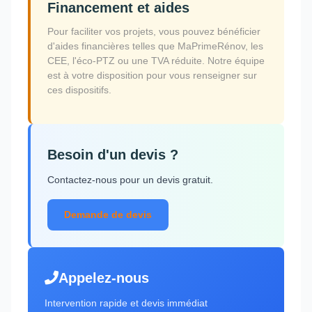
Financement et aides
Pour faciliter vos projets, vous pouvez bénéficier
d'aides financières telles que MaPrimeRénov, les
CEE, l'éco-PTZ ou une TVA réduite. Notre équipe
est à votre disposition pour vous renseigner sur
ces dispositifs.
Besoin d'un devis ?
Contactez-nous pour un devis gratuit.
Demande de devis
Appelez-nous
Intervention rapide et devis immédiat