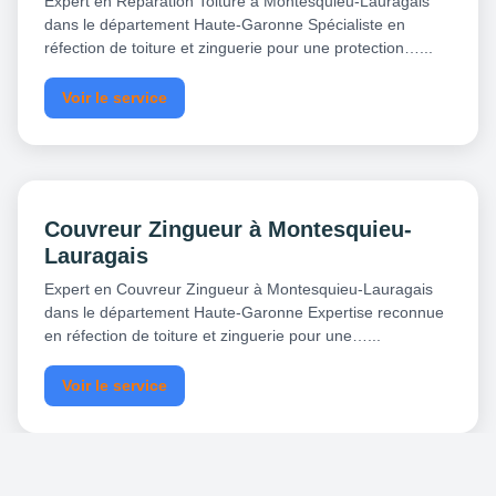
Expert en Réparation Toiture à Montesquieu-Lauragais
dans le département Haute-Garonne Spécialiste en
réfection de toiture et zinguerie pour une protection…...
Voir le service
Couvreur Zingueur à Montesquieu-
Lauragais
Expert en Couvreur Zingueur à Montesquieu-Lauragais
dans le département Haute-Garonne Expertise reconnue
en réfection de toiture et zinguerie pour une…...
Voir le service