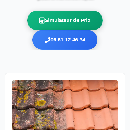
Simulateur de Prix
06 61 12 46 34