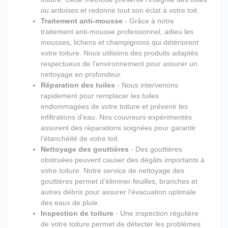
ou ardoises et redonne tout son éclat à votre toit.
Traitement anti-mousse
- Grâce à notre
traitement anti-mousse professionnel, adieu les
mousses, lichens et champignons qui détériorent
votre toiture. Nous utilisons des produits adaptés
respectueux de l'environnement pour assurer un
nettoyage en profondeur.
Réparation des tuiles
- Nous intervenons
rapidement pour remplacer les tuiles
endommagées de votre toiture et prévenir les
infiltrations d'eau. Nos couvreurs expérimentés
assurent des réparations soignées pour garantir
l'étanchéité de votre toit.
Nettoyage des gouttières
- Des gouttières
obstruées peuvent causer des dégâts importants à
votre toiture. Notre service de nettoyage des
gouttières permet d'éliminer feuilles, branches et
autres débris pour assurer l'évacuation optimale
des eaux de pluie.
Inspection de toiture
- Une inspection régulière
de votre toiture permet de détecter les problèmes