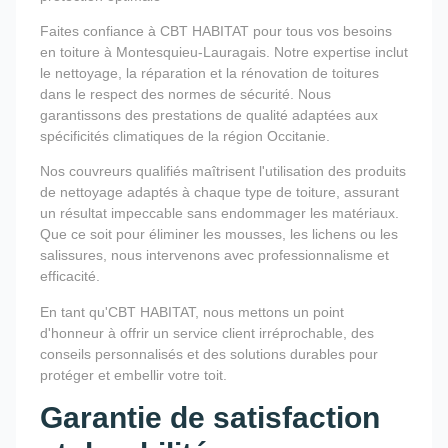
Faites confiance à CBT HABITAT pour tous vos besoins
en toiture à Montesquieu-Lauragais. Notre expertise inclut
le nettoyage, la réparation et la rénovation de toitures
dans le respect des normes de sécurité. Nous
garantissons des prestations de qualité adaptées aux
spécificités climatiques de la région Occitanie.
Nos couvreurs qualifiés maîtrisent l'utilisation des produits
de nettoyage adaptés à chaque type de toiture, assurant
un résultat impeccable sans endommager les matériaux.
Que ce soit pour éliminer les mousses, les lichens ou les
salissures, nous intervenons avec professionnalisme et
efficacité.
En tant qu'CBT HABITAT, nous mettons un point
d'honneur à offrir un service client irréprochable, des
conseils personnalisés et des solutions durables pour
protéger et embellir votre toit.
Garantie de satisfaction