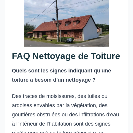
FAQ Nettoyage de Toiture
Quels sont les signes indiquant qu'une
toiture a besoin d'un nettoyage ?
Des traces de moisissures, des tuiles ou
ardoises envahies par la végétation, des
gouttières obstruées ou des infiltrations d'eau
à l'intérieur de l'habitation sont des signes