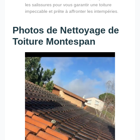
les salissures pour vous garantir une toiture
impeccable et prête à affronter les intempéries.
Photos de Nettoyage de
Toiture Montespan