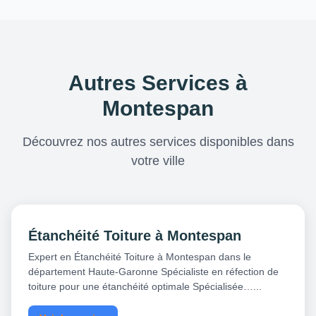
Autres Services à
Montespan
Découvrez nos autres services disponibles dans
votre ville
Étanchéité Toiture à Montespan
Expert en Étanchéité Toiture à Montespan dans le
département Haute-Garonne Spécialiste en réfection de
toiture pour une étanchéité optimale Spécialisée…...