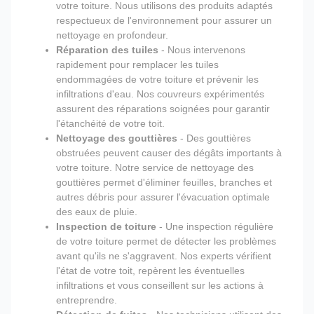
votre toiture. Nous utilisons des produits adaptés
respectueux de l'environnement pour assurer un
nettoyage en profondeur.
Réparation des tuiles
- Nous intervenons
rapidement pour remplacer les tuiles
endommagées de votre toiture et prévenir les
infiltrations d'eau. Nos couvreurs expérimentés
assurent des réparations soignées pour garantir
l'étanchéité de votre toit.
Nettoyage des gouttières
- Des gouttières
obstruées peuvent causer des dégâts importants à
votre toiture. Notre service de nettoyage des
gouttières permet d'éliminer feuilles, branches et
autres débris pour assurer l'évacuation optimale
des eaux de pluie.
Inspection de toiture
- Une inspection régulière
de votre toiture permet de détecter les problèmes
avant qu'ils ne s'aggravent. Nos experts vérifient
l'état de votre toit, repèrent les éventuelles
infiltrations et vous conseillent sur les actions à
entreprendre.