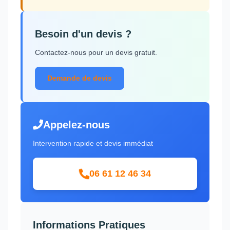
Besoin d'un devis ?
Contactez-nous pour un devis gratuit.
Demande de devis
Appelez-nous
Intervention rapide et devis immédiat
06 61 12 46 34
Informations Pratiques