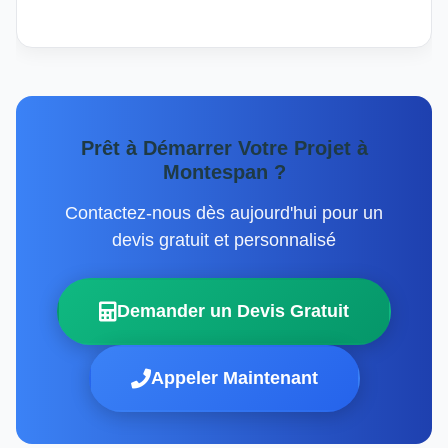
Prêt à Démarrer Votre Projet à
Montespan ?
Contactez-nous dès aujourd'hui pour un
devis gratuit et personnalisé
Demander un Devis Gratuit
Appeler Maintenant