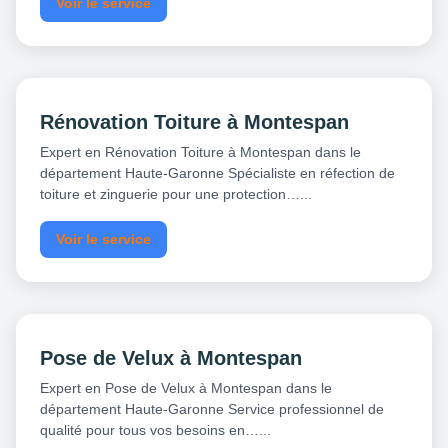
Voir le service
Rénovation Toiture à Montespan
Expert en Rénovation Toiture à Montespan dans le
département Haute-Garonne Spécialiste en réfection de
toiture et zinguerie pour une protection…...
Voir le service
Pose de Velux à Montespan
Expert en Pose de Velux à Montespan dans le
département Haute-Garonne Service professionnel de
qualité pour tous vos besoins en…...