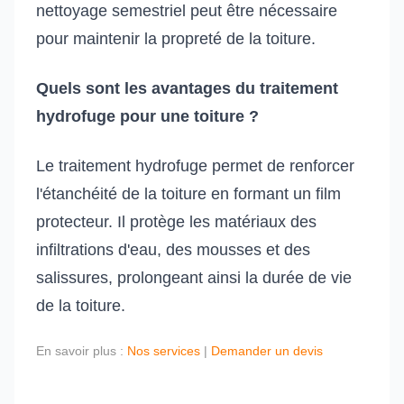
nettoyage semestriel peut être nécessaire
pour maintenir la propreté de la toiture.
Quels sont les avantages du traitement
hydrofuge pour une toiture ?
Le traitement hydrofuge permet de renforcer
l'étanchéité de la toiture en formant un film
protecteur. Il protège les matériaux des
infiltrations d'eau, des mousses et des
salissures, prolongeant ainsi la durée de vie
de la toiture.
En savoir plus :
Nos services
|
Demander un devis