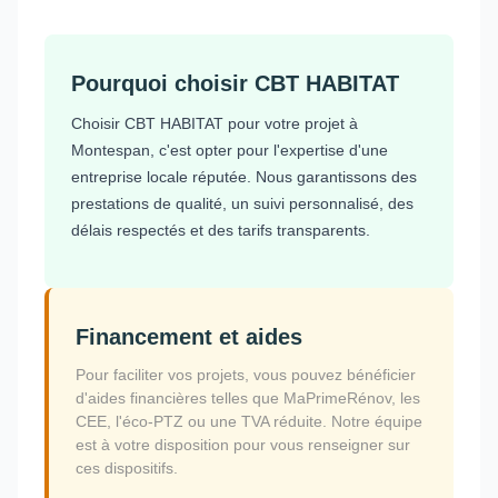
Pourquoi choisir CBT HABITAT
Choisir CBT HABITAT pour votre projet à
Montespan, c'est opter pour l'expertise d'une
entreprise locale réputée. Nous garantissons des
prestations de qualité, un suivi personnalisé, des
délais respectés et des tarifs transparents.
Financement et aides
Pour faciliter vos projets, vous pouvez bénéficier
d'aides financières telles que MaPrimeRénov, les
CEE, l'éco-PTZ ou une TVA réduite. Notre équipe
est à votre disposition pour vous renseigner sur
ces dispositifs.