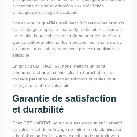
prestations de qualité adaptées aux spécificités
climatiques de la région Occitanie.
Nos couvreurs qualifiés maîtrisent l'utilisation des produits
de nettoyage adaptés à chaque type de toiture, assurant
un résultat impeccable sans endommager les matériaux.
Que ce soit pour éliminer les mousses, les lichens ou les
salissures, nous intervenons avec professionnalisme et
efficacité.
En tant qu'CBT HABITAT, nous mettons un point
d'honneur à offrir un service client irréprochable, des
conseils personnalisés et des solutions durables pour
protéger et embellir votre toit.
Garantie de satisfaction
et durabilité
Chez CBT HABITAT, nous vous assurons un suivi attentif
de votre projet de nettoyage de toiture, de la planification
à la réalisation finale. Notre objectif est de garantir votre