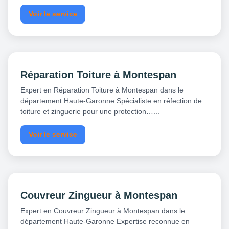
Voir le service
Réparation Toiture à Montespan
Expert en Réparation Toiture à Montespan dans le
département Haute-Garonne Spécialiste en réfection de
toiture et zinguerie pour une protection…...
Voir le service
Couvreur Zingueur à Montespan
Expert en Couvreur Zingueur à Montespan dans le
département Haute-Garonne Expertise reconnue en