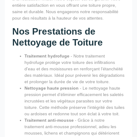
entière satisfaction en vous offrant une toiture propre,
saine et durable. Nous engageons notre responsabilité
pour des résultats à la hauteur de vos attentes.
Nos Prestations de
Nettoyage de Toiture
Traitement hydrofuge
- Notre traitement
hydrofuge protège votre toiture des infiltrations
d'eau et des moisissures en renforçant l'étanchéité
des matériaux. Idéal pour prévenir les dégradations
et prolonger la durée de vie de votre toiture.
Nettoyage haute pression
- Le nettoyage haute
pression permet d'éliminer efficacement les saletés
incrustées et les végétaux parasites sur votre
toiture. Cette méthode préserve l'intégrité des tuiles
ou ardoises et redonne tout son éclat à votre toit.
Traitement anti-mousse
- Grâce à notre
traitement anti-mousse professionnel, adieu les
mousses, lichens et champignons qui détériorent