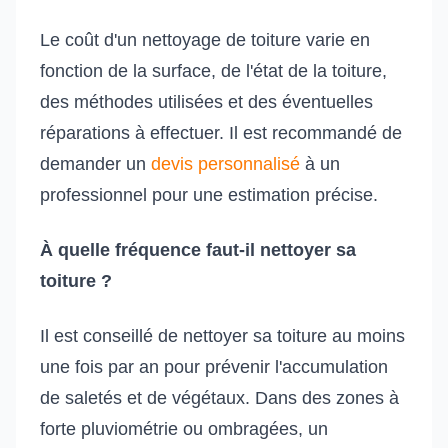
Le coût d'un nettoyage de toiture varie en
fonction de la surface, de l'état de la toiture,
des méthodes utilisées et des éventuelles
réparations à effectuer. Il est recommandé de
demander un
devis personnalisé
à un
professionnel pour une estimation précise.
À quelle fréquence faut-il nettoyer sa
toiture ?
Il est conseillé de nettoyer sa toiture au moins
une fois par an pour prévenir l'accumulation
de saletés et de végétaux. Dans des zones à
forte pluviométrie ou ombragées, un