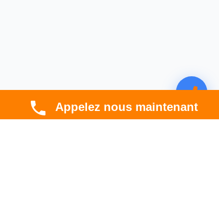
Appelez nous maintenant
CBT HABITAT