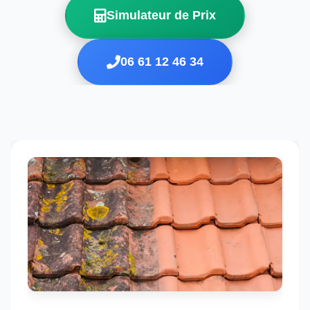
Simulateur de Prix
06 61 12 46 34