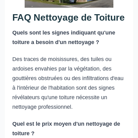
FAQ Nettoyage de Toiture
Quels sont les signes indiquant qu'une
toiture a besoin d'un nettoyage ?
Des traces de moisissures, des tuiles ou
ardoises envahies par la végétation, des
gouttières obstruées ou des infiltrations d'eau
à l'intérieur de l'habitation sont des signes
révélateurs qu'une toiture nécessite un
nettoyage professionnel.
Quel est le prix moyen d'un nettoyage de
toiture ?