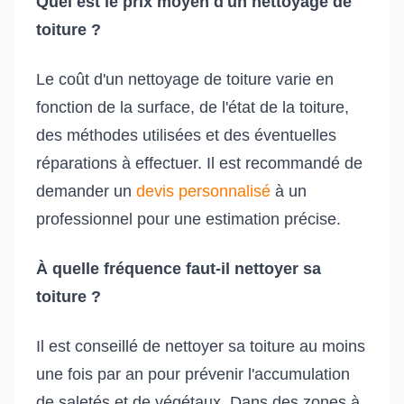
Quel est le prix moyen d'un nettoyage de
toiture ?
Le coût d'un nettoyage de toiture varie en
fonction de la surface, de l'état de la toiture,
des méthodes utilisées et des éventuelles
réparations à effectuer. Il est recommandé de
demander un
devis personnalisé
à un
professionnel pour une estimation précise.
À quelle fréquence faut-il nettoyer sa
toiture ?
Il est conseillé de nettoyer sa toiture au moins
une fois par an pour prévenir l'accumulation
de saletés et de végétaux. Dans des zones à