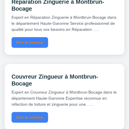
Réparation Zinguerie à Montbrun-
Bocage
Expert en Réparation Zinguerie à Montbrun-Bocage dans
le département Haute-Garonne Service professionnel de
qualité pour tous vos besoins en Réparation…...
Voir le service
Couvreur Zingueur à Montbrun-
Bocage
Expert en Couvreur Zingueur à Montbrun-Bocage dans le
département Haute-Garonne Expertise reconnue en
réfection de toiture et zinguerie pour une…...
Voir le service