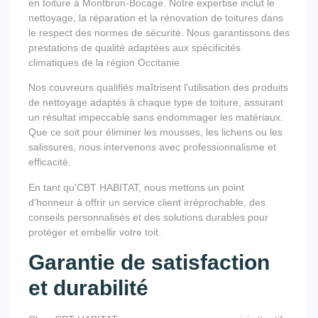
en toiture à Montbrun-Bocage. Notre expertise inclut le
nettoyage, la réparation et la rénovation de toitures dans
le respect des normes de sécurité. Nous garantissons des
prestations de qualité adaptées aux spécificités
climatiques de la région Occitanie.
Nos couvreurs qualifiés maîtrisent l'utilisation des produits
de nettoyage adaptés à chaque type de toiture, assurant
un résultat impeccable sans endommager les matériaux.
Que ce soit pour éliminer les mousses, les lichens ou les
salissures, nous intervenons avec professionnalisme et
efficacité.
En tant qu'CBT HABITAT, nous mettons un point
d'honneur à offrir un service client irréprochable, des
conseils personnalisés et des solutions durables pour
protéger et embellir votre toit.
Garantie de satisfaction
et durabilité