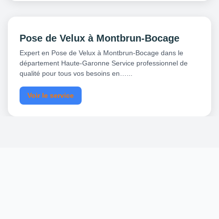
Pose de Velux à Montbrun-Bocage
Expert en Pose de Velux à Montbrun-Bocage dans le
département Haute-Garonne Service professionnel de
qualité pour tous vos besoins en…...
Voir le service