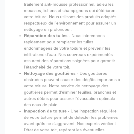
traitement anti-mousse professionnel, adieu les
mousses, lichens et champignons qui détériorent
votre toiture. Nous utilisons des produits adaptés
respectueux de l'environnement pour assurer un
nettoyage en profondeur.
Réparation des tuiles
- Nous intervenons
rapidement pour remplacer les tuiles
endommagées de votre toiture et prévenir les
infiltrations d'eau. Nos couvreurs expérimentés
assurent des réparations soignées pour garantir
l'étanchéité de votre toit.
Nettoyage des gouttières
- Des gouttières
obstruées peuvent causer des dégâts importants à
votre toiture. Notre service de nettoyage des
gouttières permet d'éliminer feuilles, branches et
autres débris pour assurer l'évacuation optimale
des eaux de pluie.
Inspection de toiture
- Une inspection régulière
de votre toiture permet de détecter les problèmes
avant qu'ils ne s'aggravent. Nos experts vérifient
l'état de votre toit, repèrent les éventuelles