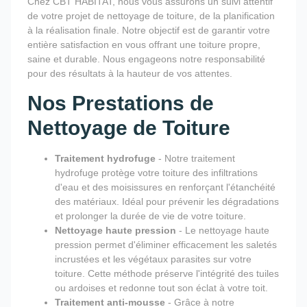
Chez CBT HABITAT, nous vous assurons un suivi attentif
de votre projet de nettoyage de toiture, de la planification
à la réalisation finale. Notre objectif est de garantir votre
entière satisfaction en vous offrant une toiture propre,
saine et durable. Nous engageons notre responsabilité
pour des résultats à la hauteur de vos attentes.
Nos Prestations de
Nettoyage de Toiture
Traitement hydrofuge
- Notre traitement
hydrofuge protège votre toiture des infiltrations
d'eau et des moisissures en renforçant l'étanchéité
des matériaux. Idéal pour prévenir les dégradations
et prolonger la durée de vie de votre toiture.
Nettoyage haute pression
- Le nettoyage haute
pression permet d'éliminer efficacement les saletés
incrustées et les végétaux parasites sur votre
toiture. Cette méthode préserve l'intégrité des tuiles
ou ardoises et redonne tout son éclat à votre toit.
Traitement anti-mousse
- Grâce à notre