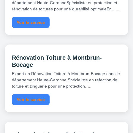
département Haute-GaronneSpécialiste en protection et
rénovation de toitures pour une durabilité optimaleEn…...
Voir le service
Rénovation Toiture à Montbrun-
Bocage
Expert en Rénovation Toiture à Montbrun-Bocage dans le
département Haute-Garonne Spécialiste en réfection de
toiture et zinguerie pour une protection…...
Voir le service