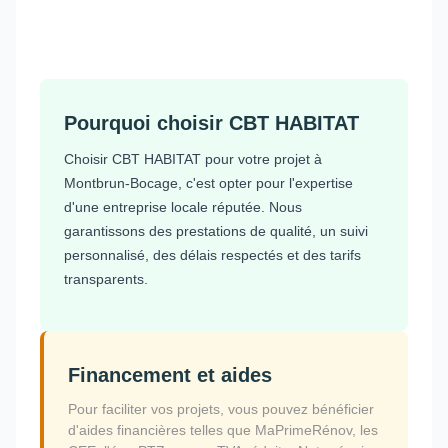
Pourquoi choisir CBT HABITAT
Choisir CBT HABITAT pour votre projet à
Montbrun-Bocage, c'est opter pour l'expertise
d'une entreprise locale réputée. Nous
garantissons des prestations de qualité, un suivi
personnalisé, des délais respectés et des tarifs
transparents.
Financement et aides
Pour faciliter vos projets, vous pouvez bénéficier
d'aides financières telles que MaPrimeRénov, les