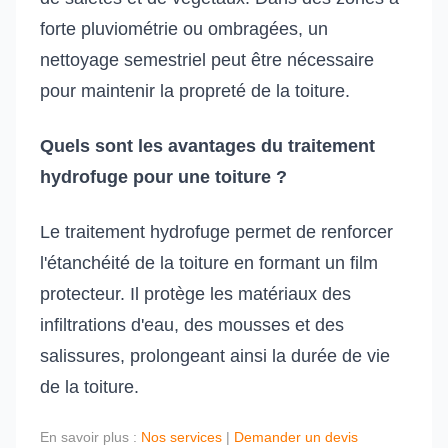
forte pluviométrie ou ombragées, un
nettoyage semestriel peut être nécessaire
pour maintenir la propreté de la toiture.
Quels sont les avantages du traitement
hydrofuge pour une toiture ?
Le traitement hydrofuge permet de renforcer
l'étanchéité de la toiture en formant un film
protecteur. Il protège les matériaux des
infiltrations d'eau, des mousses et des
salissures, prolongeant ainsi la durée de vie
de la toiture.
En savoir plus :
Nos services
|
Demander un devis