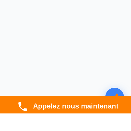
Appelez nous maintenant