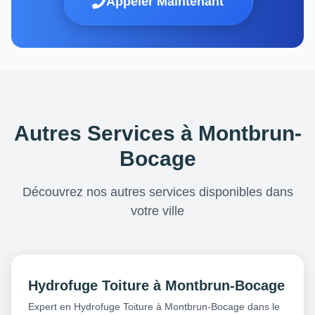
Appeler Maintenant
Autres Services à Montbrun-
Bocage
Découvrez nos autres services disponibles dans
votre ville
Hydrofuge Toiture à Montbrun-Bocage
Expert en Hydrofuge Toiture à Montbrun-Bocage dans le