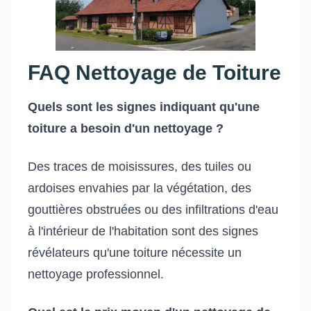
FAQ Nettoyage de Toiture
Quels sont les signes indiquant qu'une
toiture a besoin d'un nettoyage ?
Des traces de moisissures, des tuiles ou
ardoises envahies par la végétation, des
gouttières obstruées ou des infiltrations d'eau
à l'intérieur de l'habitation sont des signes
révélateurs qu'une toiture nécessite un
nettoyage professionnel.