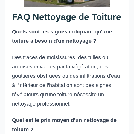
FAQ Nettoyage de Toiture
Quels sont les signes indiquant qu'une
toiture a besoin d'un nettoyage ?
Des traces de moisissures, des tuiles ou
ardoises envahies par la végétation, des
gouttières obstruées ou des infiltrations d'eau
à l'intérieur de l'habitation sont des signes
révélateurs qu'une toiture nécessite un
nettoyage professionnel.
Quel est le prix moyen d'un nettoyage de
toiture ?