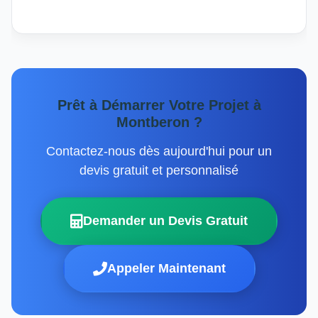
Prêt à Démarrer Votre Projet à
Montberon ?
Contactez-nous dès aujourd'hui pour un
devis gratuit et personnalisé
Demander un Devis Gratuit
Appeler Maintenant