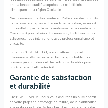
prestations de qualité adaptées aux spécificités
climatiques de la région Occitanie.
Nos couvreurs qualifiés maîtrisent l'utilisation des produits
de nettoyage adaptés à chaque type de toiture, assurant
un résultat impeccable sans endommager les matériaux.
Que ce soit pour éliminer les mousses, les lichens ou les
salissures, nous intervenons avec professionnalisme et
efficacité.
En tant qu'CBT HABITAT, nous mettons un point
d'honneur à offrir un service client irréprochable, des
conseils personnalisés et des solutions durables pour
protéger et embellir votre toit.
Garantie de satisfaction
et durabilité
Chez CBT HABITAT, nous vous assurons un suivi attentif
de votre projet de nettoyage de toiture, de la planification
à la réalisation finale. Notre objectif est de garantir votre