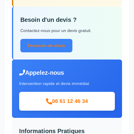
Besoin d'un devis ?
Contactez-nous pour un devis gratuit.
Demande de devis
Appelez-nous
Intervention rapide et devis immédiat
06 61 12 46 34
Informations Pratiques