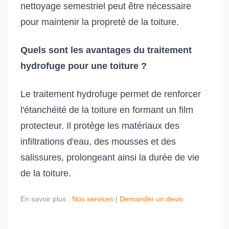
nettoyage semestriel peut être nécessaire
pour maintenir la propreté de la toiture.
Quels sont les avantages du traitement
hydrofuge pour une toiture ?
Le traitement hydrofuge permet de renforcer
l'étanchéité de la toiture en formant un film
protecteur. Il protège les matériaux des
infiltrations d'eau, des mousses et des
salissures, prolongeant ainsi la durée de vie
de la toiture.
En savoir plus :
Nos services
|
Demander un devis