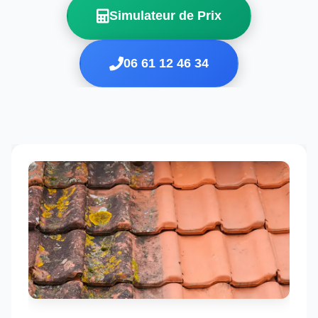
Simulateur de Prix
06 61 12 46 34