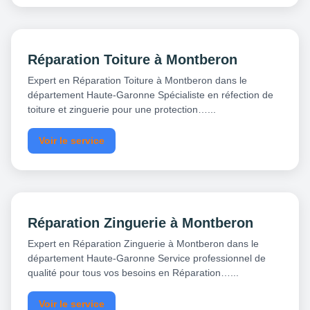
Réparation Toiture à Montberon
Expert en Réparation Toiture à Montberon dans le
département Haute-Garonne Spécialiste en réfection de
toiture et zinguerie pour une protection…...
Voir le service
Réparation Zinguerie à Montberon
Expert en Réparation Zinguerie à Montberon dans le
département Haute-Garonne Service professionnel de
qualité pour tous vos besoins en Réparation…...
Voir le service