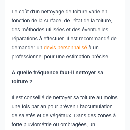
Le coût d'un nettoyage de toiture varie en
fonction de la surface, de l'état de la toiture,
des méthodes utilisées et des éventuelles
réparations à effectuer. Il est recommandé de
demander un
devis personnalisé
à un
professionnel pour une estimation précise.
À quelle fréquence faut-il nettoyer sa
toiture ?
Il est conseillé de nettoyer sa toiture au moins
une fois par an pour prévenir l'accumulation
de saletés et de végétaux. Dans des zones à
forte pluviométrie ou ombragées, un