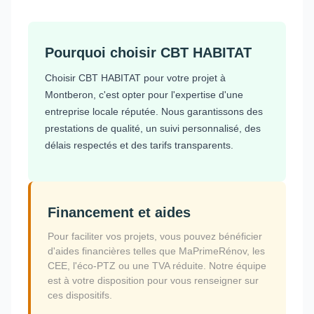
Pourquoi choisir CBT HABITAT
Choisir CBT HABITAT pour votre projet à
Montberon, c'est opter pour l'expertise d'une
entreprise locale réputée. Nous garantissons des
prestations de qualité, un suivi personnalisé, des
délais respectés et des tarifs transparents.
Financement et aides
Pour faciliter vos projets, vous pouvez bénéficier
d'aides financières telles que MaPrimeRénov, les
CEE, l'éco-PTZ ou une TVA réduite. Notre équipe
est à votre disposition pour vous renseigner sur
ces dispositifs.