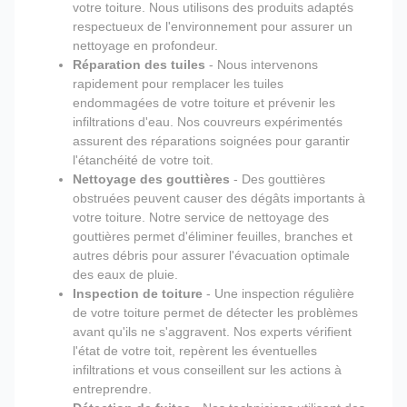
votre toiture. Nous utilisons des produits adaptés
respectueux de l'environnement pour assurer un
nettoyage en profondeur.
Réparation des tuiles
- Nous intervenons
rapidement pour remplacer les tuiles
endommagées de votre toiture et prévenir les
infiltrations d'eau. Nos couvreurs expérimentés
assurent des réparations soignées pour garantir
l'étanchéité de votre toit.
Nettoyage des gouttières
- Des gouttières
obstruées peuvent causer des dégâts importants à
votre toiture. Notre service de nettoyage des
gouttières permet d'éliminer feuilles, branches et
autres débris pour assurer l'évacuation optimale
des eaux de pluie.
Inspection de toiture
- Une inspection régulière
de votre toiture permet de détecter les problèmes
avant qu'ils ne s'aggravent. Nos experts vérifient
l'état de votre toit, repèrent les éventuelles
infiltrations et vous conseillent sur les actions à
entreprendre.