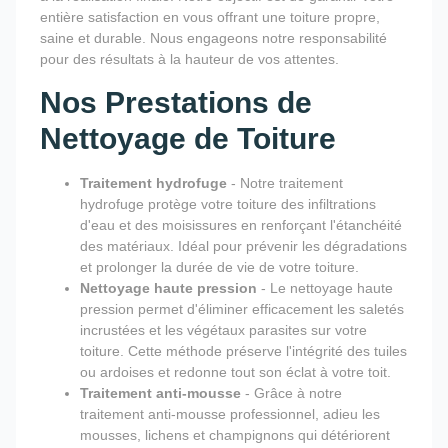
entière satisfaction en vous offrant une toiture propre,
saine et durable. Nous engageons notre responsabilité
pour des résultats à la hauteur de vos attentes.
Nos Prestations de
Nettoyage de Toiture
Traitement hydrofuge
- Notre traitement
hydrofuge protège votre toiture des infiltrations
d'eau et des moisissures en renforçant l'étanchéité
des matériaux. Idéal pour prévenir les dégradations
et prolonger la durée de vie de votre toiture.
Nettoyage haute pression
- Le nettoyage haute
pression permet d'éliminer efficacement les saletés
incrustées et les végétaux parasites sur votre
toiture. Cette méthode préserve l'intégrité des tuiles
ou ardoises et redonne tout son éclat à votre toit.
Traitement anti-mousse
- Grâce à notre
traitement anti-mousse professionnel, adieu les
mousses, lichens et champignons qui détériorent