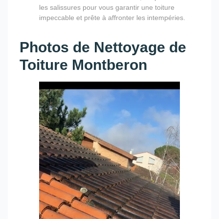
les salissures pour vous garantir une toiture
impeccable et prête à affronter les intempéries.
Photos de Nettoyage de
Toiture Montberon