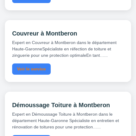
Couvreur à Montberon
Expert en Couvreur à Montberon dans le département
Haute-GaronneSpécialiste en réfection de toiture et
zinguerie pour une protection optimaleEn tant…...
Voir le service
Démoussage Toiture à Montberon
Expert en Démoussage Toiture à Montberon dans le
département Haute-Garonne Spécialiste en entretien et
rénovation de toitures pour une protection…...