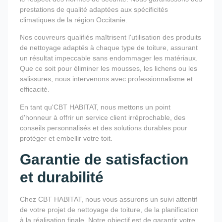
prestations de qualité adaptées aux spécificités
climatiques de la région Occitanie.
Nos couvreurs qualifiés maîtrisent l'utilisation des produits
de nettoyage adaptés à chaque type de toiture, assurant
un résultat impeccable sans endommager les matériaux.
Que ce soit pour éliminer les mousses, les lichens ou les
salissures, nous intervenons avec professionnalisme et
efficacité.
En tant qu'CBT HABITAT, nous mettons un point
d'honneur à offrir un service client irréprochable, des
conseils personnalisés et des solutions durables pour
protéger et embellir votre toit.
Garantie de satisfaction
et durabilité
Chez CBT HABITAT, nous vous assurons un suivi attentif
de votre projet de nettoyage de toiture, de la planification
à la réalisation finale. Notre objectif est de garantir votre