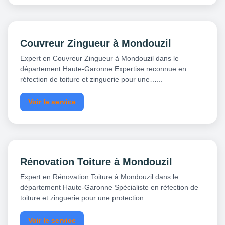
Couvreur Zingueur à Mondouzil
Expert en Couvreur Zingueur à Mondouzil dans le
département Haute-Garonne Expertise reconnue en
réfection de toiture et zinguerie pour une…...
Voir le service
Rénovation Toiture à Mondouzil
Expert en Rénovation Toiture à Mondouzil dans le
département Haute-Garonne Spécialiste en réfection de
toiture et zinguerie pour une protection…...
Voir le service