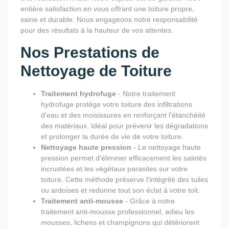
entière satisfaction en vous offrant une toiture propre,
saine et durable. Nous engageons notre responsabilité
pour des résultats à la hauteur de vos attentes.
Nos Prestations de
Nettoyage de Toiture
Traitement hydrofuge
- Notre traitement
hydrofuge protège votre toiture des infiltrations
d'eau et des moisissures en renforçant l'étanchéité
des matériaux. Idéal pour prévenir les dégradations
et prolonger la durée de vie de votre toiture.
Nettoyage haute pression
- Le nettoyage haute
pression permet d'éliminer efficacement les saletés
incrustées et les végétaux parasites sur votre
toiture. Cette méthode préserve l'intégrité des tuiles
ou ardoises et redonne tout son éclat à votre toit.
Traitement anti-mousse
- Grâce à notre
traitement anti-mousse professionnel, adieu les
mousses, lichens et champignons qui détériorent