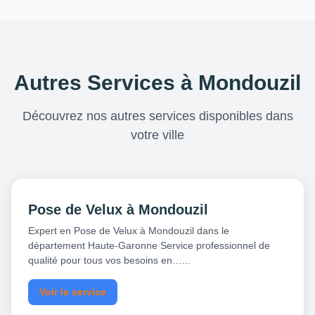
Autres Services à Mondouzil
Découvrez nos autres services disponibles dans
votre ville
Pose de Velux à Mondouzil
Expert en Pose de Velux à Mondouzil dans le
département Haute-Garonne Service professionnel de
qualité pour tous vos besoins en…...
Voir le service