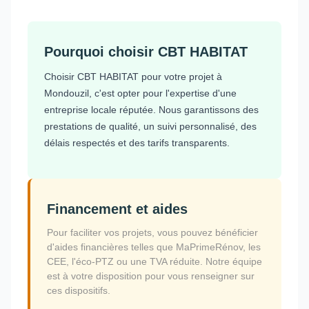
Pourquoi choisir CBT HABITAT
Choisir CBT HABITAT pour votre projet à
Mondouzil, c'est opter pour l'expertise d'une
entreprise locale réputée. Nous garantissons des
prestations de qualité, un suivi personnalisé, des
délais respectés et des tarifs transparents.
Financement et aides
Pour faciliter vos projets, vous pouvez bénéficier
d'aides financières telles que MaPrimeRénov, les
CEE, l'éco-PTZ ou une TVA réduite. Notre équipe
est à votre disposition pour vous renseigner sur
ces dispositifs.