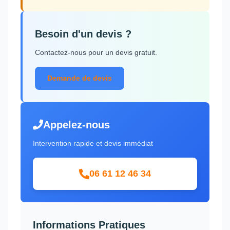
Besoin d'un devis ?
Contactez-nous pour un devis gratuit.
Demande de devis
Appelez-nous
Intervention rapide et devis immédiat
06 61 12 46 34
Informations Pratiques