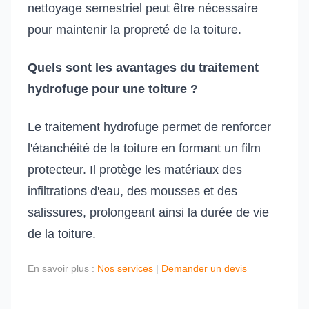
nettoyage semestriel peut être nécessaire
pour maintenir la propreté de la toiture.
Quels sont les avantages du traitement
hydrofuge pour une toiture ?
Le traitement hydrofuge permet de renforcer
l'étanchéité de la toiture en formant un film
protecteur. Il protège les matériaux des
infiltrations d'eau, des mousses et des
salissures, prolongeant ainsi la durée de vie
de la toiture.
En savoir plus :
Nos services
|
Demander un devis