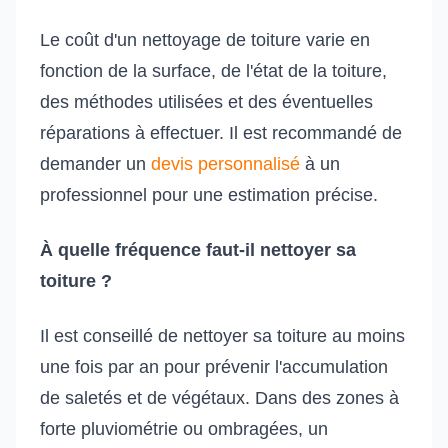
Le coût d'un nettoyage de toiture varie en
fonction de la surface, de l'état de la toiture,
des méthodes utilisées et des éventuelles
réparations à effectuer. Il est recommandé de
demander un
devis personnalisé
à un
professionnel pour une estimation précise.
À quelle fréquence faut-il nettoyer sa
toiture ?
Il est conseillé de nettoyer sa toiture au moins
une fois par an pour prévenir l'accumulation
de saletés et de végétaux. Dans des zones à
forte pluviométrie ou ombragées, un