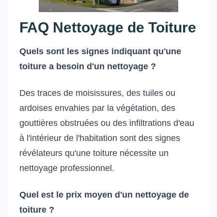
FAQ Nettoyage de Toiture
Quels sont les signes indiquant qu'une
toiture a besoin d'un nettoyage ?
Des traces de moisissures, des tuiles ou
ardoises envahies par la végétation, des
gouttières obstruées ou des infiltrations d'eau
à l'intérieur de l'habitation sont des signes
révélateurs qu'une toiture nécessite un
nettoyage professionnel.
Quel est le prix moyen d'un nettoyage de
toiture ?