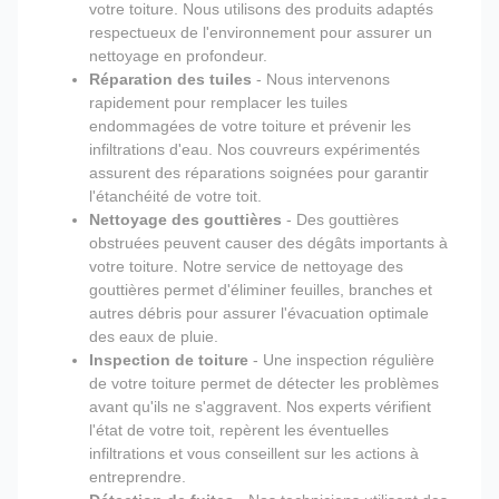
votre toiture. Nous utilisons des produits adaptés
respectueux de l'environnement pour assurer un
nettoyage en profondeur.
Réparation des tuiles
- Nous intervenons
rapidement pour remplacer les tuiles
endommagées de votre toiture et prévenir les
infiltrations d'eau. Nos couvreurs expérimentés
assurent des réparations soignées pour garantir
l'étanchéité de votre toit.
Nettoyage des gouttières
- Des gouttières
obstruées peuvent causer des dégâts importants à
votre toiture. Notre service de nettoyage des
gouttières permet d'éliminer feuilles, branches et
autres débris pour assurer l'évacuation optimale
des eaux de pluie.
Inspection de toiture
- Une inspection régulière
de votre toiture permet de détecter les problèmes
avant qu'ils ne s'aggravent. Nos experts vérifient
l'état de votre toit, repèrent les éventuelles
infiltrations et vous conseillent sur les actions à
entreprendre.