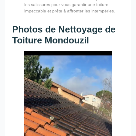
les salissures pour vous garantir une toiture
impeccable et prête à affronter les intempéries.
Photos de Nettoyage de
Toiture Mondouzil