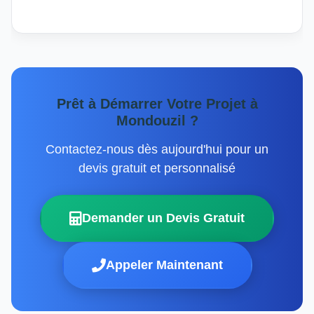
Prêt à Démarrer Votre Projet à
Mondouzil ?
Contactez-nous dès aujourd'hui pour un
devis gratuit et personnalisé
Demander un Devis Gratuit
Appeler Maintenant