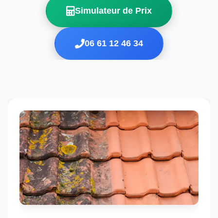
Simulateur de Prix
06 61 12 46 34