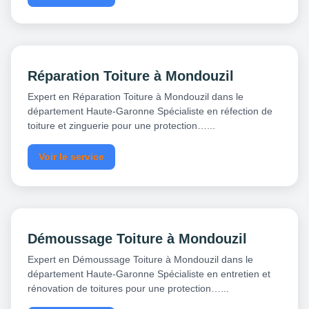
Réparation Toiture à Mondouzil
Expert en Réparation Toiture à Mondouzil dans le
département Haute-Garonne Spécialiste en réfection de
toiture et zinguerie pour une protection…...
Voir le service
Démoussage Toiture à Mondouzil
Expert en Démoussage Toiture à Mondouzil dans le
département Haute-Garonne Spécialiste en entretien et
rénovation de toitures pour une protection…...