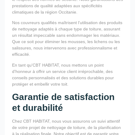
prestations de qualité adaptées aux spécificités
climatiques de la région Occitanie.
Nos couvreurs qualifiés maîtrisent l'utilisation des produits
de nettoyage adaptés à chaque type de toiture, assurant
un résultat impeccable sans endommager les matériaux.
Que ce soit pour éliminer les mousses, les lichens ou les
salissures, nous intervenons avec professionnalisme et
efficacité.
En tant qu'CBT HABITAT, nous mettons un point
d'honneur à offrir un service client irréprochable, des
conseils personnalisés et des solutions durables pour
protéger et embellir votre toit.
Garantie de satisfaction
et durabilité
Chez CBT HABITAT, nous vous assurons un suivi attentif
de votre projet de nettoyage de toiture, de la planification
à la réalisation finale. Notre objectif est de garantir votre