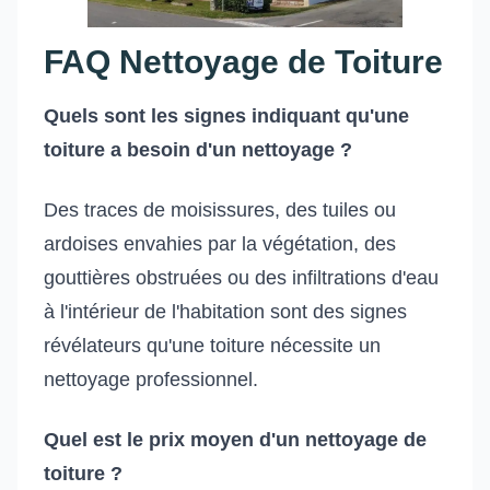
FAQ Nettoyage de Toiture
Quels sont les signes indiquant qu'une
toiture a besoin d'un nettoyage ?
Des traces de moisissures, des tuiles ou
ardoises envahies par la végétation, des
gouttières obstruées ou des infiltrations d'eau
à l'intérieur de l'habitation sont des signes
révélateurs qu'une toiture nécessite un
nettoyage professionnel.
Quel est le prix moyen d'un nettoyage de
toiture ?