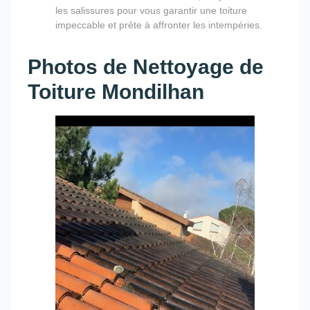
les salissures pour vous garantir une toiture
impeccable et prête à affronter les intempéries.
Photos de Nettoyage de
Toiture Mondilhan