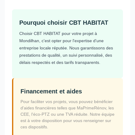
Pourquoi choisir CBT HABITAT
Choisir CBT HABITAT pour votre projet à
Mondilhan, c'est opter pour l'expertise d'une
entreprise locale réputée. Nous garantissons des
prestations de qualité, un suivi personnalisé, des
délais respectés et des tarifs transparents.
Financement et aides
Pour faciliter vos projets, vous pouvez bénéficier
d'aides financières telles que MaPrimeRénov, les
CEE, l'éco-PTZ ou une TVA réduite. Notre équipe
est à votre disposition pour vous renseigner sur
ces dispositifs.