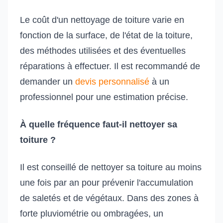
Le coût d'un nettoyage de toiture varie en
fonction de la surface, de l'état de la toiture,
des méthodes utilisées et des éventuelles
réparations à effectuer. Il est recommandé de
demander un
devis personnalisé
à un
professionnel pour une estimation précise.
À quelle fréquence faut-il nettoyer sa
toiture ?
Il est conseillé de nettoyer sa toiture au moins
une fois par an pour prévenir l'accumulation
de saletés et de végétaux. Dans des zones à
forte pluviométrie ou ombragées, un