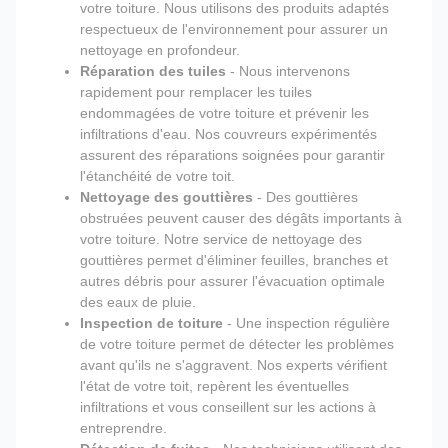
votre toiture. Nous utilisons des produits adaptés
respectueux de l'environnement pour assurer un
nettoyage en profondeur.
Réparation des tuiles
- Nous intervenons
rapidement pour remplacer les tuiles
endommagées de votre toiture et prévenir les
infiltrations d'eau. Nos couvreurs expérimentés
assurent des réparations soignées pour garantir
l'étanchéité de votre toit.
Nettoyage des gouttières
- Des gouttières
obstruées peuvent causer des dégâts importants à
votre toiture. Notre service de nettoyage des
gouttières permet d'éliminer feuilles, branches et
autres débris pour assurer l'évacuation optimale
des eaux de pluie.
Inspection de toiture
- Une inspection régulière
de votre toiture permet de détecter les problèmes
avant qu'ils ne s'aggravent. Nos experts vérifient
l'état de votre toit, repèrent les éventuelles
infiltrations et vous conseillent sur les actions à
entreprendre.