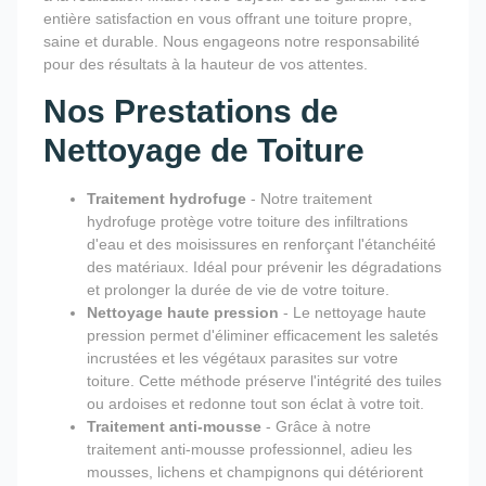
entière satisfaction en vous offrant une toiture propre,
saine et durable. Nous engageons notre responsabilité
pour des résultats à la hauteur de vos attentes.
Nos Prestations de
Nettoyage de Toiture
Traitement hydrofuge
- Notre traitement
hydrofuge protège votre toiture des infiltrations
d'eau et des moisissures en renforçant l'étanchéité
des matériaux. Idéal pour prévenir les dégradations
et prolonger la durée de vie de votre toiture.
Nettoyage haute pression
- Le nettoyage haute
pression permet d'éliminer efficacement les saletés
incrustées et les végétaux parasites sur votre
toiture. Cette méthode préserve l'intégrité des tuiles
ou ardoises et redonne tout son éclat à votre toit.
Traitement anti-mousse
- Grâce à notre
traitement anti-mousse professionnel, adieu les
mousses, lichens et champignons qui détériorent