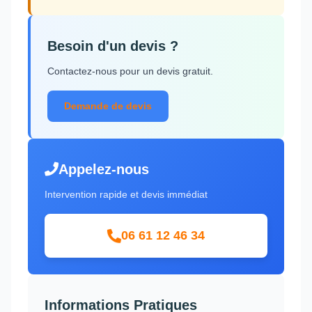
Besoin d'un devis ?
Contactez-nous pour un devis gratuit.
Demande de devis
Appelez-nous
Intervention rapide et devis immédiat
06 61 12 46 34
Informations Pratiques