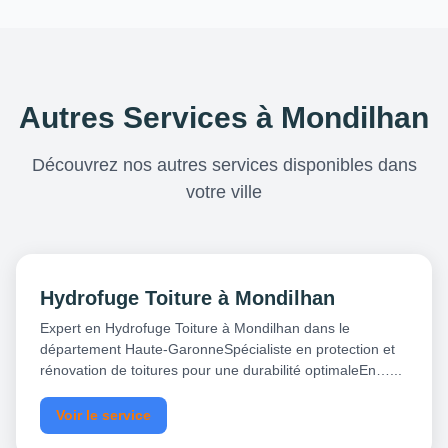
Autres Services à Mondilhan
Découvrez nos autres services disponibles dans
votre ville
Hydrofuge Toiture à Mondilhan
Expert en Hydrofuge Toiture à Mondilhan dans le
département Haute-GaronneSpécialiste en protection et
rénovation de toitures pour une durabilité optimaleEn…...
Voir le service