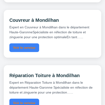
Couvreur à Mondilhan
Expert en Couvreur à Mondilhan dans le département
Haute-GaronneSpécialiste en réfection de toiture et
zinguerie pour une protection optimaleEn tant…...
Voir le service
Réparation Toiture à Mondilhan
Expert en Réparation Toiture à Mondilhan dans le
département Haute-Garonne Spécialiste en réfection de
toiture et zinguerie pour une protection…...
Voir le service