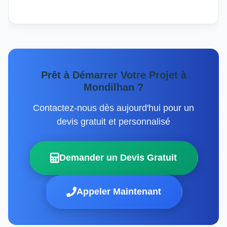
Prêt à Démarrer Votre Projet à
Mondilhan ?
Contactez-nous dès aujourd'hui pour un
devis gratuit et personnalisé
Demander un Devis Gratuit
Appeler Maintenant