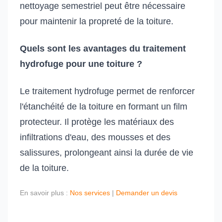
nettoyage semestriel peut être nécessaire
pour maintenir la propreté de la toiture.
Quels sont les avantages du traitement
hydrofuge pour une toiture ?
Le traitement hydrofuge permet de renforcer
l'étanchéité de la toiture en formant un film
protecteur. Il protège les matériaux des
infiltrations d'eau, des mousses et des
salissures, prolongeant ainsi la durée de vie
de la toiture.
En savoir plus :
Nos services
|
Demander un devis