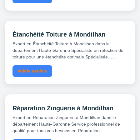
Étanchéité Toiture à Mondilhan
Expert en Étanchéité Toiture à Mondilhan dans le
département Haute-Garonne Spécialiste en réfection de
toiture pour une étanchéité optimale Spécialisée…...
Voir le service
Réparation Zinguerie à Mondilhan
Expert en Réparation Zinguerie à Mondilhan dans le
département Haute-Garonne Service professionnel de
qualité pour tous vos besoins en Réparation…...