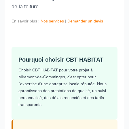
de la toiture.
En savoir plus :
Nos services
|
Demander un devis
Pourquoi choisir CBT HABITAT
Choisir CBT HABITAT pour votre projet à
Miramont-de-Comminges, c'est opter pour
l'expertise d'une entreprise locale réputée. Nous
garantissons des prestations de qualité, un suivi
personnalisé, des délais respectés et des tarifs
transparents.