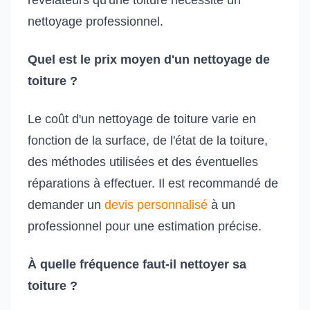
révélateurs qu'une toiture nécessite un
nettoyage professionnel.
Quel est le prix moyen d'un nettoyage de
toiture ?
Le coût d'un nettoyage de toiture varie en
fonction de la surface, de l'état de la toiture,
des méthodes utilisées et des éventuelles
réparations à effectuer. Il est recommandé de
demander un
devis personnalisé
à un
professionnel pour une estimation précise.
À quelle fréquence faut-il nettoyer sa
toiture ?