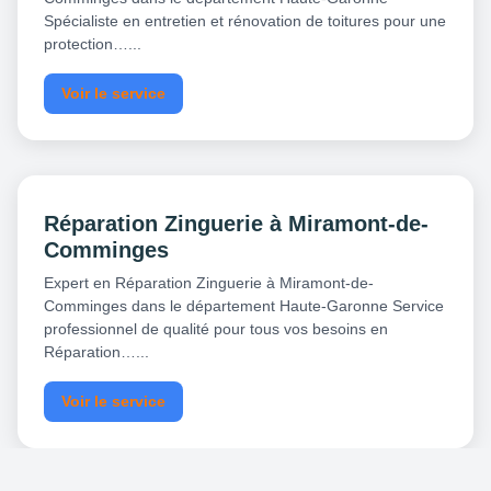
Spécialiste en entretien et rénovation de toitures pour une
protection…...
Voir le service
Réparation Zinguerie à Miramont-de-
Comminges
Expert en Réparation Zinguerie à Miramont-de-
Comminges dans le département Haute-Garonne Service
professionnel de qualité pour tous vos besoins en
Réparation…...
Voir le service