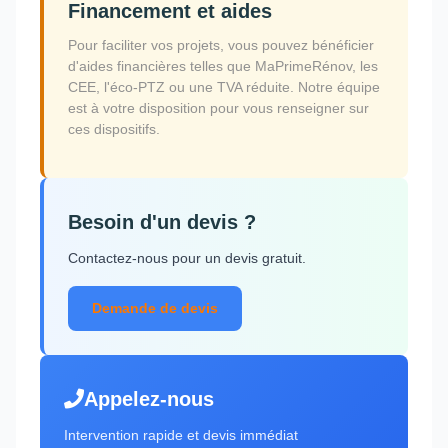
Financement et aides
Pour faciliter vos projets, vous pouvez bénéficier
d'aides financières telles que MaPrimeRénov, les
CEE, l'éco-PTZ ou une TVA réduite. Notre équipe
est à votre disposition pour vous renseigner sur
ces dispositifs.
Besoin d'un devis ?
Contactez-nous pour un devis gratuit.
Demande de devis
Appelez-nous
Intervention rapide et devis immédiat