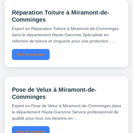
Réparation Toiture à Miramont-de-
Comminges
Expert en Réparation Toiture à Miramont-de-Comminges
dans le département Haute-Garonne Spécialiste en
réfection de toiture et zinguerie pour une protection…...
Voir le service
Pose de Velux à Miramont-de-
Comminges
Expert en Pose de Velux à Miramont-de-Comminges dans
le département Haute-Garonne Service professionnel de
qualité pour tous vos besoins en…...
Voir le service