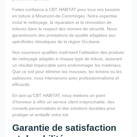
Faites confiance à CBT HABITAT pour tous vos besoins
en toiture à Miramont-de-Comminges. Notre expertise
inclut le nettoyage, la réparation et la rénovation de
toitures dans le respect des normes de sécurité. Nous
garantissons des prestations de qualité adaptées aux
spécificités climatiques de la région Occitanie.
Nos couvreurs qualifiés maîtrisent l'utilisation des produits
de nettoyage adaptés à chaque type de toiture, assurant
un résultat impeccable sans endommager les matériaux.
Que ce soit pour éliminer les mousses, les lichens ou les
salissures, nous intervenons avec professionnalisme et
efficacité.
En tant qu'CBT HABITAT, nous mettons un point
d'honneur à offrir un service client irréprochable, des
conseils personnalisés et des solutions durables pour
protéger et embellir votre toit.
Garantie de satisfaction