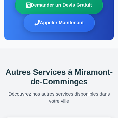
Demander un Devis Gratuit
Appeler Maintenant
Autres Services à Miramont-
de-Comminges
Découvrez nos autres services disponibles dans
votre ville