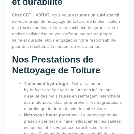
et durabilité
Chez CBT HABITAT, nous vous assurons un suivi attentif
de votre projet de nettoyage de toiture, de la planification
à la réalisation finale. Notre objectif est de garantir votre
entière satisfaction en vous offrant une toiture propre,
saine et durable. Nous engageons notre responsabilité
pour des résultats à la hauteur de vos attentes.
Nos Prestations de
Nettoyage de Toiture
Traitement hydrofuge
- Notre traitement
hydrofuge protège votre toiture des infiltrations
d'eau et des moisissures en renforçant l'étanchéité
des matériaux. Idéal pour prévenir les dégradations
et prolonger la durée de vie de votre toiture.
Nettoyage haute pression
- Le nettoyage haute
pression permet d'éliminer efficacement les saletés
incrustées et les végétaux parasites sur votre
toiture. Cette méthode préserve l'intégrité des tuiles