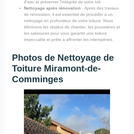
d'eau et préserver l'intégrité de votre toit.
Nettoyage après rénovation
- Après des travaux
de rénovation, il est essentiel de procéder à un
nettoyage en profondeur de votre toiture. Nous
éliminons les résidus de chantier, les poussières et
les salissures pour vous garantir une toiture
impeccable et prête à affronter les intempéries.
Photos de Nettoyage de
Toiture Miramont-de-
Comminges