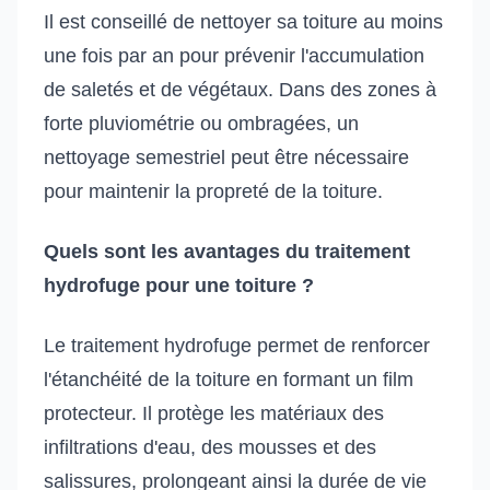
Il est conseillé de nettoyer sa toiture au moins
une fois par an pour prévenir l'accumulation
de saletés et de végétaux. Dans des zones à
forte pluviométrie ou ombragées, un
nettoyage semestriel peut être nécessaire
pour maintenir la propreté de la toiture.
Quels sont les avantages du traitement
hydrofuge pour une toiture ?
Le traitement hydrofuge permet de renforcer
l'étanchéité de la toiture en formant un film
protecteur. Il protège les matériaux des
infiltrations d'eau, des mousses et des
salissures, prolongeant ainsi la durée de vie