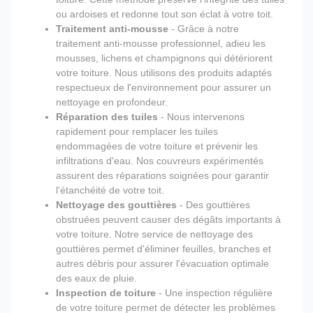
ou ardoises et redonne tout son éclat à votre toit.
Traitement anti-mousse
- Grâce à notre
traitement anti-mousse professionnel, adieu les
mousses, lichens et champignons qui détériorent
votre toiture. Nous utilisons des produits adaptés
respectueux de l'environnement pour assurer un
nettoyage en profondeur.
Réparation des tuiles
- Nous intervenons
rapidement pour remplacer les tuiles
endommagées de votre toiture et prévenir les
infiltrations d'eau. Nos couvreurs expérimentés
assurent des réparations soignées pour garantir
l'étanchéité de votre toit.
Nettoyage des gouttières
- Des gouttières
obstruées peuvent causer des dégâts importants à
votre toiture. Notre service de nettoyage des
gouttières permet d'éliminer feuilles, branches et
autres débris pour assurer l'évacuation optimale
des eaux de pluie.
Inspection de toiture
- Une inspection régulière
de votre toiture permet de détecter les problèmes