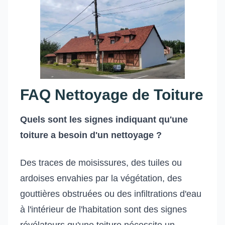
FAQ Nettoyage de Toiture
Quels sont les signes indiquant qu'une
toiture a besoin d'un nettoyage ?
Des traces de moisissures, des tuiles ou
ardoises envahies par la végétation, des
gouttières obstruées ou des infiltrations d'eau
à l'intérieur de l'habitation sont des signes