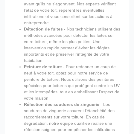
avant qu'ils ne s'aggravent. Nos experts vérifient
l'état de votre toit, repèrent les éventuelles
infiltrations et vous conseillent sur les actions à
entreprendre.
Détection de fuites
- Nos techniciens utilisent des
méthodes avancées pour détecter les fuites sur
votre toiture, même les plus petites. Une
intervention rapide permet d'éviter les dégâts
importants et de préserver l'intégrité de votre
habitation.
Peinture de toiture
- Pour redonner un coup de
neuf à votre toit, optez pour notre service de
peinture de toiture. Nous utilisons des peintures
spéciales pour toitures qui protègent contre les UV
et les intempéries, tout en embellissant l'aspect de
votre maison.
Réfection des soudures de zinguerie
- Les
soudures de zinguerie assurent l'étanchéité des
raccordements sur votre toiture. En cas de
dégradation, notre équipe qualifiée réalise une
réfection soignée pour empêcher les infiltrations