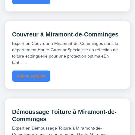
Couvreur à Miramont-de-Comminges
Expert en Couvreur à Miramont-de-Comminges dans le
département Haute-GaronneSpécialiste en réfection de
toiture et zinguerie pour une protection optimaleEn
tant…...
Voir le service
Démoussage Toiture à Miramont-de-
Comminges
Expert en Démoussage Toiture à Miramont-de-
Comminges dans le département Haute-Garonne