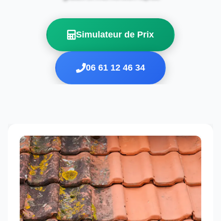
Simulateur de Prix
06 61 12 46 34