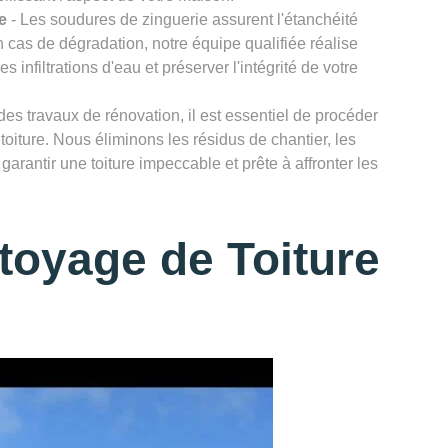
e
- Les soudures de zinguerie assurent l'étanchéité
n cas de dégradation, notre équipe qualifiée réalise
infiltrations d'eau et préserver l'intégrité de votre
des travaux de rénovation, il est essentiel de procéder
toiture. Nous éliminons les résidus de chantier, les
garantir une toiture impeccable et prête à affronter les
toyage de Toiture