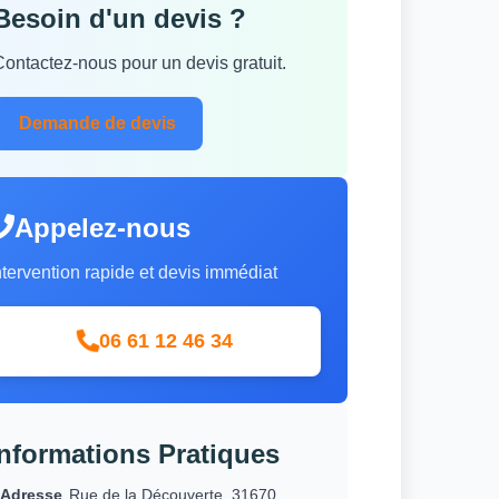
Besoin d'un devis ?
Contactez-nous pour un devis gratuit.
Demande de devis
Appelez-nous
ntervention rapide et devis immédiat
06 61 12 46 34
Informations Pratiques
Adresse
Rue de la Découverte, 31670