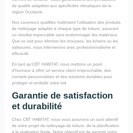
de qualité adaptées aux spécificités climatiques de la
région Occitanie.
Nos couvreurs qualifiés maîtrisent l'utilisation des produits
de nettoyage adaptés à chaque type de toiture, assurant
un résultat impeccable sans endommager les matériaux.
Que ce soit pour éliminer les mousses, les lichens ou les
salissures, nous intervenons avec professionnalisme et
efficacité.
En tant qu'CBT HABITAT, nous mettons un point
d'honneur à offrir un service client irréprochable, des
conseils personnalisés et des solutions durables pour
protéger et embellir votre toit.
Garantie de satisfaction
et durabilité
Chez CBT HABITAT, nous vous assurons un suivi attentif
de votre projet de nettoyage de toiture, de la planification
à la réalisation finale. Notre objectif est de garantir votre