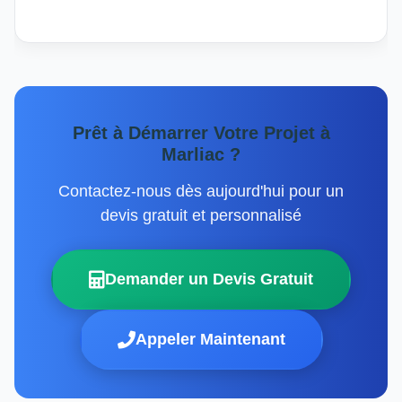
Prêt à Démarrer Votre Projet à
Marliac ?
Contactez-nous dès aujourd'hui pour un
devis gratuit et personnalisé
Demander un Devis Gratuit
Appeler Maintenant