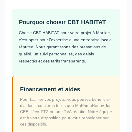
Pourquoi choisir CBT HABITAT
Choisir CBT HABITAT pour votre projet à Marliac,
c'est opter pour l'expertise d'une entreprise locale
réputée. Nous garantissons des prestations de
qualité, un suivi personnalisé, des délais
respectés et des tarifs transparents.
Financement et aides
Pour faciliter vos projets, vous pouvez bénéficier
d'aides financières telles que MaPrimeRénov, les
CEE, l'éco-PTZ ou une TVA réduite. Notre équipe
est à votre disposition pour vous renseigner sur
ces dispositifs.