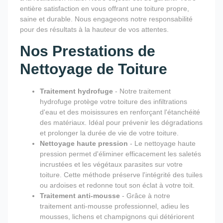
entière satisfaction en vous offrant une toiture propre,
saine et durable. Nous engageons notre responsabilité
pour des résultats à la hauteur de vos attentes.
Nos Prestations de
Nettoyage de Toiture
Traitement hydrofuge
- Notre traitement
hydrofuge protège votre toiture des infiltrations
d'eau et des moisissures en renforçant l'étanchéité
des matériaux. Idéal pour prévenir les dégradations
et prolonger la durée de vie de votre toiture.
Nettoyage haute pression
- Le nettoyage haute
pression permet d'éliminer efficacement les saletés
incrustées et les végétaux parasites sur votre
toiture. Cette méthode préserve l'intégrité des tuiles
ou ardoises et redonne tout son éclat à votre toit.
Traitement anti-mousse
- Grâce à notre
traitement anti-mousse professionnel, adieu les
mousses, lichens et champignons qui détériorent