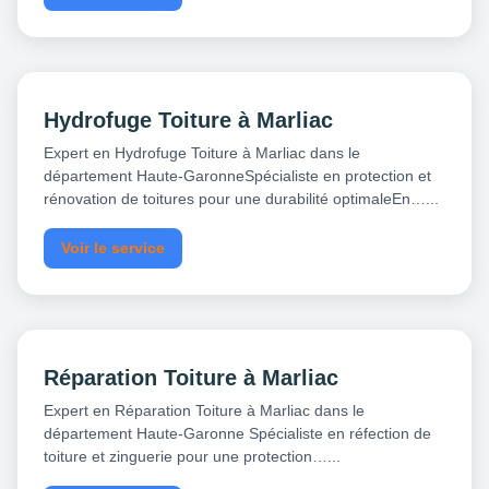
Hydrofuge Toiture à Marliac
Expert en Hydrofuge Toiture à Marliac dans le
département Haute-GaronneSpécialiste en protection et
rénovation de toitures pour une durabilité optimaleEn…...
Voir le service
Réparation Toiture à Marliac
Expert en Réparation Toiture à Marliac dans le
département Haute-Garonne Spécialiste en réfection de
toiture et zinguerie pour une protection…...