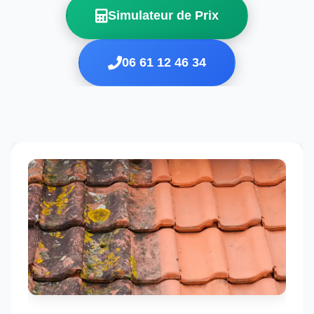
Simulateur de Prix
06 61 12 46 34