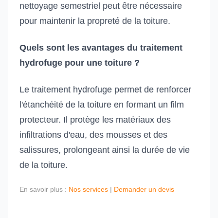
nettoyage semestriel peut être nécessaire
pour maintenir la propreté de la toiture.
Quels sont les avantages du traitement
hydrofuge pour une toiture ?
Le traitement hydrofuge permet de renforcer
l'étanchéité de la toiture en formant un film
protecteur. Il protège les matériaux des
infiltrations d'eau, des mousses et des
salissures, prolongeant ainsi la durée de vie
de la toiture.
En savoir plus :
Nos services
|
Demander un devis