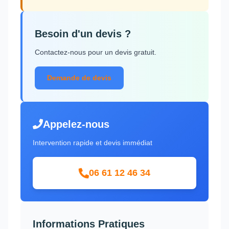
Besoin d'un devis ?
Contactez-nous pour un devis gratuit.
Demande de devis
Appelez-nous
Intervention rapide et devis immédiat
06 61 12 46 34
Informations Pratiques