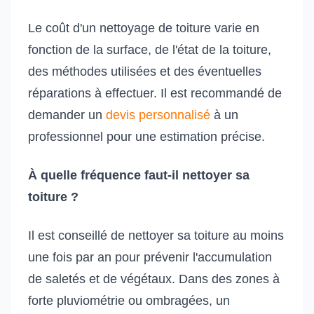
Le coût d'un nettoyage de toiture varie en
fonction de la surface, de l'état de la toiture,
des méthodes utilisées et des éventuelles
réparations à effectuer. Il est recommandé de
demander un
devis personnalisé
à un
professionnel pour une estimation précise.
À quelle fréquence faut-il nettoyer sa
toiture ?
Il est conseillé de nettoyer sa toiture au moins
une fois par an pour prévenir l'accumulation
de saletés et de végétaux. Dans des zones à
forte pluviométrie ou ombragées, un