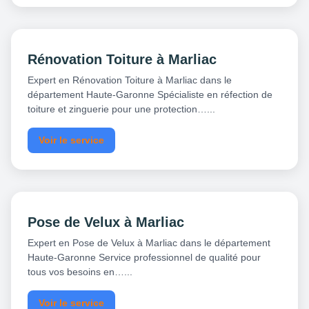
Rénovation Toiture à Marliac
Expert en Rénovation Toiture à Marliac dans le
département Haute-Garonne Spécialiste en réfection de
toiture et zinguerie pour une protection…...
Voir le service
Pose de Velux à Marliac
Expert en Pose de Velux à Marliac dans le département
Haute-Garonne Service professionnel de qualité pour
tous vos besoins en…...
Voir le service