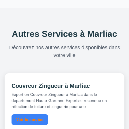
Autres Services à Marliac
Découvrez nos autres services disponibles dans
votre ville
Couvreur Zingueur à Marliac
Expert en Couvreur Zingueur à Marliac dans le
département Haute-Garonne Expertise reconnue en
réfection de toiture et zinguerie pour une…...
Voir le service