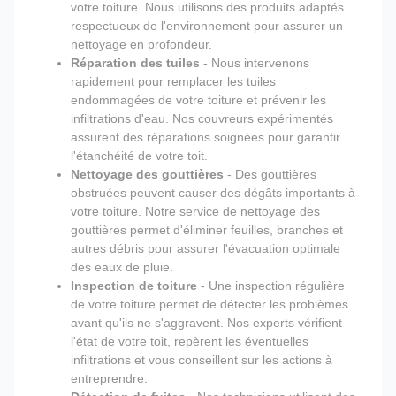
votre toiture. Nous utilisons des produits adaptés
respectueux de l'environnement pour assurer un
nettoyage en profondeur.
Réparation des tuiles
- Nous intervenons
rapidement pour remplacer les tuiles
endommagées de votre toiture et prévenir les
infiltrations d'eau. Nos couvreurs expérimentés
assurent des réparations soignées pour garantir
l'étanchéité de votre toit.
Nettoyage des gouttières
- Des gouttières
obstruées peuvent causer des dégâts importants à
votre toiture. Notre service de nettoyage des
gouttières permet d'éliminer feuilles, branches et
autres débris pour assurer l'évacuation optimale
des eaux de pluie.
Inspection de toiture
- Une inspection régulière
de votre toiture permet de détecter les problèmes
avant qu'ils ne s'aggravent. Nos experts vérifient
l'état de votre toit, repèrent les éventuelles
infiltrations et vous conseillent sur les actions à
entreprendre.