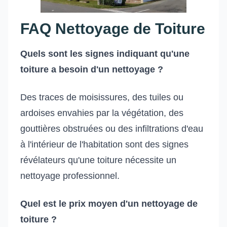
FAQ Nettoyage de Toiture
Quels sont les signes indiquant qu'une
toiture a besoin d'un nettoyage ?
Des traces de moisissures, des tuiles ou
ardoises envahies par la végétation, des
gouttières obstruées ou des infiltrations d'eau
à l'intérieur de l'habitation sont des signes
révélateurs qu'une toiture nécessite un
nettoyage professionnel.
Quel est le prix moyen d'un nettoyage de
toiture ?