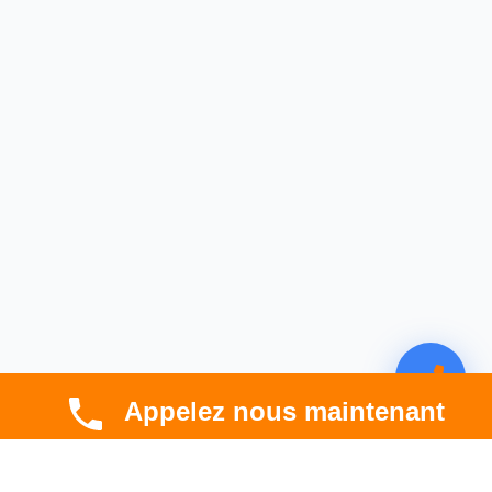
Appelez nous maintenant