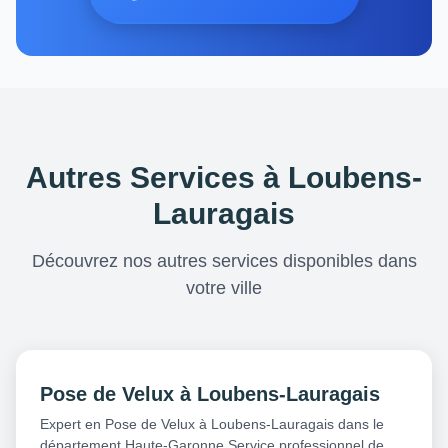
Autres Services à Loubens-
Lauragais
Découvrez nos autres services disponibles dans
votre ville
Pose de Velux à Loubens-Lauragais
Expert en Pose de Velux à Loubens-Lauragais dans le
département Haute-Garonne Service professionnel de