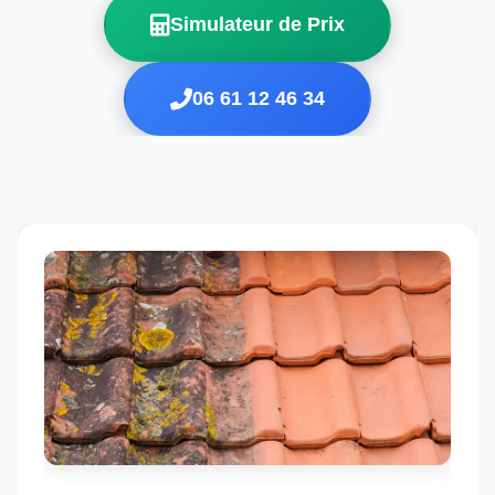
Simulateur de Prix
06 61 12 46 34