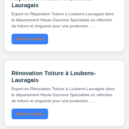
Lauragais
Expert en Réparation Toiture à Loubens-Lauragais dans
le département Haute-Garonne Spécialiste en réfection
de toiture et zinguerie pour une protection…...
Voir le service
Rénovation Toiture à Loubens-
Lauragais
Expert en Rénovation Toiture à Loubens-Lauragais dans
le département Haute-Garonne Spécialiste en réfection
de toiture et zinguerie pour une protection…...
Voir le service