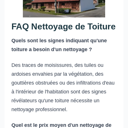
FAQ Nettoyage de Toiture
Quels sont les signes indiquant qu'une
toiture a besoin d'un nettoyage ?
Des traces de moisissures, des tuiles ou
ardoises envahies par la végétation, des
gouttières obstruées ou des infiltrations d'eau
à l'intérieur de l'habitation sont des signes
révélateurs qu'une toiture nécessite un
nettoyage professionnel.
Quel est le prix moyen d'un nettoyage de