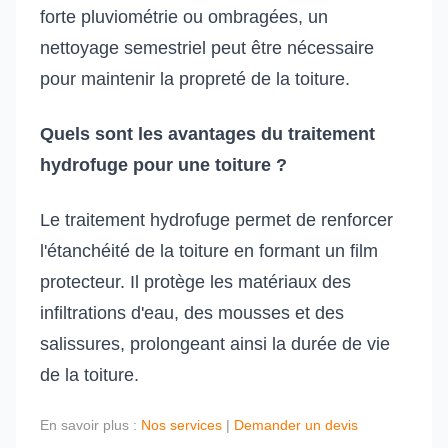
forte pluviométrie ou ombragées, un
nettoyage semestriel peut être nécessaire
pour maintenir la propreté de la toiture.
Quels sont les avantages du traitement
hydrofuge pour une toiture ?
Le traitement hydrofuge permet de renforcer
l'étanchéité de la toiture en formant un film
protecteur. Il protège les matériaux des
infiltrations d'eau, des mousses et des
salissures, prolongeant ainsi la durée de vie
de la toiture.
En savoir plus :
Nos services
|
Demander un devis