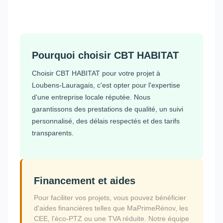
Pourquoi choisir CBT HABITAT
Choisir CBT HABITAT pour votre projet à
Loubens-Lauragais, c'est opter pour l'expertise
d'une entreprise locale réputée. Nous
garantissons des prestations de qualité, un suivi
personnalisé, des délais respectés et des tarifs
transparents.
Financement et aides
Pour faciliter vos projets, vous pouvez bénéficier
d'aides financières telles que MaPrimeRénov, les
CEE, l'éco-PTZ ou une TVA réduite. Notre équipe