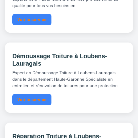
qualité pour tous vos besoins en…...
Voir le service
Démoussage Toiture à Loubens-
Lauragais
Expert en Démoussage Toiture à Loubens-Lauragais
dans le département Haute-Garonne Spécialiste en
entretien et rénovation de toitures pour une protection…...
Voir le service
Réparation Toiture à Loubens-