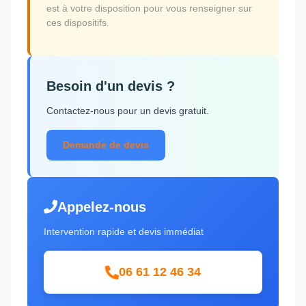
est à votre disposition pour vous renseigner sur
ces dispositifs.
Besoin d'un devis ?
Contactez-nous pour un devis gratuit.
Demande de devis
Appelez-nous
Intervention rapide et devis immédiat
06 61 12 46 34