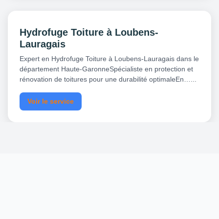
Hydrofuge Toiture à Loubens-
Lauragais
Expert en Hydrofuge Toiture à Loubens-Lauragais dans le
département Haute-GaronneSpécialiste en protection et
rénovation de toitures pour une durabilité optimaleEn…...
Voir le service