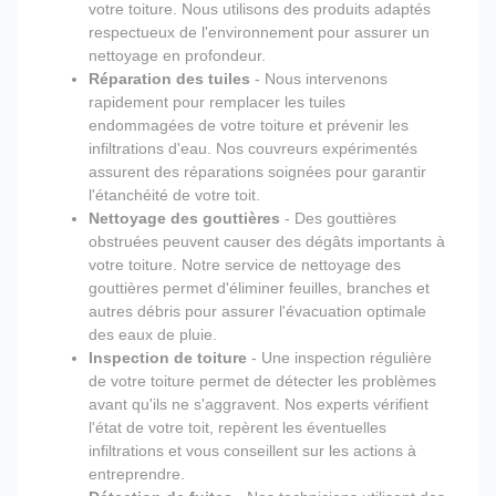
votre toiture. Nous utilisons des produits adaptés
respectueux de l'environnement pour assurer un
nettoyage en profondeur.
Réparation des tuiles
- Nous intervenons
rapidement pour remplacer les tuiles
endommagées de votre toiture et prévenir les
infiltrations d'eau. Nos couvreurs expérimentés
assurent des réparations soignées pour garantir
l'étanchéité de votre toit.
Nettoyage des gouttières
- Des gouttières
obstruées peuvent causer des dégâts importants à
votre toiture. Notre service de nettoyage des
gouttières permet d'éliminer feuilles, branches et
autres débris pour assurer l'évacuation optimale
des eaux de pluie.
Inspection de toiture
- Une inspection régulière
de votre toiture permet de détecter les problèmes
avant qu'ils ne s'aggravent. Nos experts vérifient
l'état de votre toit, repèrent les éventuelles
infiltrations et vous conseillent sur les actions à
entreprendre.