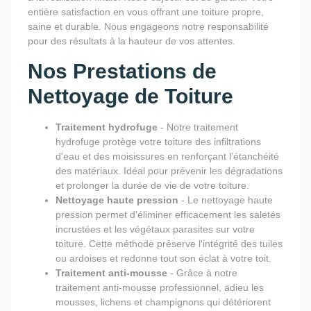
entière satisfaction en vous offrant une toiture propre,
saine et durable. Nous engageons notre responsabilité
pour des résultats à la hauteur de vos attentes.
Nos Prestations de
Nettoyage de Toiture
Traitement hydrofuge
- Notre traitement
hydrofuge protège votre toiture des infiltrations
d'eau et des moisissures en renforçant l'étanchéité
des matériaux. Idéal pour prévenir les dégradations
et prolonger la durée de vie de votre toiture.
Nettoyage haute pression
- Le nettoyage haute
pression permet d'éliminer efficacement les saletés
incrustées et les végétaux parasites sur votre
toiture. Cette méthode préserve l'intégrité des tuiles
ou ardoises et redonne tout son éclat à votre toit.
Traitement anti-mousse
- Grâce à notre
traitement anti-mousse professionnel, adieu les
mousses, lichens et champignons qui détériorent