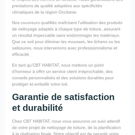
prestations de qualité adaptées aux spécificités
climatiques de la région Occitanie.
Nos couvreurs qualifiés maîtrisent l'utilisation des produits
de nettoyage adaptés à chaque type de toiture, assurant
un résultat impeccable sans endommager les matériaux.
Que ce soit pour éliminer les mousses, les lichens ou les
salissures, nous intervenons avec professionnalisme et
efficacité.
En tant qu'CBT HABITAT, nous mettons un point
d'honneur à offrir un service client irréprochable, des
conseils personnalisés et des solutions durables pour
protéger et embellir votre toit.
Garantie de satisfaction
et durabilité
Chez CBT HABITAT, nous vous assurons un suivi attentif
de votre projet de nettoyage de toiture, de la planification
à la réalisation finale. Notre objectif est de garantir votre