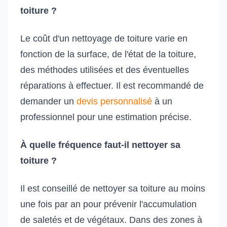
toiture ?
Le coût d'un nettoyage de toiture varie en
fonction de la surface, de l'état de la toiture,
des méthodes utilisées et des éventuelles
réparations à effectuer. Il est recommandé de
demander un
devis personnalisé
à un
professionnel pour une estimation précise.
À quelle fréquence faut-il nettoyer sa
toiture ?
Il est conseillé de nettoyer sa toiture au moins
une fois par an pour prévenir l'accumulation
de saletés et de végétaux. Dans des zones à