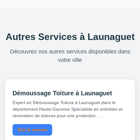
Autres Services à Launaguet
Découvrez nos autres services disponibles dans
votre ville
Démoussage Toiture à Launaguet
Expert en Démoussage Toiture à Launaguet dans le
département Haute-Garonne Spécialiste en entretien et
rénovation de toitures pour une protection…...
Voir le service