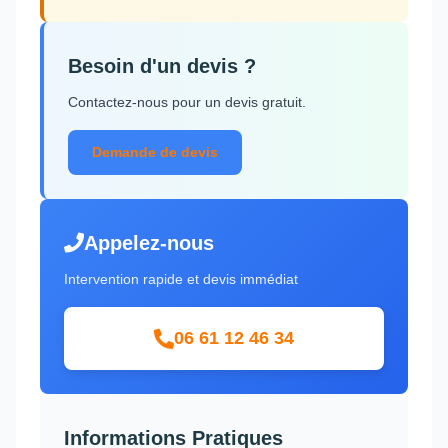
Besoin d'un devis ?
Contactez-nous pour un devis gratuit.
Demande de devis
Appelez-nous
Intervention rapide et devis immédiat
06 61 12 46 34
Informations Pratiques