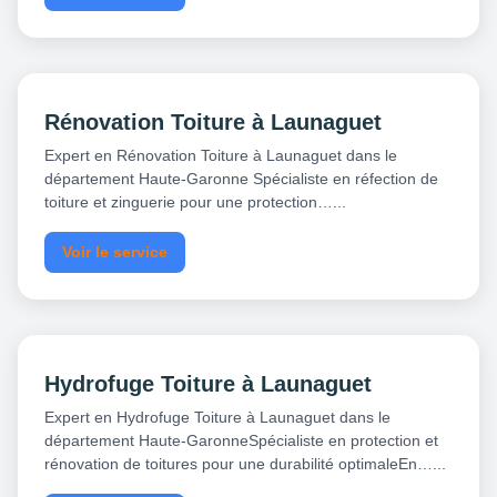
Rénovation Toiture à Launaguet
Expert en Rénovation Toiture à Launaguet dans le
département Haute-Garonne Spécialiste en réfection de
toiture et zinguerie pour une protection…...
Voir le service
Hydrofuge Toiture à Launaguet
Expert en Hydrofuge Toiture à Launaguet dans le
département Haute-GaronneSpécialiste en protection et
rénovation de toitures pour une durabilité optimaleEn…...