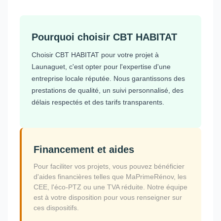
Pourquoi choisir CBT HABITAT
Choisir CBT HABITAT pour votre projet à
Launaguet, c'est opter pour l'expertise d'une
entreprise locale réputée. Nous garantissons des
prestations de qualité, un suivi personnalisé, des
délais respectés et des tarifs transparents.
Financement et aides
Pour faciliter vos projets, vous pouvez bénéficier
d'aides financières telles que MaPrimeRénov, les
CEE, l'éco-PTZ ou une TVA réduite. Notre équipe
est à votre disposition pour vous renseigner sur
ces dispositifs.