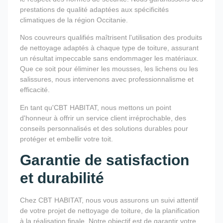
prestations de qualité adaptées aux spécificités
climatiques de la région Occitanie.
Nos couvreurs qualifiés maîtrisent l'utilisation des produits
de nettoyage adaptés à chaque type de toiture, assurant
un résultat impeccable sans endommager les matériaux.
Que ce soit pour éliminer les mousses, les lichens ou les
salissures, nous intervenons avec professionnalisme et
efficacité.
En tant qu'CBT HABITAT, nous mettons un point
d'honneur à offrir un service client irréprochable, des
conseils personnalisés et des solutions durables pour
protéger et embellir votre toit.
Garantie de satisfaction
et durabilité
Chez CBT HABITAT, nous vous assurons un suivi attentif
de votre projet de nettoyage de toiture, de la planification
à la réalisation finale. Notre objectif est de garantir votre