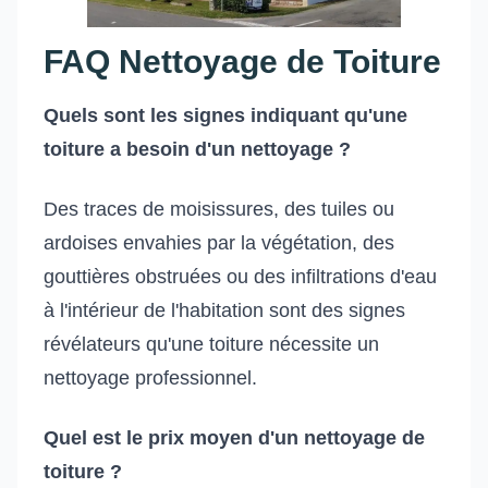
FAQ Nettoyage de Toiture
Quels sont les signes indiquant qu'une
toiture a besoin d'un nettoyage ?
Des traces de moisissures, des tuiles ou
ardoises envahies par la végétation, des
gouttières obstruées ou des infiltrations d'eau
à l'intérieur de l'habitation sont des signes
révélateurs qu'une toiture nécessite un
nettoyage professionnel.
Quel est le prix moyen d'un nettoyage de
toiture ?