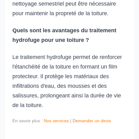
nettoyage semestriel peut être nécessaire
pour maintenir la propreté de la toiture.
Quels sont les avantages du traitement
hydrofuge pour une toiture ?
Le traitement hydrofuge permet de renforcer
l'étanchéité de la toiture en formant un film
protecteur. Il protège les matériaux des
infiltrations d'eau, des mousses et des
salissures, prolongeant ainsi la durée de vie
de la toiture.
En savoir plus :
Nos services
|
Demander un devis