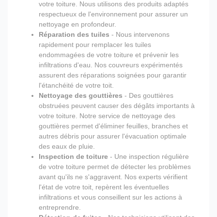
votre toiture. Nous utilisons des produits adaptés
respectueux de l'environnement pour assurer un
nettoyage en profondeur.
Réparation des tuiles
- Nous intervenons
rapidement pour remplacer les tuiles
endommagées de votre toiture et prévenir les
infiltrations d'eau. Nos couvreurs expérimentés
assurent des réparations soignées pour garantir
l'étanchéité de votre toit.
Nettoyage des gouttières
- Des gouttières
obstruées peuvent causer des dégâts importants à
votre toiture. Notre service de nettoyage des
gouttières permet d'éliminer feuilles, branches et
autres débris pour assurer l'évacuation optimale
des eaux de pluie.
Inspection de toiture
- Une inspection régulière
de votre toiture permet de détecter les problèmes
avant qu'ils ne s'aggravent. Nos experts vérifient
l'état de votre toit, repèrent les éventuelles
infiltrations et vous conseillent sur les actions à
entreprendre.