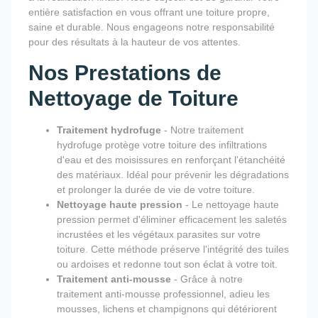
entière satisfaction en vous offrant une toiture propre,
saine et durable. Nous engageons notre responsabilité
pour des résultats à la hauteur de vos attentes.
Nos Prestations de
Nettoyage de Toiture
Traitement hydrofuge
- Notre traitement
hydrofuge protège votre toiture des infiltrations
d'eau et des moisissures en renforçant l'étanchéité
des matériaux. Idéal pour prévenir les dégradations
et prolonger la durée de vie de votre toiture.
Nettoyage haute pression
- Le nettoyage haute
pression permet d'éliminer efficacement les saletés
incrustées et les végétaux parasites sur votre
toiture. Cette méthode préserve l'intégrité des tuiles
ou ardoises et redonne tout son éclat à votre toit.
Traitement anti-mousse
- Grâce à notre
traitement anti-mousse professionnel, adieu les
mousses, lichens et champignons qui détériorent