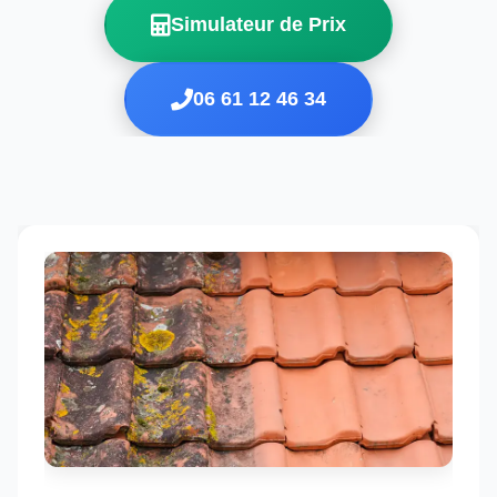
Simulateur de Prix
06 61 12 46 34