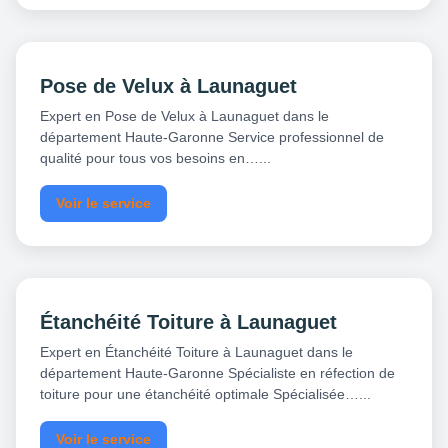
Pose de Velux à Launaguet
Expert en Pose de Velux à Launaguet dans le
département Haute-Garonne Service professionnel de
qualité pour tous vos besoins en…...
Voir le service
Étanchéité Toiture à Launaguet
Expert en Étanchéité Toiture à Launaguet dans le
département Haute-Garonne Spécialiste en réfection de
toiture pour une étanchéité optimale Spécialisée…...
Voir le service