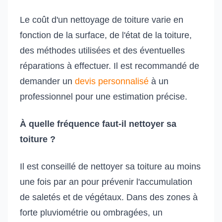
Le coût d'un nettoyage de toiture varie en
fonction de la surface, de l'état de la toiture,
des méthodes utilisées et des éventuelles
réparations à effectuer. Il est recommandé de
demander un
devis personnalisé
à un
professionnel pour une estimation précise.
À quelle fréquence faut-il nettoyer sa
toiture ?
Il est conseillé de nettoyer sa toiture au moins
une fois par an pour prévenir l'accumulation
de saletés et de végétaux. Dans des zones à
forte pluviométrie ou ombragées, un