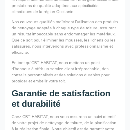
prestations de qualité adaptées aux spécificités
climatiques de la région Occitanie.
Nos couvreurs qualifiés maîtrisent l'utilisation des produits
de nettoyage adaptés à chaque type de toiture, assurant
un résultat impeccable sans endommager les matériaux.
Que ce soit pour éliminer les mousses, les lichens ou les
salissures, nous intervenons avec professionnalisme et
efficacité.
En tant qu'CBT HABITAT, nous mettons un point
d'honneur à offrir un service client irréprochable, des
conseils personnalisés et des solutions durables pour
protéger et embellir votre toit.
Garantie de satisfaction
et durabilité
Chez CBT HABITAT, nous vous assurons un suivi attentif
de votre projet de nettoyage de toiture, de la planification
à la réalisation finale. Notre objectif est de garantir votre