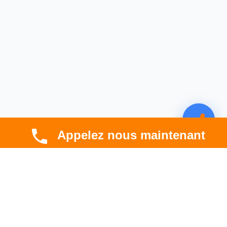
Appelez nous maintenant