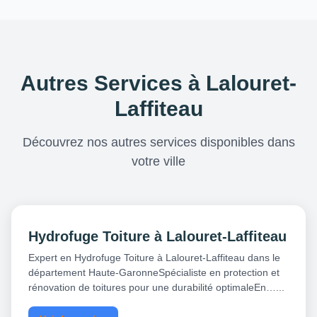
Autres Services à Lalouret-
Laffiteau
Découvrez nos autres services disponibles dans
votre ville
Hydrofuge Toiture à Lalouret-Laffiteau
Expert en Hydrofuge Toiture à Lalouret-Laffiteau dans le
département Haute-GaronneSpécialiste en protection et
rénovation de toitures pour une durabilité optimaleEn…...