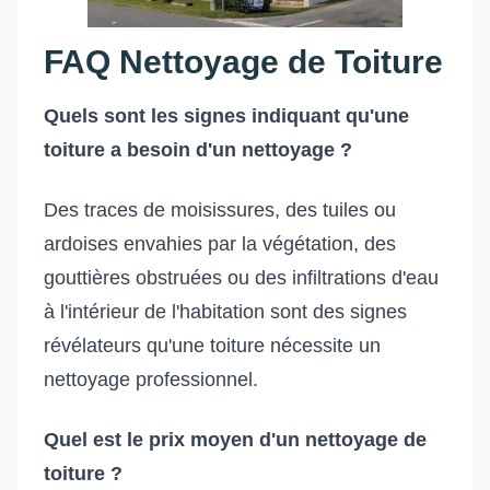
FAQ Nettoyage de Toiture
Quels sont les signes indiquant qu'une
toiture a besoin d'un nettoyage ?
Des traces de moisissures, des tuiles ou
ardoises envahies par la végétation, des
gouttières obstruées ou des infiltrations d'eau
à l'intérieur de l'habitation sont des signes
révélateurs qu'une toiture nécessite un
nettoyage professionnel.
Quel est le prix moyen d'un nettoyage de
toiture ?