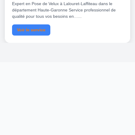
Expert en Pose de Velux à Lalouret-Laffiteau dans le
département Haute-Garonne Service professionnel de
qualité pour tous vos besoins en…...
Voir le service