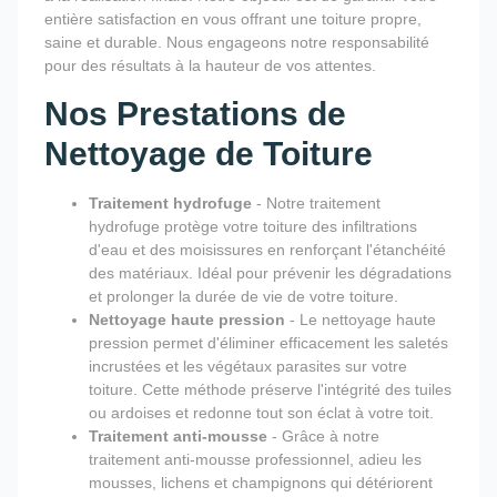
entière satisfaction en vous offrant une toiture propre,
saine et durable. Nous engageons notre responsabilité
pour des résultats à la hauteur de vos attentes.
Nos Prestations de
Nettoyage de Toiture
Traitement hydrofuge
- Notre traitement
hydrofuge protège votre toiture des infiltrations
d'eau et des moisissures en renforçant l'étanchéité
des matériaux. Idéal pour prévenir les dégradations
et prolonger la durée de vie de votre toiture.
Nettoyage haute pression
- Le nettoyage haute
pression permet d'éliminer efficacement les saletés
incrustées et les végétaux parasites sur votre
toiture. Cette méthode préserve l'intégrité des tuiles
ou ardoises et redonne tout son éclat à votre toit.
Traitement anti-mousse
- Grâce à notre
traitement anti-mousse professionnel, adieu les
mousses, lichens et champignons qui détériorent