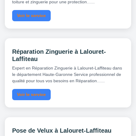
toiture et zinguerie pour une protection…...
Voir le service
Réparation Zinguerie à Lalouret-
Laffiteau
Expert en Réparation Zinguerie à Lalouret-Laffiteau dans
le département Haute-Garonne Service professionnel de
qualité pour tous vos besoins en Réparation…...
Voir le service
Pose de Velux à Lalouret-Laffiteau