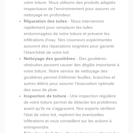
votre toiture. Nous utilisons des produits adaptés
respectueux de l'environnement pour assurer un
nettoyage en profondeur.
Réparation des tuiles
- Nous intervenons
rapidement pour remplacer les tuiles
endommagées de votre toiture et prévenir les
infiltrations d'eau. Nos couvreurs expérimentés
assurent des réparations soignées pour garantir
l'étanchéité de votre toit.
Nettoyage des gouttières
- Des gouttières
obstruées peuvent causer des dégâts importants à
votre toiture. Notre service de nettoyage des
gouttières permet d'éliminer feuilles, branches et
autres débris pour assurer l'évacuation optimale
des eaux de pluie.
Inspection de toiture
- Une inspection régulière
de votre toiture permet de détecter les problèmes
avant qu'ils ne s'aggravent. Nos experts vérifient
l'état de votre toit, repèrent les éventuelles
infiltrations et vous conseillent sur les actions à
entreprendre.