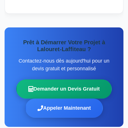
Prêt à Démarrer Votre Projet à
Lalouret-Laffiteau ?
Contactez-nous dès aujourd'hui pour un
devis gratuit et personnalisé
Demander un Devis Gratuit
Appeler Maintenant