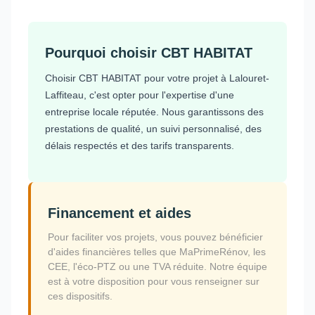
Pourquoi choisir CBT HABITAT
Choisir CBT HABITAT pour votre projet à Lalouret-
Laffiteau, c'est opter pour l'expertise d'une
entreprise locale réputée. Nous garantissons des
prestations de qualité, un suivi personnalisé, des
délais respectés et des tarifs transparents.
Financement et aides
Pour faciliter vos projets, vous pouvez bénéficier
d'aides financières telles que MaPrimeRénov, les
CEE, l'éco-PTZ ou une TVA réduite. Notre équipe
est à votre disposition pour vous renseigner sur
ces dispositifs.