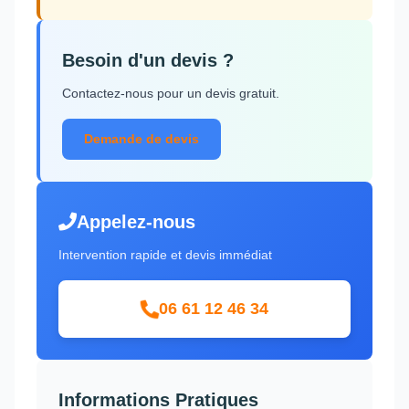
Besoin d'un devis ?
Contactez-nous pour un devis gratuit.
Demande de devis
Appelez-nous
Intervention rapide et devis immédiat
06 61 12 46 34
Informations Pratiques