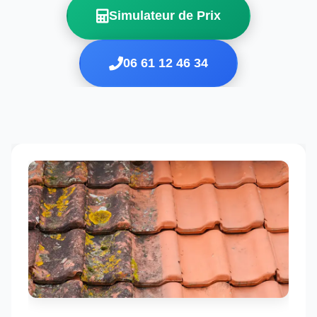
Simulateur de Prix
06 61 12 46 34