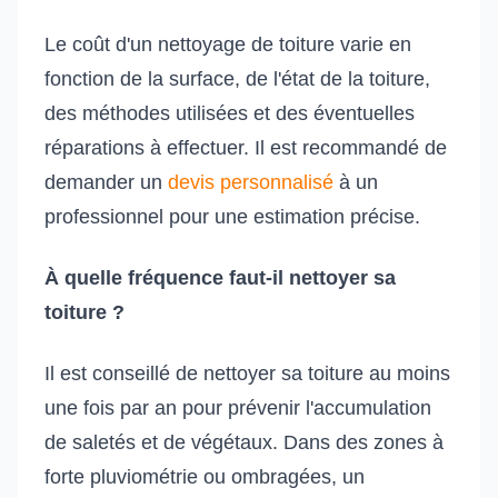
Le coût d'un nettoyage de toiture varie en
fonction de la surface, de l'état de la toiture,
des méthodes utilisées et des éventuelles
réparations à effectuer. Il est recommandé de
demander un
devis personnalisé
à un
professionnel pour une estimation précise.
À quelle fréquence faut-il nettoyer sa
toiture ?
Il est conseillé de nettoyer sa toiture au moins
une fois par an pour prévenir l'accumulation
de saletés et de végétaux. Dans des zones à
forte pluviométrie ou ombragées, un