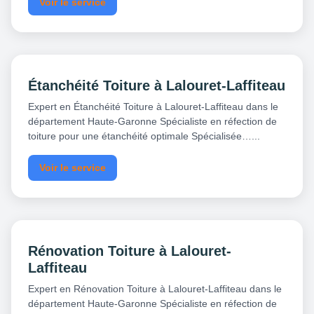
Voir le service
Étanchéité Toiture à Lalouret-Laffiteau
Expert en Étanchéité Toiture à Lalouret-Laffiteau dans le
département Haute-Garonne Spécialiste en réfection de
toiture pour une étanchéité optimale Spécialisée…...
Voir le service
Rénovation Toiture à Lalouret-
Laffiteau
Expert en Rénovation Toiture à Lalouret-Laffiteau dans le
département Haute-Garonne Spécialiste en réfection de