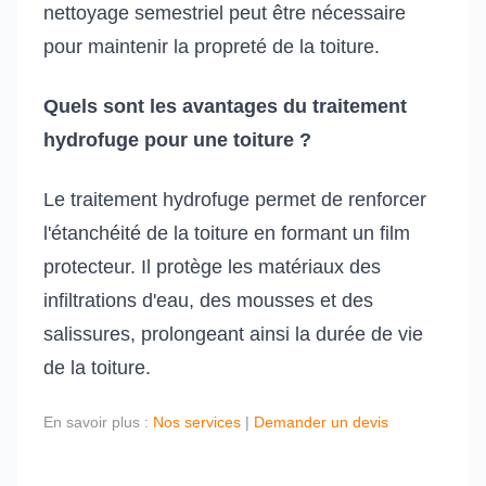
nettoyage semestriel peut être nécessaire
pour maintenir la propreté de la toiture.
Quels sont les avantages du traitement
hydrofuge pour une toiture ?
Le traitement hydrofuge permet de renforcer
l'étanchéité de la toiture en formant un film
protecteur. Il protège les matériaux des
infiltrations d'eau, des mousses et des
salissures, prolongeant ainsi la durée de vie
de la toiture.
En savoir plus :
Nos services
|
Demander un devis