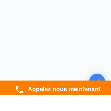
Appelez nous maintenant