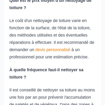
Quel est le prix moyen d'un nettoyage de
toiture ?
Le coût d'un nettoyage de toiture varie en
fonction de la surface, de l'état de la toiture,
des méthodes utilisées et des éventuelles
réparations à effectuer. Il est recommandé de
demander un
devis personnalisé
à un
professionnel pour une estimation précise.
À quelle fréquence faut-il nettoyer sa
toiture ?
Il est conseillé de nettoyer sa toiture au moins
une fois par an pour prévenir l'accumulation
de saletés et de végétaux. Dans des zones à