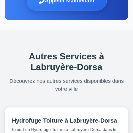
Appeler Maintenant
Autres Services à
Labruyère-Dorsa
Découvrez nos autres services disponibles dans
votre ville
Hydrofuge Toiture à Labruyère-Dorsa
Expert en Hydrofuge Toiture à Labruyère-Dorsa dans le