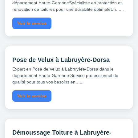
département Haute-GaronneSpécialiste en protection et
rénovation de toitures pour une durabilité optimaleEn…...
Voir le service
Pose de Velux à Labruyère-Dorsa
Expert en Pose de Velux à Labruyère-Dorsa dans le
département Haute-Garonne Service professionnel de
qualité pour tous vos besoins en…...
Voir le service
Démoussage Toiture à Labruyère-