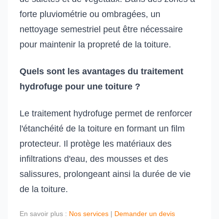
forte pluviométrie ou ombragées, un
nettoyage semestriel peut être nécessaire
pour maintenir la propreté de la toiture.
Quels sont les avantages du traitement
hydrofuge pour une toiture ?
Le traitement hydrofuge permet de renforcer
l'étanchéité de la toiture en formant un film
protecteur. Il protège les matériaux des
infiltrations d'eau, des mousses et des
salissures, prolongeant ainsi la durée de vie
de la toiture.
En savoir plus :
Nos services
|
Demander un devis