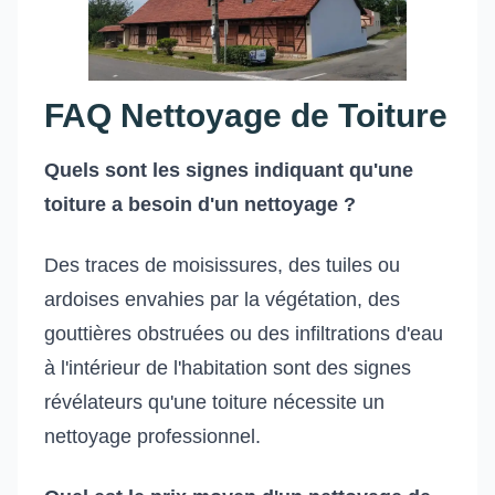
FAQ Nettoyage de Toiture
Quels sont les signes indiquant qu'une
toiture a besoin d'un nettoyage ?
Des traces de moisissures, des tuiles ou
ardoises envahies par la végétation, des
gouttières obstruées ou des infiltrations d'eau
à l'intérieur de l'habitation sont des signes
révélateurs qu'une toiture nécessite un
nettoyage professionnel.