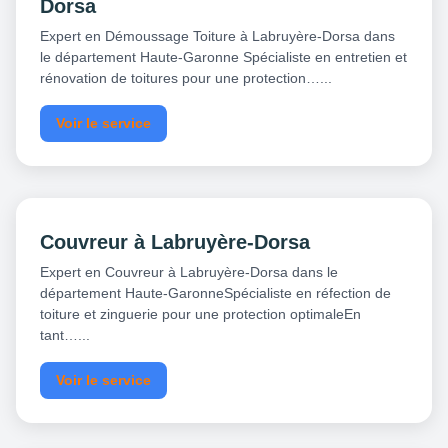
Dorsa
Expert en Démoussage Toiture à Labruyère-Dorsa dans
le département Haute-Garonne Spécialiste en entretien et
rénovation de toitures pour une protection…...
Voir le service
Couvreur à Labruyère-Dorsa
Expert en Couvreur à Labruyère-Dorsa dans le
département Haute-GaronneSpécialiste en réfection de
toiture et zinguerie pour une protection optimaleEn
tant…...
Voir le service