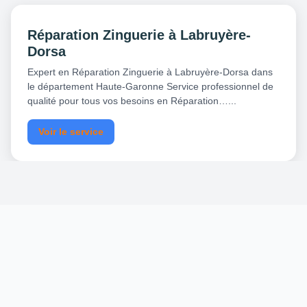
Réparation Zinguerie à Labruyère-
Dorsa
Expert en Réparation Zinguerie à Labruyère-Dorsa dans
le département Haute-Garonne Service professionnel de
qualité pour tous vos besoins en Réparation…...
Voir le service