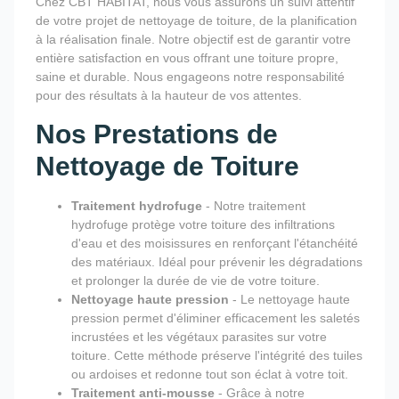
Chez CBT HABITAT, nous vous assurons un suivi attentif
de votre projet de nettoyage de toiture, de la planification
à la réalisation finale. Notre objectif est de garantir votre
entière satisfaction en vous offrant une toiture propre,
saine et durable. Nous engageons notre responsabilité
pour des résultats à la hauteur de vos attentes.
Nos Prestations de
Nettoyage de Toiture
Traitement hydrofuge
- Notre traitement
hydrofuge protège votre toiture des infiltrations
d'eau et des moisissures en renforçant l'étanchéité
des matériaux. Idéal pour prévenir les dégradations
et prolonger la durée de vie de votre toiture.
Nettoyage haute pression
- Le nettoyage haute
pression permet d'éliminer efficacement les saletés
incrustées et les végétaux parasites sur votre
toiture. Cette méthode préserve l'intégrité des tuiles
ou ardoises et redonne tout son éclat à votre toit.
Traitement anti-mousse
- Grâce à notre