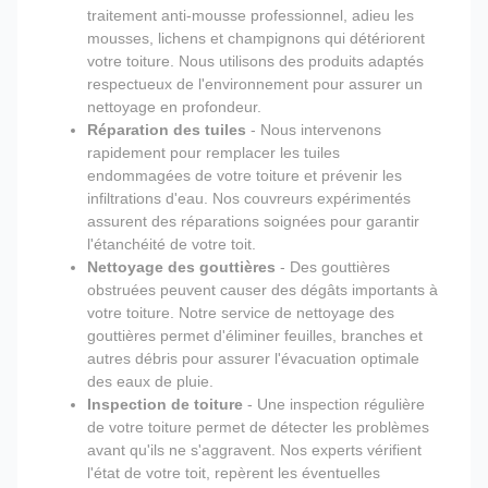
traitement anti-mousse professionnel, adieu les
mousses, lichens et champignons qui détériorent
votre toiture. Nous utilisons des produits adaptés
respectueux de l'environnement pour assurer un
nettoyage en profondeur.
Réparation des tuiles
- Nous intervenons
rapidement pour remplacer les tuiles
endommagées de votre toiture et prévenir les
infiltrations d'eau. Nos couvreurs expérimentés
assurent des réparations soignées pour garantir
l'étanchéité de votre toit.
Nettoyage des gouttières
- Des gouttières
obstruées peuvent causer des dégâts importants à
votre toiture. Notre service de nettoyage des
gouttières permet d'éliminer feuilles, branches et
autres débris pour assurer l'évacuation optimale
des eaux de pluie.
Inspection de toiture
- Une inspection régulière
de votre toiture permet de détecter les problèmes
avant qu'ils ne s'aggravent. Nos experts vérifient
l'état de votre toit, repèrent les éventuelles