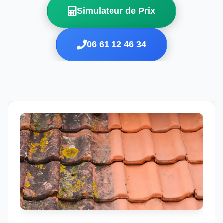
Simulateur de Prix
06 61 12 46 34