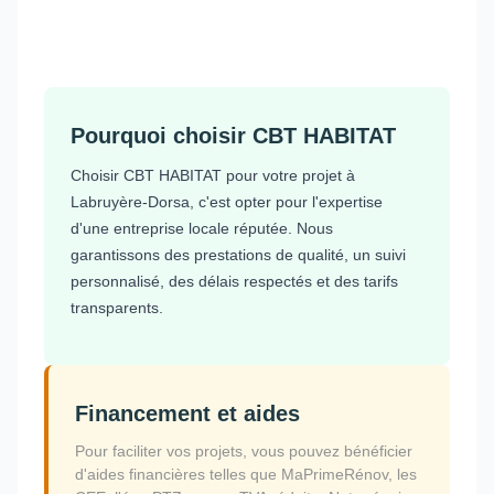
Pourquoi choisir CBT HABITAT
Choisir CBT HABITAT pour votre projet à
Labruyère-Dorsa, c'est opter pour l'expertise
d'une entreprise locale réputée. Nous
garantissons des prestations de qualité, un suivi
personnalisé, des délais respectés et des tarifs
transparents.
Financement et aides
Pour faciliter vos projets, vous pouvez bénéficier
d'aides financières telles que MaPrimeRénov, les