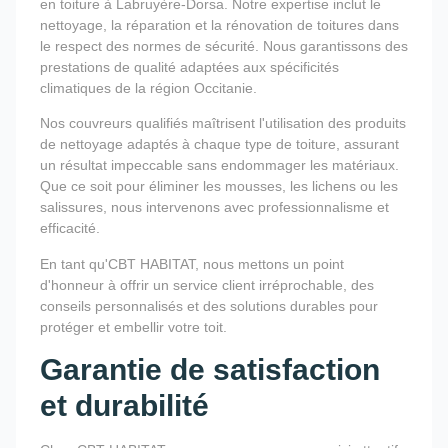
en toiture à Labruyère-Dorsa. Notre expertise inclut le
nettoyage, la réparation et la rénovation de toitures dans
le respect des normes de sécurité. Nous garantissons des
prestations de qualité adaptées aux spécificités
climatiques de la région Occitanie.
Nos couvreurs qualifiés maîtrisent l'utilisation des produits
de nettoyage adaptés à chaque type de toiture, assurant
un résultat impeccable sans endommager les matériaux.
Que ce soit pour éliminer les mousses, les lichens ou les
salissures, nous intervenons avec professionnalisme et
efficacité.
En tant qu'CBT HABITAT, nous mettons un point
d'honneur à offrir un service client irréprochable, des
conseils personnalisés et des solutions durables pour
protéger et embellir votre toit.
Garantie de satisfaction
et durabilité