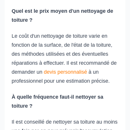
Quel est le prix moyen d'un nettoyage de
toiture ?
Le coût d'un nettoyage de toiture varie en
fonction de la surface, de l'état de la toiture,
des méthodes utilisées et des éventuelles
réparations à effectuer. Il est recommandé de
demander un
devis personnalisé
à un
professionnel pour une estimation précise.
À quelle fréquence faut-il nettoyer sa
toiture ?
Il est conseillé de nettoyer sa toiture au moins