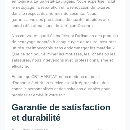
en toiture à La Salvetat-Lauragais. Notre expertise inclut
le nettoyage, la réparation et la rénovation de toitures
dans le respect des normes de sécurité. Nous
garantissons des prestations de qualité adaptées aux
spécificités climatiques de la région Occitanie.
Nos couvreurs qualifiés maîtrisent l'utilisation des produits
de nettoyage adaptés à chaque type de toiture, assurant
un résultat impeccable sans endommager les matériaux.
Que ce soit pour éliminer les mousses, les lichens ou les
salissures, nous intervenons avec professionnalisme et
efficacité.
En tant qu'CBT HABITAT, nous mettons un point
d'honneur à offrir un service client irréprochable, des
conseils personnalisés et des solutions durables pour
protéger et embellir votre toit.
Garantie de satisfaction
et durabilité