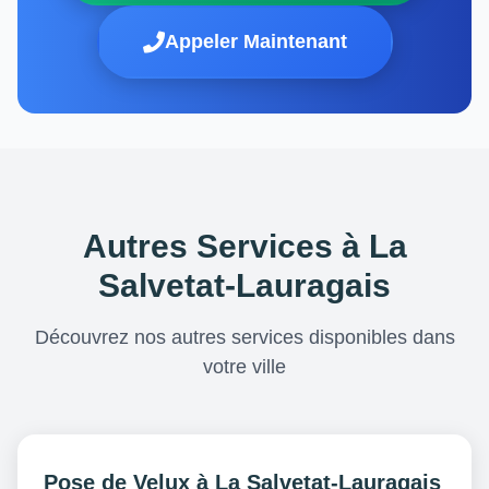
Appeler Maintenant
Autres Services à La
Salvetat-Lauragais
Découvrez nos autres services disponibles dans
votre ville
Pose de Velux à La Salvetat-Lauragais