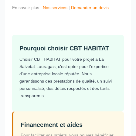
En savoir plus :
Nos services
|
Demander un devis
Pourquoi choisir CBT HABITAT
Choisir CBT HABITAT pour votre projet à La
Salvetat-Lauragais, c'est opter pour l'expertise
d'une entreprise locale réputée. Nous
garantissons des prestations de qualité, un suivi
personnalisé, des délais respectés et des tarifs
transparents.
Financement et aides
Pour faciliter vos projets, vous pouvez bénéficier