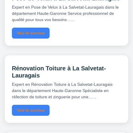
Expert en Pose de Velux à La Salvetat-Lauragais dans le
département Haute-Garonne Service professionnel de
qualité pour tous vos besoins…...
Voir le service
Rénovation Toiture à La Salvetat-
Lauragais
Expert en Rénovation Toiture à La Salvetat-Lauragais
dans le département Haute-Garonne Spécialiste en
réfection de toiture et zinguerie pour une…...
Voir le service