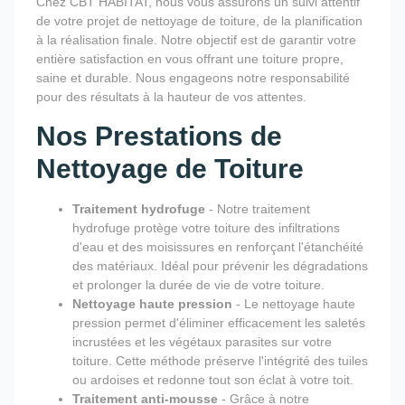
Chez CBT HABITAT, nous vous assurons un suivi attentif
de votre projet de nettoyage de toiture, de la planification
à la réalisation finale. Notre objectif est de garantir votre
entière satisfaction en vous offrant une toiture propre,
saine et durable. Nous engageons notre responsabilité
pour des résultats à la hauteur de vos attentes.
Nos Prestations de
Nettoyage de Toiture
Traitement hydrofuge
- Notre traitement
hydrofuge protège votre toiture des infiltrations
d'eau et des moisissures en renforçant l'étanchéité
des matériaux. Idéal pour prévenir les dégradations
et prolonger la durée de vie de votre toiture.
Nettoyage haute pression
- Le nettoyage haute
pression permet d'éliminer efficacement les saletés
incrustées et les végétaux parasites sur votre
toiture. Cette méthode préserve l'intégrité des tuiles
ou ardoises et redonne tout son éclat à votre toit.
Traitement anti-mousse
- Grâce à notre