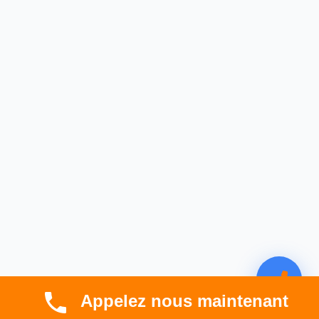
Appelez nous maintenant