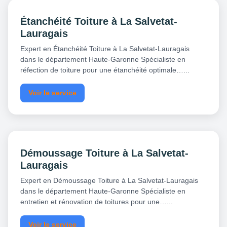
Étanchéité Toiture à La Salvetat-
Lauragais
Expert en Étanchéité Toiture à La Salvetat-Lauragais
dans le département Haute-Garonne Spécialiste en
réfection de toiture pour une étanchéité optimale…...
Voir le service
Démoussage Toiture à La Salvetat-
Lauragais
Expert en Démoussage Toiture à La Salvetat-Lauragais
dans le département Haute-Garonne Spécialiste en
entretien et rénovation de toitures pour une…...
Voir le service