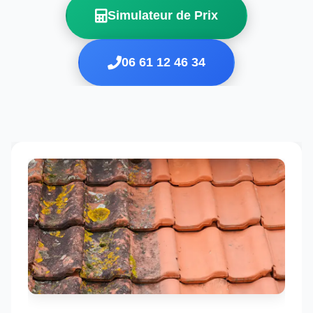
Simulateur de Prix
06 61 12 46 34