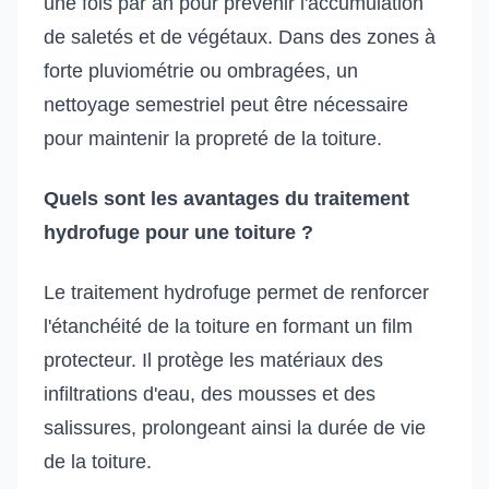
une fois par an pour prévenir l'accumulation
de saletés et de végétaux. Dans des zones à
forte pluviométrie ou ombragées, un
nettoyage semestriel peut être nécessaire
pour maintenir la propreté de la toiture.
Quels sont les avantages du traitement
hydrofuge pour une toiture ?
Le traitement hydrofuge permet de renforcer
l'étanchéité de la toiture en formant un film
protecteur. Il protège les matériaux des
infiltrations d'eau, des mousses et des
salissures, prolongeant ainsi la durée de vie
de la toiture.