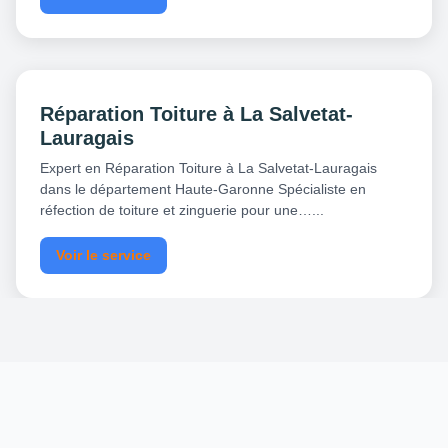
Réparation Toiture à La Salvetat-
Lauragais
Expert en Réparation Toiture à La Salvetat-Lauragais
dans le département Haute-Garonne Spécialiste en
réfection de toiture et zinguerie pour une…...
Voir le service