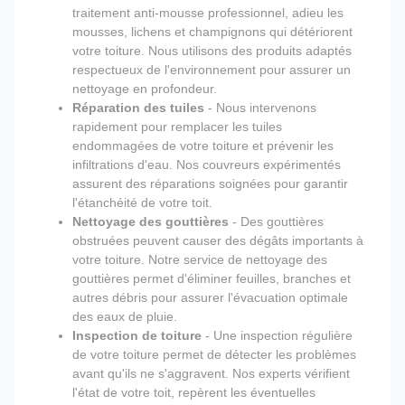
traitement anti-mousse professionnel, adieu les
mousses, lichens et champignons qui détériorent
votre toiture. Nous utilisons des produits adaptés
respectueux de l'environnement pour assurer un
nettoyage en profondeur.
Réparation des tuiles
- Nous intervenons
rapidement pour remplacer les tuiles
endommagées de votre toiture et prévenir les
infiltrations d'eau. Nos couvreurs expérimentés
assurent des réparations soignées pour garantir
l'étanchéité de votre toit.
Nettoyage des gouttières
- Des gouttières
obstruées peuvent causer des dégâts importants à
votre toiture. Notre service de nettoyage des
gouttières permet d'éliminer feuilles, branches et
autres débris pour assurer l'évacuation optimale
des eaux de pluie.
Inspection de toiture
- Une inspection régulière
de votre toiture permet de détecter les problèmes
avant qu'ils ne s'aggravent. Nos experts vérifient
l'état de votre toit, repèrent les éventuelles