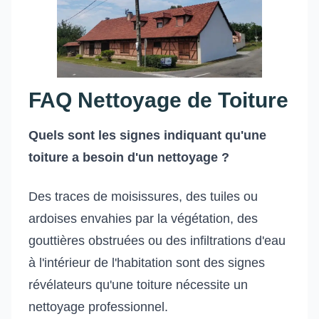
FAQ Nettoyage de Toiture
Quels sont les signes indiquant qu'une
toiture a besoin d'un nettoyage ?
Des traces de moisissures, des tuiles ou
ardoises envahies par la végétation, des
gouttières obstruées ou des infiltrations d'eau
à l'intérieur de l'habitation sont des signes
révélateurs qu'une toiture nécessite un
nettoyage professionnel.