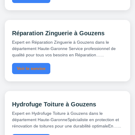
Réparation Zinguerie à Gouzens
Expert en Réparation Zinguerie à Gouzens dans le
département Haute-Garonne Service professionnel de
qualité pour tous vos besoins en Réparation…...
Voir le service
Hydrofuge Toiture à Gouzens
Expert en Hydrofuge Toiture à Gouzens dans le
département Haute-GaronneSpécialiste en protection et
rénovation de toitures pour une durabilité optimaleEn…...