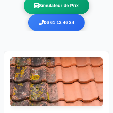
Simulateur de Prix
06 61 12 46 34