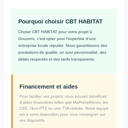
Pourquoi choisir CBT HABITAT
Choisir CBT HABITAT pour votre projet à
Gouzens, c'est opter pour l'expertise d'une
entreprise locale réputée. Nous garantissons des
prestations de qualité, un suivi personnalisé, des
délais respectés et des tarifs transparents.
Financement et aides
Pour faciliter vos projets, vous pouvez bénéficier
d'aides financières telles que MaPrimeRénov, les
CEE, l'éco-PTZ ou une TVA réduite. Notre équipe
est à votre disposition pour vous renseigner sur
ces dispositifs.