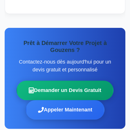
Prêt à Démarrer Votre Projet à
Gouzens ?
Contactez-nous dès aujourd'hui pour un
devis gratuit et personnalisé
Demander un Devis Gratuit
Appeler Maintenant