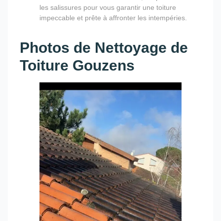
les salissures pour vous garantir une toiture
impeccable et prête à affronter les intempéries.
Photos de Nettoyage de
Toiture Gouzens