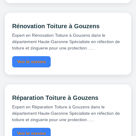
Rénovation Toiture à Gouzens
Expert en Rénovation Toiture à Gouzens dans le
département Haute-Garonne Spécialiste en réfection de
toiture et zinguerie pour une protection…...
Voir le service
Réparation Toiture à Gouzens
Expert en Réparation Toiture à Gouzens dans le
département Haute-Garonne Spécialiste en réfection de
toiture et zinguerie pour une protection…...
Voir le service