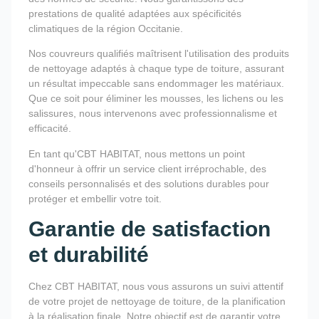
prestations de qualité adaptées aux spécificités
climatiques de la région Occitanie.
Nos couvreurs qualifiés maîtrisent l'utilisation des produits
de nettoyage adaptés à chaque type de toiture, assurant
un résultat impeccable sans endommager les matériaux.
Que ce soit pour éliminer les mousses, les lichens ou les
salissures, nous intervenons avec professionnalisme et
efficacité.
En tant qu'CBT HABITAT, nous mettons un point
d'honneur à offrir un service client irréprochable, des
conseils personnalisés et des solutions durables pour
protéger et embellir votre toit.
Garantie de satisfaction
et durabilité
Chez CBT HABITAT, nous vous assurons un suivi attentif
de votre projet de nettoyage de toiture, de la planification
à la réalisation finale. Notre objectif est de garantir votre