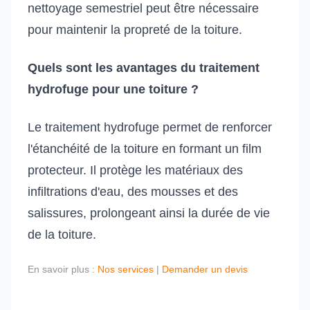
nettoyage semestriel peut être nécessaire
pour maintenir la propreté de la toiture.
Quels sont les avantages du traitement
hydrofuge pour une toiture ?
Le traitement hydrofuge permet de renforcer
l'étanchéité de la toiture en formant un film
protecteur. Il protège les matériaux des
infiltrations d'eau, des mousses et des
salissures, prolongeant ainsi la durée de vie
de la toiture.
En savoir plus :
Nos services
|
Demander un devis