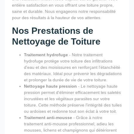
entière satisfaction en vous offrant une toiture propre,
saine et durable. Nous engageons notre responsabilité
pour des résultats à la hauteur de vos attentes.
Nos Prestations de
Nettoyage de Toiture
Traitement hydrofuge
- Notre traitement
hydrofuge protège votre toiture des infiltrations
d'eau et des moisissures en renforçant l'étanchéité
des matériaux. Idéal pour prévenir les dégradations
et prolonger la durée de vie de votre toiture.
Nettoyage haute pression
- Le nettoyage haute
pression permet d'éliminer efficacement les saletés
incrustées et les végétaux parasites sur votre
toiture. Cette méthode préserve l'intégrité des tuiles
ou ardoises et redonne tout son éclat à votre toit.
Traitement anti-mousse
- Grâce à notre
traitement anti-mousse professionnel, adieu les
mousses, lichens et champignons qui détériorent