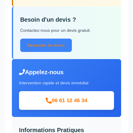
Besoin d'un devis ?
Contactez-nous pour un devis gratuit.
Demande de devis
Appelez-nous
Intervention rapide et devis immédiat
06 61 12 46 34
Informations Pratiques