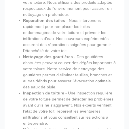
votre toiture. Nous utilisons des produits adaptés
respectueux de l'environnement pour assurer un
nettoyage en profondeur.
Réparation des tuiles
- Nous intervenons
rapidement pour remplacer les tuiles
endommagées de votre toiture et prévenir les
infiltrations d'eau. Nos couvreurs expérimentés
assurent des réparations soignées pour garantir
l'étanchéité de votre toit.
Nettoyage des gouttières
- Des gouttières
obstruées peuvent causer des dégâts importants à
votre toiture. Notre service de nettoyage des
gouttières permet d'éliminer feuilles, branches et
autres débris pour assurer l'évacuation optimale
des eaux de pluie.
Inspection de toiture
- Une inspection régulière
de votre toiture permet de détecter les problèmes
avant qu'ils ne s'aggravent. Nos experts vérifient
l'état de votre toit, repèrent les éventuelles
infiltrations et vous conseillent sur les actions à
entreprendre.