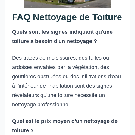
FAQ Nettoyage de Toiture
Quels sont les signes indiquant qu'une
toiture a besoin d'un nettoyage ?
Des traces de moisissures, des tuiles ou
ardoises envahies par la végétation, des
gouttières obstruées ou des infiltrations d'eau
à l'intérieur de l'habitation sont des signes
révélateurs qu'une toiture nécessite un
nettoyage professionnel.
Quel est le prix moyen d'un nettoyage de
toiture ?