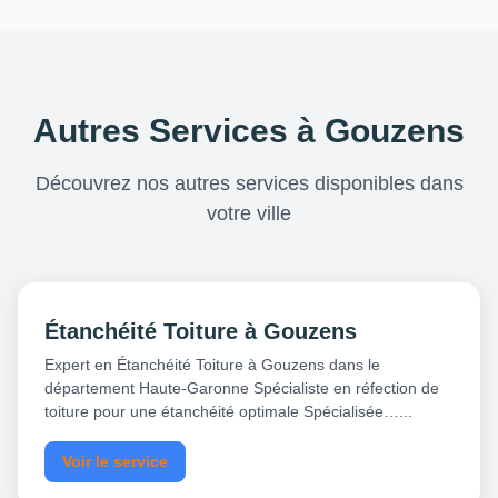
Autres Services à Gouzens
Découvrez nos autres services disponibles dans
votre ville
Étanchéité Toiture à Gouzens
Expert en Étanchéité Toiture à Gouzens dans le
département Haute-Garonne Spécialiste en réfection de
toiture pour une étanchéité optimale Spécialisée…...
Voir le service