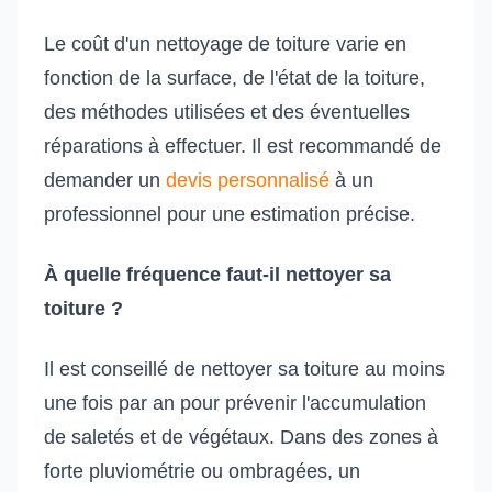
Le coût d'un nettoyage de toiture varie en
fonction de la surface, de l'état de la toiture,
des méthodes utilisées et des éventuelles
réparations à effectuer. Il est recommandé de
demander un
devis personnalisé
à un
professionnel pour une estimation précise.
À quelle fréquence faut-il nettoyer sa
toiture ?
Il est conseillé de nettoyer sa toiture au moins
une fois par an pour prévenir l'accumulation
de saletés et de végétaux. Dans des zones à
forte pluviométrie ou ombragées, un