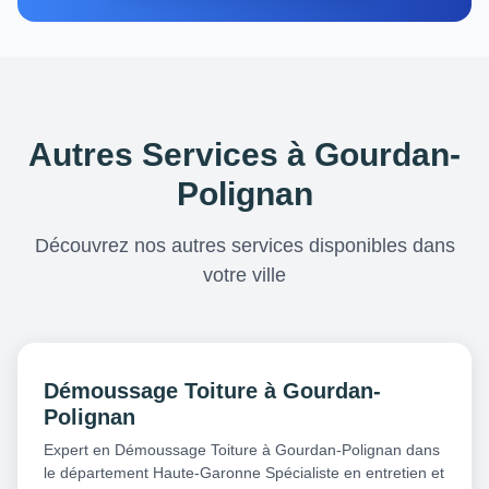
Autres Services à Gourdan-
Polignan
Découvrez nos autres services disponibles dans
votre ville
Démoussage Toiture à Gourdan-
Polignan
Expert en Démoussage Toiture à Gourdan-Polignan dans
le département Haute-Garonne Spécialiste en entretien et