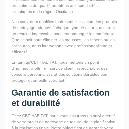
prestations de qualité adaptées aux spécificités
climatiques de la région Occitanie.
Nos couvreurs qualifiés maîtrisent l'utilisation des produits
de nettoyage adaptés à chaque type de toiture, assurant
un résultat impeccable sans endommager les matériaux.
Que ce soit pour éliminer les mousses, les lichens ou les
salissures, nous intervenons avec professionnalisme et
efficacité.
En tant qu'CBT HABITAT, nous mettons un point
d'honneur à offrir un service client irréprochable, des
conseils personnalisés et des solutions durables pour
protéger et embellir votre toit.
Garantie de satisfaction
et durabilité
Chez CBT HABITAT, nous vous assurons un suivi attentif
de votre projet de nettoyage de toiture, de la planification
à la réalisation finale. Notre objectif est de garantir votre