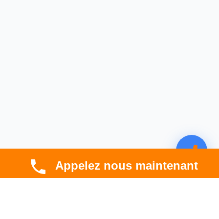
Appelez nous maintenant