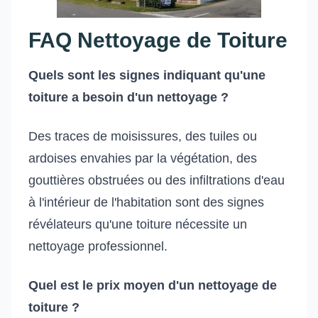
FAQ Nettoyage de Toiture
Quels sont les signes indiquant qu'une
toiture a besoin d'un nettoyage ?
Des traces de moisissures, des tuiles ou
ardoises envahies par la végétation, des
gouttières obstruées ou des infiltrations d'eau
à l'intérieur de l'habitation sont des signes
révélateurs qu'une toiture nécessite un
nettoyage professionnel.
Quel est le prix moyen d'un nettoyage de
toiture ?