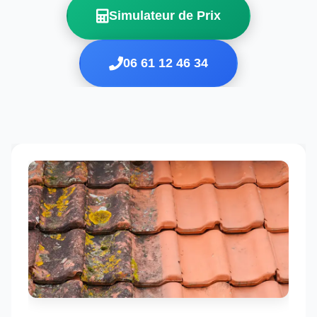
Simulateur de Prix
06 61 12 46 34