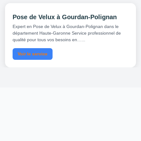
Pose de Velux à Gourdan-Polignan
Expert en Pose de Velux à Gourdan-Polignan dans le
département Haute-Garonne Service professionnel de
qualité pour tous vos besoins en…...
Voir le service