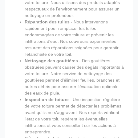
votre toiture. Nous utilisons des produits adaptés
respectueux de l'environnement pour assurer un
nettoyage en profondeur.
Réparation des tuiles
- Nous intervenons
rapidement pour remplacer les tuiles
endommagées de votre toiture et prévenir les
infiltrations d'eau. Nos couvreurs expérimentés
assurent des réparations soignées pour garantir
l'étanchéité de votre toit.
Nettoyage des gouttières
- Des gouttières
obstruées peuvent causer des dégâts importants à
votre toiture. Notre service de nettoyage des
gouttières permet d'éliminer feuilles, branches et
autres débris pour assurer l'évacuation optimale
des eaux de pluie.
Inspection de toiture
- Une inspection régulière
de votre toiture permet de détecter les problèmes
avant qu'ils ne s'aggravent. Nos experts vérifient
l'état de votre toit, repèrent les éventuelles
infiltrations et vous conseillent sur les actions à
entreprendre.