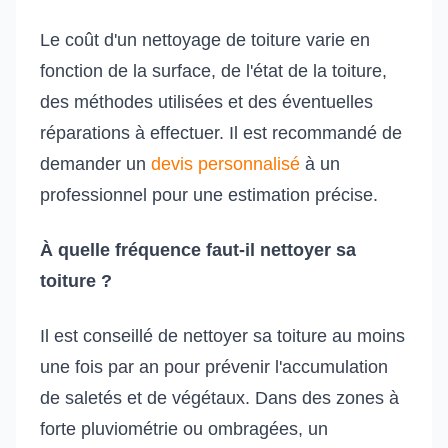
Le coût d'un nettoyage de toiture varie en
fonction de la surface, de l'état de la toiture,
des méthodes utilisées et des éventuelles
réparations à effectuer. Il est recommandé de
demander un
devis personnalisé
à un
professionnel pour une estimation précise.
À quelle fréquence faut-il nettoyer sa
toiture ?
Il est conseillé de nettoyer sa toiture au moins
une fois par an pour prévenir l'accumulation
de saletés et de végétaux. Dans des zones à
forte pluviométrie ou ombragées, un