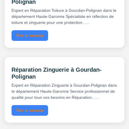
Polignan
Expert en Réparation Toiture à Gourdan-Polignan dans le
département Haute-Garonne Spécialiste en réfection de
toiture et zinguerie pour une protection…...
Voir le service
Réparation Zinguerie à Gourdan-
Polignan
Expert en Réparation Zinguerie à Gourdan-Polignan dans
le département Haute-Garonne Service professionnel de
qualité pour tous vos besoins en Réparation…...
Voir le service