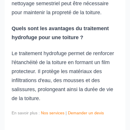
nettoyage semestriel peut être nécessaire
pour maintenir la propreté de la toiture.
Quels sont les avantages du traitement
hydrofuge pour une toiture ?
Le traitement hydrofuge permet de renforcer
l'étanchéité de la toiture en formant un film
protecteur. Il protège les matériaux des
infiltrations d'eau, des mousses et des
salissures, prolongeant ainsi la durée de vie
de la toiture.
En savoir plus :
Nos services
|
Demander un devis