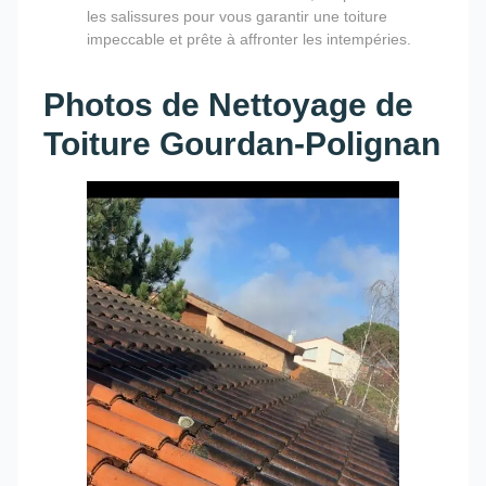
les salissures pour vous garantir une toiture
impeccable et prête à affronter les intempéries.
Photos de Nettoyage de
Toiture Gourdan-Polignan