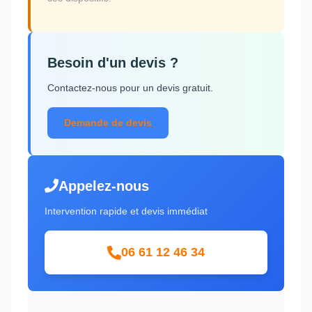
Besoin d'un devis ?
Contactez-nous pour un devis gratuit.
Demande de devis
Appelez-nous
Intervention rapide et devis immédiat
06 61 12 46 34