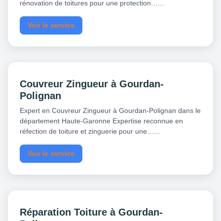
rénovation de toitures pour une protection…...
Voir le service
Couvreur Zingueur à Gourdan-
Polignan
Expert en Couvreur Zingueur à Gourdan-Polignan dans le
département Haute-Garonne Expertise reconnue en
réfection de toiture et zinguerie pour une…...
Voir le service
Réparation Toiture à Gourdan-