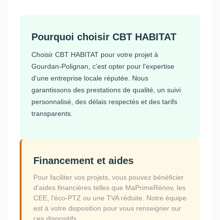
Pourquoi choisir CBT HABITAT
Choisir CBT HABITAT pour votre projet à
Gourdan-Polignan, c'est opter pour l'expertise
d'une entreprise locale réputée. Nous
garantissons des prestations de qualité, un suivi
personnalisé, des délais respectés et des tarifs
transparents.
Financement et aides
Pour faciliter vos projets, vous pouvez bénéficier
d'aides financières telles que MaPrimeRénov, les
CEE, l'éco-PTZ ou une TVA réduite. Notre équipe
est à votre disposition pour vous renseigner sur
ces dispositifs.