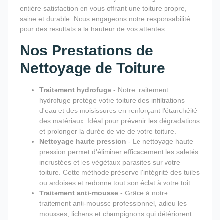
entière satisfaction en vous offrant une toiture propre,
saine et durable. Nous engageons notre responsabilité
pour des résultats à la hauteur de vos attentes.
Nos Prestations de
Nettoyage de Toiture
Traitement hydrofuge
- Notre traitement
hydrofuge protège votre toiture des infiltrations
d'eau et des moisissures en renforçant l'étanchéité
des matériaux. Idéal pour prévenir les dégradations
et prolonger la durée de vie de votre toiture.
Nettoyage haute pression
- Le nettoyage haute
pression permet d'éliminer efficacement les saletés
incrustées et les végétaux parasites sur votre
toiture. Cette méthode préserve l'intégrité des tuiles
ou ardoises et redonne tout son éclat à votre toit.
Traitement anti-mousse
- Grâce à notre
traitement anti-mousse professionnel, adieu les
mousses, lichens et champignons qui détériorent