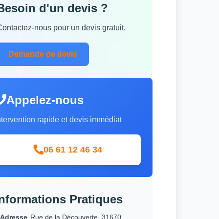
Besoin d'un devis ?
Contactez-nous pour un devis gratuit.
Demande de devis
Appelez-nous
ntervention rapide et devis immédiat
06 61 12 46 34
Informations Pratiques
Adresse
Rue de la Découverte, 31670