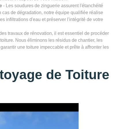
e
- Les soudures de zinguerie assurent l'étanchéité
n cas de dégradation, notre équipe qualifiée réalise
infiltrations d'eau et préserver l'intégrité de votre
des travaux de rénovation, il est essentiel de procéder
toiture. Nous éliminons les résidus de chantier, les
garantir une toiture impeccable et prête à affronter les
toyage de Toiture