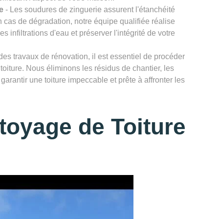
e
- Les soudures de zinguerie assurent l'étanchéité
n cas de dégradation, notre équipe qualifiée réalise
infiltrations d'eau et préserver l'intégrité de votre
des travaux de rénovation, il est essentiel de procéder
toiture. Nous éliminons les résidus de chantier, les
garantir une toiture impeccable et prête à affronter les
toyage de Toiture