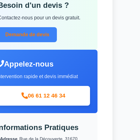
Besoin d'un devis ?
Contactez-nous pour un devis gratuit.
Demande de devis
Appelez-nous
ntervention rapide et devis immédiat
06 61 12 46 34
Informations Pratiques
Adresse
Rue de la Découverte, 31670