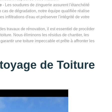
e
- Les soudures de zinguerie assurent l'étanchéité
n cas de dégradation, notre équipe qualifiée réalise
infiltrations d'eau et préserver l'intégrité de votre
des travaux de rénovation, il est essentiel de procéder
toiture. Nous éliminons les résidus de chantier, les
garantir une toiture impeccable et prête à affronter les
toyage de Toiture