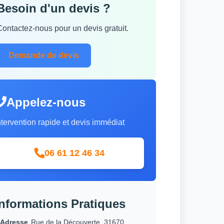
Besoin d'un devis ?
Contactez-nous pour un devis gratuit.
Demande de devis
Appelez-nous
ntervention rapide et devis immédiat
06 61 12 46 34
Informations Pratiques
Adresse
Rue de la Découverte, 31670