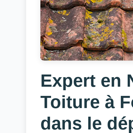
Expert en 
Toiture à 
dans le dé