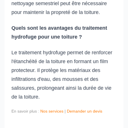
nettoyage semestriel peut être nécessaire
pour maintenir la propreté de la toiture.
Quels sont les avantages du traitement
hydrofuge pour une toiture ?
Le traitement hydrofuge permet de renforcer
l'étanchéité de la toiture en formant un film
protecteur. Il protège les matériaux des
infiltrations d'eau, des mousses et des
salissures, prolongeant ainsi la durée de vie
de la toiture.
En savoir plus :
Nos services
|
Demander un devis