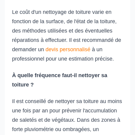
Le coût d'un nettoyage de toiture varie en
fonction de la surface, de l'état de la toiture,
des méthodes utilisées et des éventuelles
réparations à effectuer. Il est recommandé de
demander un
devis personnalisé
à un
professionnel pour une estimation précise.
À quelle fréquence faut-il nettoyer sa
toiture ?
Il est conseillé de nettoyer sa toiture au moins
une fois par an pour prévenir l'accumulation
de saletés et de végétaux. Dans des zones à
forte pluviométrie ou ombragées, un