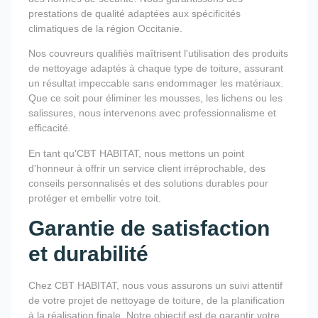
prestations de qualité adaptées aux spécificités
climatiques de la région Occitanie.
Nos couvreurs qualifiés maîtrisent l'utilisation des produits
de nettoyage adaptés à chaque type de toiture, assurant
un résultat impeccable sans endommager les matériaux.
Que ce soit pour éliminer les mousses, les lichens ou les
salissures, nous intervenons avec professionnalisme et
efficacité.
En tant qu'CBT HABITAT, nous mettons un point
d'honneur à offrir un service client irréprochable, des
conseils personnalisés et des solutions durables pour
protéger et embellir votre toit.
Garantie de satisfaction
et durabilité
Chez CBT HABITAT, nous vous assurons un suivi attentif
de votre projet de nettoyage de toiture, de la planification
à la réalisation finale. Notre objectif est de garantir votre