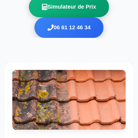
Simulateur de Prix
06 61 12 46 34