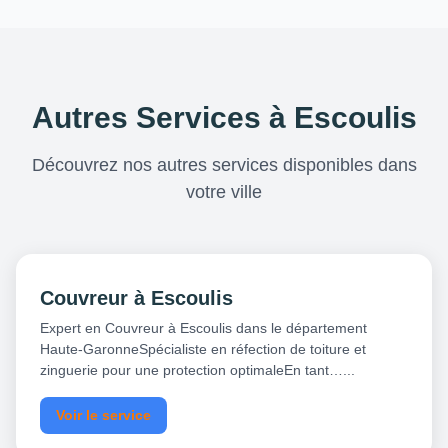
Autres Services à Escoulis
Découvrez nos autres services disponibles dans
votre ville
Couvreur à Escoulis
Expert en Couvreur à Escoulis dans le département
Haute-GaronneSpécialiste en réfection de toiture et
zinguerie pour une protection optimaleEn tant…...
Voir le service