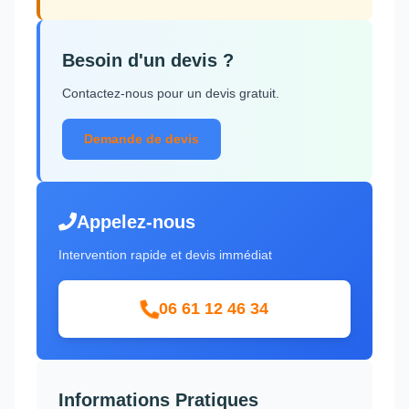
Besoin d'un devis ?
Contactez-nous pour un devis gratuit.
Demande de devis
Appelez-nous
Intervention rapide et devis immédiat
06 61 12 46 34
Informations Pratiques