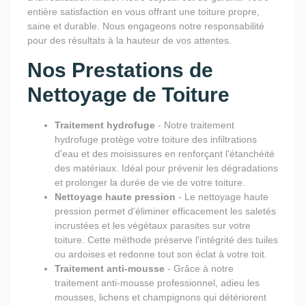
entière satisfaction en vous offrant une toiture propre,
saine et durable. Nous engageons notre responsabilité
pour des résultats à la hauteur de vos attentes.
Nos Prestations de
Nettoyage de Toiture
Traitement hydrofuge
- Notre traitement
hydrofuge protège votre toiture des infiltrations
d'eau et des moisissures en renforçant l'étanchéité
des matériaux. Idéal pour prévenir les dégradations
et prolonger la durée de vie de votre toiture.
Nettoyage haute pression
- Le nettoyage haute
pression permet d'éliminer efficacement les saletés
incrustées et les végétaux parasites sur votre
toiture. Cette méthode préserve l'intégrité des tuiles
ou ardoises et redonne tout son éclat à votre toit.
Traitement anti-mousse
- Grâce à notre
traitement anti-mousse professionnel, adieu les
mousses, lichens et champignons qui détériorent