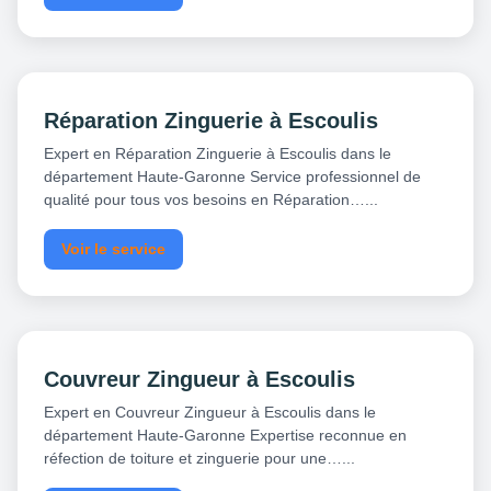
Réparation Zinguerie à Escoulis
Expert en Réparation Zinguerie à Escoulis dans le
département Haute-Garonne Service professionnel de
qualité pour tous vos besoins en Réparation…...
Voir le service
Couvreur Zingueur à Escoulis
Expert en Couvreur Zingueur à Escoulis dans le
département Haute-Garonne Expertise reconnue en
réfection de toiture et zinguerie pour une…...