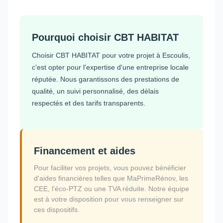
Pourquoi choisir CBT HABITAT
Choisir CBT HABITAT pour votre projet à Escoulis,
c'est opter pour l'expertise d'une entreprise locale
réputée. Nous garantissons des prestations de
qualité, un suivi personnalisé, des délais
respectés et des tarifs transparents.
Financement et aides
Pour faciliter vos projets, vous pouvez bénéficier
d'aides financières telles que MaPrimeRénov, les
CEE, l'éco-PTZ ou une TVA réduite. Notre équipe
est à votre disposition pour vous renseigner sur
ces dispositifs.