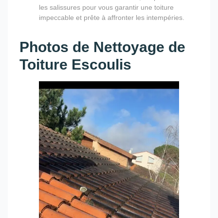
les salissures pour vous garantir une toiture
impeccable et prête à affronter les intempéries.
Photos de Nettoyage de
Toiture Escoulis