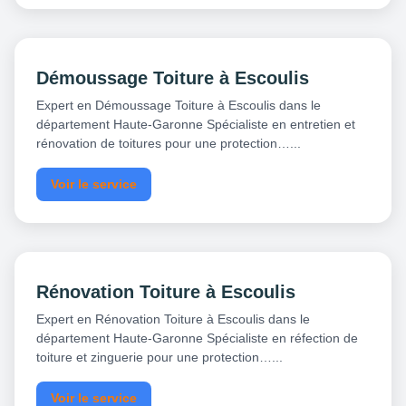
Démoussage Toiture à Escoulis
Expert en Démoussage Toiture à Escoulis dans le
département Haute-Garonne Spécialiste en entretien et
rénovation de toitures pour une protection…...
Voir le service
Rénovation Toiture à Escoulis
Expert en Rénovation Toiture à Escoulis dans le
département Haute-Garonne Spécialiste en réfection de
toiture et zinguerie pour une protection…...
Voir le service