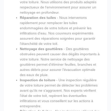
votre toiture. Nous utilisons des produits adaptés
respectueux de l'environnement pour assurer un
nettoyage en profondeur.
Réparation des tuiles
- Nous intervenons
rapidement pour remplacer les tuiles
endommagées de votre toiture et prévenir les
infiltrations d'eau. Nos couvreurs expérimentés
assurent des réparations soignées pour garantir
l'étanchéité de votre toit.
Nettoyage des gouttières
- Des gouttières
obstruées peuvent causer des dégâts importants à
votre toiture. Notre service de nettoyage des
gouttières permet d'éliminer feuilles, branches et
autres débris pour assurer l'évacuation optimale
des eaux de pluie.
Inspection de toiture
- Une inspection régulière
de votre toiture permet de détecter les problèmes
avant qu'ils ne s'aggravent. Nos experts vérifient
l'état de votre toit, repèrent les éventuelles
infiltrations et vous conseillent sur les actions à
entreprendre.