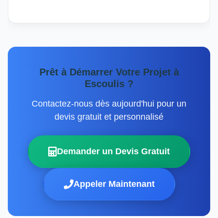
Prêt à Démarrer Votre Projet à
Escoulis ?
Contactez-nous dès aujourd'hui pour un
devis gratuit et personnalisé
Demander un Devis Gratuit
Appeler Maintenant