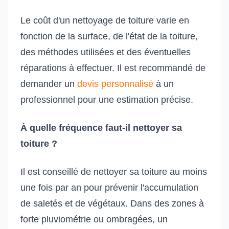
Le coût d'un nettoyage de toiture varie en
fonction de la surface, de l'état de la toiture,
des méthodes utilisées et des éventuelles
réparations à effectuer. Il est recommandé de
demander un
devis personnalisé
à un
professionnel pour une estimation précise.
À quelle fréquence faut-il nettoyer sa
toiture ?
Il est conseillé de nettoyer sa toiture au moins
une fois par an pour prévenir l'accumulation
de saletés et de végétaux. Dans des zones à
forte pluviométrie ou ombragées, un