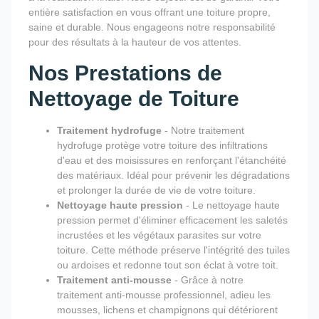
entière satisfaction en vous offrant une toiture propre,
saine et durable. Nous engageons notre responsabilité
pour des résultats à la hauteur de vos attentes.
Nos Prestations de
Nettoyage de Toiture
Traitement hydrofuge
- Notre traitement
hydrofuge protège votre toiture des infiltrations
d'eau et des moisissures en renforçant l'étanchéité
des matériaux. Idéal pour prévenir les dégradations
et prolonger la durée de vie de votre toiture.
Nettoyage haute pression
- Le nettoyage haute
pression permet d'éliminer efficacement les saletés
incrustées et les végétaux parasites sur votre
toiture. Cette méthode préserve l'intégrité des tuiles
ou ardoises et redonne tout son éclat à votre toit.
Traitement anti-mousse
- Grâce à notre
traitement anti-mousse professionnel, adieu les
mousses, lichens et champignons qui détériorent