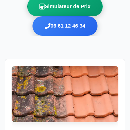
Simulateur de Prix
06 61 12 46 34