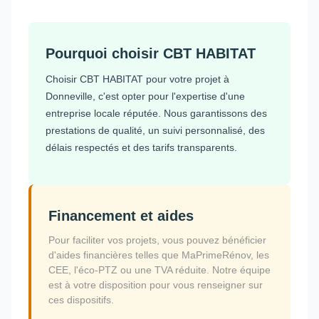
Pourquoi choisir CBT HABITAT
Choisir CBT HABITAT pour votre projet à
Donneville, c'est opter pour l'expertise d'une
entreprise locale réputée. Nous garantissons des
prestations de qualité, un suivi personnalisé, des
délais respectés et des tarifs transparents.
Financement et aides
Pour faciliter vos projets, vous pouvez bénéficier
d'aides financières telles que MaPrimeRénov, les
CEE, l'éco-PTZ ou une TVA réduite. Notre équipe
est à votre disposition pour vous renseigner sur
ces dispositifs.