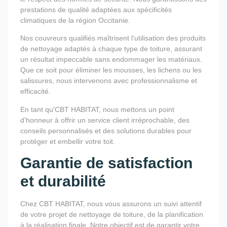
prestations de qualité adaptées aux spécificités
climatiques de la région Occitanie.
Nos couvreurs qualifiés maîtrisent l'utilisation des produits
de nettoyage adaptés à chaque type de toiture, assurant
un résultat impeccable sans endommager les matériaux.
Que ce soit pour éliminer les mousses, les lichens ou les
salissures, nous intervenons avec professionnalisme et
efficacité.
En tant qu'CBT HABITAT, nous mettons un point
d'honneur à offrir un service client irréprochable, des
conseils personnalisés et des solutions durables pour
protéger et embellir votre toit.
Garantie de satisfaction
et durabilité
Chez CBT HABITAT, nous vous assurons un suivi attentif
de votre projet de nettoyage de toiture, de la planification
à la réalisation finale. Notre objectif est de garantir votre