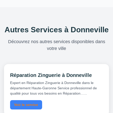
Autres Services à Donneville
Découvrez nos autres services disponibles dans
votre ville
Réparation Zinguerie à Donneville
Expert en Réparation Zinguerie à Donneville dans le
département Haute-Garonne Service professionnel de
qualité pour tous vos besoins en Réparation…...
Voir le service