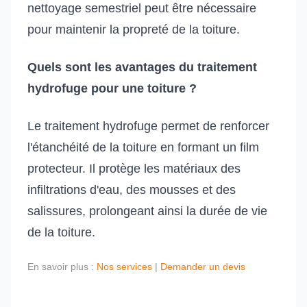
nettoyage semestriel peut être nécessaire
pour maintenir la propreté de la toiture.
Quels sont les avantages du traitement
hydrofuge pour une toiture ?
Le traitement hydrofuge permet de renforcer
l'étanchéité de la toiture en formant un film
protecteur. Il protège les matériaux des
infiltrations d'eau, des mousses et des
salissures, prolongeant ainsi la durée de vie
de la toiture.
En savoir plus :
Nos services
|
Demander un devis