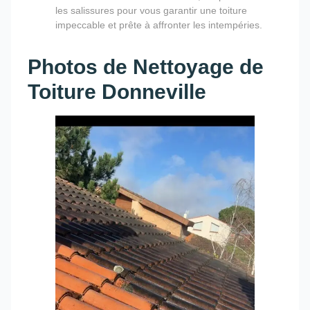
les salissures pour vous garantir une toiture
impeccable et prête à affronter les intempéries.
Photos de Nettoyage de
Toiture Donneville