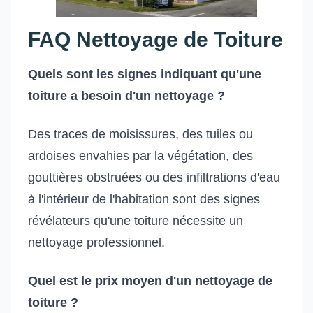
FAQ Nettoyage de Toiture
Quels sont les signes indiquant qu'une
toiture a besoin d'un nettoyage ?
Des traces de moisissures, des tuiles ou
ardoises envahies par la végétation, des
gouttières obstruées ou des infiltrations d'eau
à l'intérieur de l'habitation sont des signes
révélateurs qu'une toiture nécessite un
nettoyage professionnel.
Quel est le prix moyen d'un nettoyage de
toiture ?