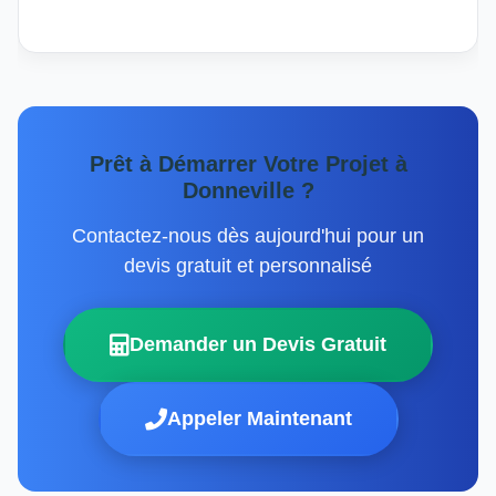
Prêt à Démarrer Votre Projet à
Donneville ?
Contactez-nous dès aujourd'hui pour un
devis gratuit et personnalisé
Demander un Devis Gratuit
Appeler Maintenant