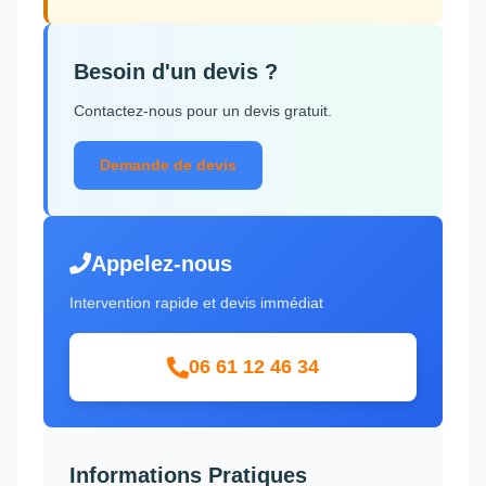
Besoin d'un devis ?
Contactez-nous pour un devis gratuit.
Demande de devis
Appelez-nous
Intervention rapide et devis immédiat
06 61 12 46 34
Informations Pratiques