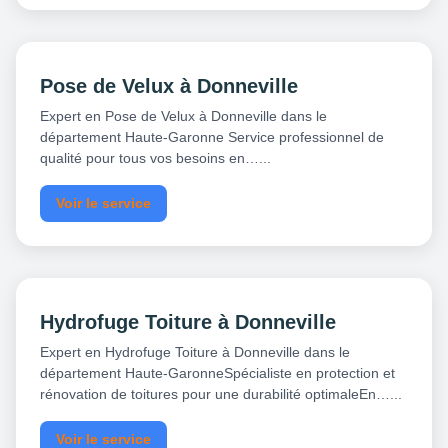
Pose de Velux à Donneville
Expert en Pose de Velux à Donneville dans le
département Haute-Garonne Service professionnel de
qualité pour tous vos besoins en…...
Voir le service
Hydrofuge Toiture à Donneville
Expert en Hydrofuge Toiture à Donneville dans le
département Haute-GaronneSpécialiste en protection et
rénovation de toitures pour une durabilité optimaleEn…...
Voir le service