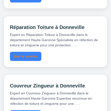
Réparation Toiture à Donneville
Expert en Réparation Toiture à Donneville dans le
département Haute-Garonne Spécialiste en réfection de
toiture et zinguerie pour une protection…...
Voir le service
Couvreur Zingueur à Donneville
Expert en Couvreur Zingueur à Donneville dans le
département Haute-Garonne Expertise reconnue en
réfection de toiture et zinguerie pour une…...