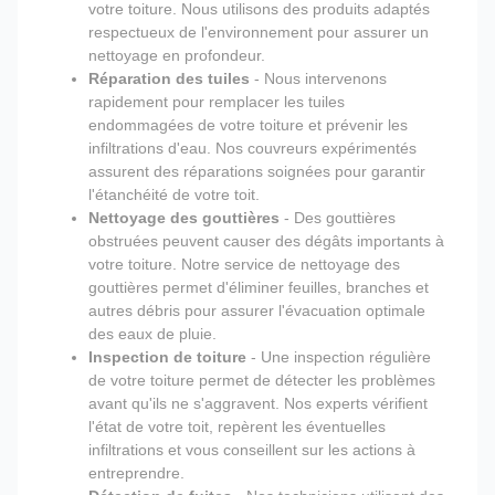
votre toiture. Nous utilisons des produits adaptés
respectueux de l'environnement pour assurer un
nettoyage en profondeur.
Réparation des tuiles
- Nous intervenons
rapidement pour remplacer les tuiles
endommagées de votre toiture et prévenir les
infiltrations d'eau. Nos couvreurs expérimentés
assurent des réparations soignées pour garantir
l'étanchéité de votre toit.
Nettoyage des gouttières
- Des gouttières
obstruées peuvent causer des dégâts importants à
votre toiture. Notre service de nettoyage des
gouttières permet d'éliminer feuilles, branches et
autres débris pour assurer l'évacuation optimale
des eaux de pluie.
Inspection de toiture
- Une inspection régulière
de votre toiture permet de détecter les problèmes
avant qu'ils ne s'aggravent. Nos experts vérifient
l'état de votre toit, repèrent les éventuelles
infiltrations et vous conseillent sur les actions à
entreprendre.