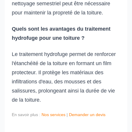
nettoyage semestriel peut être nécessaire
pour maintenir la propreté de la toiture.
Quels sont les avantages du traitement
hydrofuge pour une toiture ?
Le traitement hydrofuge permet de renforcer
l'étanchéité de la toiture en formant un film
protecteur. Il protège les matériaux des
infiltrations d'eau, des mousses et des
salissures, prolongeant ainsi la durée de vie
de la toiture.
En savoir plus :
Nos services
|
Demander un devis