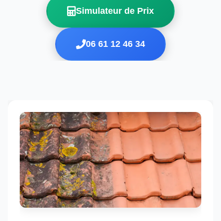
Simulateur de Prix
06 61 12 46 34