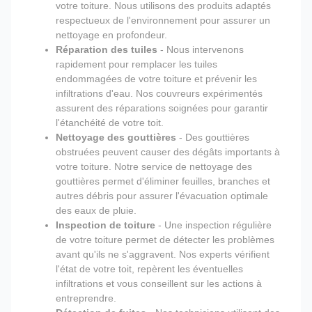
votre toiture. Nous utilisons des produits adaptés
respectueux de l'environnement pour assurer un
nettoyage en profondeur.
Réparation des tuiles
- Nous intervenons
rapidement pour remplacer les tuiles
endommagées de votre toiture et prévenir les
infiltrations d'eau. Nos couvreurs expérimentés
assurent des réparations soignées pour garantir
l'étanchéité de votre toit.
Nettoyage des gouttières
- Des gouttières
obstruées peuvent causer des dégâts importants à
votre toiture. Notre service de nettoyage des
gouttières permet d'éliminer feuilles, branches et
autres débris pour assurer l'évacuation optimale
des eaux de pluie.
Inspection de toiture
- Une inspection régulière
de votre toiture permet de détecter les problèmes
avant qu'ils ne s'aggravent. Nos experts vérifient
l'état de votre toit, repèrent les éventuelles
infiltrations et vous conseillent sur les actions à
entreprendre.