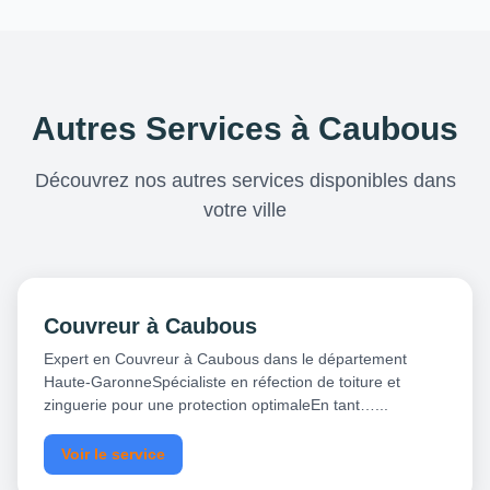
Autres Services à Caubous
Découvrez nos autres services disponibles dans
votre ville
Couvreur à Caubous
Expert en Couvreur à Caubous dans le département
Haute-GaronneSpécialiste en réfection de toiture et
zinguerie pour une protection optimaleEn tant…...
Voir le service