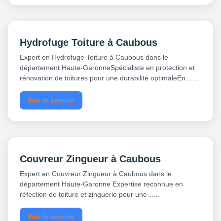
Hydrofuge Toiture à Caubous
Expert en Hydrofuge Toiture à Caubous dans le
département Haute-GaronneSpécialiste en protection et
rénovation de toitures pour une durabilité optimaleEn…...
Voir le service
Couvreur Zingueur à Caubous
Expert en Couvreur Zingueur à Caubous dans le
département Haute-Garonne Expertise reconnue en
réfection de toiture et zinguerie pour une…...
Voir le service