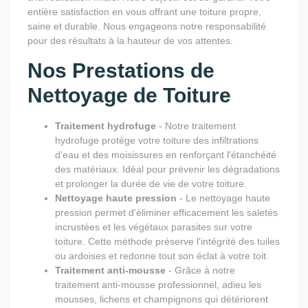
entière satisfaction en vous offrant une toiture propre,
saine et durable. Nous engageons notre responsabilité
pour des résultats à la hauteur de vos attentes.
Nos Prestations de
Nettoyage de Toiture
Traitement hydrofuge
- Notre traitement
hydrofuge protège votre toiture des infiltrations
d'eau et des moisissures en renforçant l'étanchéité
des matériaux. Idéal pour prévenir les dégradations
et prolonger la durée de vie de votre toiture.
Nettoyage haute pression
- Le nettoyage haute
pression permet d'éliminer efficacement les saletés
incrustées et les végétaux parasites sur votre
toiture. Cette méthode préserve l'intégrité des tuiles
ou ardoises et redonne tout son éclat à votre toit.
Traitement anti-mousse
- Grâce à notre
traitement anti-mousse professionnel, adieu les
mousses, lichens et champignons qui détériorent