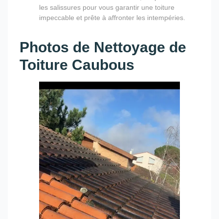
les salissures pour vous garantir une toiture
impeccable et prête à affronter les intempéries.
Photos de Nettoyage de
Toiture Caubous