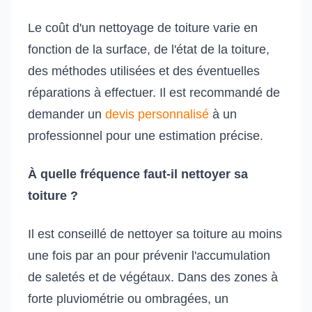
Le coût d'un nettoyage de toiture varie en
fonction de la surface, de l'état de la toiture,
des méthodes utilisées et des éventuelles
réparations à effectuer. Il est recommandé de
demander un
devis personnalisé
à un
professionnel pour une estimation précise.
À quelle fréquence faut-il nettoyer sa
toiture ?
Il est conseillé de nettoyer sa toiture au moins
une fois par an pour prévenir l'accumulation
de saletés et de végétaux. Dans des zones à
forte pluviométrie ou ombragées, un