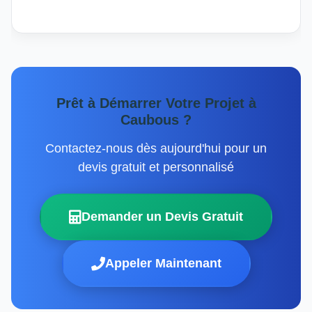
Prêt à Démarrer Votre Projet à
Caubous ?
Contactez-nous dès aujourd'hui pour un
devis gratuit et personnalisé
Demander un Devis Gratuit
Appeler Maintenant