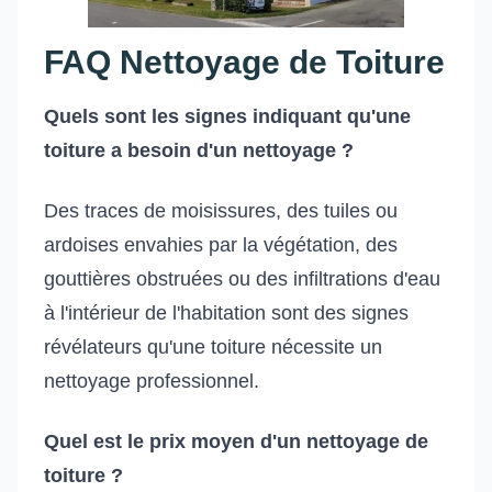
FAQ Nettoyage de Toiture
Quels sont les signes indiquant qu'une
toiture a besoin d'un nettoyage ?
Des traces de moisissures, des tuiles ou
ardoises envahies par la végétation, des
gouttières obstruées ou des infiltrations d'eau
à l'intérieur de l'habitation sont des signes
révélateurs qu'une toiture nécessite un
nettoyage professionnel.
Quel est le prix moyen d'un nettoyage de
toiture ?