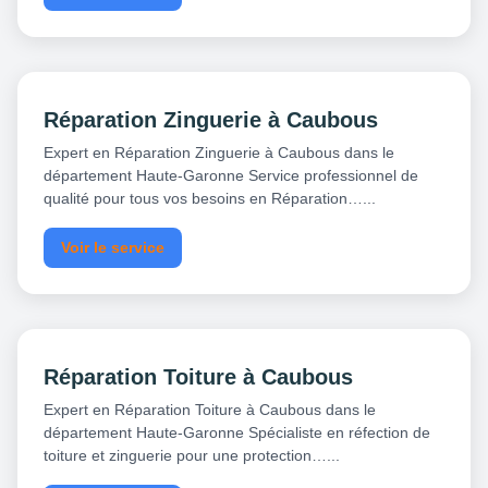
Réparation Zinguerie à Caubous
Expert en Réparation Zinguerie à Caubous dans le
département Haute-Garonne Service professionnel de
qualité pour tous vos besoins en Réparation…...
Voir le service
Réparation Toiture à Caubous
Expert en Réparation Toiture à Caubous dans le
département Haute-Garonne Spécialiste en réfection de
toiture et zinguerie pour une protection…...