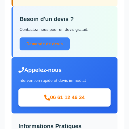
Besoin d'un devis ?
Contactez-nous pour un devis gratuit.
Demande de devis
Appelez-nous
Intervention rapide et devis immédiat
06 61 12 46 34
Informations Pratiques