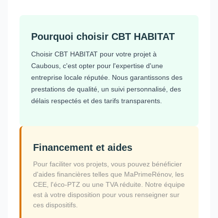
Pourquoi choisir CBT HABITAT
Choisir CBT HABITAT pour votre projet à
Caubous, c'est opter pour l'expertise d'une
entreprise locale réputée. Nous garantissons des
prestations de qualité, un suivi personnalisé, des
délais respectés et des tarifs transparents.
Financement et aides
Pour faciliter vos projets, vous pouvez bénéficier
d'aides financières telles que MaPrimeRénov, les
CEE, l'éco-PTZ ou une TVA réduite. Notre équipe
est à votre disposition pour vous renseigner sur
ces dispositifs.