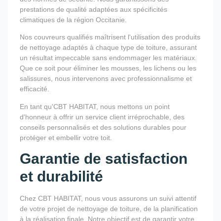
prestations de qualité adaptées aux spécificités
climatiques de la région Occitanie.
Nos couvreurs qualifiés maîtrisent l'utilisation des produits
de nettoyage adaptés à chaque type de toiture, assurant
un résultat impeccable sans endommager les matériaux.
Que ce soit pour éliminer les mousses, les lichens ou les
salissures, nous intervenons avec professionnalisme et
efficacité.
En tant qu'CBT HABITAT, nous mettons un point
d'honneur à offrir un service client irréprochable, des
conseils personnalisés et des solutions durables pour
protéger et embellir votre toit.
Garantie de satisfaction
et durabilité
Chez CBT HABITAT, nous vous assurons un suivi attentif
de votre projet de nettoyage de toiture, de la planification
à la réalisation finale. Notre objectif est de garantir votre