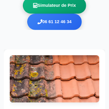
Simulateur de Prix
06 61 12 46 34