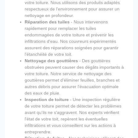
votre toiture. Nous utilisons des produits adaptés
respectueux de l'environnement pour assurer un
nettoyage en profondeur.
Réparation des tuiles
- Nous intervenons
rapidement pour remplacer les tuiles
endommagées de votre toiture et prévenir les
infiltrations d'eau. Nos couvreurs expérimentés
assurent des réparations soignées pour garantir
l'étanchéité de votre toit.
Nettoyage des gouttières
- Des gouttières
obstruées peuvent causer des dégâts importants à
votre toiture. Notre service de nettoyage des
gouttières permet d'éliminer feuilles, branches et
autres débris pour assurer l'évacuation optimale
des eaux de pluie.
Inspection de toiture
- Une inspection régulière
de votre toiture permet de détecter les problèmes
avant qu'ils ne s'aggravent. Nos experts vérifient
l'état de votre toit, repèrent les éventuelles
infiltrations et vous conseillent sur les actions à
entreprendre.