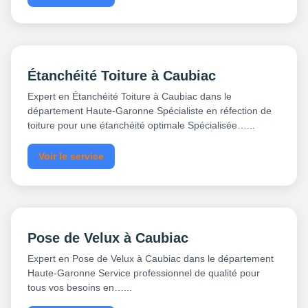
Étanchéité Toiture à Caubiac
Expert en Étanchéité Toiture à Caubiac dans le
département Haute-Garonne Spécialiste en réfection de
toiture pour une étanchéité optimale Spécialisée…...
Voir le service
Pose de Velux à Caubiac
Expert en Pose de Velux à Caubiac dans le département
Haute-Garonne Service professionnel de qualité pour
tous vos besoins en…...