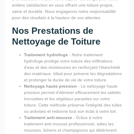
entière satisfaction en vous offrant une toiture propre,
saine et durable. Nous engageons notre responsabilité
pour des résultats à la hauteur de vos attentes.
Nos Prestations de
Nettoyage de Toiture
Traitement hydrofuge
- Notre traitement
hydrofuge protège votre toiture des infiltrations
d'eau et des moisissures en renforçant l'étanchéité
des matériaux. Idéal pour prévenir les dégradations
et prolonger la durée de vie de votre toiture.
Nettoyage haute pression
- Le nettoyage haute
pression permet d'éliminer efficacement les saletés
incrustées et les végétaux parasites sur votre
toiture. Cette méthode préserve l'intégrité des tuiles
ou ardoises et redonne tout son éclat à votre toit.
Traitement anti-mousse
- Grâce à notre
traitement anti-mousse professionnel, adieu les
mousses, lichens et champignons qui détériorent