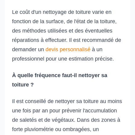
Le coût d'un nettoyage de toiture varie en
fonction de la surface, de l'état de la toiture,
des méthodes utilisées et des éventuelles
réparations à effectuer. Il est recommandé de
demander un
devis personnalisé
à un
professionnel pour une estimation précise.
À quelle fréquence faut-il nettoyer sa
toiture ?
Il est conseillé de nettoyer sa toiture au moins
une fois par an pour prévenir l'accumulation
de saletés et de végétaux. Dans des zones à
forte pluviométrie ou ombragées, un