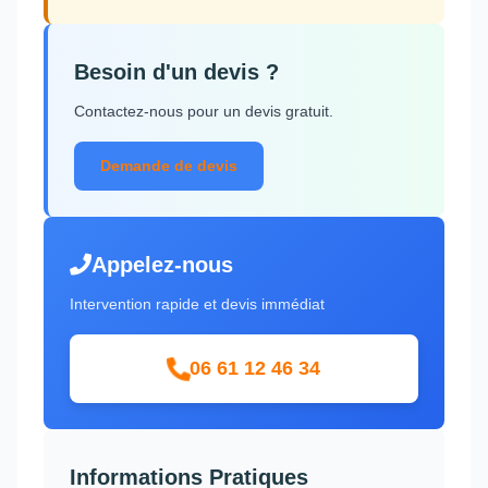
Besoin d'un devis ?
Contactez-nous pour un devis gratuit.
Demande de devis
Appelez-nous
Intervention rapide et devis immédiat
06 61 12 46 34
Informations Pratiques