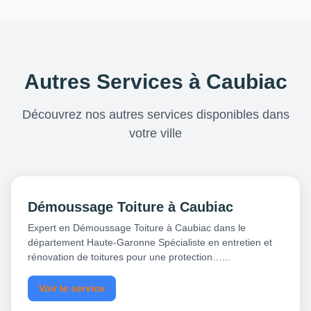
Autres Services à Caubiac
Découvrez nos autres services disponibles dans
votre ville
Démoussage Toiture à Caubiac
Expert en Démoussage Toiture à Caubiac dans le
département Haute-Garonne Spécialiste en entretien et
rénovation de toitures pour une protection…...
Voir le service