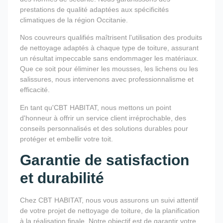
prestations de qualité adaptées aux spécificités
climatiques de la région Occitanie.
Nos couvreurs qualifiés maîtrisent l'utilisation des produits
de nettoyage adaptés à chaque type de toiture, assurant
un résultat impeccable sans endommager les matériaux.
Que ce soit pour éliminer les mousses, les lichens ou les
salissures, nous intervenons avec professionnalisme et
efficacité.
En tant qu'CBT HABITAT, nous mettons un point
d'honneur à offrir un service client irréprochable, des
conseils personnalisés et des solutions durables pour
protéger et embellir votre toit.
Garantie de satisfaction
et durabilité
Chez CBT HABITAT, nous vous assurons un suivi attentif
de votre projet de nettoyage de toiture, de la planification
à la réalisation finale. Notre objectif est de garantir votre