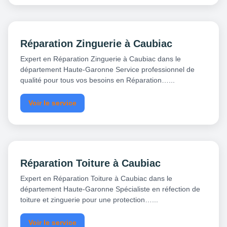
Réparation Zinguerie à Caubiac
Expert en Réparation Zinguerie à Caubiac dans le
département Haute-Garonne Service professionnel de
qualité pour tous vos besoins en Réparation…...
Voir le service
Réparation Toiture à Caubiac
Expert en Réparation Toiture à Caubiac dans le
département Haute-Garonne Spécialiste en réfection de
toiture et zinguerie pour une protection…...
Voir le service