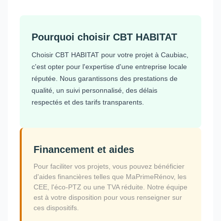
Pourquoi choisir CBT HABITAT
Choisir CBT HABITAT pour votre projet à Caubiac,
c'est opter pour l'expertise d'une entreprise locale
réputée. Nous garantissons des prestations de
qualité, un suivi personnalisé, des délais
respectés et des tarifs transparents.
Financement et aides
Pour faciliter vos projets, vous pouvez bénéficier
d'aides financières telles que MaPrimeRénov, les
CEE, l'éco-PTZ ou une TVA réduite. Notre équipe
est à votre disposition pour vous renseigner sur
ces dispositifs.