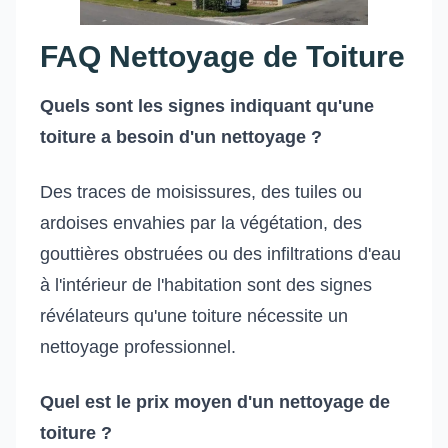
FAQ Nettoyage de Toiture
Quels sont les signes indiquant qu'une
toiture a besoin d'un nettoyage ?
Des traces de moisissures, des tuiles ou
ardoises envahies par la végétation, des
gouttières obstruées ou des infiltrations d'eau
à l'intérieur de l'habitation sont des signes
révélateurs qu'une toiture nécessite un
nettoyage professionnel.
Quel est le prix moyen d'un nettoyage de
toiture ?