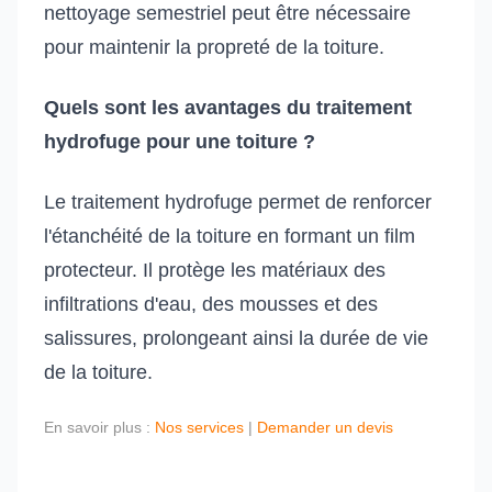
nettoyage semestriel peut être nécessaire
pour maintenir la propreté de la toiture.
Quels sont les avantages du traitement
hydrofuge pour une toiture ?
Le traitement hydrofuge permet de renforcer
l'étanchéité de la toiture en formant un film
protecteur. Il protège les matériaux des
infiltrations d'eau, des mousses et des
salissures, prolongeant ainsi la durée de vie
de la toiture.
En savoir plus :
Nos services
|
Demander un devis