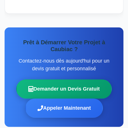
Prêt à Démarrer Votre Projet à
Caubiac ?
Contactez-nous dès aujourd'hui pour un
devis gratuit et personnalisé
Demander un Devis Gratuit
Appeler Maintenant