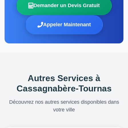
Demander un Devis Gratuit
Appeler Maintenant
Autres Services à
Cassagnabère-Tournas
Découvrez nos autres services disponibles dans
votre ville