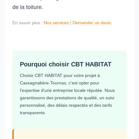
de la toiture.
En savoir plus :
Nos services
|
Demander un devis
Pourquoi choisir CBT HABITAT
Choisir CBT HABITAT pour votre projet à
Cassagnabère-Tournas, c'est opter pour
l'expertise d'une entreprise locale réputée. Nous
garantissons des prestations de qualité, un suivi
personnalisé, des délais respectés et des tarifs
transparents.