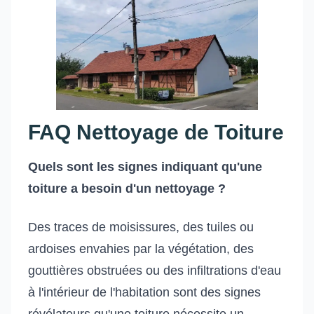
FAQ Nettoyage de Toiture
Quels sont les signes indiquant qu'une
toiture a besoin d'un nettoyage ?
Des traces de moisissures, des tuiles ou
ardoises envahies par la végétation, des
gouttières obstruées ou des infiltrations d'eau
à l'intérieur de l'habitation sont des signes