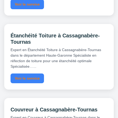
Voir le service
Étanchéité Toiture à Cassagnabère-
Tournas
Expert en Étanchéité Toiture à Cassagnabère-Tournas
dans le département Haute-Garonne Spécialiste en
réfection de toiture pour une étanchéité optimale
Spécialisée…...
Voir le service
Couvreur à Cassagnabère-Tournas
Expert en Couvreur à Cassagnabère-Tournas dans le