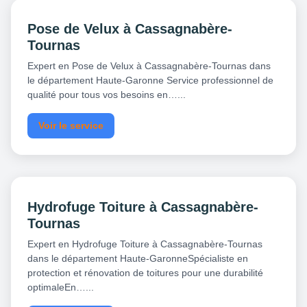
Pose de Velux à Cassagnabère-
Tournas
Expert en Pose de Velux à Cassagnabère-Tournas dans
le département Haute-Garonne Service professionnel de
qualité pour tous vos besoins en…...
Voir le service
Hydrofuge Toiture à Cassagnabère-
Tournas
Expert en Hydrofuge Toiture à Cassagnabère-Tournas
dans le département Haute-GaronneSpécialiste en
protection et rénovation de toitures pour une durabilité
optimaleEn…...