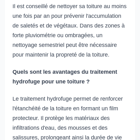
Il est conseillé de nettoyer sa toiture au moins
une fois par an pour prévenir l'accumulation
de saletés et de végétaux. Dans des zones à
forte pluviométrie ou ombragées, un
nettoyage semestriel peut être nécessaire
pour maintenir la propreté de la toiture.
Quels sont les avantages du traitement
hydrofuge pour une toiture ?
Le traitement hydrofuge permet de renforcer
l'étanchéité de la toiture en formant un film
protecteur. Il protège les matériaux des
infiltrations d'eau, des mousses et des
salissures, prolongeant ainsi la durée de vie