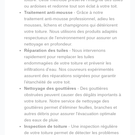
ou ardoises et redonne tout son éclat à votre toit.
Traitement anti-mousse
- Grâce à notre
traitement anti-mousse professionnel, adieu les
mousses, lichens et champignons qui détériorent
votre toiture. Nous utilisons des produits adaptés
respectueux de l'environnement pour assurer un
nettoyage en profondeur.
Réparation des tuiles
- Nous intervenons
rapidement pour remplacer les tuiles
endommagées de votre toiture et prévenir les
infiltrations d'eau. Nos couvreurs expérimentés
assurent des réparations soignées pour garantir
l'étanchéité de votre toit.
Nettoyage des gouttières
- Des gouttières
obstruées peuvent causer des dégâts importants à
votre toiture. Notre service de nettoyage des
gouttières permet d'éliminer feuilles, branches et
autres débris pour assurer l'évacuation optimale
des eaux de pluie.
Inspection de toiture
- Une inspection régulière
de votre toiture permet de détecter les problèmes