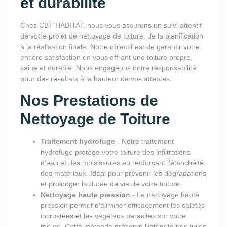
et durabilité
Chez CBT HABITAT, nous vous assurons un suivi attentif
de votre projet de nettoyage de toiture, de la planification
à la réalisation finale. Notre objectif est de garantir votre
entière satisfaction en vous offrant une toiture propre,
saine et durable. Nous engageons notre responsabilité
pour des résultats à la hauteur de vos attentes.
Nos Prestations de
Nettoyage de Toiture
Traitement hydrofuge
- Notre traitement
hydrofuge protège votre toiture des infiltrations
d'eau et des moisissures en renforçant l'étanchéité
des matériaux. Idéal pour prévenir les dégradations
et prolonger la durée de vie de votre toiture.
Nettoyage haute pression
- Le nettoyage haute
pression permet d'éliminer efficacement les saletés
incrustées et les végétaux parasites sur votre
toiture. Cette méthode préserve l'intégrité des tuiles