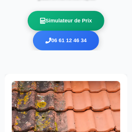
Simulateur de Prix
06 61 12 46 34