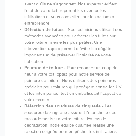
avant qu'ils ne s'aggravent. Nos experts vérifient
l'état de votre toit, repèrent les éventuelles
infiltrations et vous conseillent sur les actions à
entreprendre.
Détection de fuites
- Nos techniciens utilisent des
méthodes avancées pour détecter les fuites sur
votre toiture, même les plus petites. Une
intervention rapide permet d'éviter les dégâts
importants et de préserver l'intégrité de votre
habitation.
Peinture de toiture
- Pour redonner un coup de
neuf à votre toit, optez pour notre service de
peinture de toiture. Nous utilisons des peintures
spéciales pour toitures qui protègent contre les UV
et les intempéries, tout en embellissant l'aspect de
votre maison.
Réfection des soudures de zinguerie
- Les
soudures de zinguerie assurent l'étanchéité des
raccordements sur votre toiture. En cas de
dégradation, notre équipe qualifiée réalise une
réfection soignée pour empêcher les infiltrations