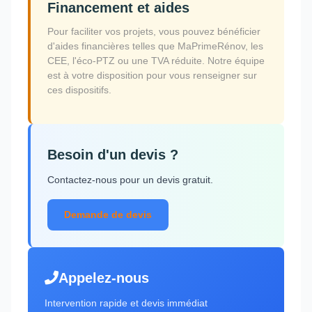
Financement et aides
Pour faciliter vos projets, vous pouvez bénéficier
d'aides financières telles que MaPrimeRénov, les
CEE, l'éco-PTZ ou une TVA réduite. Notre équipe
est à votre disposition pour vous renseigner sur
ces dispositifs.
Besoin d'un devis ?
Contactez-nous pour un devis gratuit.
Demande de devis
Appelez-nous
Intervention rapide et devis immédiat