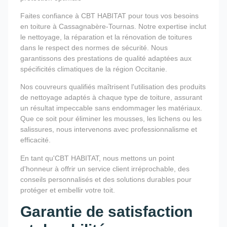
Faites confiance à CBT HABITAT pour tous vos besoins
en toiture à Cassagnabère-Tournas. Notre expertise inclut
le nettoyage, la réparation et la rénovation de toitures
dans le respect des normes de sécurité. Nous
garantissons des prestations de qualité adaptées aux
spécificités climatiques de la région Occitanie.
Nos couvreurs qualifiés maîtrisent l'utilisation des produits
de nettoyage adaptés à chaque type de toiture, assurant
un résultat impeccable sans endommager les matériaux.
Que ce soit pour éliminer les mousses, les lichens ou les
salissures, nous intervenons avec professionnalisme et
efficacité.
En tant qu'CBT HABITAT, nous mettons un point
d'honneur à offrir un service client irréprochable, des
conseils personnalisés et des solutions durables pour
protéger et embellir votre toit.
Garantie de satisfaction