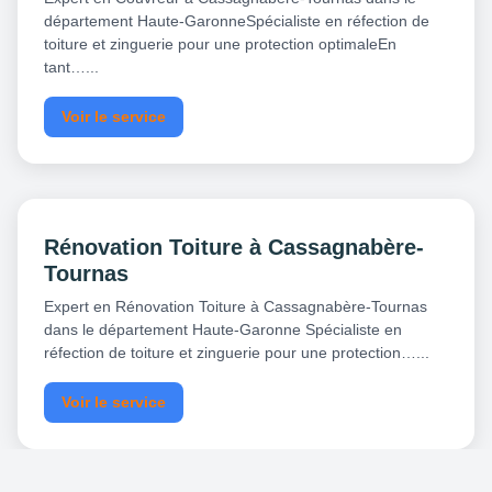
département Haute-GaronneSpécialiste en réfection de
toiture et zinguerie pour une protection optimaleEn
tant…...
Voir le service
Rénovation Toiture à Cassagnabère-
Tournas
Expert en Rénovation Toiture à Cassagnabère-Tournas
dans le département Haute-Garonne Spécialiste en
réfection de toiture et zinguerie pour une protection…...
Voir le service