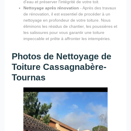
d'eau et préserver l'intégrité de votre toit.
Nettoyage après rénovation
- Après des travaux
de rénovation, il est essentiel de procéder à un
nettoyage en profondeur de votre toiture. Nous
éliminons les résidus de chantier, les poussières et
les salissures pour vous garantir une toiture
impeccable et prête à affronter les intempéries.
Photos de Nettoyage de
Toiture Cassagnabère-
Tournas