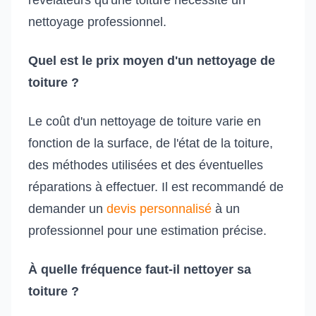
révélateurs qu'une toiture nécessite un
nettoyage professionnel.
Quel est le prix moyen d'un nettoyage de
toiture ?
Le coût d'un nettoyage de toiture varie en
fonction de la surface, de l'état de la toiture,
des méthodes utilisées et des éventuelles
réparations à effectuer. Il est recommandé de
demander un
devis personnalisé
à un
professionnel pour une estimation précise.
À quelle fréquence faut-il nettoyer sa
toiture ?