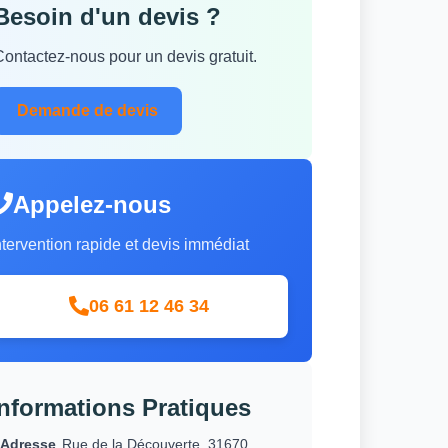
Besoin d'un devis ?
Contactez-nous pour un devis gratuit.
Demande de devis
Appelez-nous
ntervention rapide et devis immédiat
06 61 12 46 34
Informations Pratiques
Adresse
Rue de la Découverte, 31670