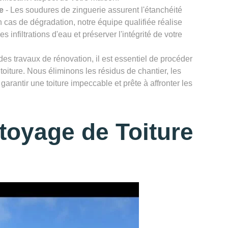
e
- Les soudures de zinguerie assurent l'étanchéité
n cas de dégradation, notre équipe qualifiée réalise
infiltrations d'eau et préserver l'intégrité de votre
des travaux de rénovation, il est essentiel de procéder
toiture. Nous éliminons les résidus de chantier, les
garantir une toiture impeccable et prête à affronter les
toyage de Toiture