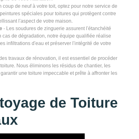
 coup de neuf à votre toit, optez pour notre service de
 peintures spéciales pour toitures qui protègent contre
llissant l'aspect de votre maison.
e
- Les soudures de zinguerie assurent l'étanchéité
n cas de dégradation, notre équipe qualifiée réalise
infiltrations d'eau et préserver l'intégrité de votre
des travaux de rénovation, il est essentiel de procéder
toiture. Nous éliminons les résidus de chantier, les
garantir une toiture impeccable et prête à affronter les
toyage de Toiture
aux