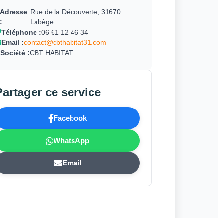
Adresse
Rue de la Découverte, 31670
:
Labège
Téléphone :
06 61 12 46 34
Email :
contact@cbthabitat31.com
Société :
CBT HABITAT
Partager ce service
Facebook
WhatsApp
Email