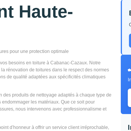
nt Haute-
tures pour une protection optimale
vos besoins en toiture à Cabanac-Cazaux. Notre
et la rénovation de toitures dans le respect des normes
ns de qualité adaptées aux spécificités climatiques
I
tion des produits de nettoyage adaptés à chaque type de
ns endommager les matériaux. Que ce soit pour
lissures, nous intervenons avec professionnalisme et
t d'honneur à offrir un service client irréprochable,