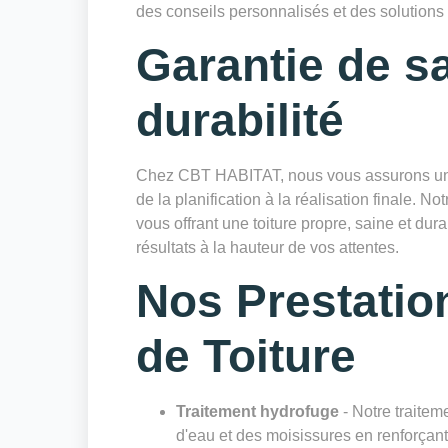
des conseils personnalisés et des solutions d
Garantie de sa
durabilité
Chez CBT HABITAT, nous vous assurons un sui
de la planification à la réalisation finale. Not
vous offrant une toiture propre, saine et du
résultats à la hauteur de vos attentes.
Nos Prestatio
de Toiture
Traitement hydrofuge
- Notre traiteme
d'eau et des moisissures en renforçant 