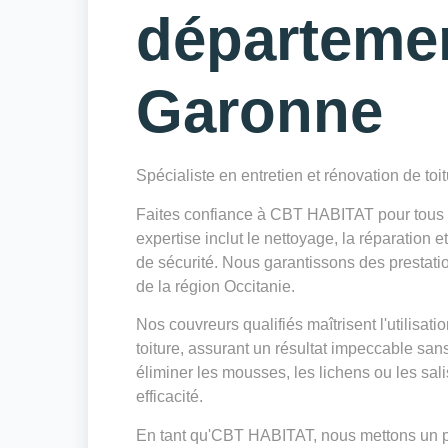
départeme
Garonne
Spécialiste en entretien et rénovation de toi
Faites confiance à CBT HABITAT pour tous 
expertise inclut le nettoyage, la réparation 
de sécurité. Nous garantissons des prestatio
de la région Occitanie.
Nos couvreurs qualifiés maîtrisent l'utilisa
toiture, assurant un résultat impeccable sa
éliminer les mousses, les lichens ou les sa
efficacité.
En tant qu'CBT HABITAT, nous mettons un poin