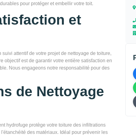
urables pour protéger et embellir votre toit.
tisfaction et
vi attentif de votre projet de nettoyage de toiture,
re objectif est de garantir votre entière satisfaction en
rable. Nous engageons notre responsabilité pour des
ns de Nettoyage
nt hydrofuge protège votre toiture des infiltrations
l'étanchéité des matériaux. Idéal pour prévenir les