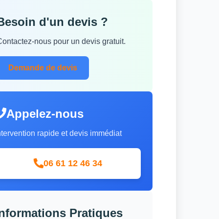
Besoin d'un devis ?
Contactez-nous pour un devis gratuit.
Demande de devis
Appelez-nous
ntervention rapide et devis immédiat
06 61 12 46 34
Informations Pratiques