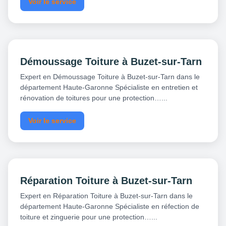
Voir le service
Démoussage Toiture à Buzet-sur-Tarn
Expert en Démoussage Toiture à Buzet-sur-Tarn dans le
département Haute-Garonne Spécialiste en entretien et
rénovation de toitures pour une protection…...
Voir le service
Réparation Toiture à Buzet-sur-Tarn
Expert en Réparation Toiture à Buzet-sur-Tarn dans le
département Haute-Garonne Spécialiste en réfection de
toiture et zinguerie pour une protection…...