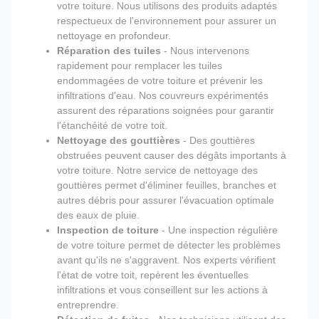
votre toiture. Nous utilisons des produits adaptés
respectueux de l'environnement pour assurer un
nettoyage en profondeur.
Réparation des tuiles
- Nous intervenons
rapidement pour remplacer les tuiles
endommagées de votre toiture et prévenir les
infiltrations d'eau. Nos couvreurs expérimentés
assurent des réparations soignées pour garantir
l'étanchéité de votre toit.
Nettoyage des gouttières
- Des gouttières
obstruées peuvent causer des dégâts importants à
votre toiture. Notre service de nettoyage des
gouttières permet d'éliminer feuilles, branches et
autres débris pour assurer l'évacuation optimale
des eaux de pluie.
Inspection de toiture
- Une inspection régulière
de votre toiture permet de détecter les problèmes
avant qu'ils ne s'aggravent. Nos experts vérifient
l'état de votre toit, repèrent les éventuelles
infiltrations et vous conseillent sur les actions à
entreprendre.