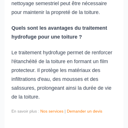
nettoyage semestriel peut être nécessaire
pour maintenir la propreté de la toiture.
Quels sont les avantages du traitement
hydrofuge pour une toiture ?
Le traitement hydrofuge permet de renforcer
l'étanchéité de la toiture en formant un film
protecteur. Il protège les matériaux des
infiltrations d'eau, des mousses et des
salissures, prolongeant ainsi la durée de vie
de la toiture.
En savoir plus :
Nos services
|
Demander un devis