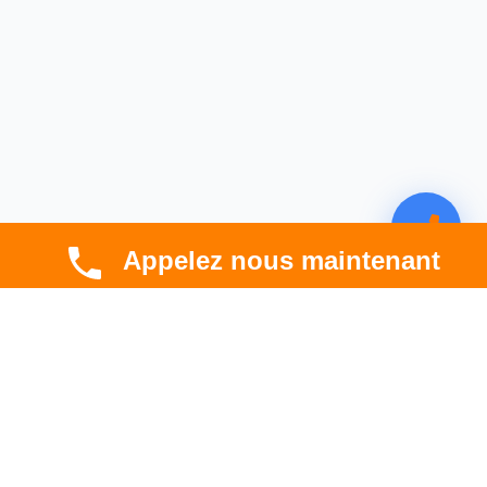
Appelez nous maintenant