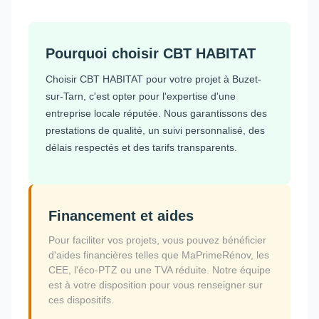
Pourquoi choisir CBT HABITAT
Choisir CBT HABITAT pour votre projet à Buzet-
sur-Tarn, c'est opter pour l'expertise d'une
entreprise locale réputée. Nous garantissons des
prestations de qualité, un suivi personnalisé, des
délais respectés et des tarifs transparents.
Financement et aides
Pour faciliter vos projets, vous pouvez bénéficier
d'aides financières telles que MaPrimeRénov, les
CEE, l'éco-PTZ ou une TVA réduite. Notre équipe
est à votre disposition pour vous renseigner sur
ces dispositifs.