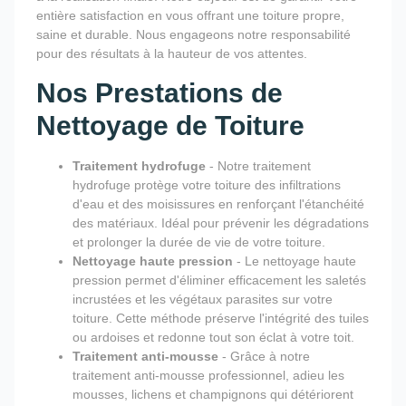
entière satisfaction en vous offrant une toiture propre,
saine et durable. Nous engageons notre responsabilité
pour des résultats à la hauteur de vos attentes.
Nos Prestations de
Nettoyage de Toiture
Traitement hydrofuge
- Notre traitement
hydrofuge protège votre toiture des infiltrations
d'eau et des moisissures en renforçant l'étanchéité
des matériaux. Idéal pour prévenir les dégradations
et prolonger la durée de vie de votre toiture.
Nettoyage haute pression
- Le nettoyage haute
pression permet d'éliminer efficacement les saletés
incrustées et les végétaux parasites sur votre
toiture. Cette méthode préserve l'intégrité des tuiles
ou ardoises et redonne tout son éclat à votre toit.
Traitement anti-mousse
- Grâce à notre
traitement anti-mousse professionnel, adieu les
mousses, lichens et champignons qui détériorent