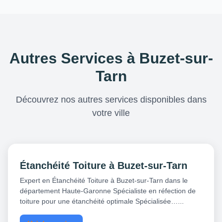
Autres Services à Buzet-sur-
Tarn
Découvrez nos autres services disponibles dans
votre ville
Étanchéité Toiture à Buzet-sur-Tarn
Expert en Étanchéité Toiture à Buzet-sur-Tarn dans le
département Haute-Garonne Spécialiste en réfection de
toiture pour une étanchéité optimale Spécialisée…...