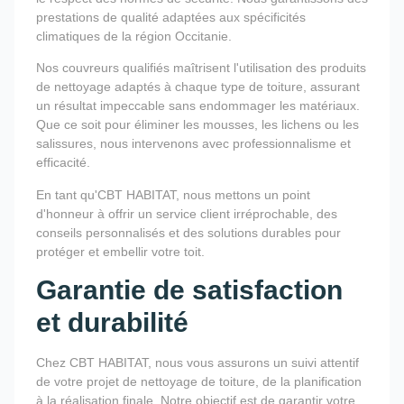
prestations de qualité adaptées aux spécificités
climatiques de la région Occitanie.
Nos couvreurs qualifiés maîtrisent l'utilisation des produits
de nettoyage adaptés à chaque type de toiture, assurant
un résultat impeccable sans endommager les matériaux.
Que ce soit pour éliminer les mousses, les lichens ou les
salissures, nous intervenons avec professionnalisme et
efficacité.
En tant qu'CBT HABITAT, nous mettons un point
d'honneur à offrir un service client irréprochable, des
conseils personnalisés et des solutions durables pour
protéger et embellir votre toit.
Garantie de satisfaction
et durabilité
Chez CBT HABITAT, nous vous assurons un suivi attentif
de votre projet de nettoyage de toiture, de la planification
à la réalisation finale. Notre objectif est de garantir votre