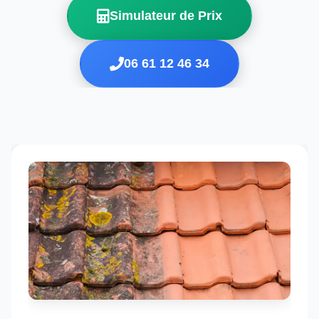
Simulateur de Prix
06 61 12 46 34