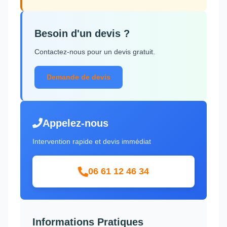
Besoin d'un devis ?
Contactez-nous pour un devis gratuit.
Demande de devis
Appelez-nous
Intervention rapide et devis immédiat
06 61 12 46 34
Informations Pratiques