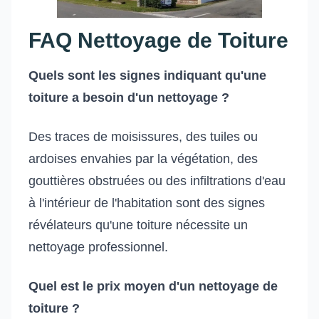
FAQ Nettoyage de Toiture
Quels sont les signes indiquant qu'une
toiture a besoin d'un nettoyage ?
Des traces de moisissures, des tuiles ou
ardoises envahies par la végétation, des
gouttières obstruées ou des infiltrations d'eau
à l'intérieur de l'habitation sont des signes
révélateurs qu'une toiture nécessite un
nettoyage professionnel.
Quel est le prix moyen d'un nettoyage de
toiture ?