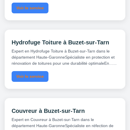
Voir le service
Hydrofuge Toiture à Buzet-sur-Tarn
Expert en Hydrofuge Toiture à Buzet-sur-Tarn dans le
département Haute-GaronneSpécialiste en protection et
rénovation de toitures pour une durabilité optimaleEn…...
Voir le service
Couvreur à Buzet-sur-Tarn
Expert en Couvreur à Buzet-sur-Tarn dans le
département Haute-GaronneSpécialiste en réfection de