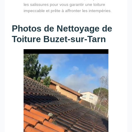
les salissures pour vous garantir une toiture
impeccable et prête à affronter les intempéries.
Photos de Nettoyage de
Toiture Buzet-sur-Tarn