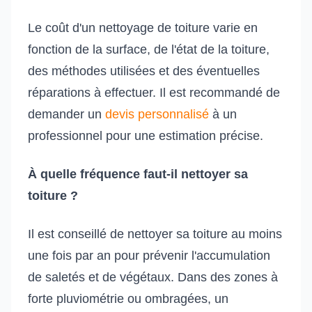
Le coût d'un nettoyage de toiture varie en
fonction de la surface, de l'état de la toiture,
des méthodes utilisées et des éventuelles
réparations à effectuer. Il est recommandé de
demander un
devis personnalisé
à un
professionnel pour une estimation précise.
À quelle fréquence faut-il nettoyer sa
toiture ?
Il est conseillé de nettoyer sa toiture au moins
une fois par an pour prévenir l'accumulation
de saletés et de végétaux. Dans des zones à
forte pluviométrie ou ombragées, un