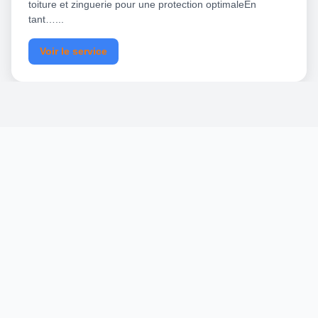
toiture et zinguerie pour une protection optimaleEn
tant…...
Voir le service