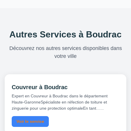
Autres Services à Boudrac
Découvrez nos autres services disponibles dans
votre ville
Couvreur à Boudrac
Expert en Couvreur à Boudrac dans le département
Haute-GaronneSpécialiste en réfection de toiture et
zinguerie pour une protection optimaleEn tant…...
Voir le service