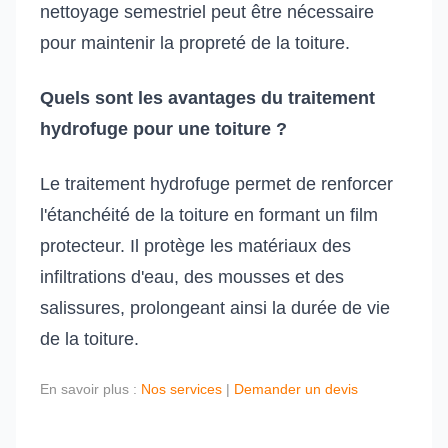
nettoyage semestriel peut être nécessaire
pour maintenir la propreté de la toiture.
Quels sont les avantages du traitement
hydrofuge pour une toiture ?
Le traitement hydrofuge permet de renforcer
l'étanchéité de la toiture en formant un film
protecteur. Il protège les matériaux des
infiltrations d'eau, des mousses et des
salissures, prolongeant ainsi la durée de vie
de la toiture.
En savoir plus :
Nos services
|
Demander un devis