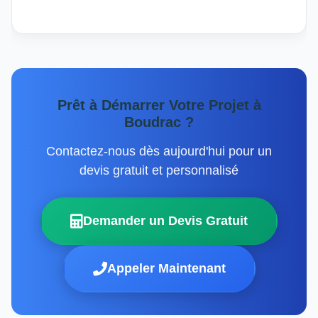
Prêt à Démarrer Votre Projet à
Boudrac ?
Contactez-nous dès aujourd'hui pour un
devis gratuit et personnalisé
Demander un Devis Gratuit
Appeler Maintenant