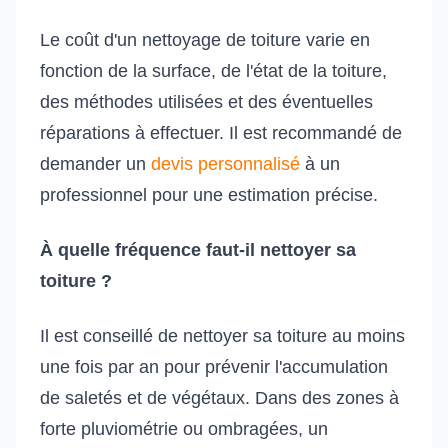
Le coût d'un nettoyage de toiture varie en
fonction de la surface, de l'état de la toiture,
des méthodes utilisées et des éventuelles
réparations à effectuer. Il est recommandé de
demander un
devis personnalisé
à un
professionnel pour une estimation précise.
À quelle fréquence faut-il nettoyer sa
toiture ?
Il est conseillé de nettoyer sa toiture au moins
une fois par an pour prévenir l'accumulation
de saletés et de végétaux. Dans des zones à
forte pluviométrie ou ombragées, un