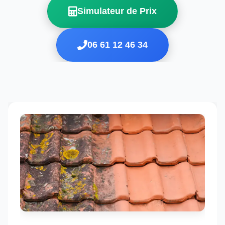
Simulateur de Prix
06 61 12 46 34