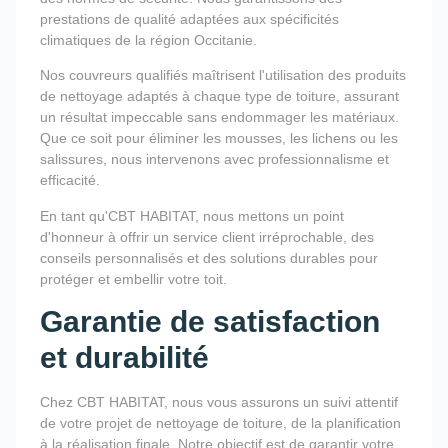
prestations de qualité adaptées aux spécificités
climatiques de la région Occitanie.
Nos couvreurs qualifiés maîtrisent l'utilisation des produits
de nettoyage adaptés à chaque type de toiture, assurant
un résultat impeccable sans endommager les matériaux.
Que ce soit pour éliminer les mousses, les lichens ou les
salissures, nous intervenons avec professionnalisme et
efficacité.
En tant qu'CBT HABITAT, nous mettons un point
d'honneur à offrir un service client irréprochable, des
conseils personnalisés et des solutions durables pour
protéger et embellir votre toit.
Garantie de satisfaction
et durabilité
Chez CBT HABITAT, nous vous assurons un suivi attentif
de votre projet de nettoyage de toiture, de la planification
à la réalisation finale. Notre objectif est de garantir votre