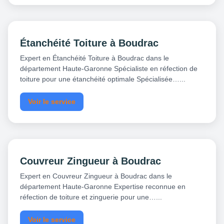
Étanchéité Toiture à Boudrac
Expert en Étanchéité Toiture à Boudrac dans le
département Haute-Garonne Spécialiste en réfection de
toiture pour une étanchéité optimale Spécialisée…...
Voir le service
Couvreur Zingueur à Boudrac
Expert en Couvreur Zingueur à Boudrac dans le
département Haute-Garonne Expertise reconnue en
réfection de toiture et zinguerie pour une…...
Voir le service