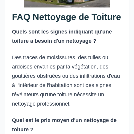
FAQ Nettoyage de Toiture
Quels sont les signes indiquant qu'une
toiture a besoin d'un nettoyage ?
Des traces de moisissures, des tuiles ou
ardoises envahies par la végétation, des
gouttières obstruées ou des infiltrations d'eau
à l'intérieur de l'habitation sont des signes
révélateurs qu'une toiture nécessite un
nettoyage professionnel.
Quel est le prix moyen d'un nettoyage de
toiture ?