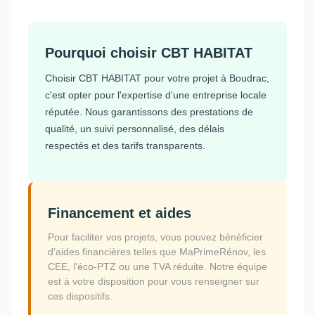
Pourquoi choisir CBT HABITAT
Choisir CBT HABITAT pour votre projet à Boudrac,
c'est opter pour l'expertise d'une entreprise locale
réputée. Nous garantissons des prestations de
qualité, un suivi personnalisé, des délais
respectés et des tarifs transparents.
Financement et aides
Pour faciliter vos projets, vous pouvez bénéficier
d'aides financières telles que MaPrimeRénov, les
CEE, l'éco-PTZ ou une TVA réduite. Notre équipe
est à votre disposition pour vous renseigner sur
ces dispositifs.