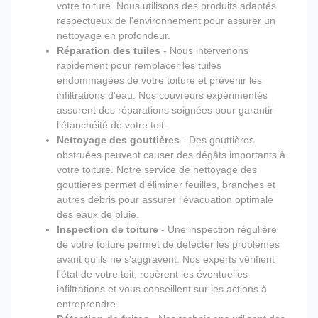
votre toiture. Nous utilisons des produits adaptés
respectueux de l'environnement pour assurer un
nettoyage en profondeur.
Réparation des tuiles
- Nous intervenons
rapidement pour remplacer les tuiles
endommagées de votre toiture et prévenir les
infiltrations d'eau. Nos couvreurs expérimentés
assurent des réparations soignées pour garantir
l'étanchéité de votre toit.
Nettoyage des gouttières
- Des gouttières
obstruées peuvent causer des dégâts importants à
votre toiture. Notre service de nettoyage des
gouttières permet d'éliminer feuilles, branches et
autres débris pour assurer l'évacuation optimale
des eaux de pluie.
Inspection de toiture
- Une inspection régulière
de votre toiture permet de détecter les problèmes
avant qu'ils ne s'aggravent. Nos experts vérifient
l'état de votre toit, repèrent les éventuelles
infiltrations et vous conseillent sur les actions à
entreprendre.