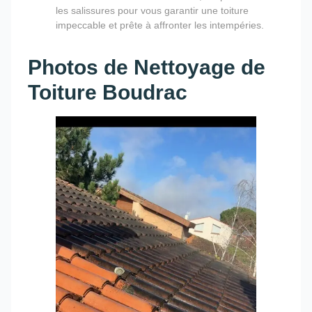
les salissures pour vous garantir une toiture
impeccable et prête à affronter les intempéries.
Photos de Nettoyage de
Toiture Boudrac