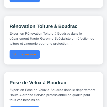
Rénovation Toiture à Boudrac
Expert en Rénovation Toiture à Boudrac dans le
département Haute-Garonne Spécialiste en réfection de
toiture et zinguerie pour une protection…...
Voir le service
Pose de Velux à Boudrac
Expert en Pose de Velux à Boudrac dans le département
Haute-Garonne Service professionnel de qualité pour
tous vos besoins en…...