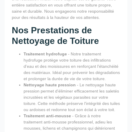
entière satisfaction en vous offrant une toiture propre,
saine et durable. Nous engageons notre responsabilité
pour des résultats à la hauteur de vos attentes.
Nos Prestations de
Nettoyage de Toiture
Traitement hydrofuge
- Notre traitement
hydrofuge protège votre toiture des infiltrations
d'eau et des moisissures en renforçant l'étanchéité
des matériaux. Idéal pour prévenir les dégradations
et prolonger la durée de vie de votre toiture.
Nettoyage haute pression
- Le nettoyage haute
pression permet d'éliminer efficacement les saletés
incrustées et les végétaux parasites sur votre
toiture. Cette méthode préserve l'intégrité des tuiles
ou ardoises et redonne tout son éclat à votre toit.
Traitement anti-mousse
- Grâce à notre
traitement anti-mousse professionnel, adieu les
mousses, lichens et champignons qui détériorent