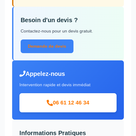
Besoin d'un devis ?
Contactez-nous pour un devis gratuit.
Demande de devis
Appelez-nous
Intervention rapide et devis immédiat
06 61 12 46 34
Informations Pratiques