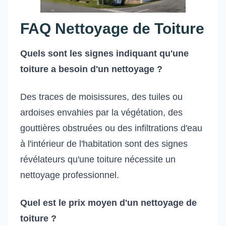
FAQ Nettoyage de Toiture
Quels sont les signes indiquant qu'une
toiture a besoin d'un nettoyage ?
Des traces de moisissures, des tuiles ou
ardoises envahies par la végétation, des
gouttières obstruées ou des infiltrations d'eau
à l'intérieur de l'habitation sont des signes
révélateurs qu'une toiture nécessite un
nettoyage professionnel.
Quel est le prix moyen d'un nettoyage de
toiture ?