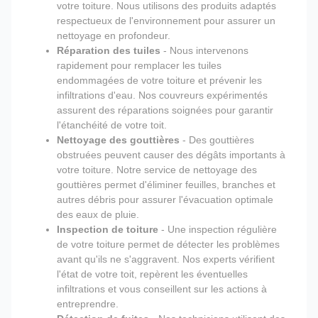
votre toiture. Nous utilisons des produits adaptés
respectueux de l'environnement pour assurer un
nettoyage en profondeur.
Réparation des tuiles
- Nous intervenons
rapidement pour remplacer les tuiles
endommagées de votre toiture et prévenir les
infiltrations d'eau. Nos couvreurs expérimentés
assurent des réparations soignées pour garantir
l'étanchéité de votre toit.
Nettoyage des gouttières
- Des gouttières
obstruées peuvent causer des dégâts importants à
votre toiture. Notre service de nettoyage des
gouttières permet d'éliminer feuilles, branches et
autres débris pour assurer l'évacuation optimale
des eaux de pluie.
Inspection de toiture
- Une inspection régulière
de votre toiture permet de détecter les problèmes
avant qu'ils ne s'aggravent. Nos experts vérifient
l'état de votre toit, repèrent les éventuelles
infiltrations et vous conseillent sur les actions à
entreprendre.