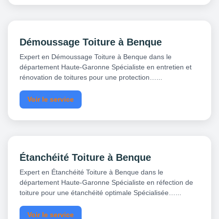
Démoussage Toiture à Benque
Expert en Démoussage Toiture à Benque dans le
département Haute-Garonne Spécialiste en entretien et
rénovation de toitures pour une protection…...
Voir le service
Étanchéité Toiture à Benque
Expert en Étanchéité Toiture à Benque dans le
département Haute-Garonne Spécialiste en réfection de
toiture pour une étanchéité optimale Spécialisée…...
Voir le service