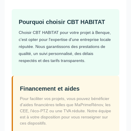
Pourquoi choisir CBT HABITAT
Choisir CBT HABITAT pour votre projet à Benque,
c'est opter pour l'expertise d'une entreprise locale
réputée. Nous garantissons des prestations de
qualité, un suivi personnalisé, des délais
respectés et des tarifs transparents.
Financement et aides
Pour faciliter vos projets, vous pouvez bénéficier
d'aides financières telles que MaPrimeRénov, les
CEE, l'éco-PTZ ou une TVA réduite. Notre équipe
est à votre disposition pour vous renseigner sur
ces dispositifs.