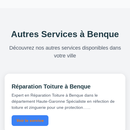
Autres Services à Benque
Découvrez nos autres services disponibles dans
votre ville
Réparation Toiture à Benque
Expert en Réparation Toiture à Benque dans le
département Haute-Garonne Spécialiste en réfection de
toiture et zinguerie pour une protection…...
Voir le service