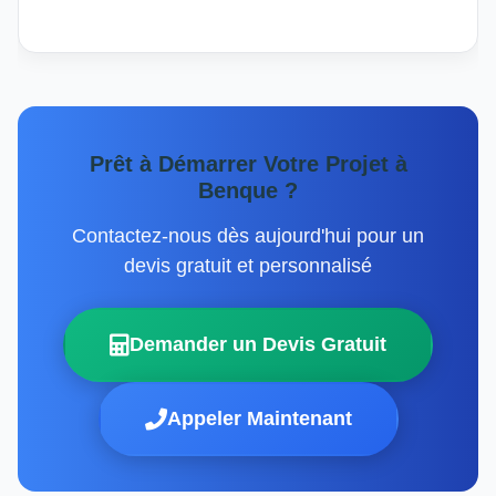
Prêt à Démarrer Votre Projet à
Benque ?
Contactez-nous dès aujourd'hui pour un
devis gratuit et personnalisé
Demander un Devis Gratuit
Appeler Maintenant