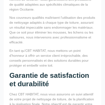
de qualité adaptées aux spécificités climatiques de la
région Occitanie.
Nos couvreurs qualifiés maîtrisent l'utilisation des produits
de nettoyage adaptés à chaque type de toiture, assurant
un résultat impeccable sans endommager les matériaux.
Que ce soit pour éliminer les mousses, les lichens ou les
salissures, nous intervenons avec professionnalisme et
efficacité.
En tant qu'CBT HABITAT, nous mettons un point
d'honneur à offrir un service client irréprochable, des
conseils personnalisés et des solutions durables pour
protéger et embellir votre toit.
Garantie de satisfaction
et durabilité
Chez CBT HABITAT, nous vous assurons un suivi attentif
de votre projet de nettoyage de toiture, de la planification
à la réalisation finale. Notre objectif est de garantir votre