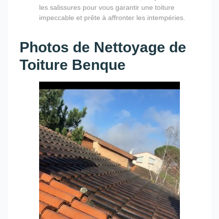
les salissures pour vous garantir une toiture
impeccable et prête à affronter les intempéries.
Photos de Nettoyage de
Toiture Benque