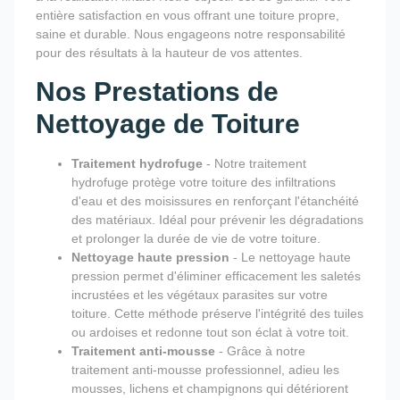
entière satisfaction en vous offrant une toiture propre,
saine et durable. Nous engageons notre responsabilité
pour des résultats à la hauteur de vos attentes.
Nos Prestations de
Nettoyage de Toiture
Traitement hydrofuge
- Notre traitement
hydrofuge protège votre toiture des infiltrations
d'eau et des moisissures en renforçant l'étanchéité
des matériaux. Idéal pour prévenir les dégradations
et prolonger la durée de vie de votre toiture.
Nettoyage haute pression
- Le nettoyage haute
pression permet d'éliminer efficacement les saletés
incrustées et les végétaux parasites sur votre
toiture. Cette méthode préserve l'intégrité des tuiles
ou ardoises et redonne tout son éclat à votre toit.
Traitement anti-mousse
- Grâce à notre
traitement anti-mousse professionnel, adieu les
mousses, lichens et champignons qui détériorent