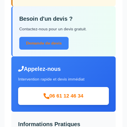
Besoin d'un devis ?
Contactez-nous pour un devis gratuit.
Demande de devis
Appelez-nous
Intervention rapide et devis immédiat
06 61 12 46 34
Informations Pratiques