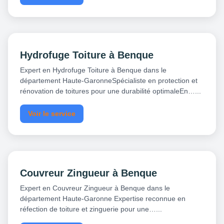
Hydrofuge Toiture à Benque
Expert en Hydrofuge Toiture à Benque dans le
département Haute-GaronneSpécialiste en protection et
rénovation de toitures pour une durabilité optimaleEn…...
Voir le service
Couvreur Zingueur à Benque
Expert en Couvreur Zingueur à Benque dans le
département Haute-Garonne Expertise reconnue en
réfection de toiture et zinguerie pour une…...