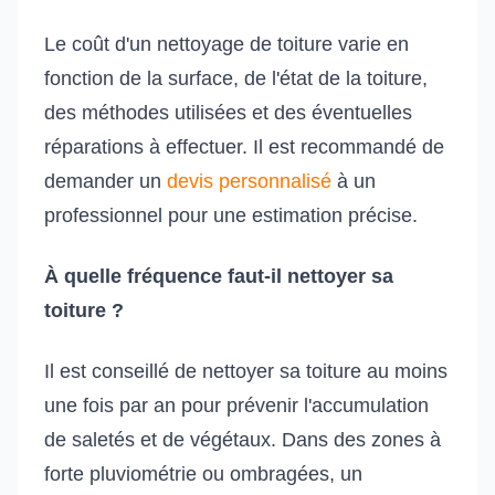
Le coût d'un nettoyage de toiture varie en
fonction de la surface, de l'état de la toiture,
des méthodes utilisées et des éventuelles
réparations à effectuer. Il est recommandé de
demander un
devis personnalisé
à un
professionnel pour une estimation précise.
À quelle fréquence faut-il nettoyer sa
toiture ?
Il est conseillé de nettoyer sa toiture au moins
une fois par an pour prévenir l'accumulation
de saletés et de végétaux. Dans des zones à
forte pluviométrie ou ombragées, un