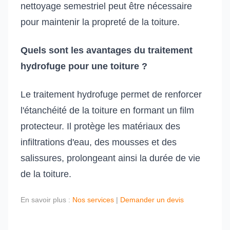
nettoyage semestriel peut être nécessaire
pour maintenir la propreté de la toiture.
Quels sont les avantages du traitement
hydrofuge pour une toiture ?
Le traitement hydrofuge permet de renforcer
l'étanchéité de la toiture en formant un film
protecteur. Il protège les matériaux des
infiltrations d'eau, des mousses et des
salissures, prolongeant ainsi la durée de vie
de la toiture.
En savoir plus :
Nos services
|
Demander un devis