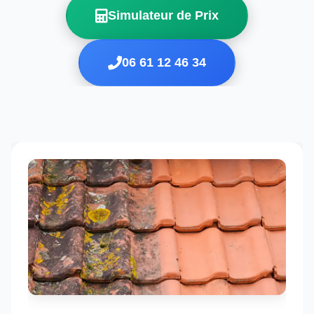
Simulateur de Prix
06 61 12 46 34