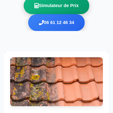
Simulateur de Prix
06 61 12 46 34