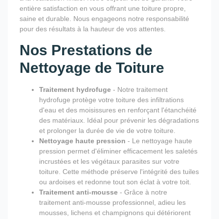
entière satisfaction en vous offrant une toiture propre,
saine et durable. Nous engageons notre responsabilité
pour des résultats à la hauteur de vos attentes.
Nos Prestations de
Nettoyage de Toiture
Traitement hydrofuge
- Notre traitement
hydrofuge protège votre toiture des infiltrations
d'eau et des moisissures en renforçant l'étanchéité
des matériaux. Idéal pour prévenir les dégradations
et prolonger la durée de vie de votre toiture.
Nettoyage haute pression
- Le nettoyage haute
pression permet d'éliminer efficacement les saletés
incrustées et les végétaux parasites sur votre
toiture. Cette méthode préserve l'intégrité des tuiles
ou ardoises et redonne tout son éclat à votre toit.
Traitement anti-mousse
- Grâce à notre
traitement anti-mousse professionnel, adieu les
mousses, lichens et champignons qui détériorent