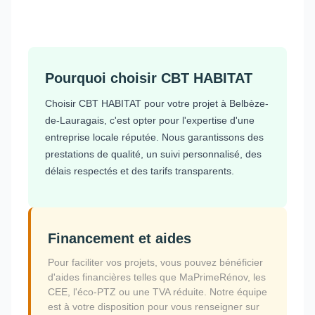
Pourquoi choisir CBT HABITAT
Choisir CBT HABITAT pour votre projet à Belbèze-
de-Lauragais, c'est opter pour l'expertise d'une
entreprise locale réputée. Nous garantissons des
prestations de qualité, un suivi personnalisé, des
délais respectés et des tarifs transparents.
Financement et aides
Pour faciliter vos projets, vous pouvez bénéficier
d'aides financières telles que MaPrimeRénov, les
CEE, l'éco-PTZ ou une TVA réduite. Notre équipe
est à votre disposition pour vous renseigner sur