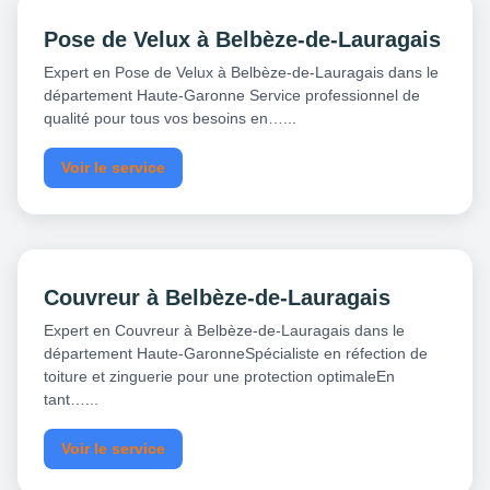
Pose de Velux à Belbèze-de-Lauragais
Expert en Pose de Velux à Belbèze-de-Lauragais dans le
département Haute-Garonne Service professionnel de
qualité pour tous vos besoins en…...
Voir le service
Couvreur à Belbèze-de-Lauragais
Expert en Couvreur à Belbèze-de-Lauragais dans le
département Haute-GaronneSpécialiste en réfection de
toiture et zinguerie pour une protection optimaleEn
tant…...
Voir le service