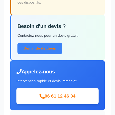
ces dispositifs.
Besoin d'un devis ?
Contactez-nous pour un devis gratuit.
Demande de devis
Appelez-nous
Intervention rapide et devis immédiat
06 61 12 46 34