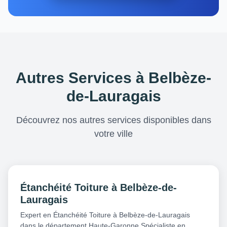
Autres Services à Belbèze-
de-Lauragais
Découvrez nos autres services disponibles dans
votre ville
Étanchéité Toiture à Belbèze-de-
Lauragais
Expert en Étanchéité Toiture à Belbèze-de-Lauragais
dans le département Haute-Garonne Spécialiste en