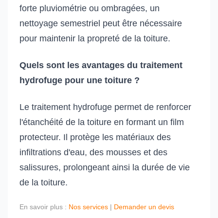
forte pluviométrie ou ombragées, un
nettoyage semestriel peut être nécessaire
pour maintenir la propreté de la toiture.
Quels sont les avantages du traitement
hydrofuge pour une toiture ?
Le traitement hydrofuge permet de renforcer
l'étanchéité de la toiture en formant un film
protecteur. Il protège les matériaux des
infiltrations d'eau, des mousses et des
salissures, prolongeant ainsi la durée de vie
de la toiture.
En savoir plus :
Nos services
|
Demander un devis