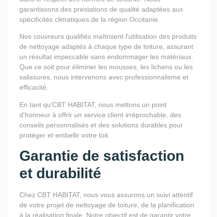
garantissons des prestations de qualité adaptées aux
spécificités climatiques de la région Occitanie.
Nos couvreurs qualifiés maîtrisent l'utilisation des produits
de nettoyage adaptés à chaque type de toiture, assurant
un résultat impeccable sans endommager les matériaux.
Que ce soit pour éliminer les mousses, les lichens ou les
salissures, nous intervenons avec professionnalisme et
efficacité.
En tant qu'CBT HABITAT, nous mettons un point
d'honneur à offrir un service client irréprochable, des
conseils personnalisés et des solutions durables pour
protéger et embellir votre toit.
Garantie de satisfaction
et durabilité
Chez CBT HABITAT, nous vous assurons un suivi attentif
de votre projet de nettoyage de toiture, de la planification
à la réalisation finale. Notre objectif est de garantir votre