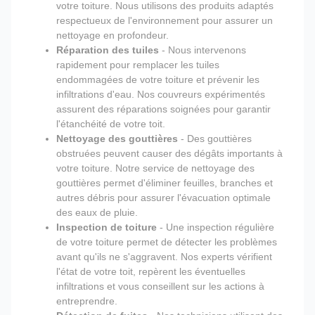
votre toiture. Nous utilisons des produits adaptés
respectueux de l'environnement pour assurer un
nettoyage en profondeur.
Réparation des tuiles
- Nous intervenons
rapidement pour remplacer les tuiles
endommagées de votre toiture et prévenir les
infiltrations d'eau. Nos couvreurs expérimentés
assurent des réparations soignées pour garantir
l'étanchéité de votre toit.
Nettoyage des gouttières
- Des gouttières
obstruées peuvent causer des dégâts importants à
votre toiture. Notre service de nettoyage des
gouttières permet d'éliminer feuilles, branches et
autres débris pour assurer l'évacuation optimale
des eaux de pluie.
Inspection de toiture
- Une inspection régulière
de votre toiture permet de détecter les problèmes
avant qu'ils ne s'aggravent. Nos experts vérifient
l'état de votre toit, repèrent les éventuelles
infiltrations et vous conseillent sur les actions à
entreprendre.