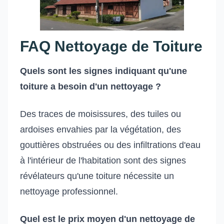
FAQ Nettoyage de Toiture
Quels sont les signes indiquant qu'une
toiture a besoin d'un nettoyage ?
Des traces de moisissures, des tuiles ou
ardoises envahies par la végétation, des
gouttières obstruées ou des infiltrations d'eau
à l'intérieur de l'habitation sont des signes
révélateurs qu'une toiture nécessite un
nettoyage professionnel.
Quel est le prix moyen d'un nettoyage de