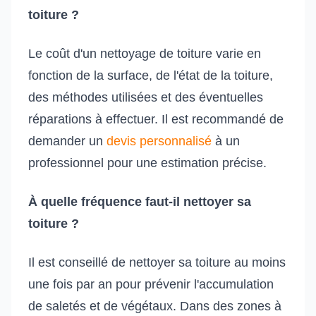
toiture ?
Le coût d'un nettoyage de toiture varie en
fonction de la surface, de l'état de la toiture,
des méthodes utilisées et des éventuelles
réparations à effectuer. Il est recommandé de
demander un
devis personnalisé
à un
professionnel pour une estimation précise.
À quelle fréquence faut-il nettoyer sa
toiture ?
Il est conseillé de nettoyer sa toiture au moins
une fois par an pour prévenir l'accumulation
de saletés et de végétaux. Dans des zones à