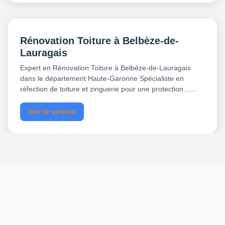
Rénovation Toiture à Belbèze-de-
Lauragais
Expert en Rénovation Toiture à Belbèze-de-Lauragais
dans le département Haute-Garonne Spécialiste en
réfection de toiture et zinguerie pour une protection…...
Voir le service