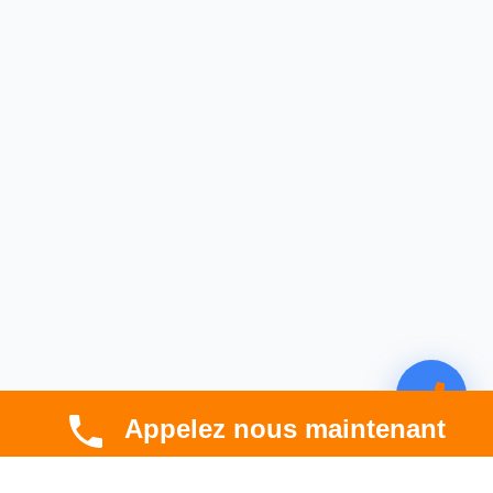
Appelez nous maintenant