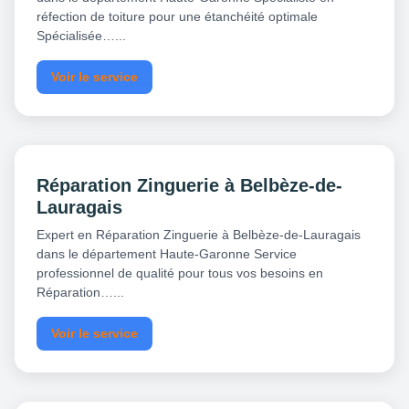
réfection de toiture pour une étanchéité optimale
Spécialisée…...
Voir le service
Réparation Zinguerie à Belbèze-de-
Lauragais
Expert en Réparation Zinguerie à Belbèze-de-Lauragais
dans le département Haute-Garonne Service
professionnel de qualité pour tous vos besoins en
Réparation…...
Voir le service